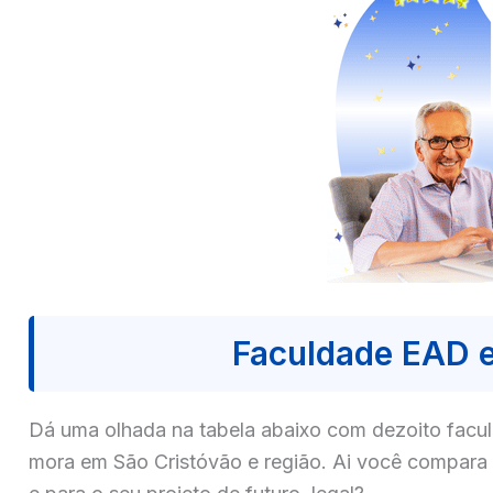
Faculdade EAD 
Dá uma olhada na tabela abaixo com dezoito fa
mora em São Cristóvão e região. Ai você compara 