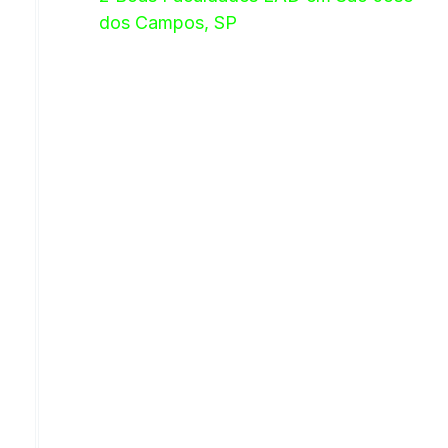
dos Campos, SP