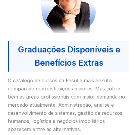
Graduações Disponíveis e
Benefícios Extras
O catálogo de cursos da Fasul é mais enxuto
comparado com instituições maiores. Mas cobre
bem as áreas profissionais com maior demanda no
mercado atualmente. Administração, análise e
desenvolvimento de sistemas, gestão de recursos
humanos, logística e negócios imobiliários
aparecem entre as alternativas.