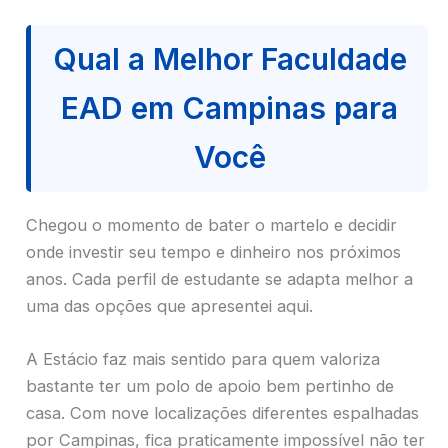
Qual a Melhor Faculdade
EAD em Campinas para
Você
Chegou o momento de bater o martelo e decidir
onde investir seu tempo e dinheiro nos próximos
anos. Cada perfil de estudante se adapta melhor a
uma das opções que apresentei aqui.
A Estácio faz mais sentido para quem valoriza
bastante ter um polo de apoio bem pertinho de
casa. Com nove localizações diferentes espalhadas
por Campinas, fica praticamente impossível não ter