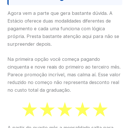
Agora vem a parte que gera bastante dúvida. A
Estácio oferece duas modalidades diferentes de
pagamento e cada uma funciona com lógica
própria. Presta bastante atenção aqui para não se
surpreender depois.
Na primeira opção você começa pagando
cinquenta e nove reais do primeiro ao terceiro mês.
Parece promoção incrível, mas calma aí. Esse valor
reduzido no começo não representa desconto real
no custo total da graduação.
A partir do quarto mês a mensalidade salta para