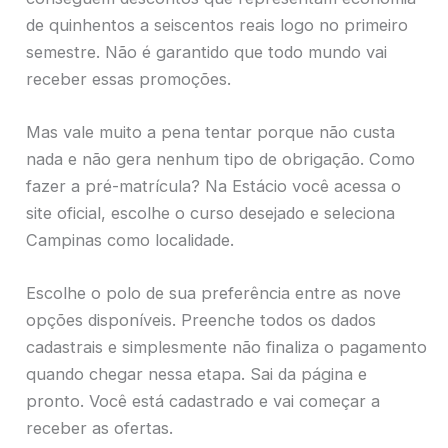
de quinhentos a seiscentos reais logo no primeiro
semestre. Não é garantido que todo mundo vai
receber essas promoções.
Mas vale muito a pena tentar porque não custa
nada e não gera nenhum tipo de obrigação. Como
fazer a pré-matrícula? Na Estácio você acessa o
site oficial, escolhe o curso desejado e seleciona
Campinas como localidade.
Escolhe o polo de sua preferência entre as nove
opções disponíveis. Preenche todos os dados
cadastrais e simplesmente não finaliza o pagamento
quando chegar nessa etapa. Sai da página e
pronto. Você está cadastrado e vai começar a
receber as ofertas.