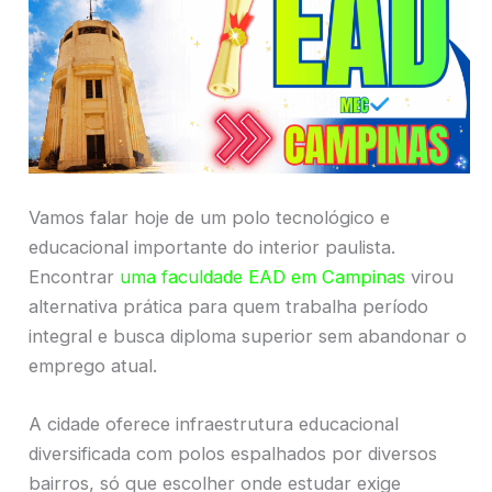
Vamos falar hoje de um polo tecnológico e
educacional importante do interior paulista.
Encontrar
uma faculdade EAD em Campinas
virou
alternativa prática para quem trabalha período
integral e busca diploma superior sem abandonar o
emprego atual.
A cidade oferece infraestrutura educacional
diversificada com polos espalhados por diversos
bairros, só que escolher onde estudar exige