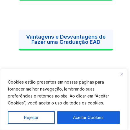
Vantagens e Desvantagens de
Fazer uma Graduação EAD
Cookies estão presentes em nossas páginas para
fornecer melhor navegação, lembrando suas
preferências e retornos ao site. Ao clicar em “Aceitar
Cookies”, você aceita o uso de todos os cookies.
Rejeitar
Aceitar Cookies