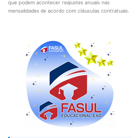
que podem acontecer reajustes anuais nas
mensalidades de acordo com cláusulas contratuais.