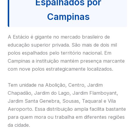
Espalhados por
Campinas
A Estácio é gigante no mercado brasileiro de
educação superior privada. São mais de dois mil
polos espalhados pelo território nacional. Em
Campinas a instituição mantém presença marcante
com nove polos estrategicamente localizados.
Tem unidade na Abolição, Centro, Jardim
Chapadão, Jardim do Lago, Jardim Flamboyant,
Jardim Santa Genebra, Sousas, Taquaral e Vila
Aeroporto. Essa distribuição ampla facilita bastante
para quem mora ou trabalha em diferentes regiões
da cidade.