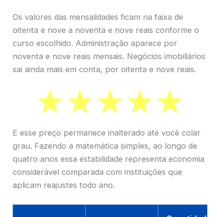
Os valores das mensalidades ficam na faixa de
oitenta e nove a noventa e nove reais conforme o
curso escolhido. Administração aparece por
noventa e nove reais mensais. Negócios imobiliários
sai ainda mais em conta, por oitenta e nove reais.
E esse preço permanece inalterado até você colar
grau. Fazendo a matemática simples, ao longo de
quatro anos essa estabilidade representa economia
considerável comparada com instituições que
aplicam reajustes todo ano.