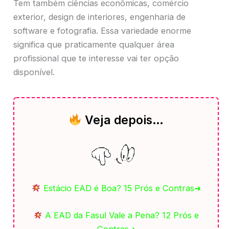
Tem também ciências econômicas, comércio
exterior, design de interiores, engenharia de
software e fotografia. Essa variedade enorme
significa que praticamente qualquer área
profissional que te interesse vai ter opção
disponível.
Veja depois…
Estácio EAD é Boa? 15 Prós e Contras➜
A EAD da Fasul Vale a Pena? 12 Prós e