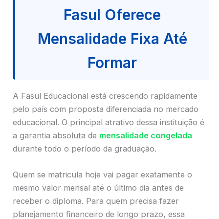
Fasul Oferece
Mensalidade Fixa Até
Formar
A Fasul Educacional está crescendo rapidamente
pelo país com proposta diferenciada no mercado
educacional. O principal atrativo dessa instituição é
a garantia absoluta de
mensalidade congelada
durante todo o período da graduação.
Quem se matricula hoje vai pagar exatamente o
mesmo valor mensal até o último dia antes de
receber o diploma. Para quem precisa fazer
planejamento financeiro de longo prazo, essa