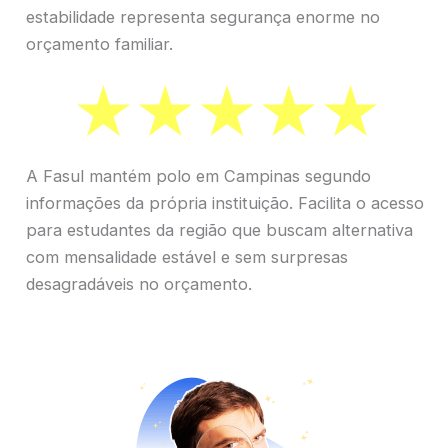
estabilidade representa segurança enorme no
orçamento familiar.
A Fasul mantém polo em Campinas segundo
informações da própria instituição. Facilita o acesso
para estudantes da região que buscam alternativa
com mensalidade estável e sem surpresas
desagradáveis no orçamento.