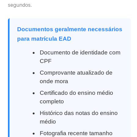
segundos.
Documentos geralmente necessários
para matrícula EAD
Documento de identidade com
CPF
Comprovante atualizado de
onde mora
Certificado do ensino médio
completo
Histórico das notas do ensino
médio
Fotografia recente tamanho