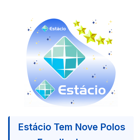
Estácio Tem Nove Polos