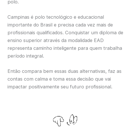
polo.
Campinas é polo tecnológico e educacional
importante do Brasil e precisa cada vez mais de
profissionais qualificados. Conquistar um diploma de
ensino superior através da modalidade EAD
representa caminho inteligente para quem trabalha
período integral.
Então compara bem essas duas alternativas, faz as
contas com calma e toma essa decisão que vai
impactar positivamente seu futuro profissional.