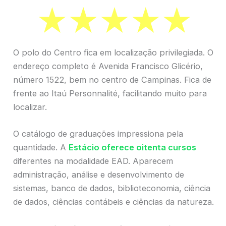
O polo do Centro fica em localização privilegiada. O
endereço completo é Avenida Francisco Glicério,
número 1522, bem no centro de Campinas. Fica de
frente ao Itaú Personnalité, facilitando muito para
localizar.
O catálogo de graduações impressiona pela
quantidade. A
Estácio oferece oitenta cursos
diferentes na modalidade EAD. Aparecem
administração, análise e desenvolvimento de
sistemas, banco de dados, biblioteconomia, ciência
de dados, ciências contábeis e ciências da natureza.