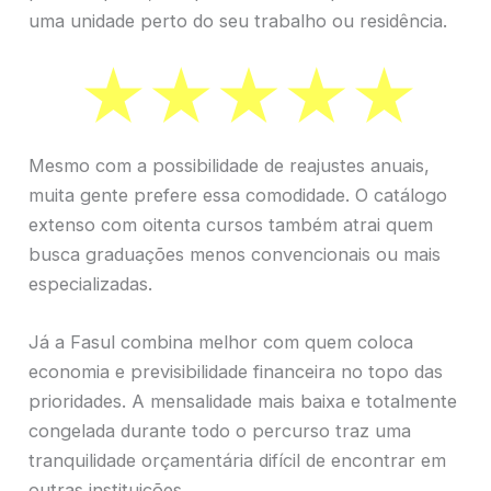
uma unidade perto do seu trabalho ou residência.
Mesmo com a possibilidade de reajustes anuais,
muita gente prefere essa comodidade. O catálogo
extenso com oitenta cursos também atrai quem
busca graduações menos convencionais ou mais
especializadas.
Já a Fasul combina melhor com quem coloca
economia e previsibilidade financeira no topo das
prioridades. A mensalidade mais baixa e totalmente
congelada durante todo o percurso traz uma
tranquilidade orçamentária difícil de encontrar em
outras instituições.