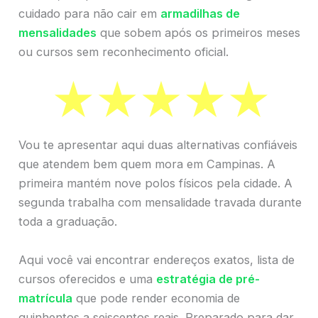
cuidado para não cair em
armadilhas de
mensalidades
que sobem após os primeiros meses
ou cursos sem reconhecimento oficial.
Vou te apresentar aqui duas alternativas confiáveis
que atendem bem quem mora em Campinas. A
primeira mantém nove polos físicos pela cidade. A
segunda trabalha com mensalidade travada durante
toda a graduação.
Aqui você vai encontrar endereços exatos, lista de
cursos oferecidos e uma
estratégia de pré-
matrícula
que pode render economia de
quinhentos a seiscentos reais. Preparado para dar