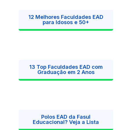
12 Melhores Faculdades EAD
para Idosos e 50+
13 Top Faculdades EAD com
Graduação em 2 Anos
Polos EAD da Fasul
Educacional? Veja a Lista