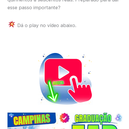
esse passo importante?
Dá o play no vídeo abaixo.