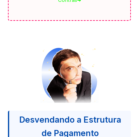
Contras➜
Desvendando a Estrutura
de Pagamento