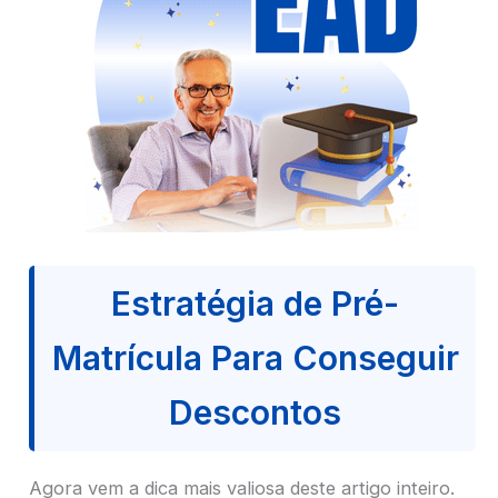
Estratégia de Pré-
Matrícula Para Conseguir
Descontos
Agora vem a dica mais valiosa deste artigo inteiro.