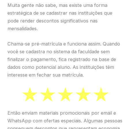
Muita gente não sabe, mas existe uma forma
estratégica de se cadastrar nas instituições que
pode render descontos significativos nas
mensalidades.
Chama-se pré-matrícula e funciona assim. Quando
você se cadastra no sistema da faculdade sem
finalizar o pagamento, fica registrado na base de
dados como potencial aluno. As instituições têm
interesse em fechar sua matrícula.
Então enviam materiais promocionais por email e
WhatsApp com ofertas especiais. Algumas pessoas
conseguem descontos que representam economia