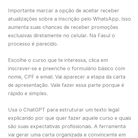
Importante marcar a opção de aceitar receber
atualizações sobre a inscrição pelo WhatsApp. Isso
aumenta suas chances de receber promoções
exclusivas diretamente no celular. Na Fasul o
processo é parecido.
Escolhe o curso que te interessa, clica em
inscrever-se e preenche o formulário básico com
nome, CPF e email. Vai aparecer a etapa da carta
de apresentação. Vale fazer essa parte porque é
rápido e simples.
Usa o ChatGPT para estruturar um texto legal
explicando por que quer fazer aquele curso e quais
são suas expectativas profissionais. A ferramenta
vai gerar uma carta organizada e convincente em