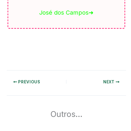
José dos Campos➜
PREVIOUS
NEXT
Outros...