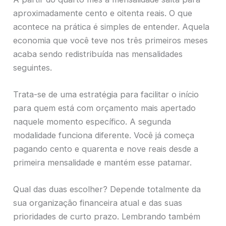
aproximadamente cento e oitenta reais. O que
acontece na prática é simples de entender. Aquela
economia que você teve nos três primeiros meses
acaba sendo redistribuída nas mensalidades
seguintes.
Trata-se de uma estratégia para facilitar o início
para quem está com orçamento mais apertado
naquele momento específico. A segunda
modalidade funciona diferente. Você já começa
pagando cento e quarenta e nove reais desde a
primeira mensalidade e mantém esse patamar.
Qual das duas escolher? Depende totalmente da
sua organização financeira atual e das suas
prioridades de curto prazo. Lembrando também