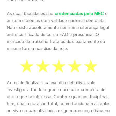
As duas faculdades são
credenciadas pelo MEC
e
emitem diplomas com validade nacional completa.
Não existe absolutamente nenhuma diferença legal
entre certificado de curso EAD e presencial. O
mercado de trabalho trata os dois exatamente da
mesma forma nos dias de hoje.
Antes de finalizar sua escolha definitiva, vale
investigar a fundo a grade curricular completa do
curso que te interessa. Confere quantas disciplinas
tem, qual a duração total, como funcionam as aulas
ao vivo e quais atividades exigem presença física no