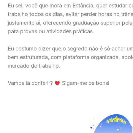
Eu sei, você que mora em Estância, quer estudar c
trabalho todos os dias, evitar perder horas no trân
justamente aí, oferecendo graduação superior pela 
para provas ou atividades práticas.
Eu costumo dizer que o segredo não é só achar u
bem estruturada, com plataforma organizada, apoio
mercado de trabalho.
Vamos lá conferir?
Sigam-me os bons!