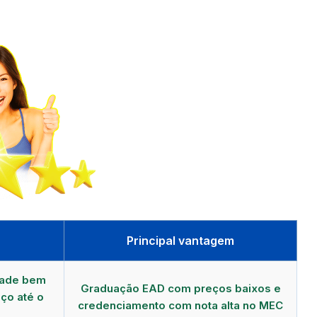
Principal vantagem
dade bem
Graduação EAD com preços baixos e
ço até o
credenciamento com nota alta no MEC