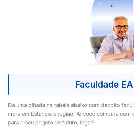
Faculdade EA
Dá uma olhada na tabela abaixo com dezoito fa
mora em Estância e região. Ai você compara com c
para o seu projeto de futuro, legal?