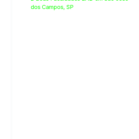
dos Campos, SP