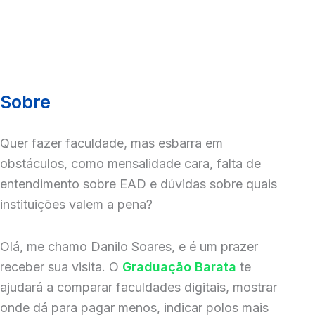
Sobre
Quer fazer faculdade, mas esbarra em
obstáculos, como mensalidade cara, falta de
entendimento sobre EAD e dúvidas sobre quais
instituições valem a pena?
Olá, me chamo Danilo Soares, e é um prazer
receber sua visita. O
Graduação Barata
te
ajudará a comparar faculdades digitais, mostrar
onde dá para pagar menos, indicar polos mais