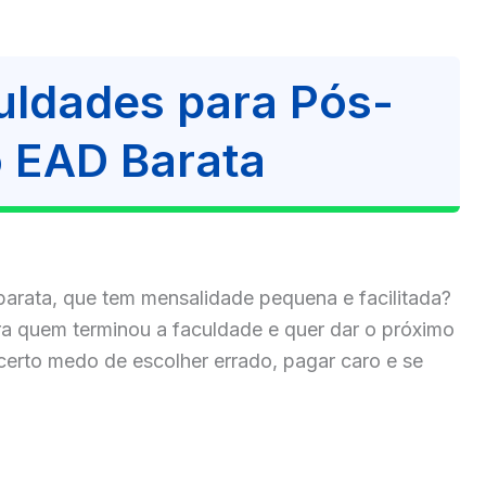
uldades para Pós-
 EAD Barata
rata, que tem mensalidade pequena e facilitada?
a quem terminou a faculdade e quer dar o próximo
certo medo de escolher errado, pagar caro e se