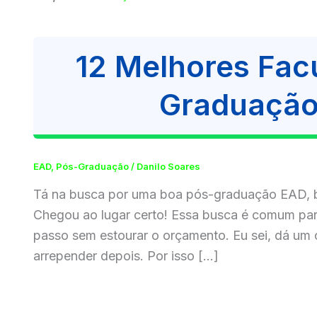
12 Melhores Fac
Graduação
EAD
,
Pós-Graduação
/
Danilo Soares
Tá na busca por uma boa pós-graduação EAD, ba
Chegou ao lugar certo! Essa busca é comum par
passo sem estourar o orçamento. Eu sei, dá um 
arrepender depois. Por isso […]