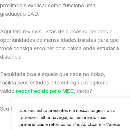
próximos e explicar como funciona uma
graduação EAD.
Aqui tem reviews, listas de cursos superiores e
oportunidades de mensalidades baratas para que
você consiga escolher com calma onde estudar à
distância.
Faculdade boa é aquela que cabe no bolso,
facilita seus estudos e te entrega um diploma
válido
reconhecido pelo MEC
, certo?
Seu futuro te espera!
Cookies estão presentes em nossas páginas para
fornecer melhor navegação, lembrando suas
preferências e retornos ao site. Ao clicar em “Aceitar