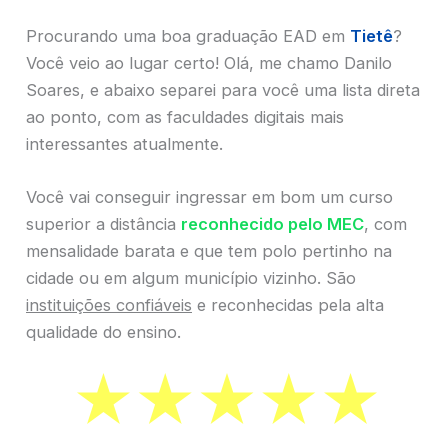
Procurando uma boa graduação EAD em
Tietê
?
Você veio ao lugar certo! Olá, me chamo Danilo
Soares, e abaixo separei para você uma lista direta
ao ponto, com as faculdades digitais mais
interessantes atualmente.
Você vai conseguir ingressar em bom um curso
superior a distância
reconhecido pelo MEC
, com
mensalidade barata e que tem polo pertinho na
cidade ou em algum município vizinho. São
instituições confiáveis
e reconhecidas pela alta
qualidade do ensino.