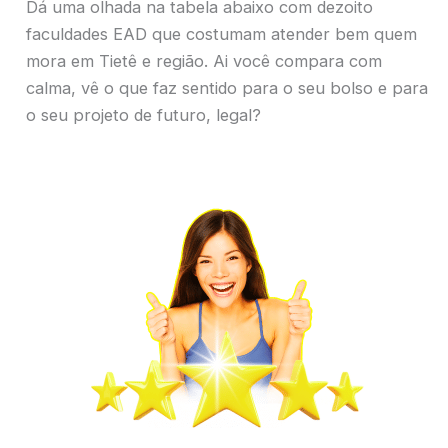
Dá uma olhada na tabela abaixo com dezoito
faculdades EAD que costumam atender bem quem
mora em Tietê e região. Ai você compara com
calma, vê o que faz sentido para o seu bolso e para
o seu projeto de futuro, legal?