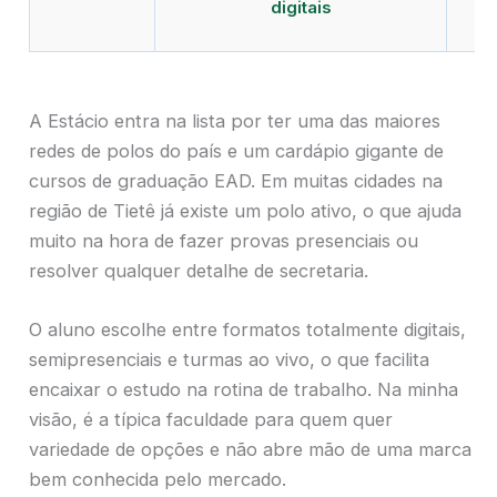
digitais
A Estácio entra na lista por ter uma das maiores
redes de polos do país e um cardápio gigante de
cursos de graduação EAD. Em muitas cidades na
região de Tietê já existe um polo ativo, o que ajuda
muito na hora de fazer provas presenciais ou
resolver qualquer detalhe de secretaria.
O aluno escolhe entre formatos totalmente digitais,
semipresenciais e turmas ao vivo, o que facilita
encaixar o estudo na rotina de trabalho. Na minha
visão, é a típica faculdade para quem quer
variedade de opções e não abre mão de uma marca
bem conhecida pelo mercado.