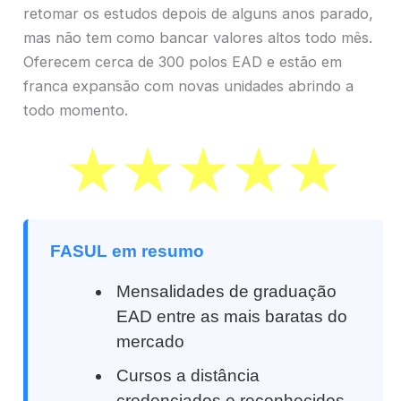
retomar os estudos depois de alguns anos parado,
mas não tem como bancar valores altos todo mês.
Oferecem cerca de 300 polos EAD e estão em
franca expansão com novas unidades abrindo a
todo momento.
FASUL em resumo
Mensalidades de graduação
EAD entre as mais baratas do
mercado
Cursos a distância
credenciados e reconhecidos