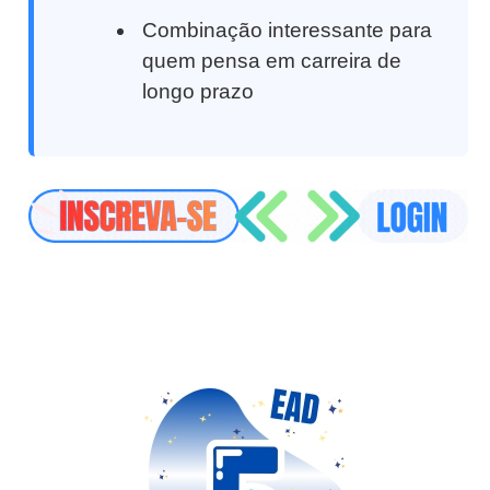
Combinação interessante para
quem pensa em carreira de
longo prazo