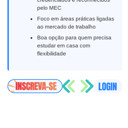
pelo MEC
Foco em áreas práticas ligadas
ao mercado de trabalho
Boa opção para quem precisa
estudar em casa com
flexibilidade