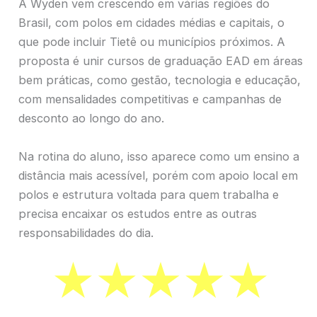
A Wyden vem crescendo em várias regiões do
Brasil, com polos em cidades médias e capitais, o
que pode incluir Tietê ou municípios próximos. A
proposta é unir cursos de graduação EAD em áreas
bem práticas, como gestão, tecnologia e educação,
com mensalidades competitivas e campanhas de
desconto ao longo do ano.
Na rotina do aluno, isso aparece como um ensino a
distância mais acessível, porém com apoio local em
polos e estrutura voltada para quem trabalha e
precisa encaixar os estudos entre as outras
responsabilidades do dia.