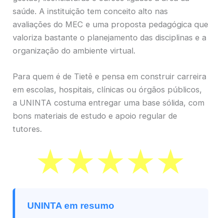
saúde. A instituição tem conceito alto nas
avaliações do MEC e uma proposta pedagógica que
valoriza bastante o planejamento das disciplinas e a
organização do ambiente virtual.
Para quem é de Tietê e pensa em construir carreira
em escolas, hospitais, clínicas ou órgãos públicos,
a UNINTA costuma entregar uma base sólida, com
bons materiais de estudo e apoio regular de
tutores.
UNINTA em resumo