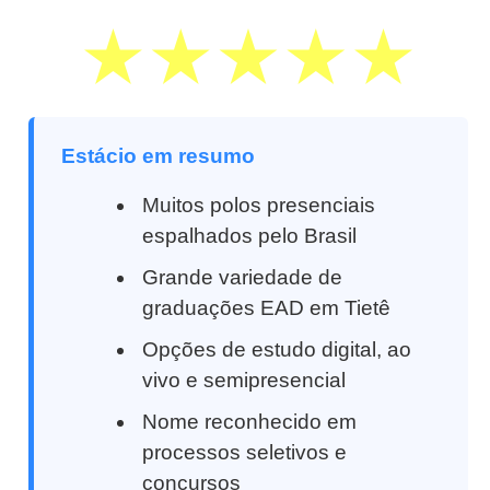
Estácio em resumo
Muitos polos presenciais
espalhados pelo Brasil
Grande variedade de
graduações EAD em Tietê
Opções de estudo digital, ao
vivo e semipresencial
Nome reconhecido em
processos seletivos e
concursos