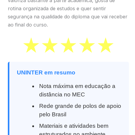
valoriza bastante a parte acadêmica, gosta de
rotina organizada de estudos e quer sentir
segurança na qualidade do diploma que vai receber
ao final do curso.
UNINTER em resumo
Nota máxima em educação a
distância no MEC
Rede grande de polos de apoio
pelo Brasil
Materiais e atividades bem
estruturados no ambiente