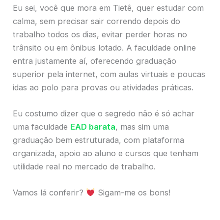
Eu sei, você que mora em Tietê, quer estudar com
calma, sem precisar sair correndo depois do
trabalho todos os dias, evitar perder horas no
trânsito ou em ônibus lotado. A faculdade online
entra justamente aí, oferecendo graduação
superior pela internet, com aulas virtuais e poucas
idas ao polo para provas ou atividades práticas.
Eu costumo dizer que o segredo não é só achar
uma faculdade
EAD barata
, mas sim uma
graduação bem estruturada, com plataforma
organizada, apoio ao aluno e cursos que tenham
utilidade real no mercado de trabalho.
Vamos lá conferir?
Sigam-me os bons!