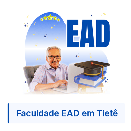
Faculdade EAD em Tietê