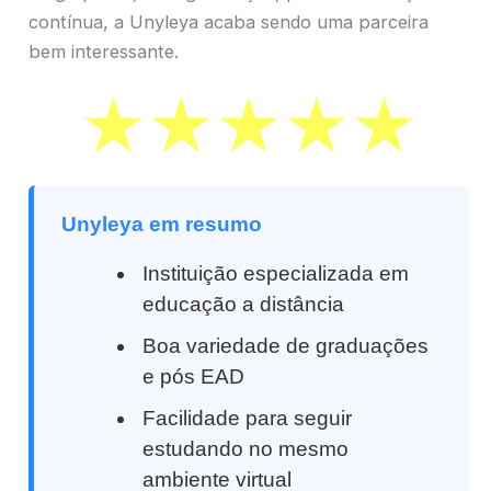
contínua, a Unyleya acaba sendo uma parceira
bem interessante.
Unyleya em resumo
Instituição especializada em
educação a distância
Boa variedade de graduações
e pós EAD
Facilidade para seguir
estudando no mesmo
ambiente virtual