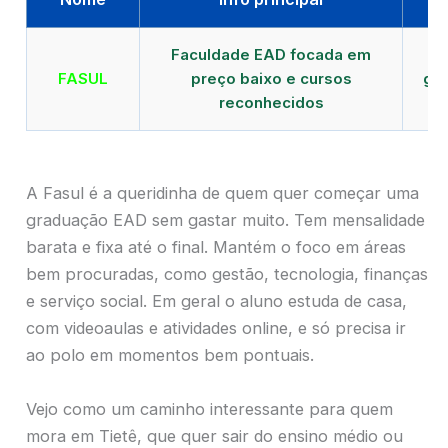
Faculdade EAD focada em
FASUL
preço baixo e cursos
gra
reconhecidos
cr
A Fasul é a queridinha de quem quer começar uma
graduação EAD sem gastar muito. Tem mensalidade
barata e fixa até o final. Mantém o foco em áreas
bem procuradas, como gestão, tecnologia, finanças
e serviço social. Em geral o aluno estuda de casa,
com videoaulas e atividades online, e só precisa ir
ao polo em momentos bem pontuais.
Vejo como um caminho interessante para quem
mora em Tietê, que quer sair do ensino médio ou