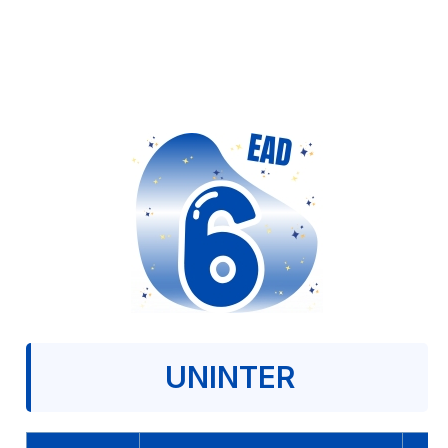
UNINTER