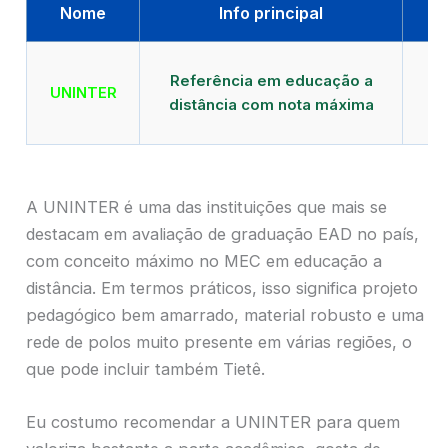
Nome
Info principal
Qu
Referência em educação a
UNINTER
distância com nota máxima
mu
A UNINTER é uma das instituições que mais se
destacam em avaliação de graduação EAD no país,
com conceito máximo no MEC em educação a
distância. Em termos práticos, isso significa projeto
pedagógico bem amarrado, material robusto e uma
rede de polos muito presente em várias regiões, o
que pode incluir também Tietê.
Eu costumo recomendar a UNINTER para quem