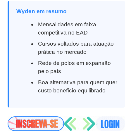
Wyden em resumo
Mensalidades em faixa
competitiva no EAD
Cursos voltados para atuação
prática no mercado
Rede de polos em expansão
pelo país
Boa alternativa para quem quer
custo benefício equilibrado