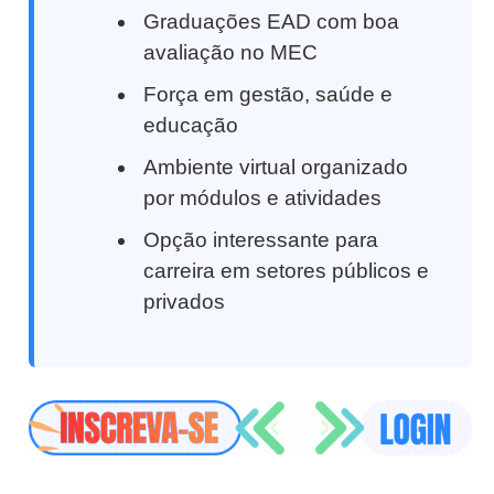
Graduações EAD com boa
avaliação no MEC
Força em gestão, saúde e
educação
Ambiente virtual organizado
por módulos e atividades
Opção interessante para
carreira em setores públicos e
privados