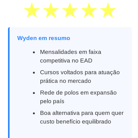
Wyden em resumo
Mensalidades em faixa
competitiva no EAD
Cursos voltados para atuação
prática no mercado
Rede de polos em expansão
pelo país
Boa alternativa para quem quer
custo benefício equilibrado