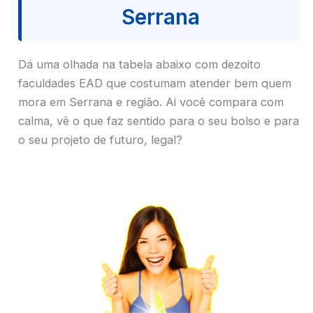
Serrana
Dá uma olhada na tabela abaixo com dezoito
faculdades EAD que costumam atender bem quem
mora em Serrana e região. Ai você compara com
calma, vê o que faz sentido para o seu bolso e para
o seu projeto de futuro, legal?