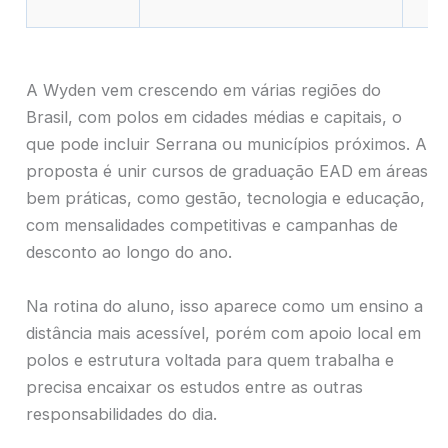
A Wyden vem crescendo em várias regiões do
Brasil, com polos em cidades médias e capitais, o
que pode incluir Serrana ou municípios próximos. A
proposta é unir cursos de graduação EAD em áreas
bem práticas, como gestão, tecnologia e educação,
com mensalidades competitivas e campanhas de
desconto ao longo do ano.
Na rotina do aluno, isso aparece como um ensino a
distância mais acessível, porém com apoio local em
polos e estrutura voltada para quem trabalha e
precisa encaixar os estudos entre as outras
responsabilidades do dia.