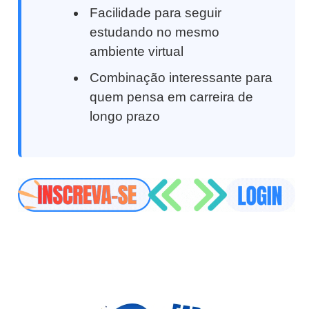
Facilidade para seguir
estudando no mesmo
ambiente virtual
Combinação interessante para
quem pensa em carreira de
longo prazo