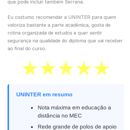
que pode incluir também Serrana.
Eu costumo recomendar a UNINTER para quem
valoriza bastante a parte acadêmica, gosta de
rotina organizada de estudos e quer sentir
segurança na qualidade do diploma que vai receber
ao final do curso.
UNINTER em resumo
Nota máxima em educação a
distância no MEC
Rede grande de polos de apoio