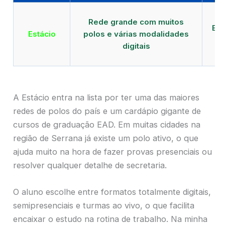
Qu
Rede grande com muitos
EAD
Estácio
polos e várias modalidades
de
digitais
A Estácio entra na lista por ter uma das maiores
redes de polos do país e um cardápio gigante de
cursos de graduação EAD. Em muitas cidades na
região de Serrana já existe um polo ativo, o que
ajuda muito na hora de fazer provas presenciais ou
resolver qualquer detalhe de secretaria.
O aluno escolhe entre formatos totalmente digitais,
semipresenciais e turmas ao vivo, o que facilita
encaixar o estudo na rotina de trabalho. Na minha