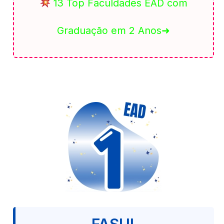
13 Top Faculdades EAD com
Graduação em 2 Anos➜