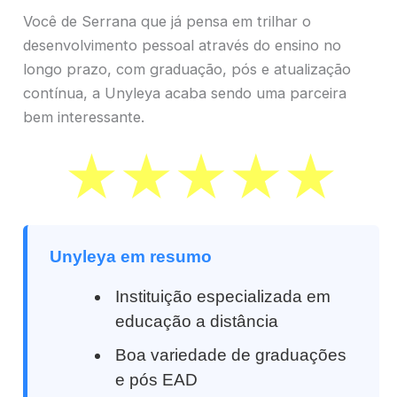
Você de Serrana que já pensa em trilhar o
desenvolvimento pessoal através do ensino no
longo prazo, com graduação, pós e atualização
contínua, a Unyleya acaba sendo uma parceira
bem interessante.
Unyleya em resumo
Instituição especializada em
educação a distância
Boa variedade de graduações
e pós EAD