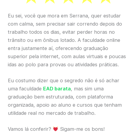
Eu sei, você que mora em Serrana, quer estudar
com calma, sem precisar sair correndo depois do
trabalho todos os dias, evitar perder horas no
trânsito ou em ônibus lotado. A faculdade online
entra justamente aí, oferecendo graduação
superior pela internet, com aulas virtuais e poucas
idas ao polo para provas ou atividades práticas.
Eu costumo dizer que o segredo não é só achar
uma faculdade
EAD barata
, mas sim uma
graduação bem estruturada, com plataforma
organizada, apoio ao aluno e cursos que tenham
utilidade real no mercado de trabalho.
Vamos lá conferir?
Sigam-me os bons!