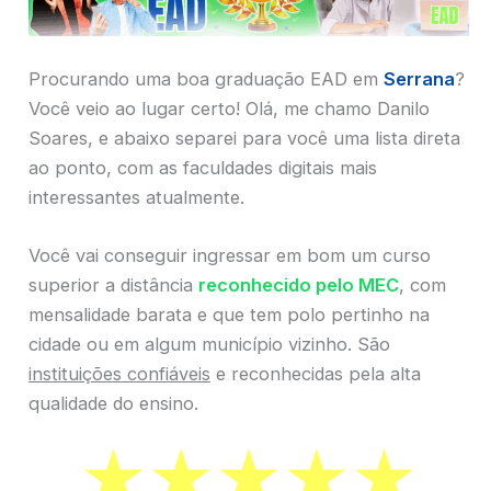
Procurando uma boa graduação EAD em
Serrana
?
Você veio ao lugar certo! Olá, me chamo Danilo
Soares, e abaixo separei para você uma lista direta
ao ponto, com as faculdades digitais mais
interessantes atualmente.
Você vai conseguir ingressar em bom um curso
superior a distância
reconhecido pelo MEC
, com
mensalidade barata e que tem polo pertinho na
cidade ou em algum município vizinho. São
instituições confiáveis
e reconhecidas pela alta
qualidade do ensino.