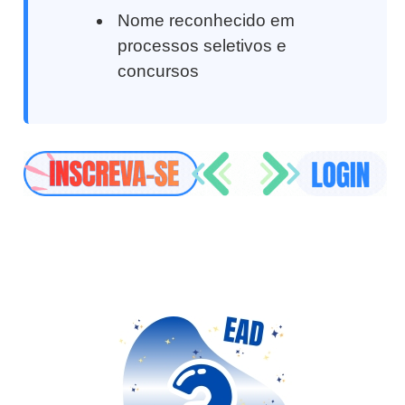
Nome reconhecido em
processos seletivos e
concursos