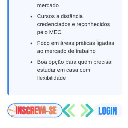
mercado
Cursos a distância
credenciados e reconhecidos
pelo MEC
Foco em áreas práticas ligadas
ao mercado de trabalho
Boa opção para quem precisa
estudar em casa com
flexibilidade