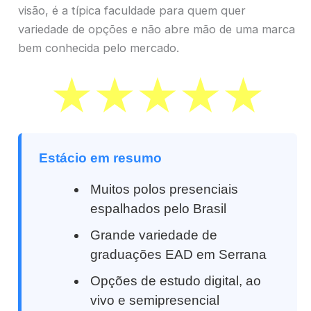
visão, é a típica faculdade para quem quer
variedade de opções e não abre mão de uma marca
bem conhecida pelo mercado.
Estácio em resumo
Muitos polos presenciais
espalhados pelo Brasil
Grande variedade de
graduações EAD em Serrana
Opções de estudo digital, ao
vivo e semipresencial