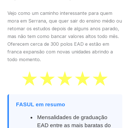
Vejo como um caminho interessante para quem
mora em Serrana, que quer sair do ensino médio ou
retomar os estudos depois de alguns anos parado,
mas não tem como bancar valores altos todo mês.
Oferecem cerca de 300 polos EAD e estão em
franca expansão com novas unidades abrindo a
todo momento.
FASUL em resumo
Mensalidades de graduação
EAD entre as mais baratas do