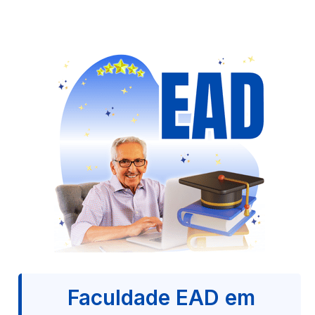
Faculdade EAD em