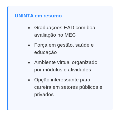
UNINTA em resumo
Graduações EAD com boa
avaliação no MEC
Força em gestão, saúde e
educação
Ambiente virtual organizado
por módulos e atividades
Opção interessante para
carreira em setores públicos e
privados