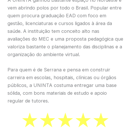
vem abrindo polos por todo o Brasil. Popular entre
quem procura graduação EAD com foco em
gestão, licenciaturas e cursos ligados à área da
saúde. A instituição tem conceito alto nas
avaliações do MEC e uma proposta pedagógica que
valoriza bastante o planejamento das disciplinas e a
organização do ambiente virtual.
Para quem é de Serrana e pensa em construir
carreira em escolas, hospitais, clínicas ou órgãos
públicos, a UNINTA costuma entregar uma base
sólida, com bons materiais de estudo e apoio
regular de tutores.