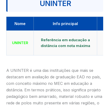
UNINTER
Nome
Info principal
Qu
Referência em educação a
UNINTER
distância com nota máxima
mu
A UNINTER é uma das instituições que mais se
destacam em avaliação de graduação EAD no país,
com conceito máximo no MEC em educação a
distância. Em termos práticos, isso significa projeto
pedagógico bem amarrado, material robusto e uma
rede de polos muito presente em várias regiões, o