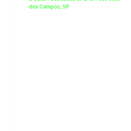
dos Campos, SP