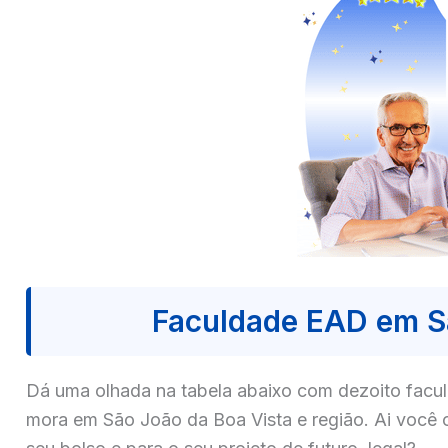
Faculdade EAD em S
Dá uma olhada na tabela abaixo com dezoito fa
mora em São João da Boa Vista e região. Ai você 