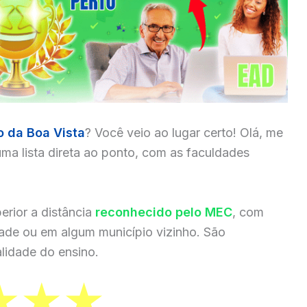
o da Boa Vista
? Você veio ao lugar certo! Olá, me
ma lista direta ao ponto, com as faculdades
erior a distância
reconhecido pelo MEC
, com
dade ou em algum município vizinho. São
lidade do ensino.