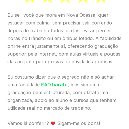
Eu sei, você que mora em Nova Odessa, quer
estudar com calma, sem precisar sair correndo
depois do trabalho todos os dias, evitar perder
horas no trânsito ou em ônibus lotado. A faculdade
online entra justamente aí, oferecendo graduação
superior pela internet, com aulas virtuais e poucas
idas ao polo para provas ou atividades práticas.
Eu costumo dizer que o segredo não é só achar
uma faculdade
EAD barata
, mas sim uma
graduação bem estruturada, com plataforma
organizada, apoio ao aluno e cursos que tenham
utilidade real no mercado de trabalho.
Vamos lá conferir?
Sigam-me os bons!