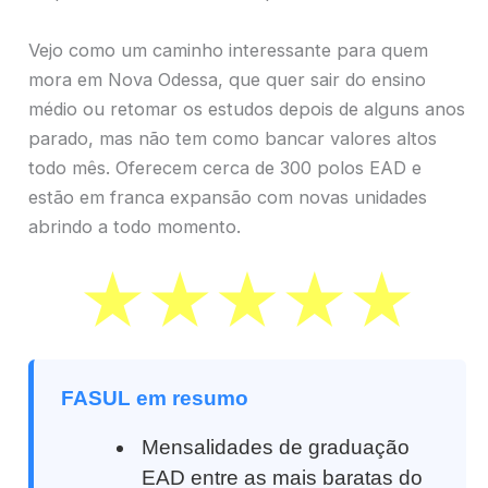
Vejo como um caminho interessante para quem
mora em Nova Odessa, que quer sair do ensino
médio ou retomar os estudos depois de alguns anos
parado, mas não tem como bancar valores altos
todo mês. Oferecem cerca de 300 polos EAD e
estão em franca expansão com novas unidades
abrindo a todo momento.
FASUL em resumo
Mensalidades de graduação
EAD entre as mais baratas do