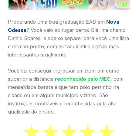
Procurando uma boa graduação EAD em
Nova
Odessa
? Você veio ao lugar certo! Olá, me chamo
Danilo Soares, e abaixo separei para você uma lista
direta ao ponto, com as faculdades digitais mais
interessantes atualmente.
Você vai conseguir ingressar em bom um curso
superior a distância
reconhecido pelo MEC
, com
mensalidade barata e que tem polo pertinho na
cidade ou em algum município vizinho. São
instituições confiáveis
e reconhecidas pela alta
qualidade do ensino.