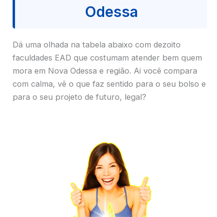
Odessa
Dá uma olhada na tabela abaixo com dezoito
faculdades EAD que costumam atender bem quem
mora em Nova Odessa e região. Ai você compara
com calma, vê o que faz sentido para o seu bolso e
para o seu projeto de futuro, legal?