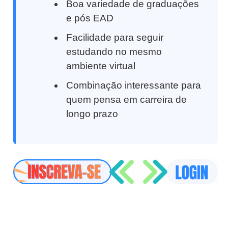
Boa variedade de graduações
e pós EAD
Facilidade para seguir
estudando no mesmo
ambiente virtual
Combinação interessante para
quem pensa em carreira de
longo prazo