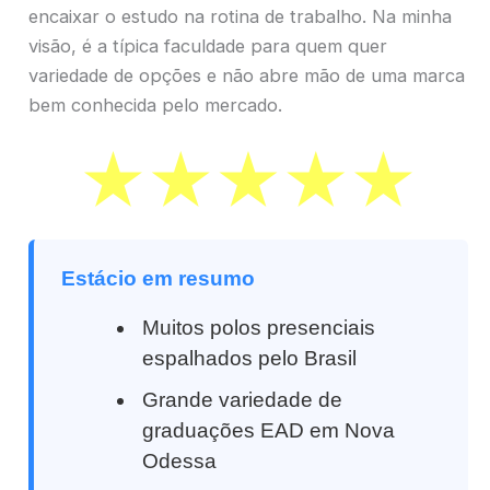
encaixar o estudo na rotina de trabalho. Na minha
visão, é a típica faculdade para quem quer
variedade de opções e não abre mão de uma marca
bem conhecida pelo mercado.
Estácio em resumo
Muitos polos presenciais
espalhados pelo Brasil
Grande variedade de
graduações EAD em Nova
Odessa