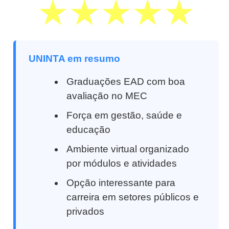
UNINTA em resumo
Graduações EAD com boa
avaliação no MEC
Força em gestão, saúde e
educação
Ambiente virtual organizado
por módulos e atividades
Opção interessante para
carreira em setores públicos e
privados