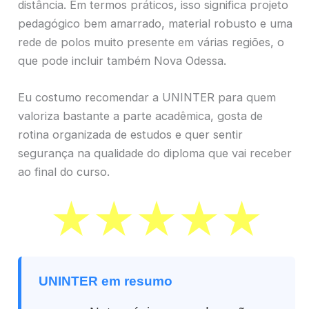
distância. Em termos práticos, isso significa projeto
pedagógico bem amarrado, material robusto e uma
rede de polos muito presente em várias regiões, o
que pode incluir também Nova Odessa.
Eu costumo recomendar a UNINTER para quem
valoriza bastante a parte acadêmica, gosta de
rotina organizada de estudos e quer sentir
segurança na qualidade do diploma que vai receber
ao final do curso.
UNINTER em resumo