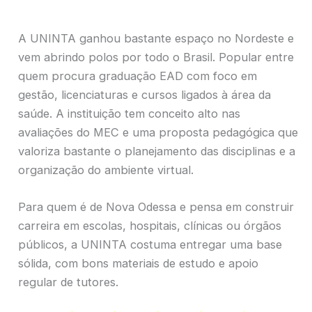
A UNINTA ganhou bastante espaço no Nordeste e
vem abrindo polos por todo o Brasil. Popular entre
quem procura graduação EAD com foco em
gestão, licenciaturas e cursos ligados à área da
saúde. A instituição tem conceito alto nas
avaliações do MEC e uma proposta pedagógica que
valoriza bastante o planejamento das disciplinas e a
organização do ambiente virtual.
Para quem é de Nova Odessa e pensa em construir
carreira em escolas, hospitais, clínicas ou órgãos
públicos, a UNINTA costuma entregar uma base
sólida, com bons materiais de estudo e apoio
regular de tutores.