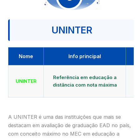
UNINTER
Nome
Info principal
Qu
Referência em educação a
UNINTER
distância com nota máxima
mu
A UNINTER é uma das instituições que mais se
destacam em avaliação de graduação EAD no país,
com conceito máximo no MEC em educação a