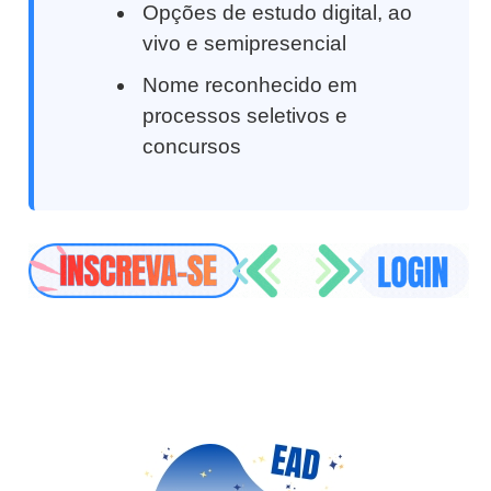
Opções de estudo digital, ao
vivo e semipresencial
Nome reconhecido em
processos seletivos e
concursos