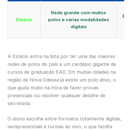
Qu
Rede grande com muitos
EAD
Estácio
polos e várias modalidades
digitais
A Estácio entra na lista por ter uma das maiores
redes de polos do país e um cardápio gigante de
cursos de graduação EAD. Em muitas cidades na
região de Nova Odessa já existe um polo ativo, o
que ajuda muito na hora de fazer provas
presenciais ou resolver qualquer detalhe de
secretaria.
O aluno escolhe entre formatos totalmente digitais,
semipresenciais e turmas ao vivo, o que facilita