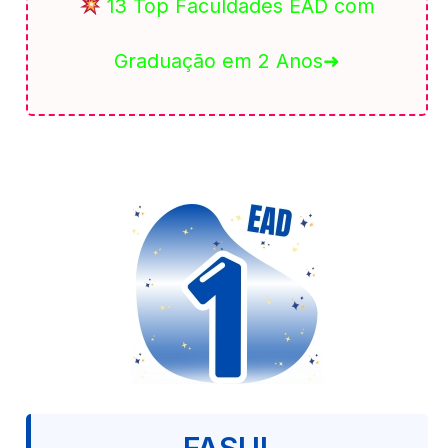
13 Top Faculdades EAD com
Graduação em 2 Anos➜