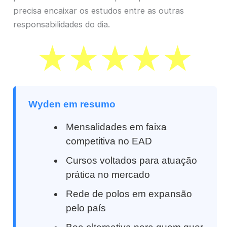
precisa encaixar os estudos entre as outras
responsabilidades do dia.
Wyden em resumo
Mensalidades em faixa
competitiva no EAD
Cursos voltados para atuação
prática no mercado
Rede de polos em expansão
pelo país