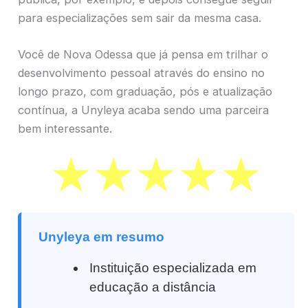
para especializações sem sair da mesma casa.
Você de Nova Odessa que já pensa em trilhar o
desenvolvimento pessoal através do ensino no
longo prazo, com graduação, pós e atualização
contínua, a Unyleya acaba sendo uma parceira
bem interessante.
Unyleya em resumo
Instituição especializada em
educação a distância