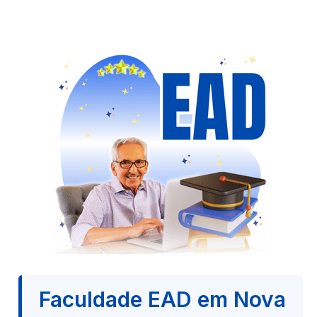
Faculdade EAD em Nova