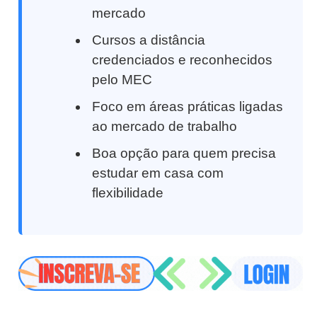
mercado
Cursos a distância
credenciados e reconhecidos
pelo MEC
Foco em áreas práticas ligadas
ao mercado de trabalho
Boa opção para quem precisa
estudar em casa com
flexibilidade