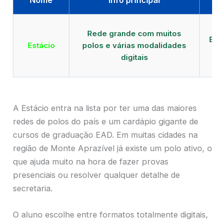
Qu
Rede grande com muitos
EAD
Estácio
polos e várias modalidades
digitais
A Estácio entra na lista por ter uma das maiores
redes de polos do país e um cardápio gigante de
cursos de graduação EAD. Em muitas cidades na
região de Monte Aprazível já existe um polo ativo, o
que ajuda muito na hora de fazer provas
presenciais ou resolver qualquer detalhe de
secretaria.
O aluno escolhe entre formatos totalmente digitais,