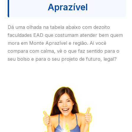
Aprazível
Dá uma olhada na tabela abaixo com dezoito
faculdades EAD que costumam atender bem quem
mora em Monte Aprazível e região. Ai você
compara com calma, vê o que faz sentido para o
seu bolso e para o seu projeto de futuro, legal?