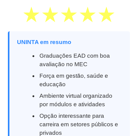
UNINTA em resumo
Graduações EAD com boa
avaliação no MEC
Força em gestão, saúde e
educação
Ambiente virtual organizado
por módulos e atividades
Opção interessante para
carreira em setores públicos e
privados