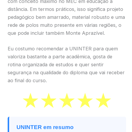
com conceito máximo no MEC em educação a
distância. Em termos práticos, isso significa projeto
pedagógico bem amarrado, material robusto e uma
rede de polos muito presente em várias regiões, o
que pode incluir também Monte Aprazível.
Eu costumo recomendar a UNINTER para quem
valoriza bastante a parte acadêmica, gosta de
rotina organizada de estudos e quer sentir
segurança na qualidade do diploma que vai receber
ao final do curso.
UNINTER em resumo