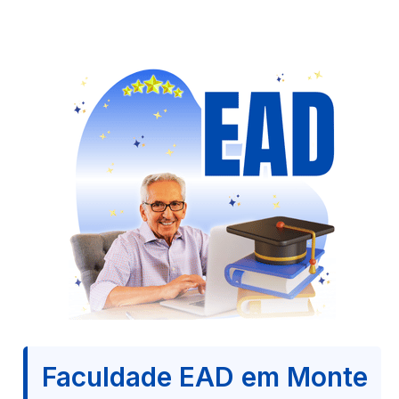
Faculdade EAD em Monte