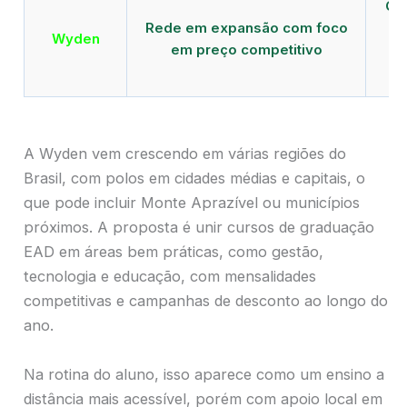
Qu
Rede em expansão com foco
EA
Wyden
em preço competitivo
c
A Wyden vem crescendo em várias regiões do
Brasil, com polos em cidades médias e capitais, o
que pode incluir Monte Aprazível ou municípios
próximos. A proposta é unir cursos de graduação
EAD em áreas bem práticas, como gestão,
tecnologia e educação, com mensalidades
competitivas e campanhas de desconto ao longo do
ano.
Na rotina do aluno, isso aparece como um ensino a
distância mais acessível, porém com apoio local em