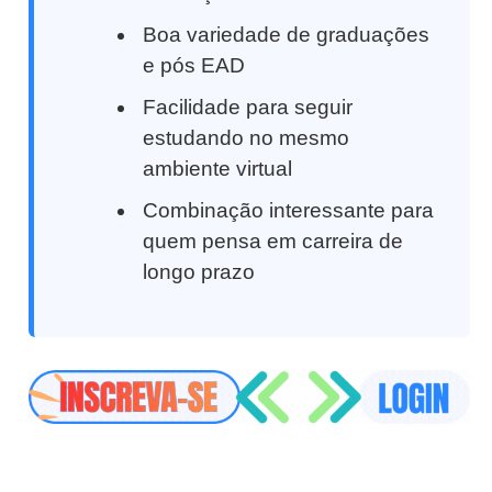
Boa variedade de graduações
e pós EAD
Facilidade para seguir
estudando no mesmo
ambiente virtual
Combinação interessante para
quem pensa em carreira de
longo prazo