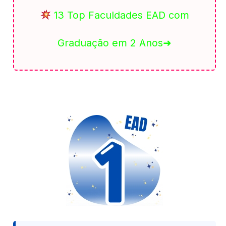
13 Top Faculdades EAD com
Graduação em 2 Anos➜