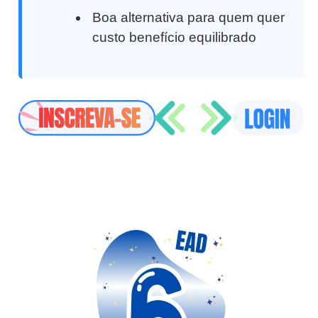
Boa alternativa para quem quer
custo benefício equilibrado