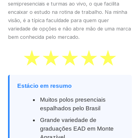
semipresenciais e turmas ao vivo, o que facilita
encaixar o estudo na rotina de trabalho. Na minha
visão, é a típica faculdade para quem quer
variedade de opções e não abre mão de uma marca
bem conhecida pelo mercado.
Estácio em resumo
Muitos polos presenciais
espalhados pelo Brasil
Grande variedade de
graduações EAD em Monte
Aprazível