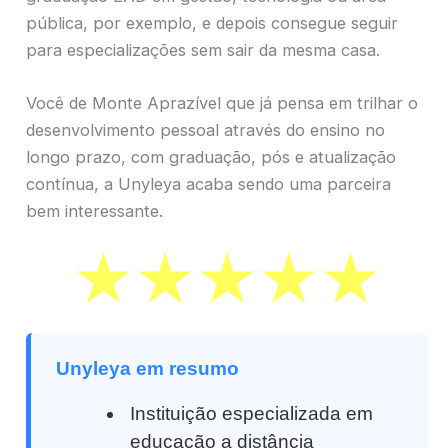
pública, por exemplo, e depois consegue seguir
para especializações sem sair da mesma casa.
Você de Monte Aprazível que já pensa em trilhar o
desenvolvimento pessoal através do ensino no
longo prazo, com graduação, pós e atualização
contínua, a Unyleya acaba sendo uma parceira
bem interessante.
Unyleya em resumo
Instituição especializada em
educação a distância