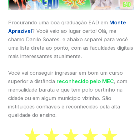
Procurando uma boa graduação EAD em
Monte
Aprazível
? Você veio ao lugar certo! Olá, me
chamo Danilo Soares, e abaixo separei para você
uma lista direta ao ponto, com as faculdades digitais
mais interessantes atualmente.
Você vai conseguir ingressar em bom um curso
superior a distância
reconhecido pelo MEC
, com
mensalidade barata e que tem polo pertinho na
cidade ou em algum município vizinho. São
instituições confiáveis
e reconhecidas pela alta
qualidade do ensino.