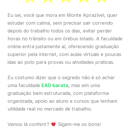
Eu sei, você que mora em Monte Aprazível, quer
estudar com calma, sem precisar sair correndo
depois do trabalho todos os dias, evitar perder
horas no trânsito ou em ônibus lotado. A faculdade
online entra justamente aí, oferecendo graduação
superior pela internet, com aulas virtuais e poucas
idas ao polo para provas ou atividades práticas.
Eu costumo dizer que o segredo não é só achar
uma faculdade
EAD barata
, mas sim uma
graduação bem estruturada, com plataforma
organizada, apoio ao aluno e cursos que tenham
utilidade real no mercado de trabalho.
Vamos lá conferir?
Sigam-me os bons!