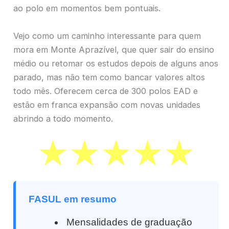
ao polo em momentos bem pontuais.
Vejo como um caminho interessante para quem
mora em Monte Aprazível, que quer sair do ensino
médio ou retomar os estudos depois de alguns anos
parado, mas não tem como bancar valores altos
todo mês. Oferecem cerca de 300 polos EAD e
estão em franca expansão com novas unidades
abrindo a todo momento.
FASUL em resumo
Mensalidades de graduação