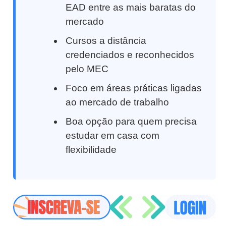
EAD entre as mais baratas do
mercado
Cursos a distância
credenciados e reconhecidos
pelo MEC
Foco em áreas práticas ligadas
ao mercado de trabalho
Boa opção para quem precisa
estudar em casa com
flexibilidade