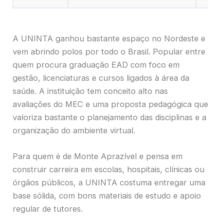
A UNINTA ganhou bastante espaço no Nordeste e
vem abrindo polos por todo o Brasil. Popular entre
quem procura graduação EAD com foco em
gestão, licenciaturas e cursos ligados à área da
saúde. A instituição tem conceito alto nas
avaliações do MEC e uma proposta pedagógica que
valoriza bastante o planejamento das disciplinas e a
organização do ambiente virtual.
Para quem é de Monte Aprazível e pensa em
construir carreira em escolas, hospitais, clínicas ou
órgãos públicos, a UNINTA costuma entregar uma
base sólida, com bons materiais de estudo e apoio
regular de tutores.