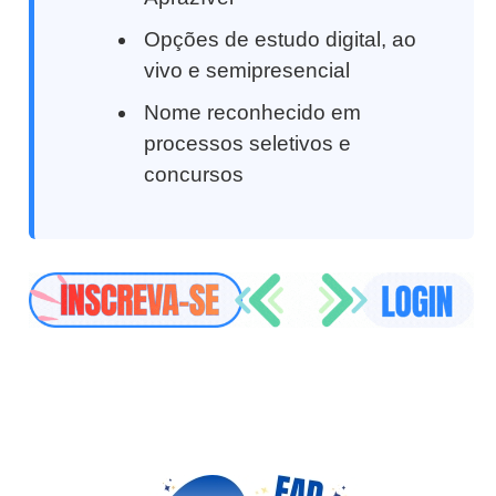
Opções de estudo digital, ao
vivo e semipresencial
Nome reconhecido em
processos seletivos e
concursos