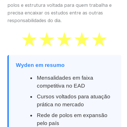
polos e estrutura voltada para quem trabalha e
precisa encaixar os estudos entre as outras
responsabilidades do dia.
Wyden em resumo
Mensalidades em faixa
competitiva no EAD
Cursos voltados para atuação
prática no mercado
Rede de polos em expansão
pelo país