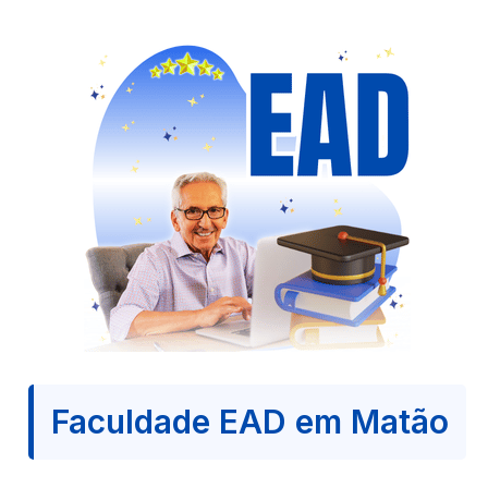
Faculdade EAD em Matão