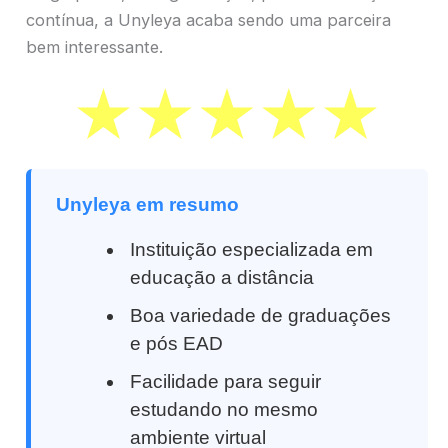
contínua, a Unyleya acaba sendo uma parceira
bem interessante.
Unyleya em resumo
Instituição especializada em
educação a distância
Boa variedade de graduações
e pós EAD
Facilidade para seguir
estudando no mesmo
ambiente virtual