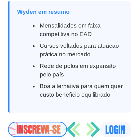
Wyden em resumo
Mensalidades em faixa
competitiva no EAD
Cursos voltados para atuação
prática no mercado
Rede de polos em expansão
pelo país
Boa alternativa para quem quer
custo benefício equilibrado