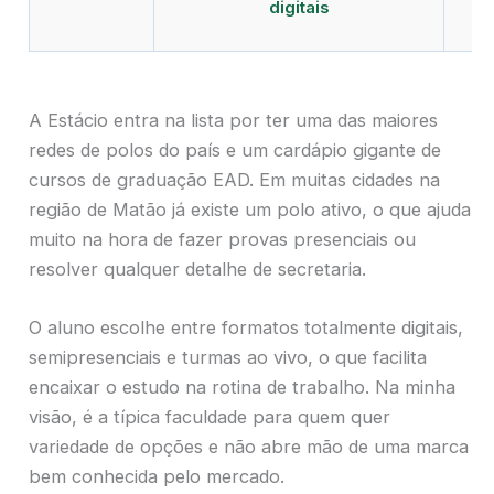
digitais
A Estácio entra na lista por ter uma das maiores
redes de polos do país e um cardápio gigante de
cursos de graduação EAD. Em muitas cidades na
região de Matão já existe um polo ativo, o que ajuda
muito na hora de fazer provas presenciais ou
resolver qualquer detalhe de secretaria.
O aluno escolhe entre formatos totalmente digitais,
semipresenciais e turmas ao vivo, o que facilita
encaixar o estudo na rotina de trabalho. Na minha
visão, é a típica faculdade para quem quer
variedade de opções e não abre mão de uma marca
bem conhecida pelo mercado.