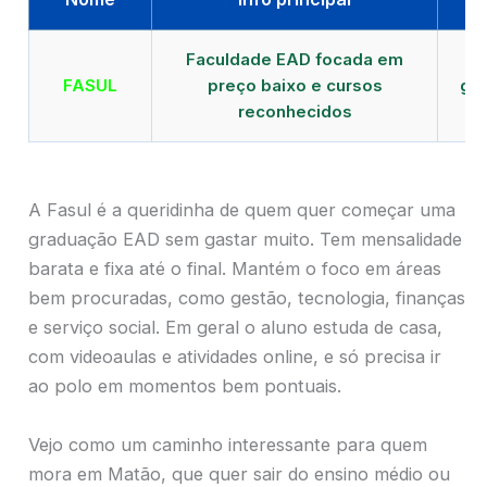
Faculdade EAD focada em
FASUL
preço baixo e cursos
gra
reconhecidos
cr
A Fasul é a queridinha de quem quer começar uma
graduação EAD sem gastar muito. Tem mensalidade
barata e fixa até o final. Mantém o foco em áreas
bem procuradas, como gestão, tecnologia, finanças
e serviço social. Em geral o aluno estuda de casa,
com videoaulas e atividades online, e só precisa ir
ao polo em momentos bem pontuais.
Vejo como um caminho interessante para quem
mora em Matão, que quer sair do ensino médio ou