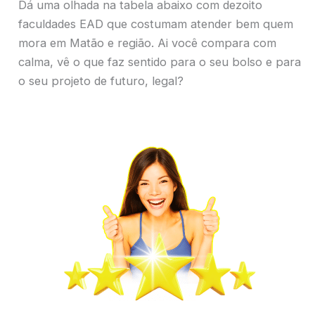
Dá uma olhada na tabela abaixo com dezoito
faculdades EAD que costumam atender bem quem
mora em Matão e região. Ai você compara com
calma, vê o que faz sentido para o seu bolso e para
o seu projeto de futuro, legal?