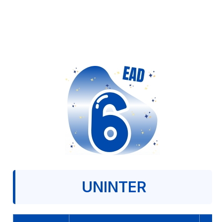
UNINTER