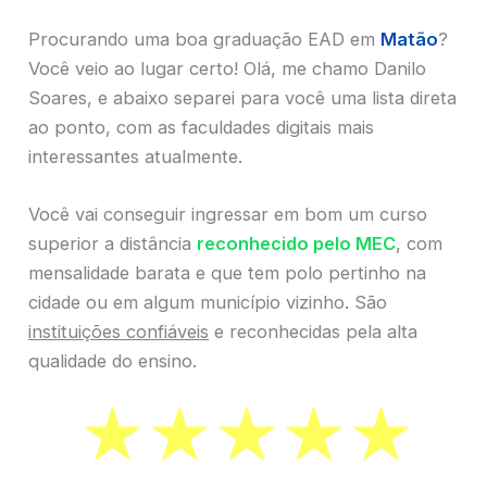
Procurando uma boa graduação EAD em
Matão
?
Você veio ao lugar certo! Olá, me chamo Danilo
Soares, e abaixo separei para você uma lista direta
ao ponto, com as faculdades digitais mais
interessantes atualmente.
Você vai conseguir ingressar em bom um curso
superior a distância
reconhecido pelo MEC
, com
mensalidade barata e que tem polo pertinho na
cidade ou em algum município vizinho. São
instituições confiáveis
e reconhecidas pela alta
qualidade do ensino.