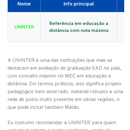
Nome
Info principal
Qu
Referência em educação a
UNINTER
distância com nota máxima
mu
A UNINTER é uma das instituições que mais se
destacam em avaliação de graduação EAD no país,
com conceito máximo no MEC em educação a
distância. Em termos práticos, isso significa projeto
pedagógico bem amarrado, material robusto e uma
rede de polos muito presente em várias regiões, o
que pode incluir também Matão.
Eu costumo recomendar a UNINTER para quem