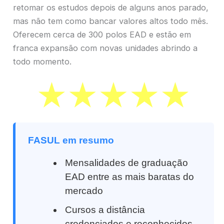
retomar os estudos depois de alguns anos parado,
mas não tem como bancar valores altos todo mês.
Oferecem cerca de 300 polos EAD e estão em
franca expansão com novas unidades abrindo a
todo momento.
FASUL em resumo
Mensalidades de graduação
EAD entre as mais baratas do
mercado
Cursos a distância
credenciados e reconhecidos