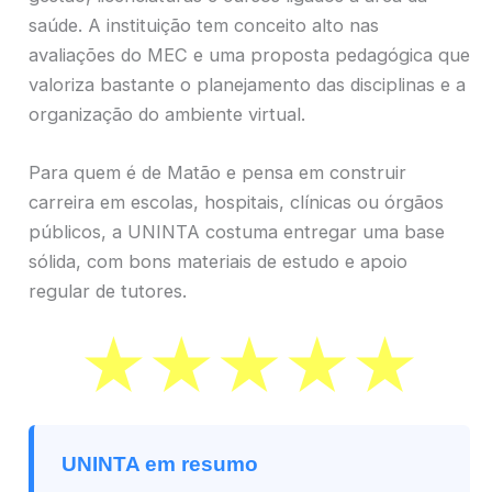
saúde. A instituição tem conceito alto nas
avaliações do MEC e uma proposta pedagógica que
valoriza bastante o planejamento das disciplinas e a
organização do ambiente virtual.
Para quem é de Matão e pensa em construir
carreira em escolas, hospitais, clínicas ou órgãos
públicos, a UNINTA costuma entregar uma base
sólida, com bons materiais de estudo e apoio
regular de tutores.
UNINTA em resumo