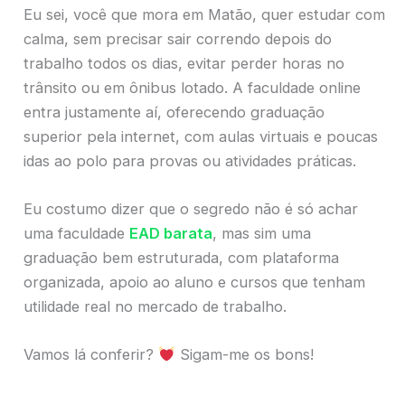
Eu sei, você que mora em Matão, quer estudar com
calma, sem precisar sair correndo depois do
trabalho todos os dias, evitar perder horas no
trânsito ou em ônibus lotado. A faculdade online
entra justamente aí, oferecendo graduação
superior pela internet, com aulas virtuais e poucas
idas ao polo para provas ou atividades práticas.
Eu costumo dizer que o segredo não é só achar
uma faculdade
EAD barata
, mas sim uma
graduação bem estruturada, com plataforma
organizada, apoio ao aluno e cursos que tenham
utilidade real no mercado de trabalho.
Vamos lá conferir?
Sigam-me os bons!