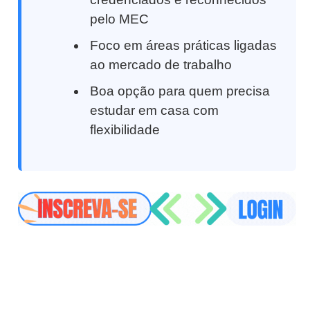
pelo MEC
Foco em áreas práticas ligadas
ao mercado de trabalho
Boa opção para quem precisa
estudar em casa com
flexibilidade