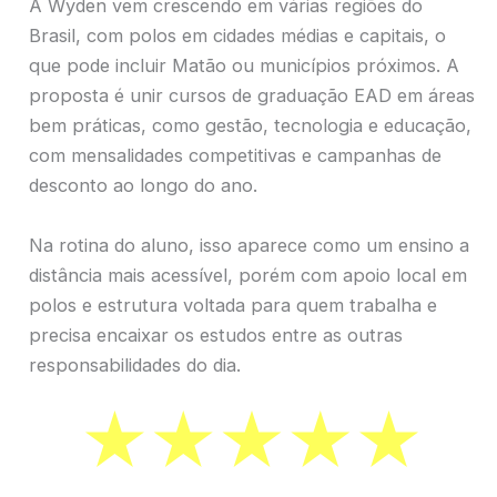
A Wyden vem crescendo em várias regiões do
Brasil, com polos em cidades médias e capitais, o
que pode incluir Matão ou municípios próximos. A
proposta é unir cursos de graduação EAD em áreas
bem práticas, como gestão, tecnologia e educação,
com mensalidades competitivas e campanhas de
desconto ao longo do ano.
Na rotina do aluno, isso aparece como um ensino a
distância mais acessível, porém com apoio local em
polos e estrutura voltada para quem trabalha e
precisa encaixar os estudos entre as outras
responsabilidades do dia.