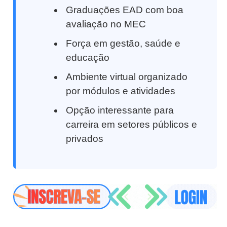
Graduações EAD com boa
avaliação no MEC
Força em gestão, saúde e
educação
Ambiente virtual organizado
por módulos e atividades
Opção interessante para
carreira em setores públicos e
privados