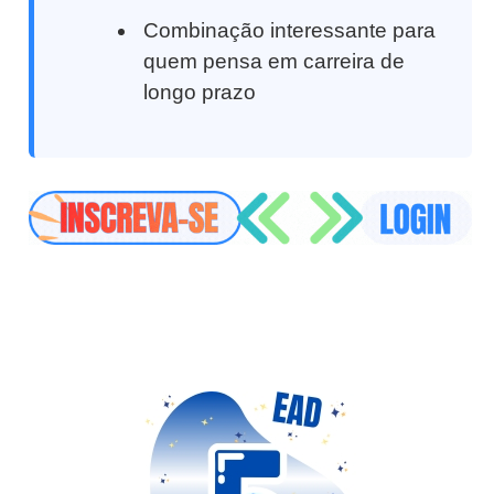
Combinação interessante para
quem pensa em carreira de
longo prazo