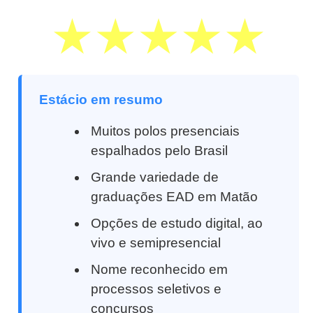
Estácio em resumo
Muitos polos presenciais
espalhados pelo Brasil
Grande variedade de
graduações EAD em Matão
Opções de estudo digital, ao
vivo e semipresencial
Nome reconhecido em
processos seletivos e
concursos