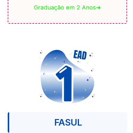
Graduação em 2 Anos➜
FASUL