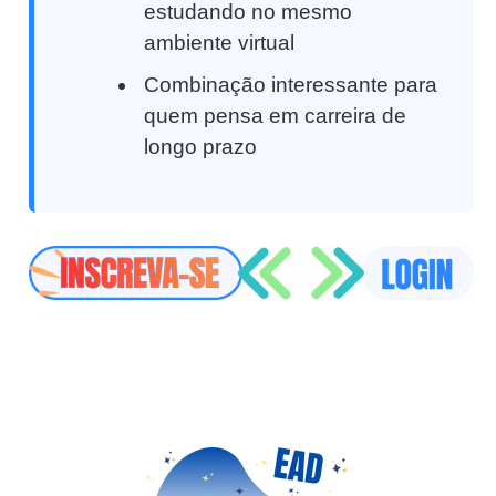
estudando no mesmo
ambiente virtual
Combinação interessante para
quem pensa em carreira de
longo prazo