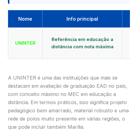
Nome
Info principal
Qu
Referência em educação a
UNINTER
distância com nota máxima
mu
A UNINTER é uma das instituições que mais se
destacam em avaliação de graduação EAD no país,
com conceito máximo no MEC em educação a
distância. Em termos práticos, isso significa projeto
pedagógico bem amarrado, material robusto e uma
rede de polos muito presente em várias regiões, o
que pode incluir também Marília.