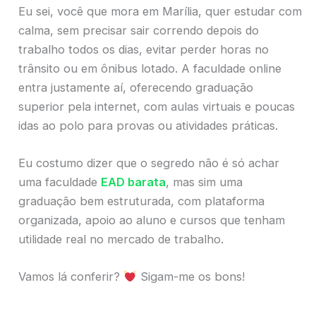
Eu sei, você que mora em Marília, quer estudar com
calma, sem precisar sair correndo depois do
trabalho todos os dias, evitar perder horas no
trânsito ou em ônibus lotado. A faculdade online
entra justamente aí, oferecendo graduação
superior pela internet, com aulas virtuais e poucas
idas ao polo para provas ou atividades práticas.
Eu costumo dizer que o segredo não é só achar
uma faculdade
EAD barata
, mas sim uma
graduação bem estruturada, com plataforma
organizada, apoio ao aluno e cursos que tenham
utilidade real no mercado de trabalho.
Vamos lá conferir?
Sigam-me os bons!