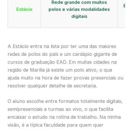
Rede grande com muitos
EAD
Estácio
polos e várias modalidades
d
digitais
A Estácio entra na lista por ter uma das maiores
redes de polos do país e um cardápio gigante de
cursos de graduação EAD. Em muitas cidades na
região de Marília já existe um polo ativo, o que
ajuda muito na hora de fazer provas presenciais ou
resolver qualquer detalhe de secretaria.
O aluno escolhe entre formatos totalmente digitais,
semipresenciais e turmas ao vivo, o que facilita
encaixar o estudo na rotina de trabalho. Na minha
visão, é a típica faculdade para quem quer