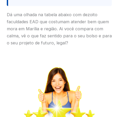
Dá uma olhada na tabela abaixo com dezoito
faculdades EAD que costumam atender bem quem
mora em Marília e região. Ai você compara com
calma, vê o que faz sentido para o seu bolso e para
o seu projeto de futuro, legal?