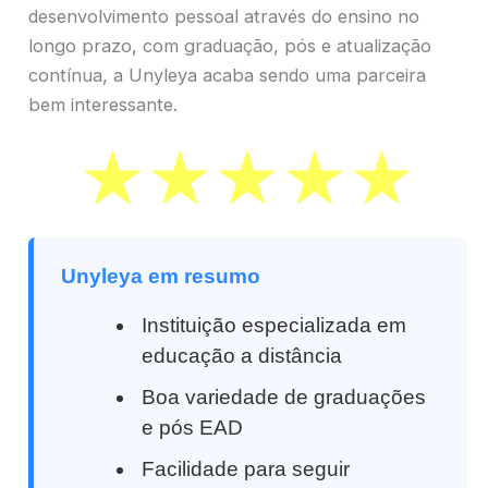
desenvolvimento pessoal através do ensino no
longo prazo, com graduação, pós e atualização
contínua, a Unyleya acaba sendo uma parceira
bem interessante.
Unyleya em resumo
Instituição especializada em
educação a distância
Boa variedade de graduações
e pós EAD
Facilidade para seguir