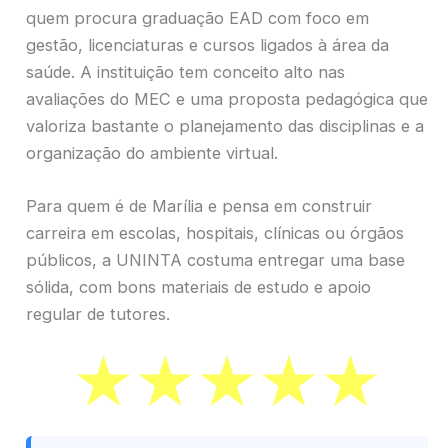
quem procura graduação EAD com foco em
gestão, licenciaturas e cursos ligados à área da
saúde. A instituição tem conceito alto nas
avaliações do MEC e uma proposta pedagógica que
valoriza bastante o planejamento das disciplinas e a
organização do ambiente virtual.
Para quem é de Marília e pensa em construir
carreira em escolas, hospitais, clínicas ou órgãos
públicos, a UNINTA costuma entregar uma base
sólida, com bons materiais de estudo e apoio
regular de tutores.