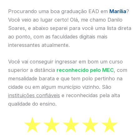
Procurando uma boa graduação EAD em
Marília
?
Você veio ao lugar certo! Olá, me chamo Danilo
Soares, e abaixo separei para você uma lista direta
ao ponto, com as faculdades digitais mais
interessantes atualmente.
Você vai conseguir ingressar em bom um curso
superior a distância
reconhecido pelo MEC
, com
mensalidade barata e que tem polo pertinho na
cidade ou em algum município vizinho. São
instituições confiáveis
e reconhecidas pela alta
qualidade do ensino.