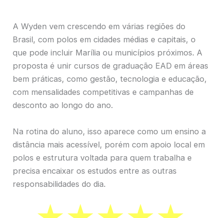
A Wyden vem crescendo em várias regiões do
Brasil, com polos em cidades médias e capitais, o
que pode incluir Marília ou municípios próximos. A
proposta é unir cursos de graduação EAD em áreas
bem práticas, como gestão, tecnologia e educação,
com mensalidades competitivas e campanhas de
desconto ao longo do ano.
Na rotina do aluno, isso aparece como um ensino a
distância mais acessível, porém com apoio local em
polos e estrutura voltada para quem trabalha e
precisa encaixar os estudos entre as outras
responsabilidades do dia.