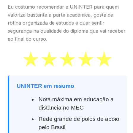
Eu costumo recomendar a UNINTER para quem
valoriza bastante a parte acadêmica, gosta de
rotina organizada de estudos e quer sentir
segurança na qualidade do diploma que vai receber
ao final do curso.
UNINTER em resumo
Nota máxima em educação a
distância no MEC
Rede grande de polos de apoio
pelo Brasil