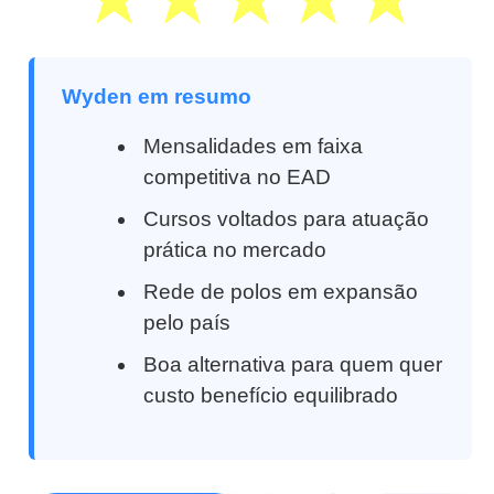
Wyden em resumo
Mensalidades em faixa
competitiva no EAD
Cursos voltados para atuação
prática no mercado
Rede de polos em expansão
pelo país
Boa alternativa para quem quer
custo benefício equilibrado