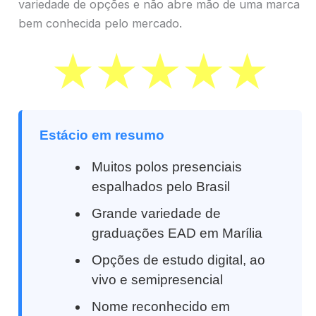
variedade de opções e não abre mão de uma marca
bem conhecida pelo mercado.
Estácio em resumo
Muitos polos presenciais
espalhados pelo Brasil
Grande variedade de
graduações EAD em Marília
Opções de estudo digital, ao
vivo e semipresencial
Nome reconhecido em