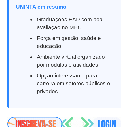
UNINTA em resumo
Graduações EAD com boa
avaliação no MEC
Força em gestão, saúde e
educação
Ambiente virtual organizado
por módulos e atividades
Opção interessante para
carreira em setores públicos e
privados