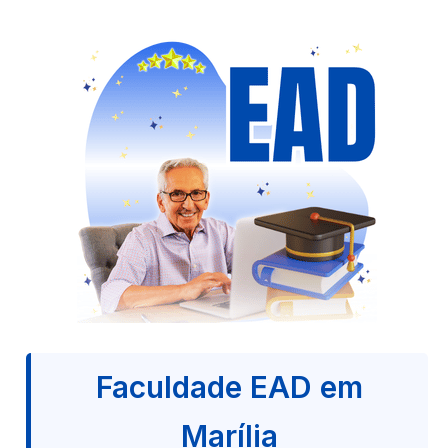
Faculdade EAD em
Marília