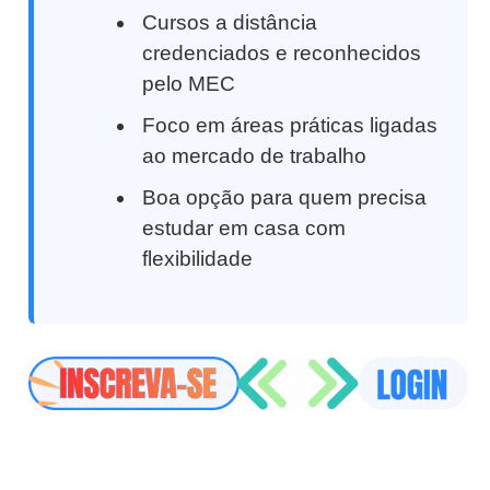
Cursos a distância
credenciados e reconhecidos
pelo MEC
Foco em áreas práticas ligadas
ao mercado de trabalho
Boa opção para quem precisa
estudar em casa com
flexibilidade