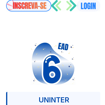
UNINTER