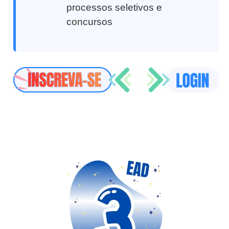
processos seletivos e
concursos