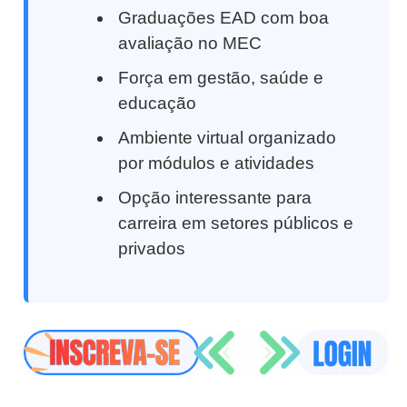
Graduações EAD com boa
avaliação no MEC
Força em gestão, saúde e
educação
Ambiente virtual organizado
por módulos e atividades
Opção interessante para
carreira em setores públicos e
privados