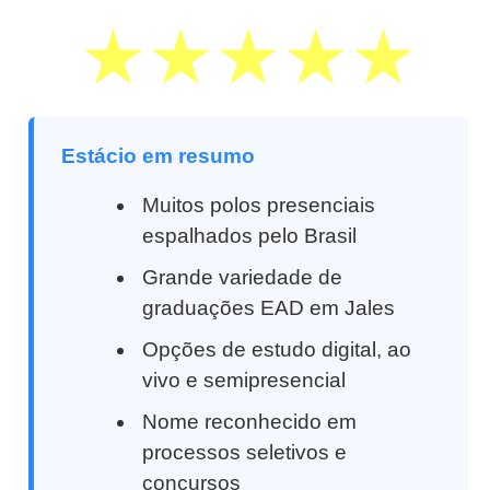
Estácio em resumo
Muitos polos presenciais
espalhados pelo Brasil
Grande variedade de
graduações EAD em Jales
Opções de estudo digital, ao
vivo e semipresencial
Nome reconhecido em
processos seletivos e
concursos