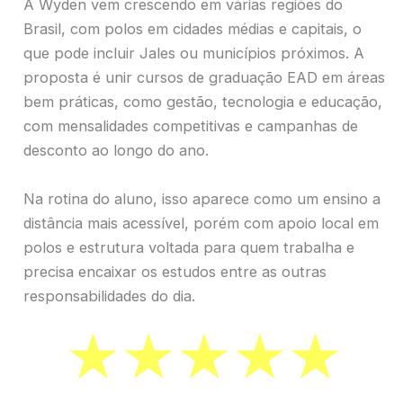
A Wyden vem crescendo em várias regiões do
Brasil, com polos em cidades médias e capitais, o
que pode incluir Jales ou municípios próximos. A
proposta é unir cursos de graduação EAD em áreas
bem práticas, como gestão, tecnologia e educação,
com mensalidades competitivas e campanhas de
desconto ao longo do ano.
Na rotina do aluno, isso aparece como um ensino a
distância mais acessível, porém com apoio local em
polos e estrutura voltada para quem trabalha e
precisa encaixar os estudos entre as outras
responsabilidades do dia.