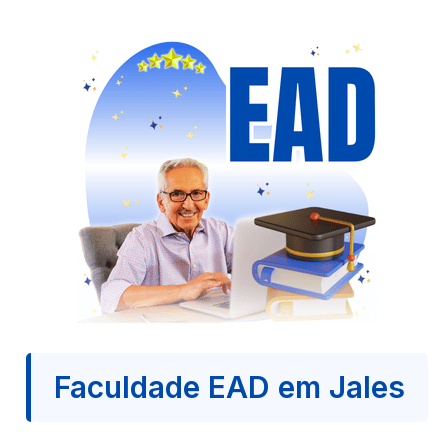
Faculdade EAD em Jales