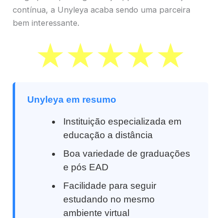
contínua, a Unyleya acaba sendo uma parceira
bem interessante.
Unyleya em resumo
Instituição especializada em
educação a distância
Boa variedade de graduações
e pós EAD
Facilidade para seguir
estudando no mesmo
ambiente virtual