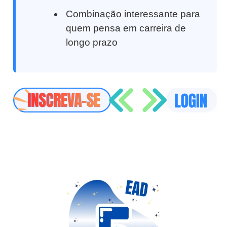
Combinação interessante para
quem pensa em carreira de
longo prazo