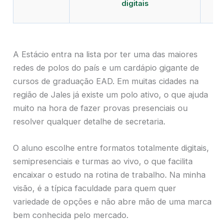
digitais
A Estácio entra na lista por ter uma das maiores
redes de polos do país e um cardápio gigante de
cursos de graduação EAD. Em muitas cidades na
região de Jales já existe um polo ativo, o que ajuda
muito na hora de fazer provas presenciais ou
resolver qualquer detalhe de secretaria.
O aluno escolhe entre formatos totalmente digitais,
semipresenciais e turmas ao vivo, o que facilita
encaixar o estudo na rotina de trabalho. Na minha
visão, é a típica faculdade para quem quer
variedade de opções e não abre mão de uma marca
bem conhecida pelo mercado.