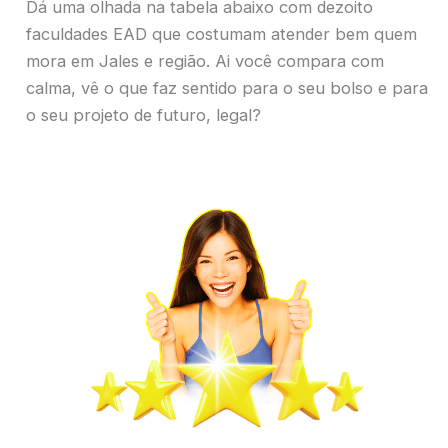
Dá uma olhada na tabela abaixo com dezoito
faculdades EAD que costumam atender bem quem
mora em Jales e região. Ai você compara com
calma, vê o que faz sentido para o seu bolso e para
o seu projeto de futuro, legal?