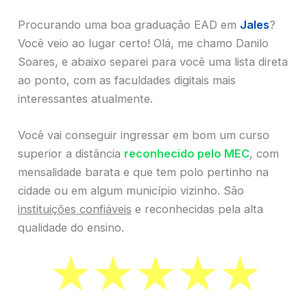
Procurando uma boa graduação EAD em
Jales
?
Você veio ao lugar certo! Olá, me chamo Danilo
Soares, e abaixo separei para você uma lista direta
ao ponto, com as faculdades digitais mais
interessantes atualmente.
Você vai conseguir ingressar em bom um curso
superior a distância
reconhecido pelo MEC
, com
mensalidade barata e que tem polo pertinho na
cidade ou em algum município vizinho. São
instituições confiáveis
e reconhecidas pela alta
qualidade do ensino.