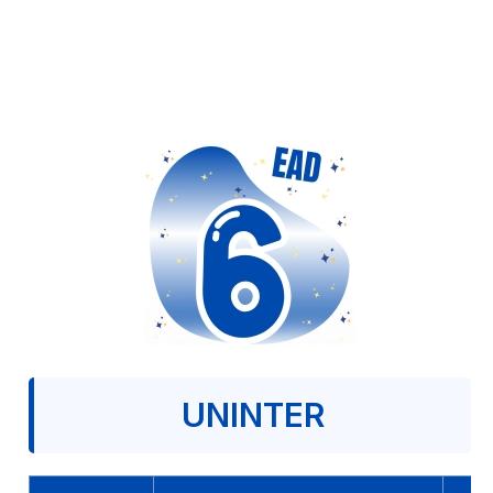
UNINTER