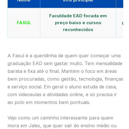
Faculdade EAD focada em
FASUL
preço baixo e cursos
gra
reconhecidos
cr
A Fasul é a queridinha de quem quer começar uma
graduação EAD sem gastar muito. Tem mensalidade
barata e fixa até o final. Mantém o foco em áreas
bem procuradas, como gestão, tecnologia, finanças
e serviço social. Em geral o aluno estuda de casa,
com videoaulas e atividades online, e só precisa ir
ao polo em momentos bem pontuais.
Vejo como um caminho interessante para quem
mora em Jales, que quer sair do ensino médio ou