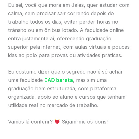
Eu sei, você que mora em Jales, quer estudar com
calma, sem precisar sair correndo depois do
trabalho todos os dias, evitar perder horas no
trânsito ou em ônibus lotado. A faculdade online
entra justamente aí, oferecendo graduação
superior pela internet, com aulas virtuais e poucas
idas ao polo para provas ou atividades práticas.
Eu costumo dizer que o segredo não é só achar
uma faculdade
EAD barata
, mas sim uma
graduação bem estruturada, com plataforma
organizada, apoio ao aluno e cursos que tenham
utilidade real no mercado de trabalho.
Vamos lá conferir?
Sigam-me os bons!