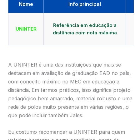
Nome
Info principal
Qu
Referência em educação a
UNINTER
distância com nota máxima
mu
A UNINTER é uma das instituições que mais se
destacam em avaliação de graduação EAD no país,
com conceito máximo no MEC em educação a
distância. Em termos práticos, isso significa projeto
pedagógico bem amarrado, material robusto e uma
rede de polos muito presente em várias regiões, o
que pode incluir também Jales.
Eu costumo recomendar a UNINTER para quem