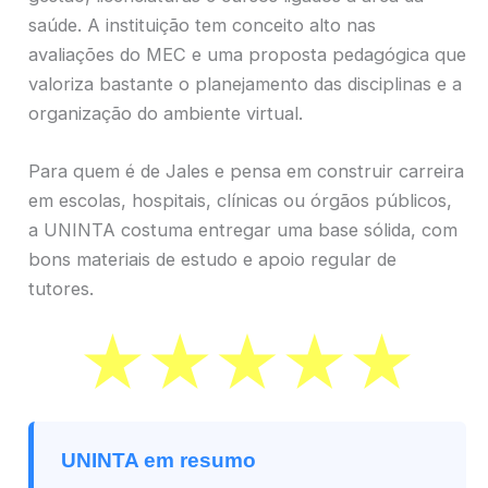
saúde. A instituição tem conceito alto nas
avaliações do MEC e uma proposta pedagógica que
valoriza bastante o planejamento das disciplinas e a
organização do ambiente virtual.
Para quem é de Jales e pensa em construir carreira
em escolas, hospitais, clínicas ou órgãos públicos,
a UNINTA costuma entregar uma base sólida, com
bons materiais de estudo e apoio regular de
tutores.
UNINTA em resumo