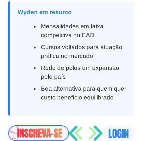
Wyden em resumo
Mensalidades em faixa
competitiva no EAD
Cursos voltados para atuação
prática no mercado
Rede de polos em expansão
pelo país
Boa alternativa para quem quer
custo benefício equilibrado