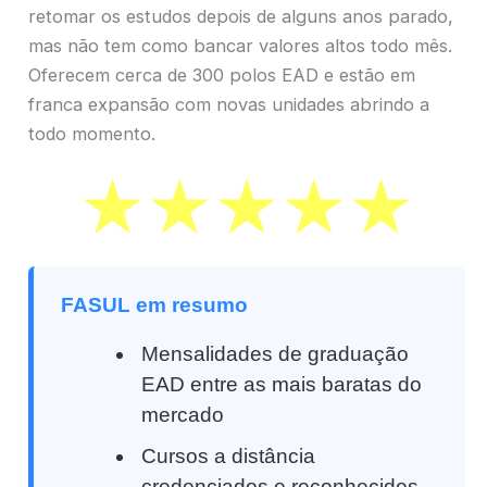
retomar os estudos depois de alguns anos parado,
mas não tem como bancar valores altos todo mês.
Oferecem cerca de 300 polos EAD e estão em
franca expansão com novas unidades abrindo a
todo momento.
FASUL em resumo
Mensalidades de graduação
EAD entre as mais baratas do
mercado
Cursos a distância
credenciados e reconhecidos