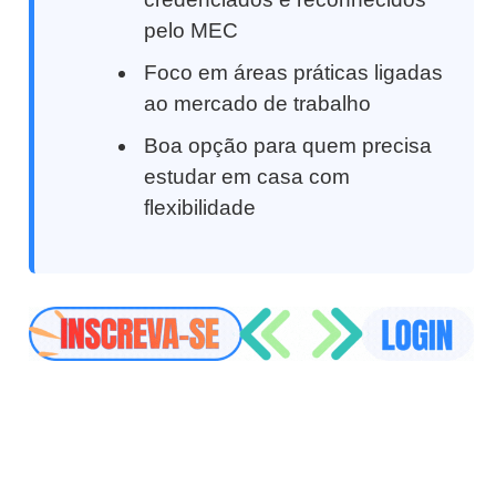
pelo MEC
Foco em áreas práticas ligadas
ao mercado de trabalho
Boa opção para quem precisa
estudar em casa com
flexibilidade