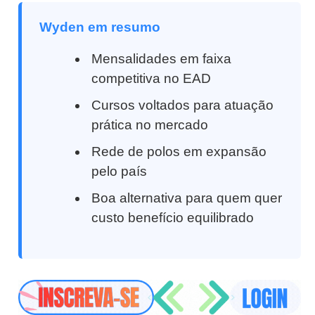
Wyden em resumo
Mensalidades em faixa
competitiva no EAD
Cursos voltados para atuação
prática no mercado
Rede de polos em expansão
pelo país
Boa alternativa para quem quer
custo benefício equilibrado