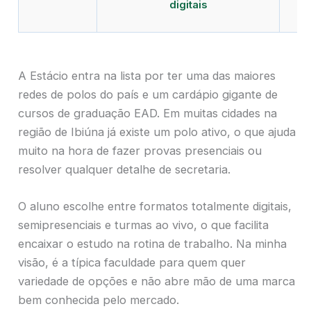
digitais
A Estácio entra na lista por ter uma das maiores
redes de polos do país e um cardápio gigante de
cursos de graduação EAD. Em muitas cidades na
região de Ibiúna já existe um polo ativo, o que ajuda
muito na hora de fazer provas presenciais ou
resolver qualquer detalhe de secretaria.
O aluno escolhe entre formatos totalmente digitais,
semipresenciais e turmas ao vivo, o que facilita
encaixar o estudo na rotina de trabalho. Na minha
visão, é a típica faculdade para quem quer
variedade de opções e não abre mão de uma marca
bem conhecida pelo mercado.