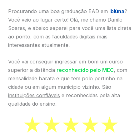
Procurando uma boa graduação EAD em
Ibiúna
?
Você veio ao lugar certo! Olá, me chamo Danilo
Soares, e abaixo separei para você uma lista direta
ao ponto, com as faculdades digitais mais
interessantes atualmente.
Você vai conseguir ingressar em bom um curso
superior a distância
reconhecido pelo MEC
, com
mensalidade barata e que tem polo pertinho na
cidade ou em algum município vizinho. São
instituições confiáveis
e reconhecidas pela alta
qualidade do ensino.