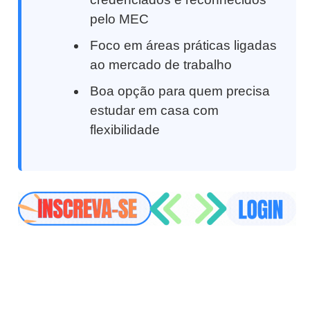
pelo MEC
Foco em áreas práticas ligadas
ao mercado de trabalho
Boa opção para quem precisa
estudar em casa com
flexibilidade