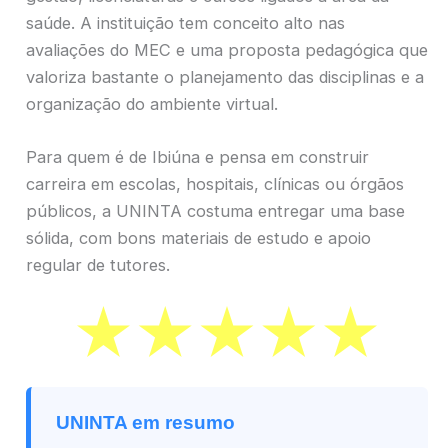
saúde. A instituição tem conceito alto nas
avaliações do MEC e uma proposta pedagógica que
valoriza bastante o planejamento das disciplinas e a
organização do ambiente virtual.
Para quem é de Ibiúna e pensa em construir
carreira em escolas, hospitais, clínicas ou órgãos
públicos, a UNINTA costuma entregar uma base
sólida, com bons materiais de estudo e apoio
regular de tutores.
UNINTA em resumo