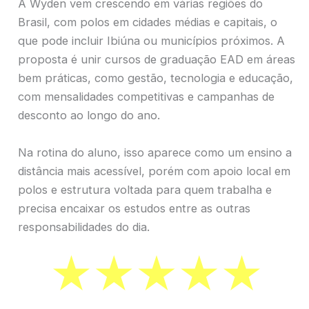
A Wyden vem crescendo em várias regiões do
Brasil, com polos em cidades médias e capitais, o
que pode incluir Ibiúna ou municípios próximos. A
proposta é unir cursos de graduação EAD em áreas
bem práticas, como gestão, tecnologia e educação,
com mensalidades competitivas e campanhas de
desconto ao longo do ano.
Na rotina do aluno, isso aparece como um ensino a
distância mais acessível, porém com apoio local em
polos e estrutura voltada para quem trabalha e
precisa encaixar os estudos entre as outras
responsabilidades do dia.