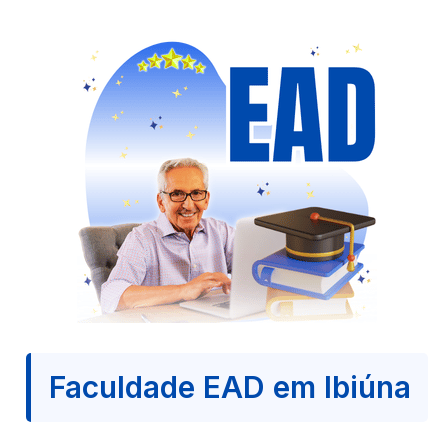
Faculdade EAD em Ibiúna