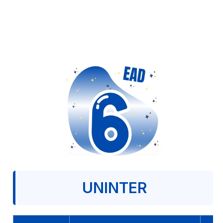
UNINTER