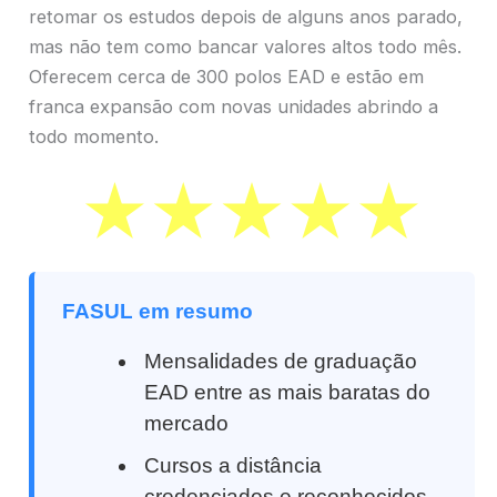
retomar os estudos depois de alguns anos parado,
mas não tem como bancar valores altos todo mês.
Oferecem cerca de 300 polos EAD e estão em
franca expansão com novas unidades abrindo a
todo momento.
FASUL em resumo
Mensalidades de graduação
EAD entre as mais baratas do
mercado
Cursos a distância
credenciados e reconhecidos