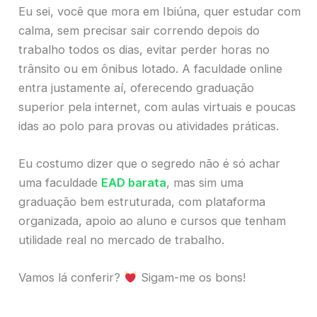
Eu sei, você que mora em Ibiúna, quer estudar com
calma, sem precisar sair correndo depois do
trabalho todos os dias, evitar perder horas no
trânsito ou em ônibus lotado. A faculdade online
entra justamente aí, oferecendo graduação
superior pela internet, com aulas virtuais e poucas
idas ao polo para provas ou atividades práticas.
Eu costumo dizer que o segredo não é só achar
uma faculdade
EAD barata
, mas sim uma
graduação bem estruturada, com plataforma
organizada, apoio ao aluno e cursos que tenham
utilidade real no mercado de trabalho.
Vamos lá conferir?
Sigam-me os bons!