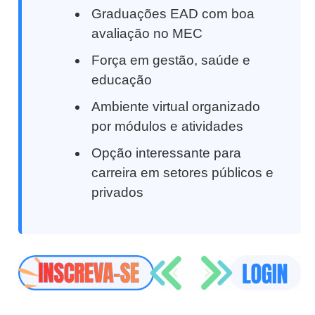
Graduações EAD com boa
avaliação no MEC
Força em gestão, saúde e
educação
Ambiente virtual organizado
por módulos e atividades
Opção interessante para
carreira em setores públicos e
privados