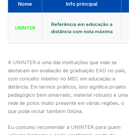
Nome
Info principal
Qu
Referência em educação a
UNINTER
distância com nota máxima
mu
A UNINTER é uma das instituições que mais se
destacam em avaliação de graduação EAD no país,
com conceito máximo no MEC em educação a
distância. Em termos práticos, isso significa projeto
pedagógico bem amarrado, material robusto e uma
rede de polos muito presente em várias regiões, o
que pode incluir também Ibiúna.
Eu costumo recomendar a UNINTER para quem