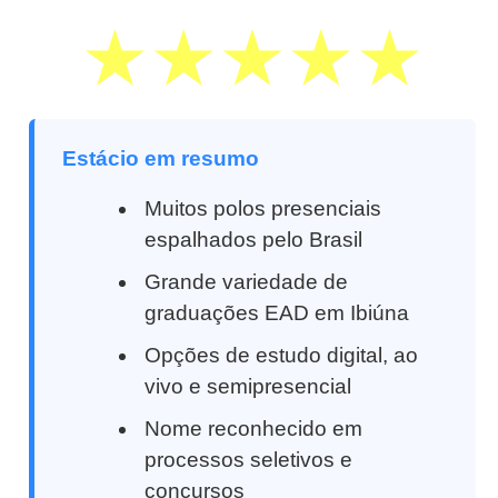
Estácio em resumo
Muitos polos presenciais
espalhados pelo Brasil
Grande variedade de
graduações EAD em Ibiúna
Opções de estudo digital, ao
vivo e semipresencial
Nome reconhecido em
processos seletivos e
concursos