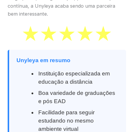
contínua, a Unyleya acaba sendo uma parceira
bem interessante.
Unyleya em resumo
Instituição especializada em
educação a distância
Boa variedade de graduações
e pós EAD
Facilidade para seguir
estudando no mesmo
ambiente virtual