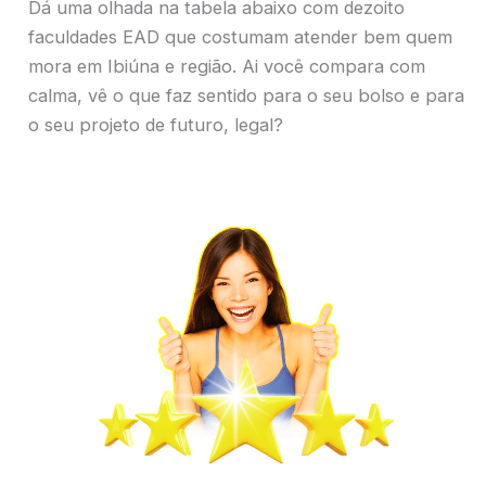
Dá uma olhada na tabela abaixo com dezoito
faculdades EAD que costumam atender bem quem
mora em Ibiúna e região. Ai você compara com
calma, vê o que faz sentido para o seu bolso e para
o seu projeto de futuro, legal?