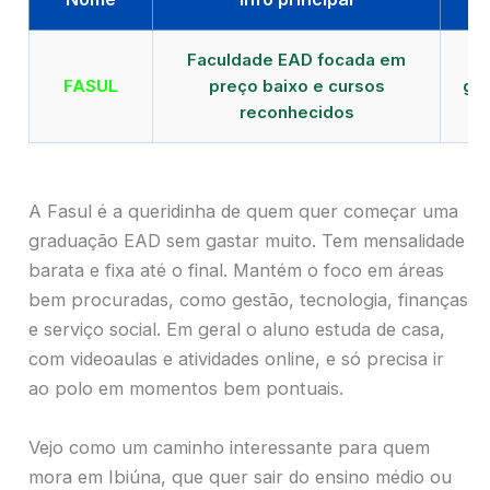
Faculdade EAD focada em
FASUL
preço baixo e cursos
gra
reconhecidos
cr
A Fasul é a queridinha de quem quer começar uma
graduação EAD sem gastar muito. Tem mensalidade
barata e fixa até o final. Mantém o foco em áreas
bem procuradas, como gestão, tecnologia, finanças
e serviço social. Em geral o aluno estuda de casa,
com videoaulas e atividades online, e só precisa ir
ao polo em momentos bem pontuais.
Vejo como um caminho interessante para quem
mora em Ibiúna, que quer sair do ensino médio ou