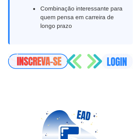
Combinação interessante para
quem pensa em carreira de
longo prazo