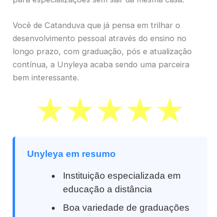
Você de Catanduva que já pensa em trilhar o
desenvolvimento pessoal através do ensino no
longo prazo, com graduação, pós e atualização
contínua, a Unyleya acaba sendo uma parceira
bem interessante.
Unyleya em resumo
Instituição especializada em
educação a distância
Boa variedade de graduações