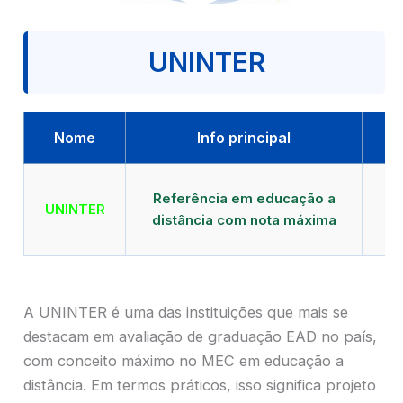
UNINTER
Nome
Info principal
Qu
Referência em educação a
UNINTER
distância com nota máxima
mu
A UNINTER é uma das instituições que mais se
destacam em avaliação de graduação EAD no país,
com conceito máximo no MEC em educação a
distância. Em termos práticos, isso significa projeto