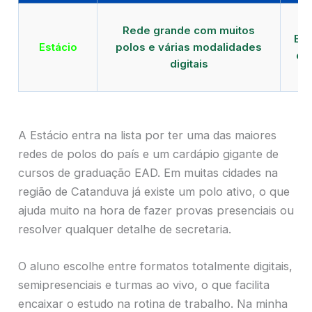
Qu
Rede grande com muitos
EAD
Estácio
polos e várias modalidades
de
digitais
A Estácio entra na lista por ter uma das maiores
redes de polos do país e um cardápio gigante de
cursos de graduação EAD. Em muitas cidades na
região de Catanduva já existe um polo ativo, o que
ajuda muito na hora de fazer provas presenciais ou
resolver qualquer detalhe de secretaria.
O aluno escolhe entre formatos totalmente digitais,
semipresenciais e turmas ao vivo, o que facilita
encaixar o estudo na rotina de trabalho. Na minha