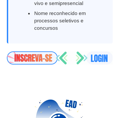
vivo e semipresencial
Nome reconhecido em
processos seletivos e
concursos