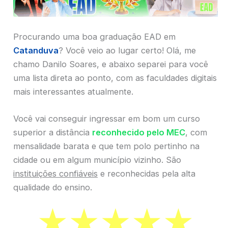
Procurando uma boa graduação EAD em
Catanduva
? Você veio ao lugar certo! Olá, me
chamo Danilo Soares, e abaixo separei para você
uma lista direta ao ponto, com as faculdades digitais
mais interessantes atualmente.
Você vai conseguir ingressar em bom um curso
superior a distância
reconhecido pelo MEC
, com
mensalidade barata e que tem polo pertinho na
cidade ou em algum município vizinho. São
instituições confiáveis
e reconhecidas pela alta
qualidade do ensino.