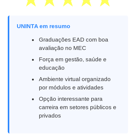
UNINTA em resumo
Graduações EAD com boa
avaliação no MEC
Força em gestão, saúde e
educação
Ambiente virtual organizado
por módulos e atividades
Opção interessante para
carreira em setores públicos e
privados