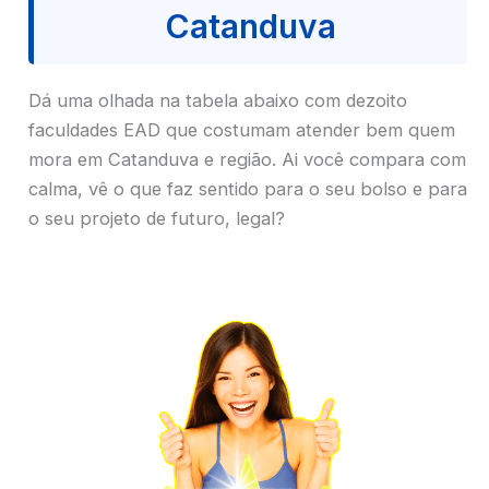
Catanduva
Dá uma olhada na tabela abaixo com dezoito
faculdades EAD que costumam atender bem quem
mora em Catanduva e região. Ai você compara com
calma, vê o que faz sentido para o seu bolso e para
o seu projeto de futuro, legal?