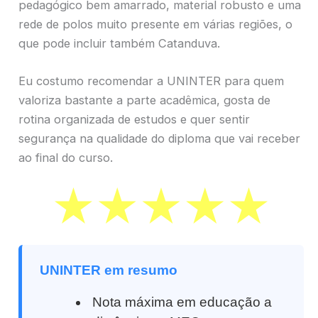
pedagógico bem amarrado, material robusto e uma
rede de polos muito presente em várias regiões, o
que pode incluir também Catanduva.
Eu costumo recomendar a UNINTER para quem
valoriza bastante a parte acadêmica, gosta de
rotina organizada de estudos e quer sentir
segurança na qualidade do diploma que vai receber
ao final do curso.
UNINTER em resumo
Nota máxima em educação a