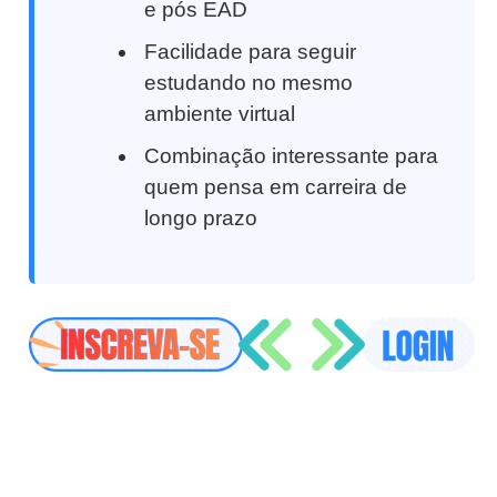
e pós EAD
Facilidade para seguir
estudando no mesmo
ambiente virtual
Combinação interessante para
quem pensa em carreira de
longo prazo