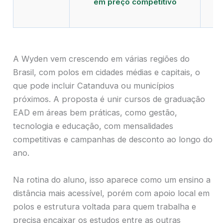
em preço competitivo
c
A Wyden vem crescendo em várias regiões do
Brasil, com polos em cidades médias e capitais, o
que pode incluir Catanduva ou municípios
próximos. A proposta é unir cursos de graduação
EAD em áreas bem práticas, como gestão,
tecnologia e educação, com mensalidades
competitivas e campanhas de desconto ao longo do
ano.
Na rotina do aluno, isso aparece como um ensino a
distância mais acessível, porém com apoio local em
polos e estrutura voltada para quem trabalha e
precisa encaixar os estudos entre as outras