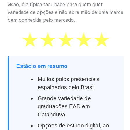
visão, é a típica faculdade para quem quer
variedade de opções e não abre mão de uma marca
bem conhecida pelo mercado.
Estácio em resumo
Muitos polos presenciais
espalhados pelo Brasil
Grande variedade de
graduações EAD em
Catanduva
Opções de estudo digital, ao