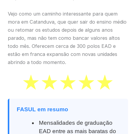
Vejo como um caminho interessante para quem
mora em Catanduva, que quer sair do ensino médio
ou retomar os estudos depois de alguns anos
parado, mas não tem como bancar valores altos
todo mês. Oferecem cerca de 300 polos EAD e
estão em franca expansão com novas unidades
abrindo a todo momento.
FASUL em resumo
Mensalidades de graduação
EAD entre as mais baratas do