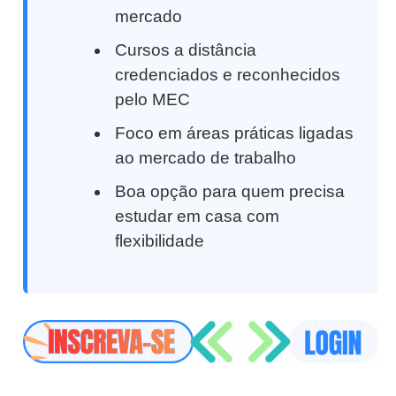
mercado
Cursos a distância
credenciados e reconhecidos
pelo MEC
Foco em áreas práticas ligadas
ao mercado de trabalho
Boa opção para quem precisa
estudar em casa com
flexibilidade