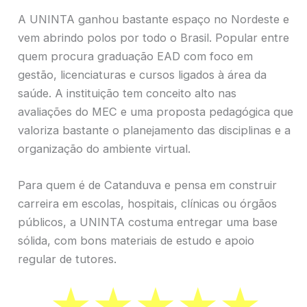
A UNINTA ganhou bastante espaço no Nordeste e
vem abrindo polos por todo o Brasil. Popular entre
quem procura graduação EAD com foco em
gestão, licenciaturas e cursos ligados à área da
saúde. A instituição tem conceito alto nas
avaliações do MEC e uma proposta pedagógica que
valoriza bastante o planejamento das disciplinas e a
organização do ambiente virtual.
Para quem é de Catanduva e pensa em construir
carreira em escolas, hospitais, clínicas ou órgãos
públicos, a UNINTA costuma entregar uma base
sólida, com bons materiais de estudo e apoio
regular de tutores.