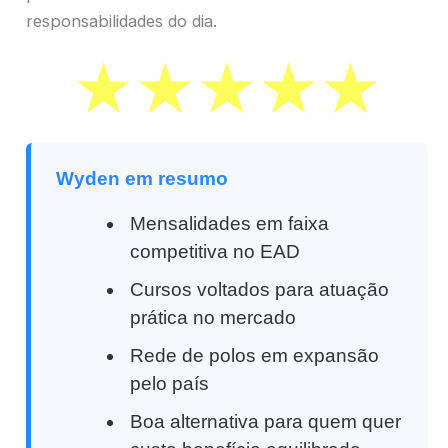
responsabilidades do dia.
Wyden em resumo
Mensalidades em faixa
competitiva no EAD
Cursos voltados para atuação
prática no mercado
Rede de polos em expansão
pelo país
Boa alternativa para quem quer