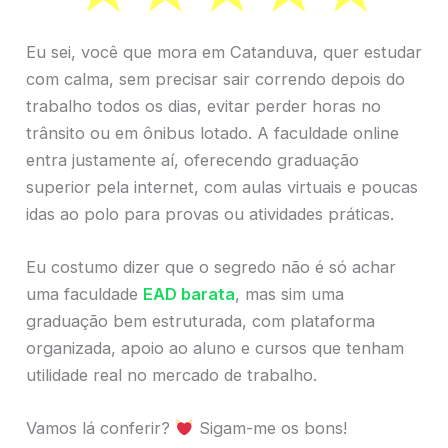
Eu sei, você que mora em Catanduva, quer estudar
com calma, sem precisar sair correndo depois do
trabalho todos os dias, evitar perder horas no
trânsito ou em ônibus lotado. A faculdade online
entra justamente aí, oferecendo graduação
superior pela internet, com aulas virtuais e poucas
idas ao polo para provas ou atividades práticas.
Eu costumo dizer que o segredo não é só achar
uma faculdade
EAD barata
, mas sim uma
graduação bem estruturada, com plataforma
organizada, apoio ao aluno e cursos que tenham
utilidade real no mercado de trabalho.
Vamos lá conferir?
Sigam-me os bons!