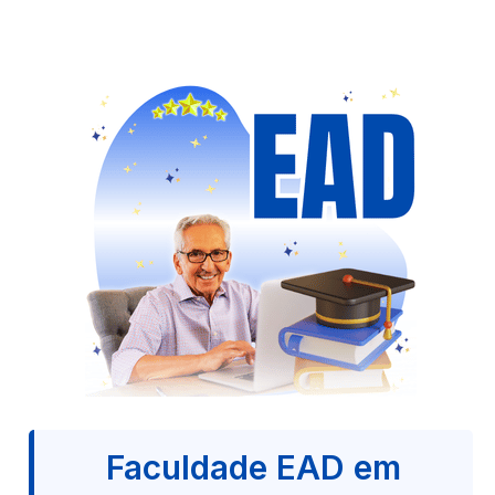
Faculdade EAD em