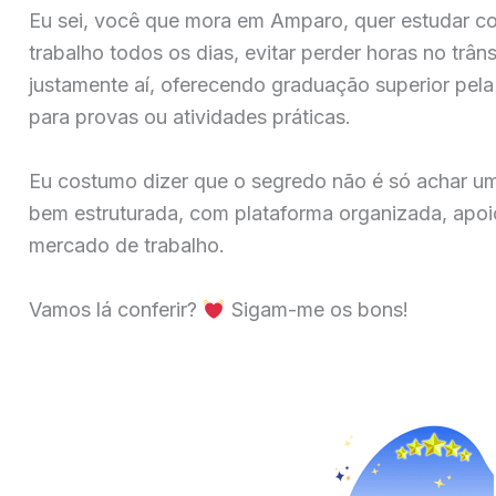
Eu sei, você que mora em Amparo, quer estudar co
trabalho todos os dias, evitar perder horas no trân
justamente aí, oferecendo graduação superior pela 
para provas ou atividades práticas.
Eu costumo dizer que o segredo não é só achar u
bem estruturada, com plataforma organizada, apoio
mercado de trabalho.
Vamos lá conferir?
Sigam-me os bons!