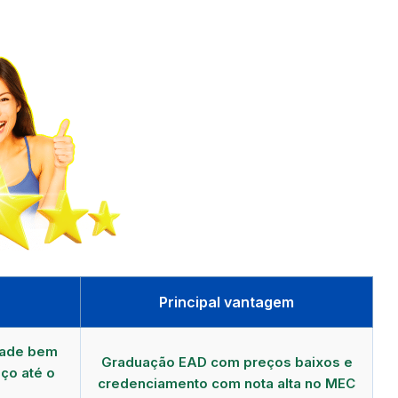
Principal vantagem
dade bem
Graduação EAD com preços baixos e
ço até o
credenciamento com nota alta no MEC