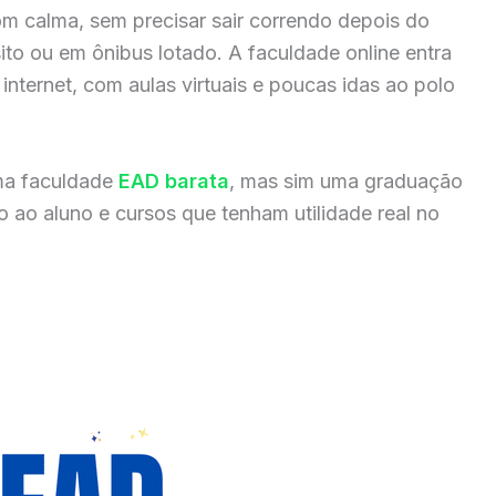
m calma, sem precisar sair correndo depois do
sito ou em ônibus lotado. A faculdade online entra
internet, com aulas virtuais e poucas idas ao polo
ma faculdade
EAD barata
, mas sim uma graduação
 ao aluno e cursos que tenham utilidade real no