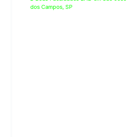
dos Campos, SP