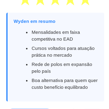
Wyden em resumo
Mensalidades em faixa
competitiva no EAD
Cursos voltados para atuação
prática no mercado
Rede de polos em expansão
pelo país
Boa alternativa para quem quer
custo benefício equilibrado