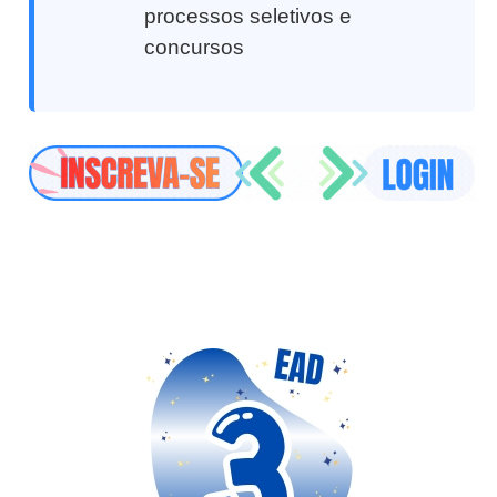
processos seletivos e
concursos