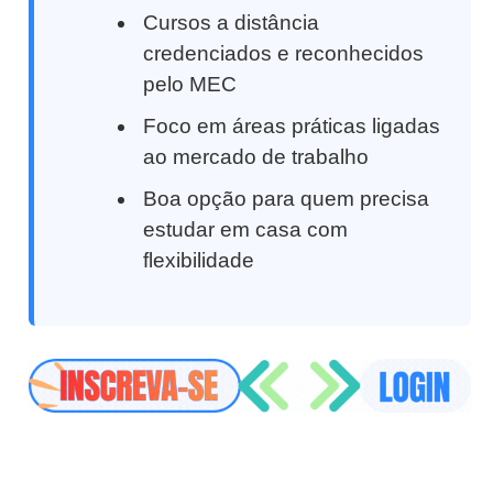
Cursos a distância
credenciados e reconhecidos
pelo MEC
Foco em áreas práticas ligadas
ao mercado de trabalho
Boa opção para quem precisa
estudar em casa com
flexibilidade