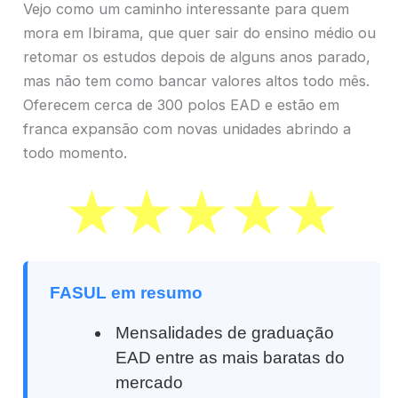
Vejo como um caminho interessante para quem
mora em Ibirama, que quer sair do ensino médio ou
retomar os estudos depois de alguns anos parado,
mas não tem como bancar valores altos todo mês.
Oferecem cerca de 300 polos EAD e estão em
franca expansão com novas unidades abrindo a
todo momento.
FASUL em resumo
Mensalidades de graduação
EAD entre as mais baratas do
mercado