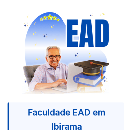
Faculdade EAD em
Ibirama