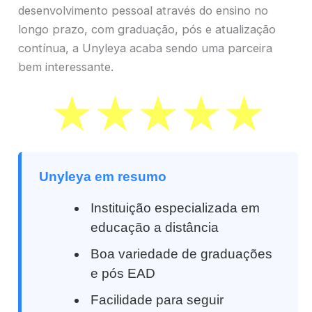
desenvolvimento pessoal através do ensino no
longo prazo, com graduação, pós e atualização
contínua, a Unyleya acaba sendo uma parceira
bem interessante.
Unyleya em resumo
Instituição especializada em
educação a distância
Boa variedade de graduações
e pós EAD
Facilidade para seguir