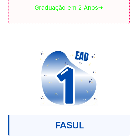
Graduação em 2 Anos➜
FASUL