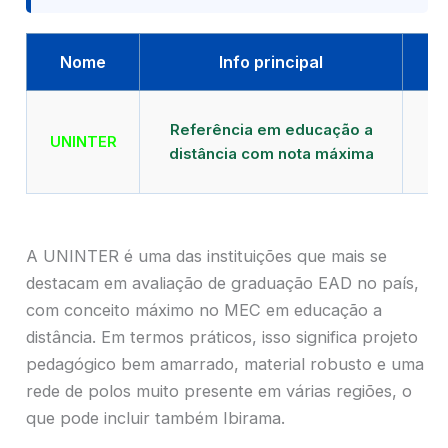
Nome
Info principal
Qu
Referência em educação a
UNINTER
distância com nota máxima
mu
A UNINTER é uma das instituições que mais se
destacam em avaliação de graduação EAD no país,
com conceito máximo no MEC em educação a
distância. Em termos práticos, isso significa projeto
pedagógico bem amarrado, material robusto e uma
rede de polos muito presente em várias regiões, o
que pode incluir também Ibirama.