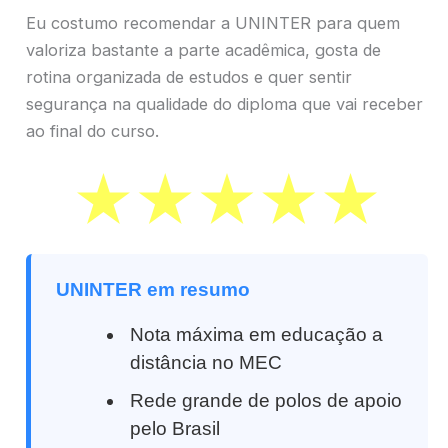
Eu costumo recomendar a UNINTER para quem
valoriza bastante a parte acadêmica, gosta de
rotina organizada de estudos e quer sentir
segurança na qualidade do diploma que vai receber
ao final do curso.
UNINTER em resumo
Nota máxima em educação a
distância no MEC
Rede grande de polos de apoio
pelo Brasil