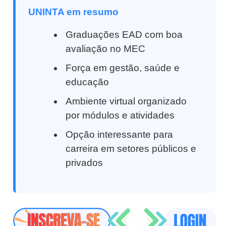
UNINTA em resumo
Graduações EAD com boa
avaliação no MEC
Força em gestão, saúde e
educação
Ambiente virtual organizado
por módulos e atividades
Opção interessante para
carreira em setores públicos e
privados