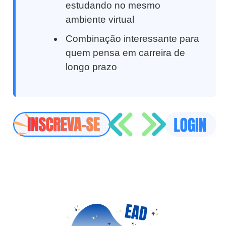
estudando no mesmo
ambiente virtual
Combinação interessante para
quem pensa em carreira de
longo prazo