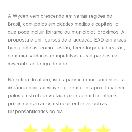
A Wyden vem crescendo em várias regiões do
Brasil, com polos em cidades médias e capitais, o
que pode incluir Ibirama ou municípios próximos. A
proposta é unir cursos de graduação EAD em áreas
bem práticas, como gestão, tecnologia e educação,
com mensalidades competitivas e campanhas de
desconto ao longo do ano.
Na rotina do aluno, isso aparece como um ensino a
distância mais acessível, porém com apoio local em
polos e estrutura voltada para quem trabalha e
precisa encaixar os estudos entre as outras
responsabilidades do dia.