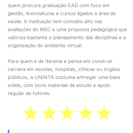
quem procura graduação EAD com foco em
gestão, licenciaturas e cursos ligados à área da
saúde. A instituição tem conceito alto nas
avaliações do MEC e uma proposta pedagógica que
valoriza bastante o planejamento das disciplinas e a
organização do ambiente virtual.
Para quem é de Ibirama e pensa em construir
carreira em escolas, hospitais, clínicas ou órgãos
públicos, a UNINTA costuma entregar uma base
sólida, com bons materiais de estudo e apoio
regular de tutores.