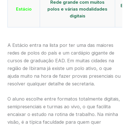
Rede grande com muitos
EAD
Estácio
polos e várias modalidades
de
digitais
A Estácio entra na lista por ter uma das maiores
redes de polos do país e um cardápio gigante de
cursos de graduação EAD. Em muitas cidades na
região de Ibirama já existe um polo ativo, o que
ajuda muito na hora de fazer provas presenciais ou
resolver qualquer detalhe de secretaria.
O aluno escolhe entre formatos totalmente digitais,
semipresenciais e turmas ao vivo, o que facilita
encaixar o estudo na rotina de trabalho. Na minha
visão, é a típica faculdade para quem quer