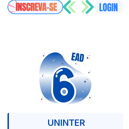
UNINTER