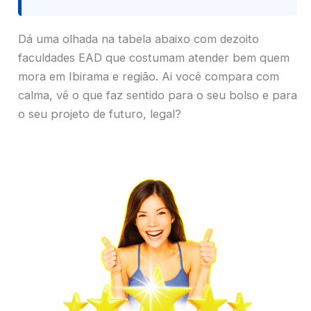
Dá uma olhada na tabela abaixo com dezoito
faculdades EAD que costumam atender bem quem
mora em Ibirama e região. Ai você compara com
calma, vê o que faz sentido para o seu bolso e para
o seu projeto de futuro, legal?