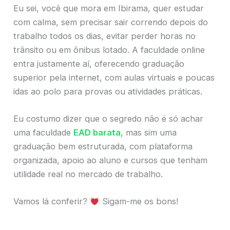
Eu sei, você que mora em Ibirama, quer estudar
com calma, sem precisar sair correndo depois do
trabalho todos os dias, evitar perder horas no
trânsito ou em ônibus lotado. A faculdade online
entra justamente aí, oferecendo graduação
superior pela internet, com aulas virtuais e poucas
idas ao polo para provas ou atividades práticas.
Eu costumo dizer que o segredo não é só achar
uma faculdade
EAD barata
, mas sim uma
graduação bem estruturada, com plataforma
organizada, apoio ao aluno e cursos que tenham
utilidade real no mercado de trabalho.
Vamos lá conferir?
Sigam-me os bons!