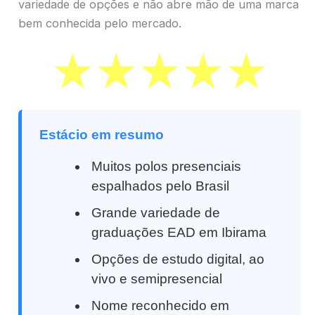
variedade de opções e não abre mão de uma marca
bem conhecida pelo mercado.
Estácio em resumo
Muitos polos presenciais
espalhados pelo Brasil
Grande variedade de
graduações EAD em Ibirama
Opções de estudo digital, ao
vivo e semipresencial
Nome reconhecido em