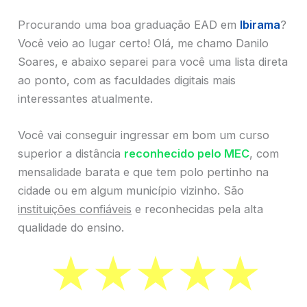
Procurando uma boa graduação EAD em
Ibirama
?
Você veio ao lugar certo! Olá, me chamo Danilo
Soares, e abaixo separei para você uma lista direta
ao ponto, com as faculdades digitais mais
interessantes atualmente.
Você vai conseguir ingressar em bom um curso
superior a distância
reconhecido pelo MEC
, com
mensalidade barata e que tem polo pertinho na
cidade ou em algum município vizinho. São
instituições confiáveis
e reconhecidas pela alta
qualidade do ensino.