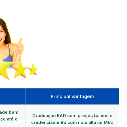
Principal vantagem
dade bem
Graduação EAD com preços baixos e
ço até o
credenciamento com nota alta no MEC