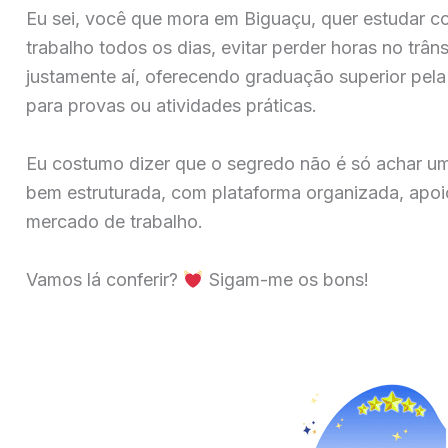
Eu sei, você que mora em Biguaçu, quer estudar c
trabalho todos os dias, evitar perder horas no trân
justamente aí, oferecendo graduação superior pela 
para provas ou atividades práticas.
Eu costumo dizer que o segredo não é só achar u
bem estruturada, com plataforma organizada, apoio
mercado de trabalho.
Vamos lá conferir?
Sigam-me os bons!