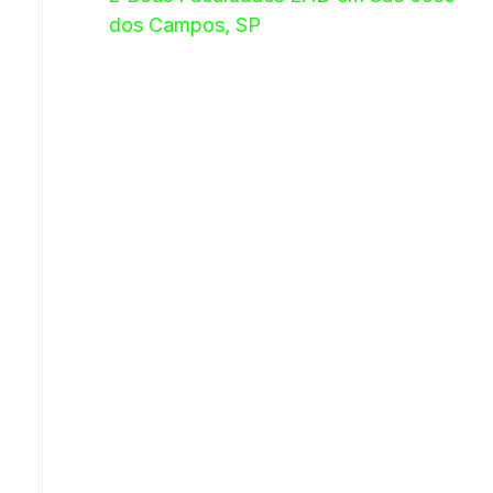
dos Campos, SP