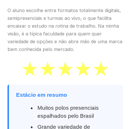
O aluno escolhe entre formatos totalmente digitais,
semipresenciais e turmas ao vivo, o que facilita
encaixar o estudo na rotina de trabalho. Na minha
visão, é a típica faculdade para quem quer
variedade de opções e não abre mão de uma marca
bem conhecida pelo mercado.
Estácio em resumo
Muitos polos presenciais
espalhados pelo Brasil
Grande variedade de