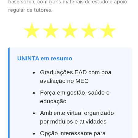
base sólida, com bons materiais de estudo e apoio
regular de tutores.
UNINTA em resumo
Graduações EAD com boa
avaliação no MEC
Força em gestão, saúde e
educação
Ambiente virtual organizado
por módulos e atividades
Opção interessante para