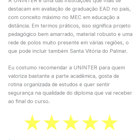
A UNINTER é uma das instituições que mais se
destacam em avaliação de graduação EAD no país,
com conceito máximo no MEC em educação a
distância. Em termos práticos, isso significa projeto
pedagógico bem amarrado, material robusto e uma
rede de polos muito presente em várias regiões, o
que pode incluir também Santa Vitória do Palmar.
Eu costumo recomendar a UNINTER para quem
valoriza bastante a parte acadêmica, gosta de
rotina organizada de estudos e quer sentir
segurança na qualidade do diploma que vai receber
ao final do curso.