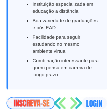
Instituição especializada em
educação a distância
Boa variedade de graduações
e pós EAD
Facilidade para seguir
estudando no mesmo
ambiente virtual
Combinação interessante para
quem pensa em carreira de
longo prazo