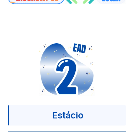
Estácio