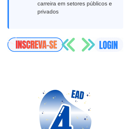
carreira em setores públicos e
privados