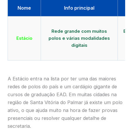
Nome
Info principal
Qu
Rede grande com muitos
EAD
Estácio
polos e várias modalidades
digitais
A Estácio entra na lista por ter uma das maiores
redes de polos do país e um cardápio gigante de
cursos de graduação EAD. Em muitas cidades na
região de Santa Vitória do Palmar já existe um polo
ativo, o que ajuda muito na hora de fazer provas
presenciais ou resolver qualquer detalhe de
secretaria.