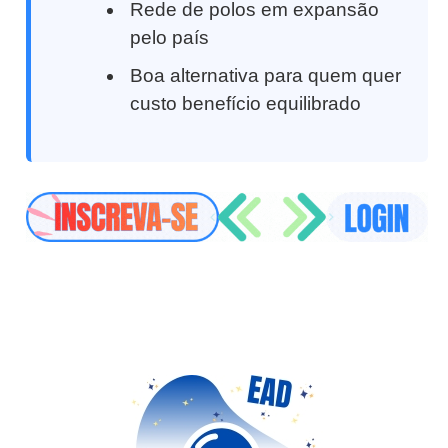
Rede de polos em expansão
pelo país
Boa alternativa para quem quer
custo benefício equilibrado