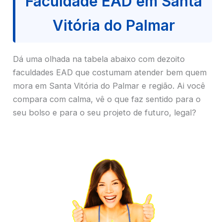
Faculdade EAD em Santa
Vitória do Palmar
Dá uma olhada na tabela abaixo com dezoito
faculdades EAD que costumam atender bem quem
mora em Santa Vitória do Palmar e região. Ai você
compara com calma, vê o que faz sentido para o
seu bolso e para o seu projeto de futuro, legal?