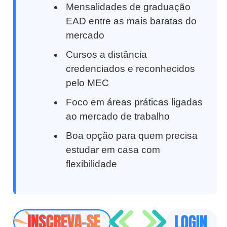
Mensalidades de graduação
EAD entre as mais baratas do
mercado
Cursos a distância
credenciados e reconhecidos
pelo MEC
Foco em áreas práticas ligadas
ao mercado de trabalho
Boa opção para quem precisa
estudar em casa com
flexibilidade