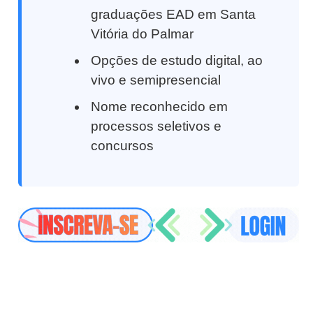
graduações EAD em Santa
Vitória do Palmar
Opções de estudo digital, ao
vivo e semipresencial
Nome reconhecido em
processos seletivos e
concursos