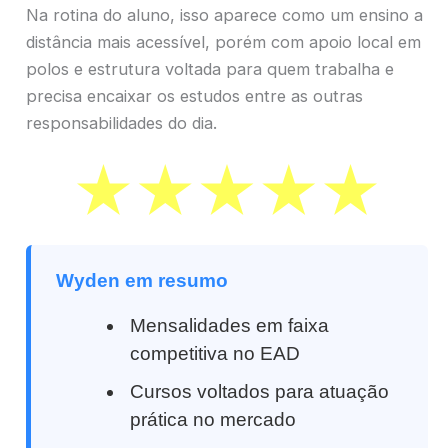
Na rotina do aluno, isso aparece como um ensino a
distância mais acessível, porém com apoio local em
polos e estrutura voltada para quem trabalha e
precisa encaixar os estudos entre as outras
responsabilidades do dia.
Wyden em resumo
Mensalidades em faixa
competitiva no EAD
Cursos voltados para atuação
prática no mercado