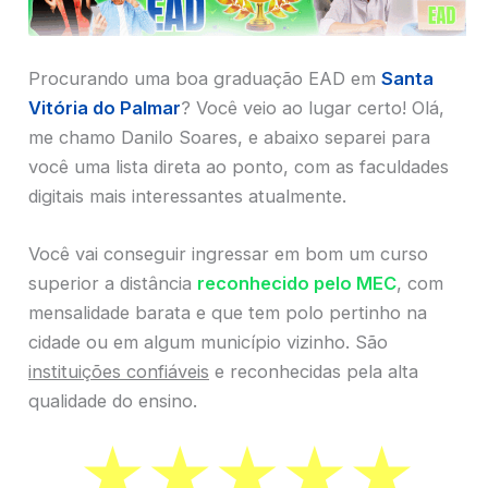
Procurando uma boa graduação EAD em
Santa
Vitória do Palmar
? Você veio ao lugar certo! Olá,
me chamo Danilo Soares, e abaixo separei para
você uma lista direta ao ponto, com as faculdades
digitais mais interessantes atualmente.
Você vai conseguir ingressar em bom um curso
superior a distância
reconhecido pelo MEC
, com
mensalidade barata e que tem polo pertinho na
cidade ou em algum município vizinho. São
instituições confiáveis
e reconhecidas pela alta
qualidade do ensino.