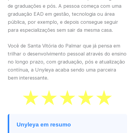
de graduações e pós. A pessoa começa com uma
graduação EAD em gestão, tecnologia ou área
pública, por exemplo, e depois consegue seguir
para especializações sem sair da mesma casa.
Você de Santa Vitória do Palmar que já pensa em
trilhar o desenvolvimento pessoal através do ensino
no longo prazo, com graduação, pós e atualização
contínua, a Unyleya acaba sendo uma parceira
bem interessante.
Unyleya em resumo