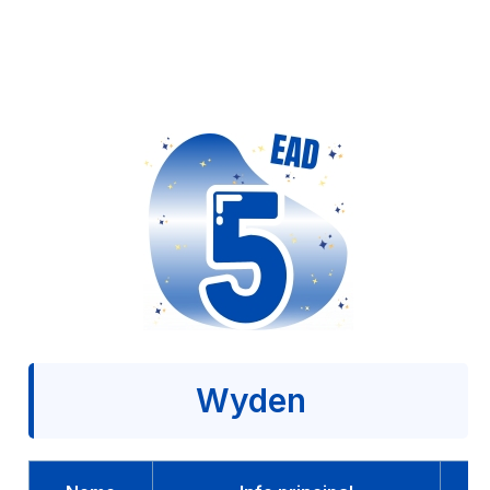
Wyden