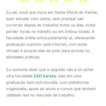
Eu sei, você que mora em Santa Vitória do Palmar,
quer estudar com calma, sem precisar sair
correndo depois do trabalho todos os dias, evitar
perder horas no trânsito ou em ônibus lotado. A
faculdade online entra justamente aí, oferecendo
graduação superior pela internet, com aulas
virtuais e poucas idas ao polo para provas ou
atividades práticas.
Eu costumo dizer que o segredo não é só achar
uma faculdade
EAD barata
, mas sim uma
graduação bem estruturada, com plataforma
organizada, apoio ao aluno e cursos que tenham
utilidade real no mercado de trabalho.