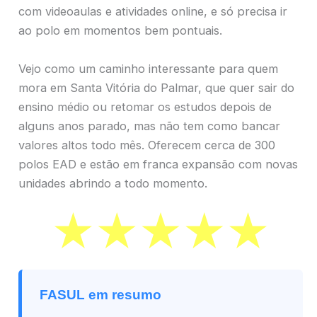
com videoaulas e atividades online, e só precisa ir
ao polo em momentos bem pontuais.
Vejo como um caminho interessante para quem
mora em Santa Vitória do Palmar, que quer sair do
ensino médio ou retomar os estudos depois de
alguns anos parado, mas não tem como bancar
valores altos todo mês. Oferecem cerca de 300
polos EAD e estão em franca expansão com novas
unidades abrindo a todo momento.
FASUL em resumo