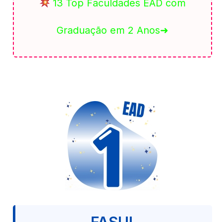
13 Top Faculdades EAD com
Graduação em 2 Anos➜