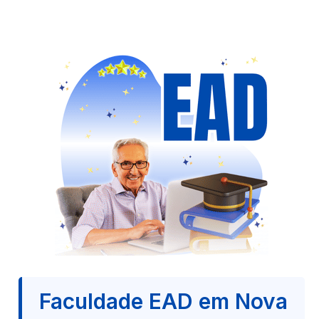
Faculdade EAD em Nova