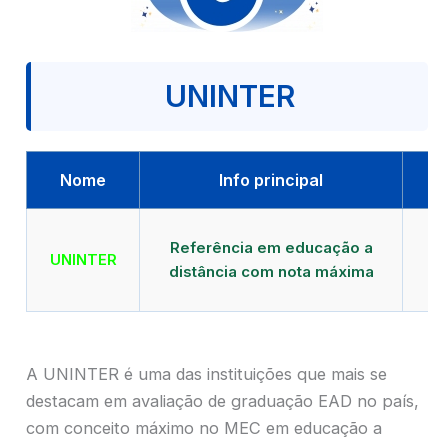
UNINTER
Nome
Info principal
Qu
Referência em educação a
UNINTER
distância com nota máxima
mu
A UNINTER é uma das instituições que mais se
destacam em avaliação de graduação EAD no país,
com conceito máximo no MEC em educação a