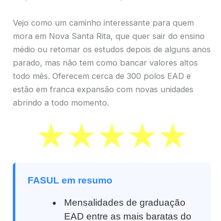
Vejo como um caminho interessante para quem
mora em Nova Santa Rita, que quer sair do ensino
médio ou retomar os estudos depois de alguns anos
parado, mas não tem como bancar valores altos
todo mês. Oferecem cerca de 300 polos EAD e
estão em franca expansão com novas unidades
abrindo a todo momento.
FASUL em resumo
Mensalidades de graduação
EAD entre as mais baratas do