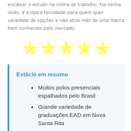
encaixar o estudo na rotina de trabalho. Na minha
visão, é a típica faculdade para quem quer
variedade de opções e não abre mão de uma marca
bem conhecida pelo mercado.
Estácio em resumo
Muitos polos presenciais
espalhados pelo Brasil
Grande variedade de
graduações EAD em Nova
Santa Rita