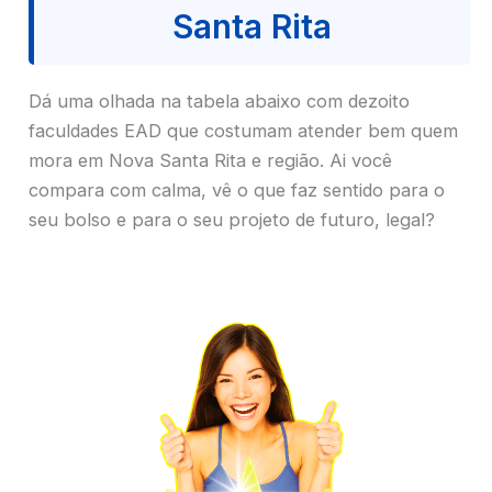
Santa Rita
Dá uma olhada na tabela abaixo com dezoito
faculdades EAD que costumam atender bem quem
mora em Nova Santa Rita e região. Ai você
compara com calma, vê o que faz sentido para o
seu bolso e para o seu projeto de futuro, legal?