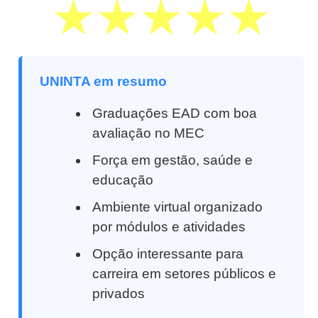
UNINTA em resumo
Graduações EAD com boa
avaliação no MEC
Força em gestão, saúde e
educação
Ambiente virtual organizado
por módulos e atividades
Opção interessante para
carreira em setores públicos e
privados