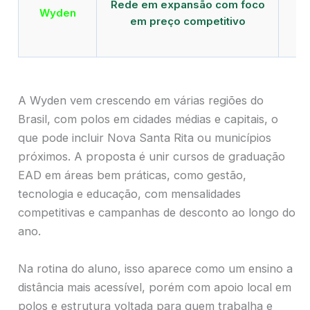
Rede em expansão com foco
EA
Wyden
em preço competitivo
c
A Wyden vem crescendo em várias regiões do
Brasil, com polos em cidades médias e capitais, o
que pode incluir Nova Santa Rita ou municípios
próximos. A proposta é unir cursos de graduação
EAD em áreas bem práticas, como gestão,
tecnologia e educação, com mensalidades
competitivas e campanhas de desconto ao longo do
ano.
Na rotina do aluno, isso aparece como um ensino a
distância mais acessível, porém com apoio local em
polos e estrutura voltada para quem trabalha e