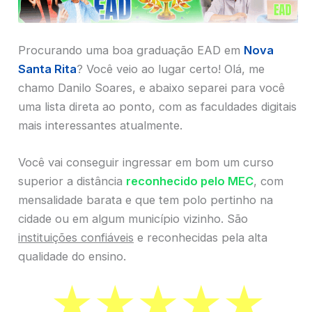
Procurando uma boa graduação EAD em
Nova
Santa Rita
? Você veio ao lugar certo! Olá, me
chamo Danilo Soares, e abaixo separei para você
uma lista direta ao ponto, com as faculdades digitais
mais interessantes atualmente.
Você vai conseguir ingressar em bom um curso
superior a distância
reconhecido pelo MEC
, com
mensalidade barata e que tem polo pertinho na
cidade ou em algum município vizinho. São
instituições confiáveis
e reconhecidas pela alta
qualidade do ensino.