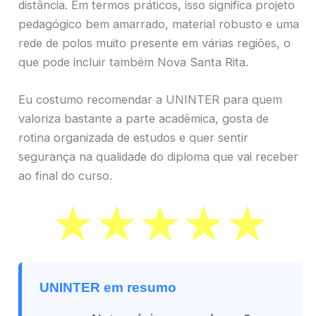
distância. Em termos práticos, isso significa projeto
pedagógico bem amarrado, material robusto e uma
rede de polos muito presente em várias regiões, o
que pode incluir também Nova Santa Rita.
Eu costumo recomendar a UNINTER para quem
valoriza bastante a parte acadêmica, gosta de
rotina organizada de estudos e quer sentir
segurança na qualidade do diploma que vai receber
ao final do curso.
UNINTER em resumo