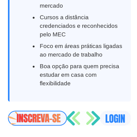
mercado
Cursos a distância
credenciados e reconhecidos
pelo MEC
Foco em áreas práticas ligadas
ao mercado de trabalho
Boa opção para quem precisa
estudar em casa com
flexibilidade