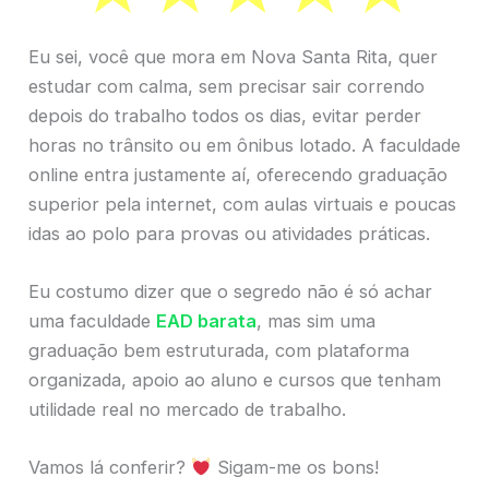
Eu sei, você que mora em Nova Santa Rita, quer
estudar com calma, sem precisar sair correndo
depois do trabalho todos os dias, evitar perder
horas no trânsito ou em ônibus lotado. A faculdade
online entra justamente aí, oferecendo graduação
superior pela internet, com aulas virtuais e poucas
idas ao polo para provas ou atividades práticas.
Eu costumo dizer que o segredo não é só achar
uma faculdade
EAD barata
, mas sim uma
graduação bem estruturada, com plataforma
organizada, apoio ao aluno e cursos que tenham
utilidade real no mercado de trabalho.
Vamos lá conferir?
Sigam-me os bons!