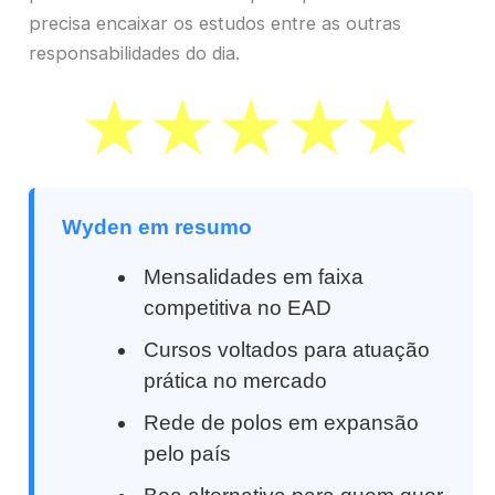
precisa encaixar os estudos entre as outras
responsabilidades do dia.
Wyden em resumo
Mensalidades em faixa
competitiva no EAD
Cursos voltados para atuação
prática no mercado
Rede de polos em expansão
pelo país