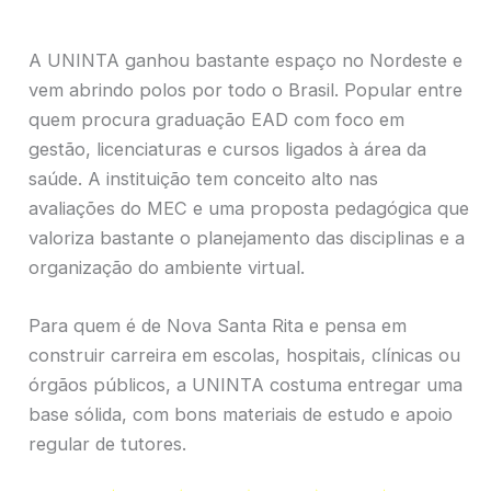
A UNINTA ganhou bastante espaço no Nordeste e
vem abrindo polos por todo o Brasil. Popular entre
quem procura graduação EAD com foco em
gestão, licenciaturas e cursos ligados à área da
saúde. A instituição tem conceito alto nas
avaliações do MEC e uma proposta pedagógica que
valoriza bastante o planejamento das disciplinas e a
organização do ambiente virtual.
Para quem é de Nova Santa Rita e pensa em
construir carreira em escolas, hospitais, clínicas ou
órgãos públicos, a UNINTA costuma entregar uma
base sólida, com bons materiais de estudo e apoio
regular de tutores.