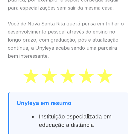
para especializações sem sair da mesma casa.
Você de Nova Santa Rita que já pensa em trilhar o
desenvolvimento pessoal através do ensino no
longo prazo, com graduação, pós e atualização
contínua, a Unyleya acaba sendo uma parceira
bem interessante.
Unyleya em resumo
Instituição especializada em
educação a distância