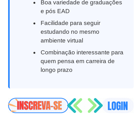
Boa variedade de graduações
e pós EAD
Facilidade para seguir
estudando no mesmo
ambiente virtual
Combinação interessante para
quem pensa em carreira de
longo prazo