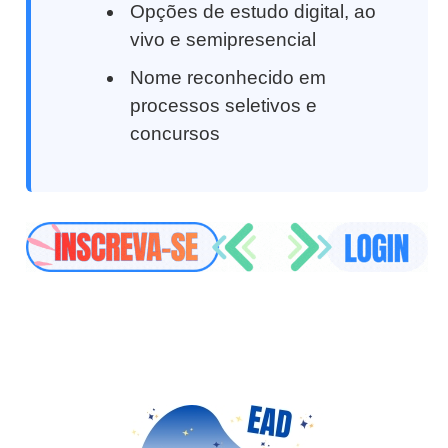
Opções de estudo digital, ao
vivo e semipresencial
Nome reconhecido em
processos seletivos e
concursos