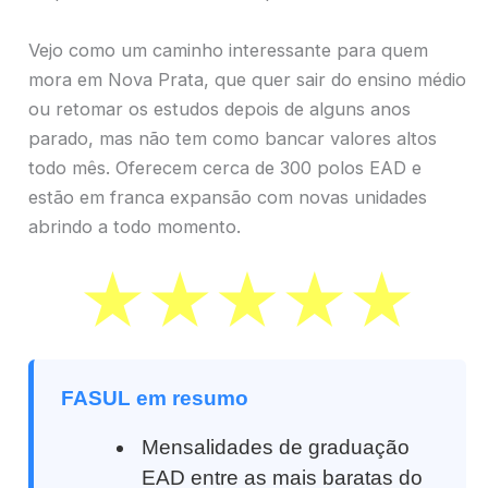
Vejo como um caminho interessante para quem
mora em Nova Prata, que quer sair do ensino médio
ou retomar os estudos depois de alguns anos
parado, mas não tem como bancar valores altos
todo mês. Oferecem cerca de 300 polos EAD e
estão em franca expansão com novas unidades
abrindo a todo momento.
FASUL em resumo
Mensalidades de graduação
EAD entre as mais baratas do