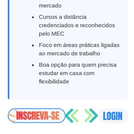
mercado
Cursos a distância
credenciados e reconhecidos
pelo MEC
Foco em áreas práticas ligadas
ao mercado de trabalho
Boa opção para quem precisa
estudar em casa com
flexibilidade