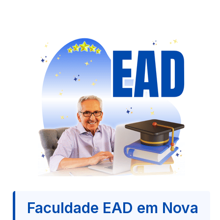
Faculdade EAD em Nova