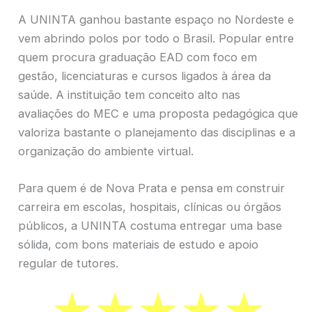
A UNINTA ganhou bastante espaço no Nordeste e
vem abrindo polos por todo o Brasil. Popular entre
quem procura graduação EAD com foco em
gestão, licenciaturas e cursos ligados à área da
saúde. A instituição tem conceito alto nas
avaliações do MEC e uma proposta pedagógica que
valoriza bastante o planejamento das disciplinas e a
organização do ambiente virtual.
Para quem é de Nova Prata e pensa em construir
carreira em escolas, hospitais, clínicas ou órgãos
públicos, a UNINTA costuma entregar uma base
sólida, com bons materiais de estudo e apoio
regular de tutores.