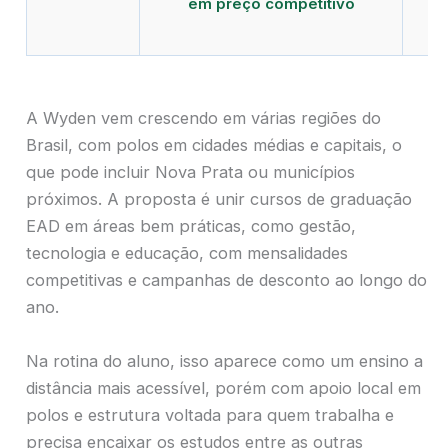
em preço competitivo
c
A Wyden vem crescendo em várias regiões do
Brasil, com polos em cidades médias e capitais, o
que pode incluir Nova Prata ou municípios
próximos. A proposta é unir cursos de graduação
EAD em áreas bem práticas, como gestão,
tecnologia e educação, com mensalidades
competitivas e campanhas de desconto ao longo do
ano.
Na rotina do aluno, isso aparece como um ensino a
distância mais acessível, porém com apoio local em
polos e estrutura voltada para quem trabalha e
precisa encaixar os estudos entre as outras