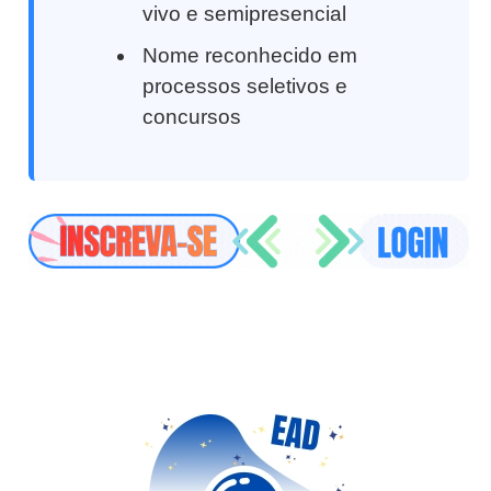
vivo e semipresencial
Nome reconhecido em
processos seletivos e
concursos