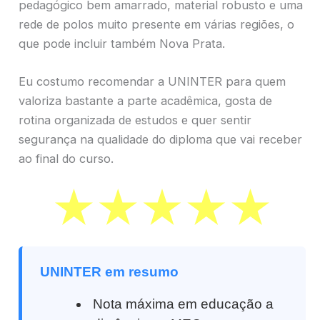
pedagógico bem amarrado, material robusto e uma
rede de polos muito presente em várias regiões, o
que pode incluir também Nova Prata.
Eu costumo recomendar a UNINTER para quem
valoriza bastante a parte acadêmica, gosta de
rotina organizada de estudos e quer sentir
segurança na qualidade do diploma que vai receber
ao final do curso.
UNINTER em resumo
Nota máxima em educação a