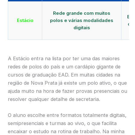
Qu
Rede grande com muitos
EAD
Estácio
polos e várias modalidades
de
digitais
A Estácio entra na lista por ter uma das maiores
redes de polos do país e um cardápio gigante de
cursos de graduação EAD. Em muitas cidades na
região de Nova Prata já existe um polo ativo, o que
ajuda muito na hora de fazer provas presenciais ou
resolver qualquer detalhe de secretaria.
O aluno escolhe entre formatos totalmente digitais,
semipresenciais e turmas ao vivo, o que facilita
encaixar o estudo na rotina de trabalho. Na minha