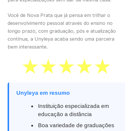
Você de Nova Prata que já pensa em trilhar o
desenvolvimento pessoal através do ensino no
longo prazo, com graduação, pós e atualização
contínua, a Unyleya acaba sendo uma parceira
bem interessante.
Unyleya em resumo
Instituição especializada em
educação a distância
Boa variedade de graduações