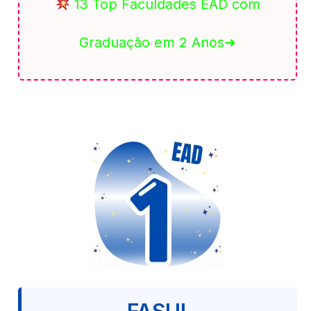
13 Top Faculdades EAD com
Graduação em 2 Anos➜