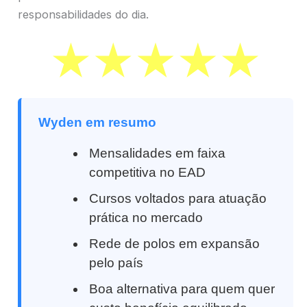
responsabilidades do dia.
Wyden em resumo
Mensalidades em faixa
competitiva no EAD
Cursos voltados para atuação
prática no mercado
Rede de polos em expansão
pelo país
Boa alternativa para quem quer