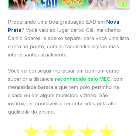
Procurando uma boa graduação EAD em
Nova
Prata
? Você veio ao lugar certo! Olá, me chamo
Danilo Soares, e abaixo separei para você uma lista
direta ao ponto, com as faculdades digitais mais
interessantes atualmente.
Você vai conseguir ingressar em bom um curso
superior a distância
reconhecido pelo MEC
, com
mensalidade barata e que tem polo pertinho na
cidade ou em algum município vizinho. São
instituições confiáveis
e reconhecidas pela alta
qualidade do ensino.