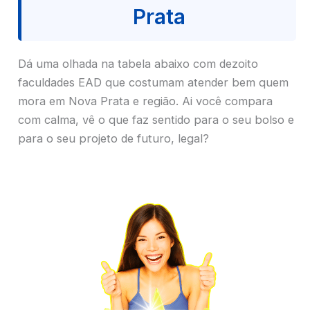
Prata
Dá uma olhada na tabela abaixo com dezoito
faculdades EAD que costumam atender bem quem
mora em Nova Prata e região. Ai você compara
com calma, vê o que faz sentido para o seu bolso e
para o seu projeto de futuro, legal?