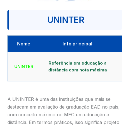
UNINTER
Nome
Info principal
Qu
Referência em educação a
UNINTER
distância com nota máxima
mu
A UNINTER é uma das instituições que mais se
destacam em avaliação de graduação EAD no país,
com conceito máximo no MEC em educação a
distância. Em termos práticos, isso significa projeto