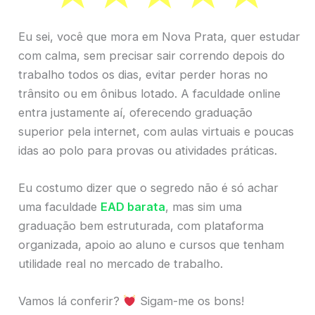
Eu sei, você que mora em Nova Prata, quer estudar
com calma, sem precisar sair correndo depois do
trabalho todos os dias, evitar perder horas no
trânsito ou em ônibus lotado. A faculdade online
entra justamente aí, oferecendo graduação
superior pela internet, com aulas virtuais e poucas
idas ao polo para provas ou atividades práticas.
Eu costumo dizer que o segredo não é só achar
uma faculdade
EAD barata
, mas sim uma
graduação bem estruturada, com plataforma
organizada, apoio ao aluno e cursos que tenham
utilidade real no mercado de trabalho.
Vamos lá conferir?
Sigam-me os bons!