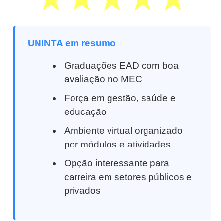
UNINTA em resumo
Graduações EAD com boa
avaliação no MEC
Força em gestão, saúde e
educação
Ambiente virtual organizado
por módulos e atividades
Opção interessante para
carreira em setores públicos e
privados