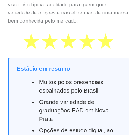
visão, é a típica faculdade para quem quer
variedade de opções e não abre mão de uma marca
bem conhecida pelo mercado.
Estácio em resumo
Muitos polos presenciais
espalhados pelo Brasil
Grande variedade de
graduações EAD em Nova
Prata
Opções de estudo digital, ao