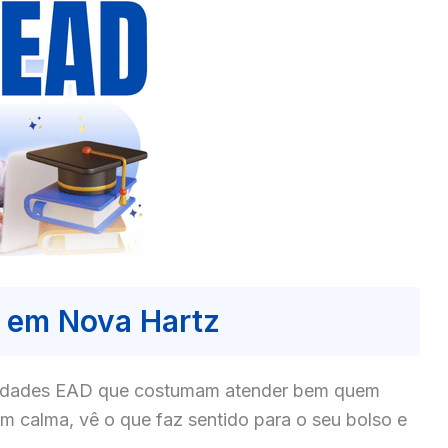
 em Nova Hartz
culdades EAD que costumam atender bem quem
 calma, vê o que faz sentido para o seu bolso e