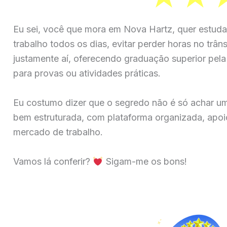
Eu sei, você que mora em Nova Hartz, quer estuda
trabalho todos os dias, evitar perder horas no trân
justamente aí, oferecendo graduação superior pela 
para provas ou atividades práticas.
Eu costumo dizer que o segredo não é só achar u
bem estruturada, com plataforma organizada, apoio
mercado de trabalho.
Vamos lá conferir?
Sigam-me os bons!