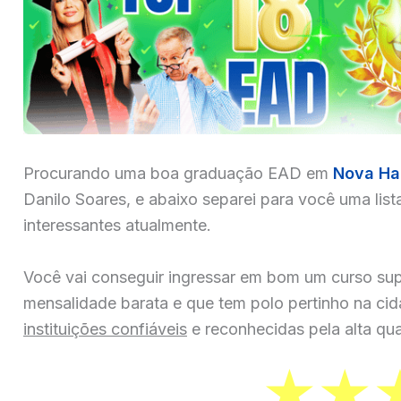
Procurando uma boa graduação EAD em
Nova Ha
Danilo Soares, e abaixo separei para você uma list
interessantes atualmente.
Você vai conseguir ingressar em bom um curso sup
mensalidade barata e que tem polo pertinho na ci
instituições confiáveis
e reconhecidas pela alta qua