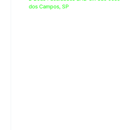
dos Campos, SP