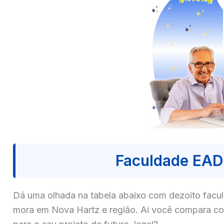
Faculdade EAD
Dá uma olhada na tabela abaixo com dezoito fa
mora em Nova Hartz e região. Ai você compara com