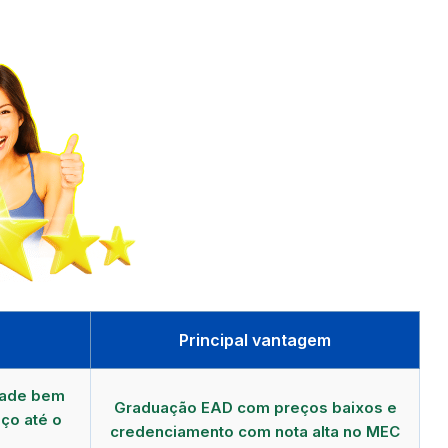
Principal vantagem
dade bem
Graduação EAD com preços baixos e
ço até o
credenciamento com nota alta no MEC