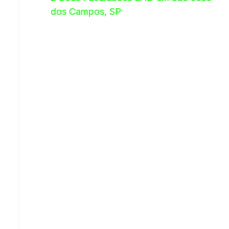
dos Campos, SP