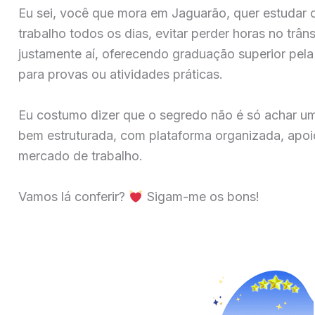
Eu sei, você que mora em Jaguarão, quer estudar 
trabalho todos os dias, evitar perder horas no trân
justamente aí, oferecendo graduação superior pela 
para provas ou atividades práticas.
Eu costumo dizer que o segredo não é só achar u
bem estruturada, com plataforma organizada, apoio
mercado de trabalho.
Vamos lá conferir?
Sigam-me os bons!