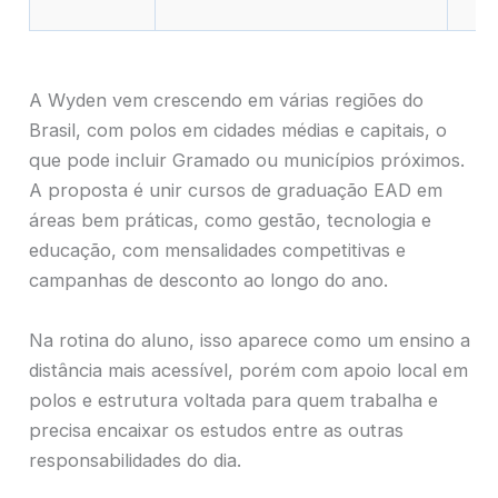
A Wyden vem crescendo em várias regiões do
Brasil, com polos em cidades médias e capitais, o
que pode incluir Gramado ou municípios próximos.
A proposta é unir cursos de graduação EAD em
áreas bem práticas, como gestão, tecnologia e
educação, com mensalidades competitivas e
campanhas de desconto ao longo do ano.
Na rotina do aluno, isso aparece como um ensino a
distância mais acessível, porém com apoio local em
polos e estrutura voltada para quem trabalha e
precisa encaixar os estudos entre as outras
responsabilidades do dia.