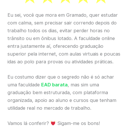
Eu sei, você que mora em Gramado, quer estudar
com calma, sem precisar sair correndo depois do
trabalho todos os dias, evitar perder horas no
trânsito ou em ônibus lotado. A faculdade online
entra justamente aí, oferecendo graduação
superior pela internet, com aulas virtuais e poucas
idas ao polo para provas ou atividades práticas.
Eu costumo dizer que o segredo não é só achar
uma faculdade
EAD barata
, mas sim uma
graduação bem estruturada, com plataforma
organizada, apoio ao aluno e cursos que tenham
utilidade real no mercado de trabalho.
Vamos lá conferir?
Sigam-me os bons!