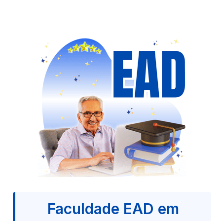
Faculdade EAD em