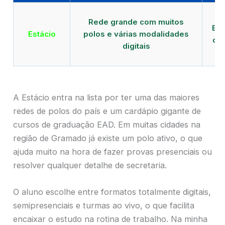
Qu
Rede grande com muitos
EAD
Estácio
polos e várias modalidades
de
digitais
A Estácio entra na lista por ter uma das maiores
redes de polos do país e um cardápio gigante de
cursos de graduação EAD. Em muitas cidades na
região de Gramado já existe um polo ativo, o que
ajuda muito na hora de fazer provas presenciais ou
resolver qualquer detalhe de secretaria.
O aluno escolhe entre formatos totalmente digitais,
semipresenciais e turmas ao vivo, o que facilita
encaixar o estudo na rotina de trabalho. Na minha