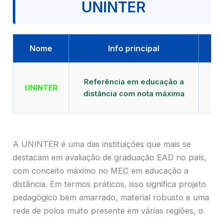
UNINTER
Nome
Info principal
Qu
Referência em educação a
UNINTER
distância com nota máxima
mu
A UNINTER é uma das instituições que mais se
destacam em avaliação de graduação EAD no país,
com conceito máximo no MEC em educação a
distância. Em termos práticos, isso significa projeto
pedagógico bem amarrado, material robusto e uma
rede de polos muito presente em várias regiões, o