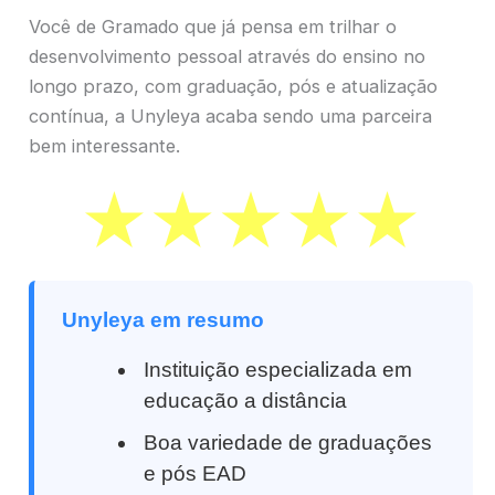
Você de Gramado que já pensa em trilhar o
desenvolvimento pessoal através do ensino no
longo prazo, com graduação, pós e atualização
contínua, a Unyleya acaba sendo uma parceira
bem interessante.
Unyleya em resumo
Instituição especializada em
educação a distância
Boa variedade de graduações
e pós EAD