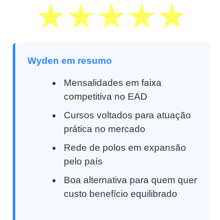
Wyden em resumo
Mensalidades em faixa
competitiva no EAD
Cursos voltados para atuação
prática no mercado
Rede de polos em expansão
pelo país
Boa alternativa para quem quer
custo benefício equilibrado