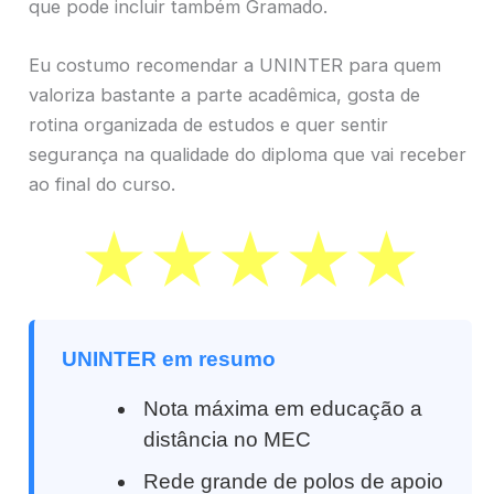
que pode incluir também Gramado.
Eu costumo recomendar a UNINTER para quem
valoriza bastante a parte acadêmica, gosta de
rotina organizada de estudos e quer sentir
segurança na qualidade do diploma que vai receber
ao final do curso.
UNINTER em resumo
Nota máxima em educação a
distância no MEC
Rede grande de polos de apoio