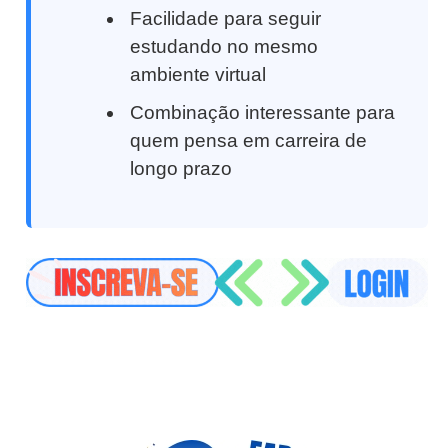
Facilidade para seguir
estudando no mesmo
ambiente virtual
Combinação interessante para
quem pensa em carreira de
longo prazo