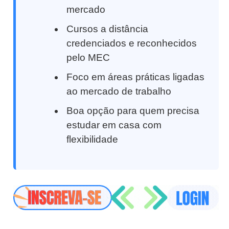
mercado
Cursos a distância
credenciados e reconhecidos
pelo MEC
Foco em áreas práticas ligadas
ao mercado de trabalho
Boa opção para quem precisa
estudar em casa com
flexibilidade