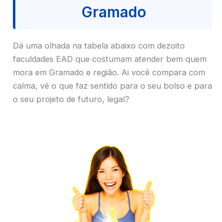
Gramado
Dá uma olhada na tabela abaixo com dezoito
faculdades EAD que costumam atender bem quem
mora em Gramado e região. Ai você compara com
calma, vê o que faz sentido para o seu bolso e para
o seu projeto de futuro, legal?