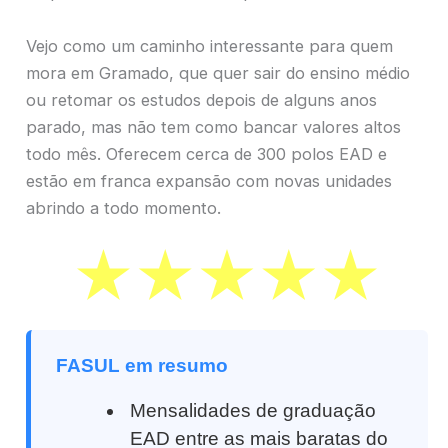
Vejo como um caminho interessante para quem
mora em Gramado, que quer sair do ensino médio
ou retomar os estudos depois de alguns anos
parado, mas não tem como bancar valores altos
todo mês. Oferecem cerca de 300 polos EAD e
estão em franca expansão com novas unidades
abrindo a todo momento.
FASUL em resumo
Mensalidades de graduação
EAD entre as mais baratas do