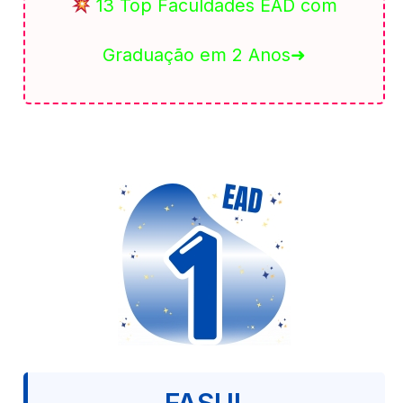
13 Top Faculdades EAD com
Graduação em 2 Anos➜