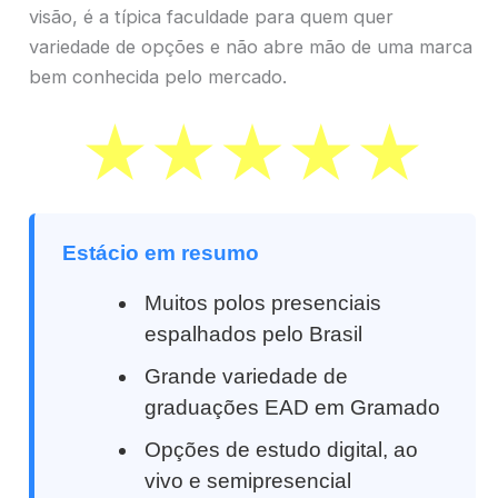
visão, é a típica faculdade para quem quer
variedade de opções e não abre mão de uma marca
bem conhecida pelo mercado.
Estácio em resumo
Muitos polos presenciais
espalhados pelo Brasil
Grande variedade de
graduações EAD em Gramado
Opções de estudo digital, ao
vivo e semipresencial