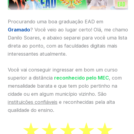
Procurando uma boa graduação EAD em
Gramado
? Você veio ao lugar certo! Olá, me chamo
Danilo Soares, e abaixo separei para você uma lista
direta ao ponto, com as faculdades digitais mais
interessantes atualmente.
Você vai conseguir ingressar em bom um curso
superior a distância
reconhecido pelo MEC
, com
mensalidade barata e que tem polo pertinho na
cidade ou em algum município vizinho. São
instituições confiáveis
e reconhecidas pela alta
qualidade do ensino.