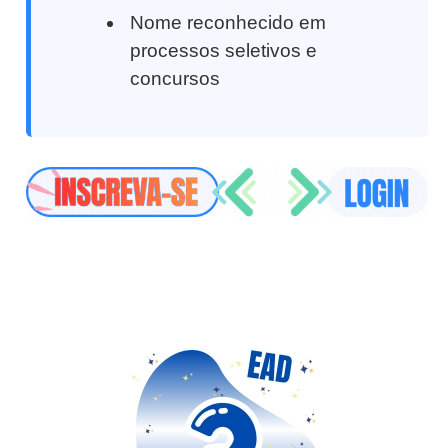
Nome reconhecido em
processos seletivos e
concursos