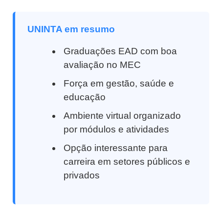
UNINTA em resumo
Graduações EAD com boa
avaliação no MEC
Força em gestão, saúde e
educação
Ambiente virtual organizado
por módulos e atividades
Opção interessante para
carreira em setores públicos e
privados