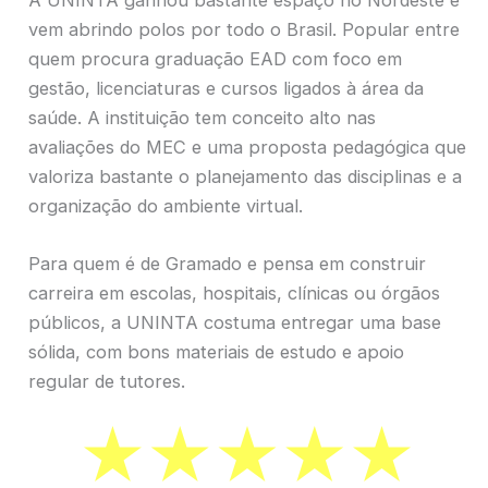
vem abrindo polos por todo o Brasil. Popular entre
quem procura graduação EAD com foco em
gestão, licenciaturas e cursos ligados à área da
saúde. A instituição tem conceito alto nas
avaliações do MEC e uma proposta pedagógica que
valoriza bastante o planejamento das disciplinas e a
organização do ambiente virtual.
Para quem é de Gramado e pensa em construir
carreira em escolas, hospitais, clínicas ou órgãos
públicos, a UNINTA costuma entregar uma base
sólida, com bons materiais de estudo e apoio
regular de tutores.