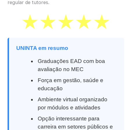
regular de tutores.
UNINTA em resumo
Graduações EAD com boa
avaliação no MEC
Força em gestão, saúde e
educação
Ambiente virtual organizado
por módulos e atividades
Opção interessante para
carreira em setores públicos e