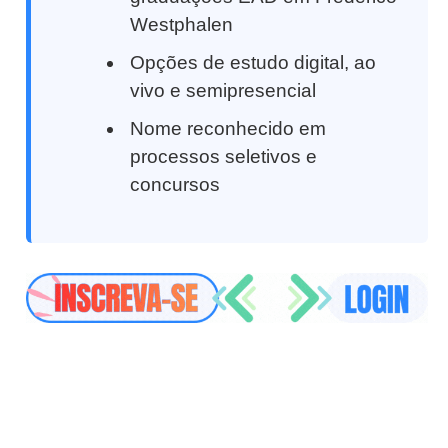
Westphalen
Opções de estudo digital, ao
vivo e semipresencial
Nome reconhecido em
processos seletivos e
concursos