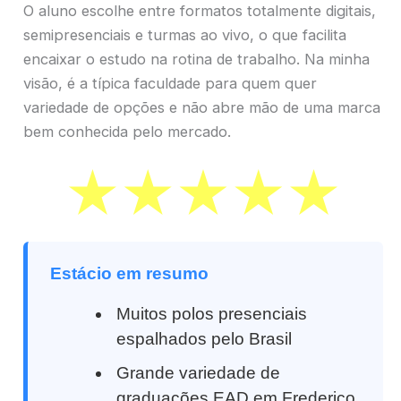
O aluno escolhe entre formatos totalmente digitais,
semipresenciais e turmas ao vivo, o que facilita
encaixar o estudo na rotina de trabalho. Na minha
visão, é a típica faculdade para quem quer
variedade de opções e não abre mão de uma marca
bem conhecida pelo mercado.
Estácio em resumo
Muitos polos presenciais
espalhados pelo Brasil
Grande variedade de
graduações EAD em Frederico