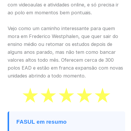
com videoaulas e atividades online, e só precisa ir
ao polo em momentos bem pontuais.
Vejo como um caminho interessante para quem
mora em Frederico Westphalen, que quer sair do
ensino médio ou retomar os estudos depois de
alguns anos parado, mas não tem como bancar
valores altos todo mês. Oferecem cerca de 300
polos EAD e estão em franca expansão com novas
unidades abrindo a todo momento.
FASUL em resumo