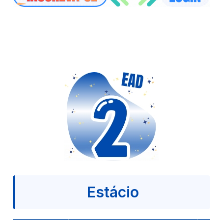
Estácio