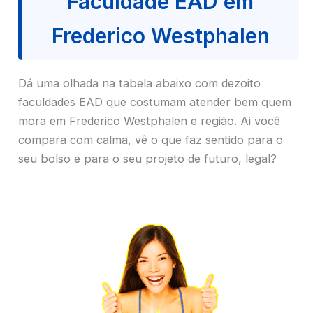
Faculdade EAD em
Frederico Westphalen
Dá uma olhada na tabela abaixo com dezoito
faculdades EAD que costumam atender bem quem
mora em Frederico Westphalen e região. Ai você
compara com calma, vê o que faz sentido para o
seu bolso e para o seu projeto de futuro, legal?