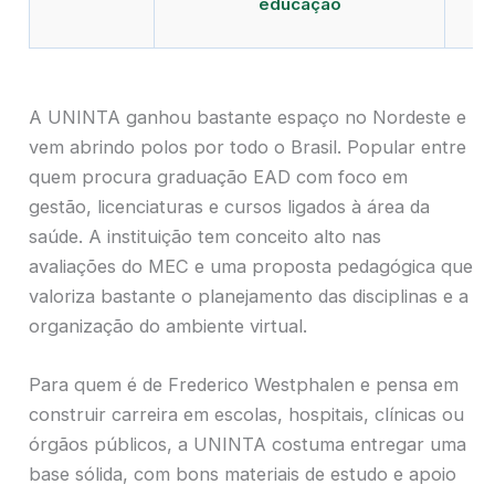
educação
A UNINTA ganhou bastante espaço no Nordeste e
vem abrindo polos por todo o Brasil. Popular entre
quem procura graduação EAD com foco em
gestão, licenciaturas e cursos ligados à área da
saúde. A instituição tem conceito alto nas
avaliações do MEC e uma proposta pedagógica que
valoriza bastante o planejamento das disciplinas e a
organização do ambiente virtual.
Para quem é de Frederico Westphalen e pensa em
construir carreira em escolas, hospitais, clínicas ou
órgãos públicos, a UNINTA costuma entregar uma
base sólida, com bons materiais de estudo e apoio