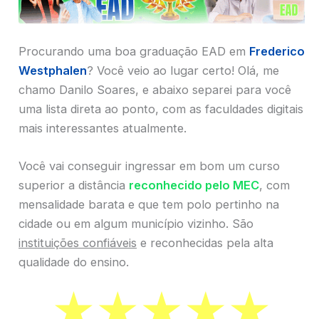
Procurando uma boa graduação EAD em
Frederico
Westphalen
? Você veio ao lugar certo! Olá, me
chamo Danilo Soares, e abaixo separei para você
uma lista direta ao ponto, com as faculdades digitais
mais interessantes atualmente.
Você vai conseguir ingressar em bom um curso
superior a distância
reconhecido pelo MEC
, com
mensalidade barata e que tem polo pertinho na
cidade ou em algum município vizinho. São
instituições confiáveis
e reconhecidas pela alta
qualidade do ensino.