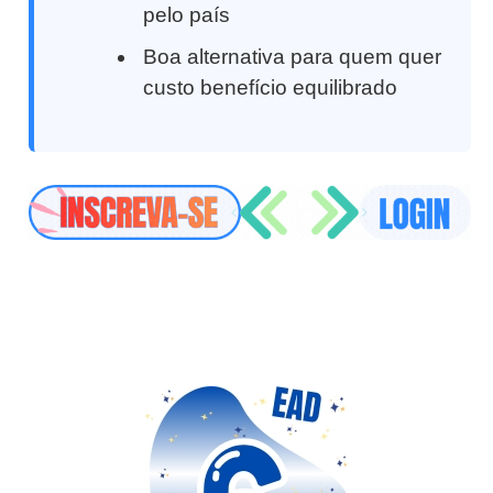
pelo país
Boa alternativa para quem quer
custo benefício equilibrado