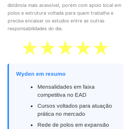
distância mais acessível, porém com apoio local em
polos e estrutura voltada para quem trabalha e
precisa encaixar os estudos entre as outras
responsabilidades do dia.
Wyden em resumo
Mensalidades em faixa
competitiva no EAD
Cursos voltados para atuação
prática no mercado
Rede de polos em expansão