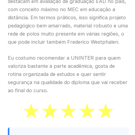
destacam em avaliação de graduação EAD no país,
com conceito máximo no MEC em educação a
distância. Em termos práticos, isso significa projeto
pedagógico bem amarrado, material robusto e uma
rede de polos muito presente em várias regiões, o
que pode incluir também Frederico Westphalen.
Eu costumo recomendar a UNINTER para quem
valoriza bastante a parte acadêmica, gosta de
rotina organizada de estudos e quer sentir
segurança na qualidade do diploma que vai receber
ao final do curso.