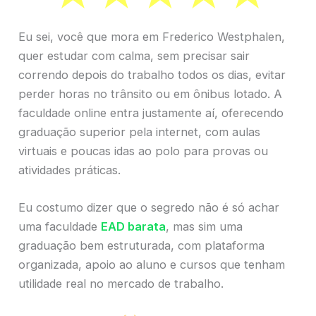
Eu sei, você que mora em Frederico Westphalen,
quer estudar com calma, sem precisar sair
correndo depois do trabalho todos os dias, evitar
perder horas no trânsito ou em ônibus lotado. A
faculdade online entra justamente aí, oferecendo
graduação superior pela internet, com aulas
virtuais e poucas idas ao polo para provas ou
atividades práticas.
Eu costumo dizer que o segredo não é só achar
uma faculdade
EAD barata
, mas sim uma
graduação bem estruturada, com plataforma
organizada, apoio ao aluno e cursos que tenham
utilidade real no mercado de trabalho.