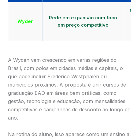
Qu
Rede em expansão com foco
EA
Wyden
em preço competitivo
c
A Wyden vem crescendo em várias regiões do
Brasil, com polos em cidades médias e capitais, o
que pode incluir Frederico Westphalen ou
municípios próximos. A proposta é unir cursos de
graduação EAD em áreas bem práticas, como
gestão, tecnologia e educação, com mensalidades
competitivas e campanhas de desconto ao longo do
ano.
Na rotina do aluno, isso aparece como um ensino a