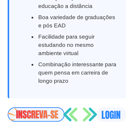
educação a distância
Boa variedade de graduações
e pós EAD
Facilidade para seguir
estudando no mesmo
ambiente virtual
Combinação interessante para
quem pensa em carreira de
longo prazo