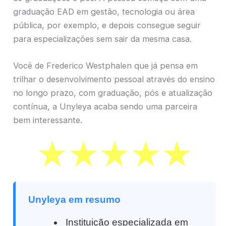
graduação EAD em gestão, tecnologia ou área
pública, por exemplo, e depois consegue seguir
para especializações sem sair da mesma casa.
Você de Frederico Westphalen que já pensa em
trilhar o desenvolvimento pessoal através do ensino
no longo prazo, com graduação, pós e atualização
contínua, a Unyleya acaba sendo uma parceira
bem interessante.
Unyleya em resumo
Instituição especializada em