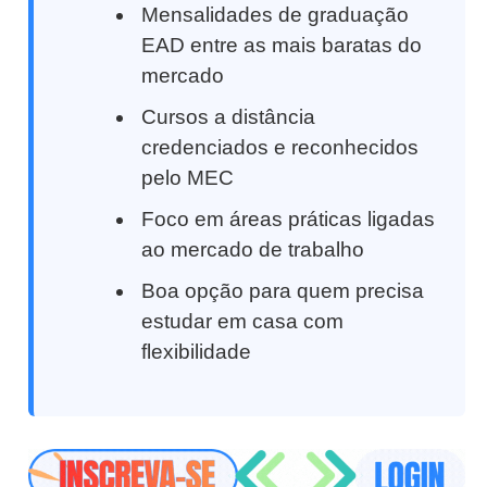
Mensalidades de graduação
EAD entre as mais baratas do
mercado
Cursos a distância
credenciados e reconhecidos
pelo MEC
Foco em áreas práticas ligadas
ao mercado de trabalho
Boa opção para quem precisa
estudar em casa com
flexibilidade