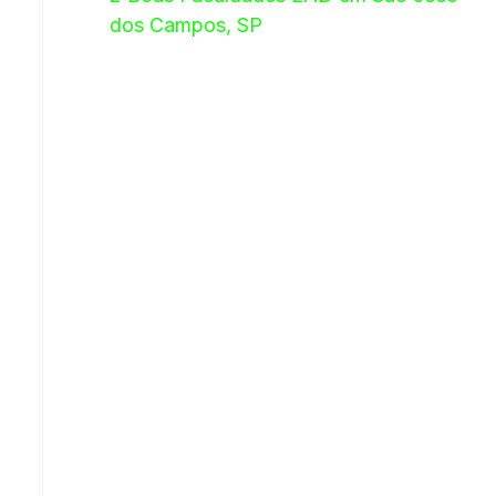
dos Campos, SP