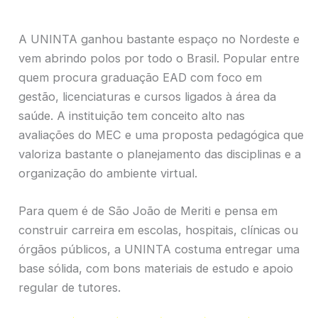
A UNINTA ganhou bastante espaço no Nordeste e
vem abrindo polos por todo o Brasil. Popular entre
quem procura graduação EAD com foco em
gestão, licenciaturas e cursos ligados à área da
saúde. A instituição tem conceito alto nas
avaliações do MEC e uma proposta pedagógica que
valoriza bastante o planejamento das disciplinas e a
organização do ambiente virtual.
Para quem é de São João de Meriti e pensa em
construir carreira em escolas, hospitais, clínicas ou
órgãos públicos, a UNINTA costuma entregar uma
base sólida, com bons materiais de estudo e apoio
regular de tutores.