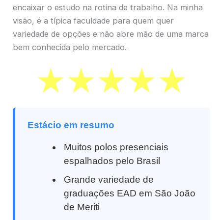
encaixar o estudo na rotina de trabalho. Na minha
visão, é a típica faculdade para quem quer
variedade de opções e não abre mão de uma marca
bem conhecida pelo mercado.
Estácio em resumo
Muitos polos presenciais
espalhados pelo Brasil
Grande variedade de
graduações EAD em São João
de Meriti