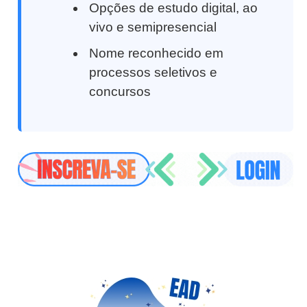
Opções de estudo digital, ao
vivo e semipresencial
Nome reconhecido em
processos seletivos e
concursos