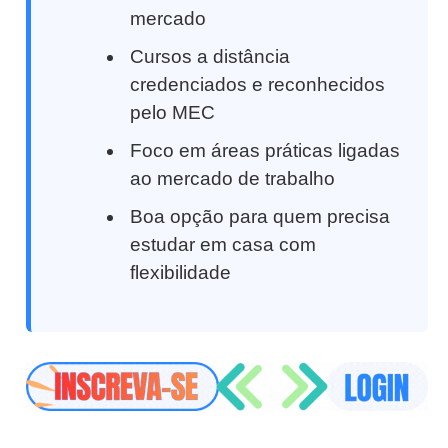
mercado
Cursos a distância
credenciados e reconhecidos
pelo MEC
Foco em áreas práticas ligadas
ao mercado de trabalho
Boa opção para quem precisa
estudar em casa com
flexibilidade