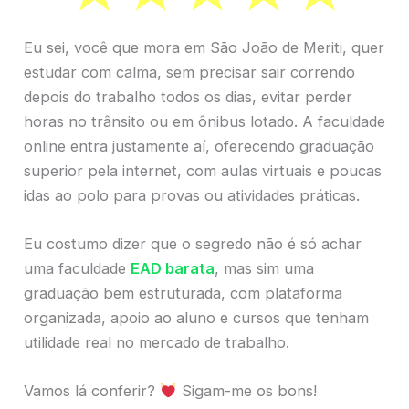
Eu sei, você que mora em São João de Meriti, quer
estudar com calma, sem precisar sair correndo
depois do trabalho todos os dias, evitar perder
horas no trânsito ou em ônibus lotado. A faculdade
online entra justamente aí, oferecendo graduação
superior pela internet, com aulas virtuais e poucas
idas ao polo para provas ou atividades práticas.
Eu costumo dizer que o segredo não é só achar
uma faculdade
EAD barata
, mas sim uma
graduação bem estruturada, com plataforma
organizada, apoio ao aluno e cursos que tenham
utilidade real no mercado de trabalho.
Vamos lá conferir?
Sigam-me os bons!