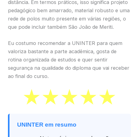
distância. Em termos práticos, isso significa projeto
pedagógico bem amarrado, material robusto e uma
rede de polos muito presente em várias regiões, o
que pode incluir também São João de Meriti.
Eu costumo recomendar a UNINTER para quem
valoriza bastante a parte acadêmica, gosta de
rotina organizada de estudos e quer sentir
segurança na qualidade do diploma que vai receber
ao final do curso.
UNINTER em resumo