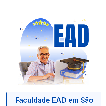
Faculdade EAD em São