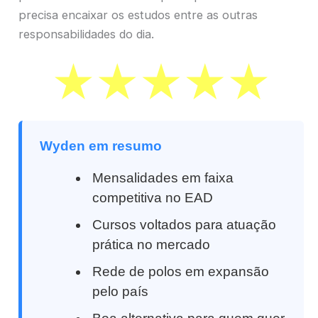
precisa encaixar os estudos entre as outras
responsabilidades do dia.
Wyden em resumo
Mensalidades em faixa
competitiva no EAD
Cursos voltados para atuação
prática no mercado
Rede de polos em expansão
pelo país