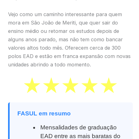
Vejo como um caminho interessante para quem
mora em São João de Meriti, que quer sair do
ensino médio ou retomar os estudos depois de
alguns anos parado, mas não tem como bancar
valores altos todo mês. Oferecem cerca de 300
polos EAD e estão em franca expansão com novas
unidades abrindo a todo momento.
FASUL em resumo
Mensalidades de graduação
EAD entre as mais baratas do