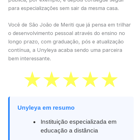
para especializações sem sair da mesma casa.
Você de São João de Meriti que já pensa em trilhar
o desenvolvimento pessoal através do ensino no
longo prazo, com graduação, pós e atualização
contínua, a Unyleya acaba sendo uma parceira
bem interessante.
Unyleya em resumo
Instituição especializada em
educação a distância