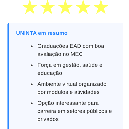
UNINTA em resumo
Graduações EAD com boa
avaliação no MEC
Força em gestão, saúde e
educação
Ambiente virtual organizado
por módulos e atividades
Opção interessante para
carreira em setores públicos e
privados