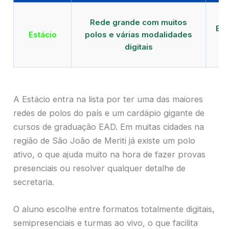
Qu
Rede grande com muitos
EAD
Estácio
polos e várias modalidades
de
digitais
A Estácio entra na lista por ter uma das maiores
redes de polos do país e um cardápio gigante de
cursos de graduação EAD. Em muitas cidades na
região de São João de Meriti já existe um polo
ativo, o que ajuda muito na hora de fazer provas
presenciais ou resolver qualquer detalhe de
secretaria.
O aluno escolhe entre formatos totalmente digitais,
semipresenciais e turmas ao vivo, o que facilita