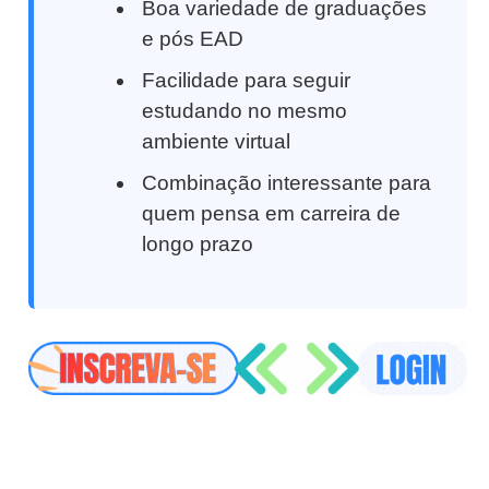
Boa variedade de graduações
e pós EAD
Facilidade para seguir
estudando no mesmo
ambiente virtual
Combinação interessante para
quem pensa em carreira de
longo prazo