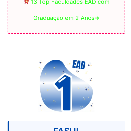
13 Top Faculdades EAD com
Graduação em 2 Anos➜