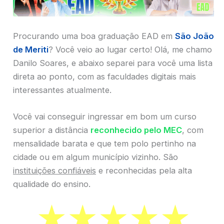
Procurando uma boa graduação EAD em
São João
de Meriti
? Você veio ao lugar certo! Olá, me chamo
Danilo Soares, e abaixo separei para você uma lista
direta ao ponto, com as faculdades digitais mais
interessantes atualmente.
Você vai conseguir ingressar em bom um curso
superior a distância
reconhecido pelo MEC
, com
mensalidade barata e que tem polo pertinho na
cidade ou em algum município vizinho. São
instituições confiáveis
e reconhecidas pela alta
qualidade do ensino.