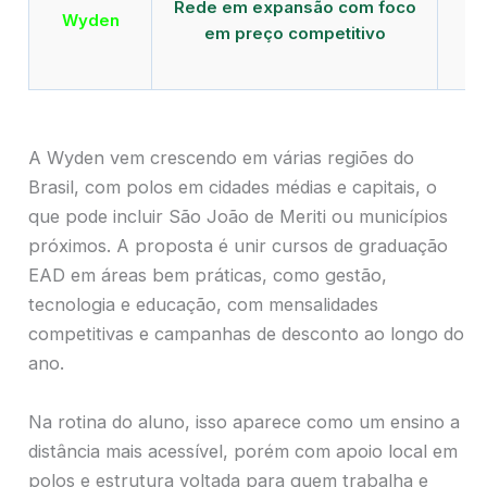
Rede em expansão com foco
EA
Wyden
em preço competitivo
c
A Wyden vem crescendo em várias regiões do
Brasil, com polos em cidades médias e capitais, o
que pode incluir São João de Meriti ou municípios
próximos. A proposta é unir cursos de graduação
EAD em áreas bem práticas, como gestão,
tecnologia e educação, com mensalidades
competitivas e campanhas de desconto ao longo do
ano.
Na rotina do aluno, isso aparece como um ensino a
distância mais acessível, porém com apoio local em
polos e estrutura voltada para quem trabalha e