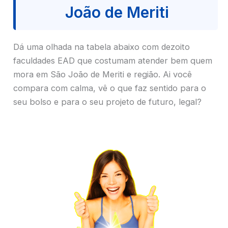
João de Meriti
Dá uma olhada na tabela abaixo com dezoito
faculdades EAD que costumam atender bem quem
mora em São João de Meriti e região. Ai você
compara com calma, vê o que faz sentido para o
seu bolso e para o seu projeto de futuro, legal?