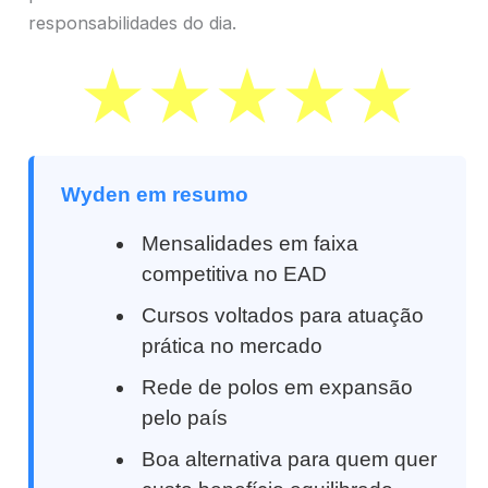
responsabilidades do dia.
Wyden em resumo
Mensalidades em faixa
competitiva no EAD
Cursos voltados para atuação
prática no mercado
Rede de polos em expansão
pelo país
Boa alternativa para quem quer