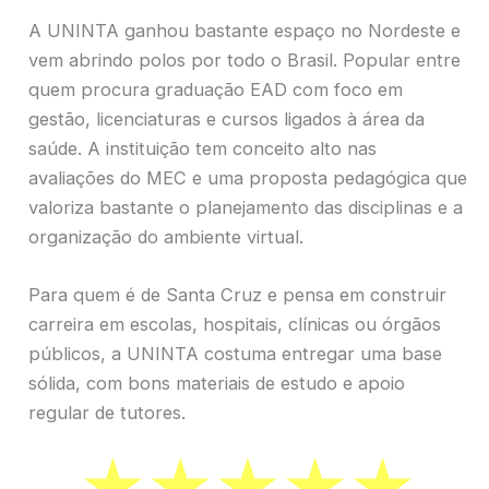
A UNINTA ganhou bastante espaço no Nordeste e
vem abrindo polos por todo o Brasil. Popular entre
quem procura graduação EAD com foco em
gestão, licenciaturas e cursos ligados à área da
saúde. A instituição tem conceito alto nas
avaliações do MEC e uma proposta pedagógica que
valoriza bastante o planejamento das disciplinas e a
organização do ambiente virtual.
Para quem é de Santa Cruz e pensa em construir
carreira em escolas, hospitais, clínicas ou órgãos
públicos, a UNINTA costuma entregar uma base
sólida, com bons materiais de estudo e apoio
regular de tutores.