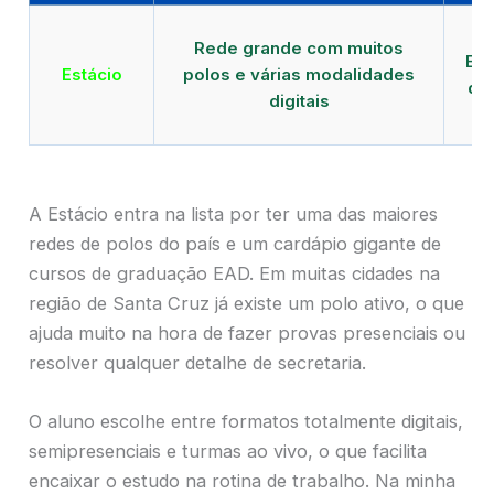
Qu
Rede grande com muitos
EAD
Estácio
polos e várias modalidades
de
digitais
A Estácio entra na lista por ter uma das maiores
redes de polos do país e um cardápio gigante de
cursos de graduação EAD. Em muitas cidades na
região de Santa Cruz já existe um polo ativo, o que
ajuda muito na hora de fazer provas presenciais ou
resolver qualquer detalhe de secretaria.
O aluno escolhe entre formatos totalmente digitais,
semipresenciais e turmas ao vivo, o que facilita
encaixar o estudo na rotina de trabalho. Na minha