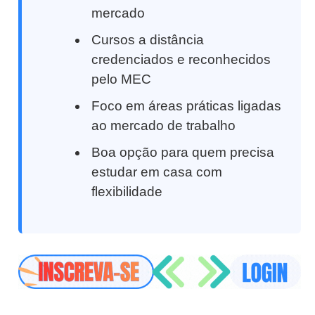
mercado
Cursos a distância
credenciados e reconhecidos
pelo MEC
Foco em áreas práticas ligadas
ao mercado de trabalho
Boa opção para quem precisa
estudar em casa com
flexibilidade