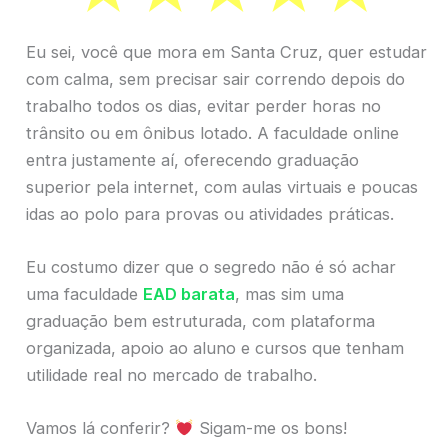
Eu sei, você que mora em Santa Cruz, quer estudar
com calma, sem precisar sair correndo depois do
trabalho todos os dias, evitar perder horas no
trânsito ou em ônibus lotado. A faculdade online
entra justamente aí, oferecendo graduação
superior pela internet, com aulas virtuais e poucas
idas ao polo para provas ou atividades práticas.
Eu costumo dizer que o segredo não é só achar
uma faculdade
EAD barata
, mas sim uma
graduação bem estruturada, com plataforma
organizada, apoio ao aluno e cursos que tenham
utilidade real no mercado de trabalho.
Vamos lá conferir?
Sigam-me os bons!