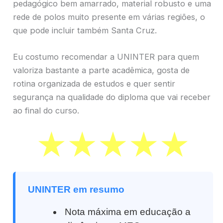
pedagógico bem amarrado, material robusto e uma
rede de polos muito presente em várias regiões, o
que pode incluir também Santa Cruz.
Eu costumo recomendar a UNINTER para quem
valoriza bastante a parte acadêmica, gosta de
rotina organizada de estudos e quer sentir
segurança na qualidade do diploma que vai receber
ao final do curso.
UNINTER em resumo
Nota máxima em educação a