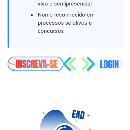
vivo e semipresencial
Nome reconhecido em
processos seletivos e
concursos