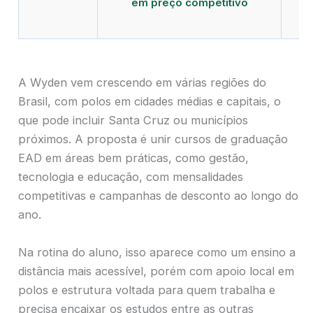
em preço competitivo
c
A Wyden vem crescendo em várias regiões do
Brasil, com polos em cidades médias e capitais, o
que pode incluir Santa Cruz ou municípios
próximos. A proposta é unir cursos de graduação
EAD em áreas bem práticas, como gestão,
tecnologia e educação, com mensalidades
competitivas e campanhas de desconto ao longo do
ano.
Na rotina do aluno, isso aparece como um ensino a
distância mais acessível, porém com apoio local em
polos e estrutura voltada para quem trabalha e
precisa encaixar os estudos entre as outras