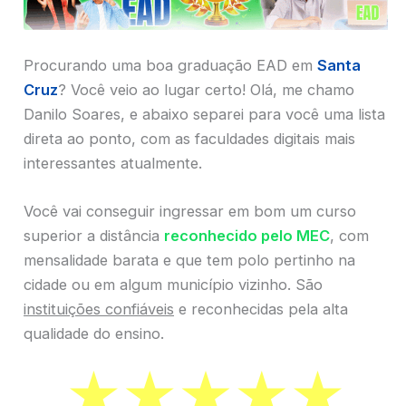
Procurando uma boa graduação EAD em
Santa
Cruz
? Você veio ao lugar certo! Olá, me chamo
Danilo Soares, e abaixo separei para você uma lista
direta ao ponto, com as faculdades digitais mais
interessantes atualmente.
Você vai conseguir ingressar em bom um curso
superior a distância
reconhecido pelo MEC
, com
mensalidade barata e que tem polo pertinho na
cidade ou em algum município vizinho. São
instituições confiáveis
e reconhecidas pela alta
qualidade do ensino.