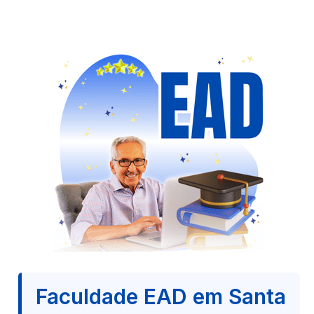
Faculdade EAD em Santa