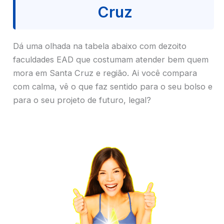
Cruz
Dá uma olhada na tabela abaixo com dezoito
faculdades EAD que costumam atender bem quem
mora em Santa Cruz e região. Ai você compara
com calma, vê o que faz sentido para o seu bolso e
para o seu projeto de futuro, legal?