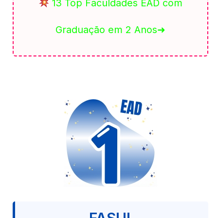
13 Top Faculdades EAD com
Graduação em 2 Anos➜