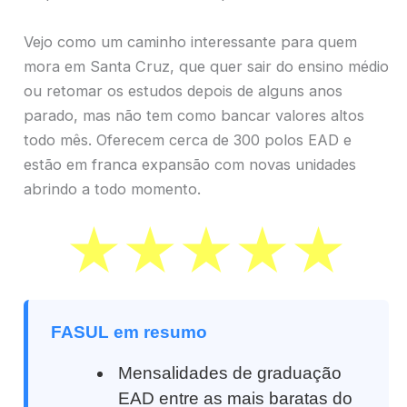
Vejo como um caminho interessante para quem
mora em Santa Cruz, que quer sair do ensino médio
ou retomar os estudos depois de alguns anos
parado, mas não tem como bancar valores altos
todo mês. Oferecem cerca de 300 polos EAD e
estão em franca expansão com novas unidades
abrindo a todo momento.
FASUL em resumo
Mensalidades de graduação
EAD entre as mais baratas do