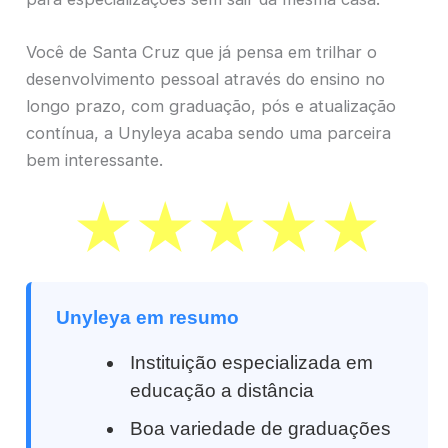
Você de Santa Cruz que já pensa em trilhar o
desenvolvimento pessoal através do ensino no
longo prazo, com graduação, pós e atualização
contínua, a Unyleya acaba sendo uma parceira
bem interessante.
Unyleya em resumo
Instituição especializada em
educação a distância
Boa variedade de graduações