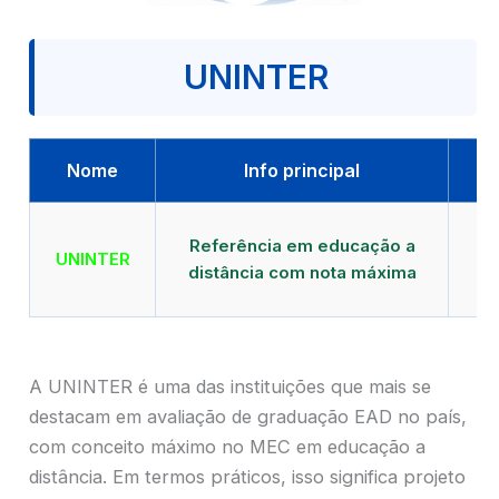
UNINTER
Nome
Info principal
Qu
Referência em educação a
UNINTER
distância com nota máxima
mu
A UNINTER é uma das instituições que mais se
destacam em avaliação de graduação EAD no país,
com conceito máximo no MEC em educação a
distância. Em termos práticos, isso significa projeto