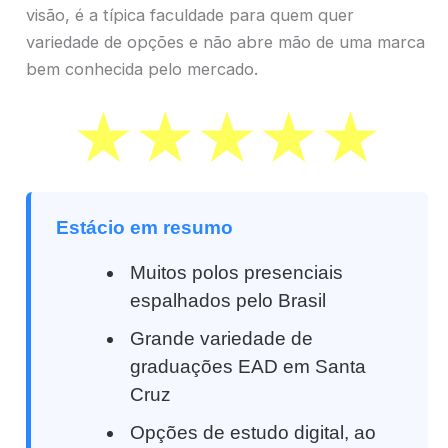
visão, é a típica faculdade para quem quer
variedade de opções e não abre mão de uma marca
bem conhecida pelo mercado.
Estácio em resumo
Muitos polos presenciais
espalhados pelo Brasil
Grande variedade de
graduações EAD em Santa
Cruz
Opções de estudo digital, ao