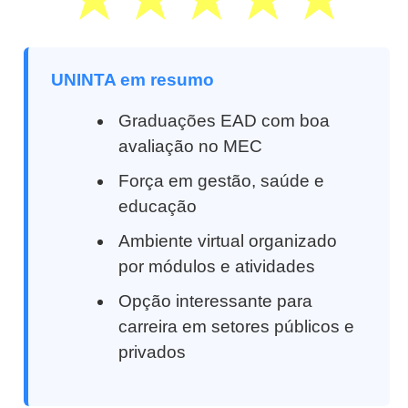
UNINTA em resumo
Graduações EAD com boa
avaliação no MEC
Força em gestão, saúde e
educação
Ambiente virtual organizado
por módulos e atividades
Opção interessante para
carreira em setores públicos e
privados