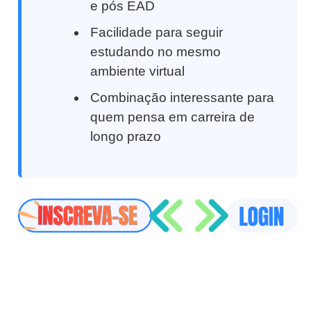
e pós EAD
Facilidade para seguir
estudando no mesmo
ambiente virtual
Combinação interessante para
quem pensa em carreira de
longo prazo