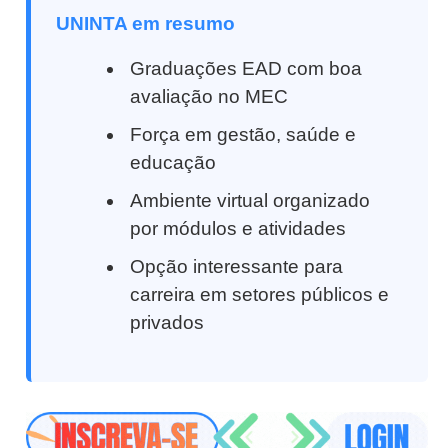
UNINTA em resumo
Graduações EAD com boa
avaliação no MEC
Força em gestão, saúde e
educação
Ambiente virtual organizado
por módulos e atividades
Opção interessante para
carreira em setores públicos e
privados