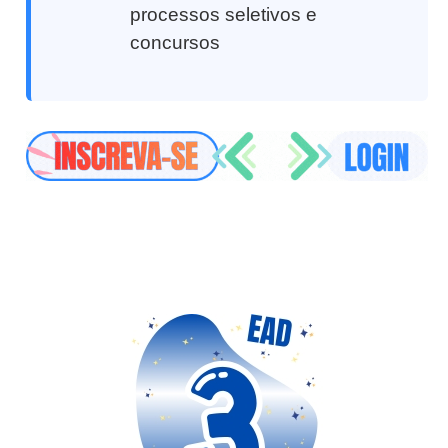
processos seletivos e
concursos