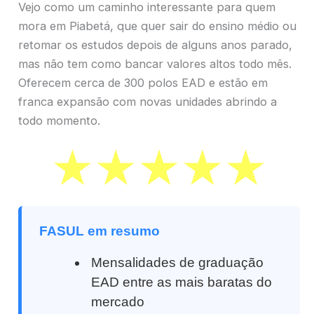
Vejo como um caminho interessante para quem
mora em Piabetá, que quer sair do ensino médio ou
retomar os estudos depois de alguns anos parado,
mas não tem como bancar valores altos todo mês.
Oferecem cerca de 300 polos EAD e estão em
franca expansão com novas unidades abrindo a
todo momento.
FASUL em resumo
Mensalidades de graduação
EAD entre as mais baratas do
mercado