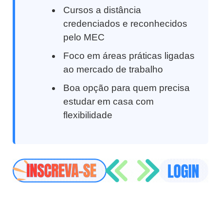
Cursos a distância
credenciados e reconhecidos
pelo MEC
Foco em áreas práticas ligadas
ao mercado de trabalho
Boa opção para quem precisa
estudar em casa com
flexibilidade