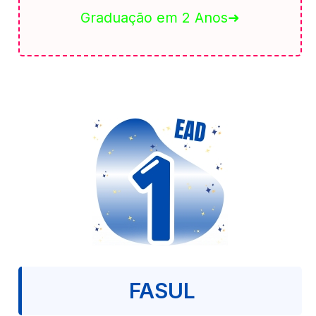
Graduação em 2 Anos➜
FASUL