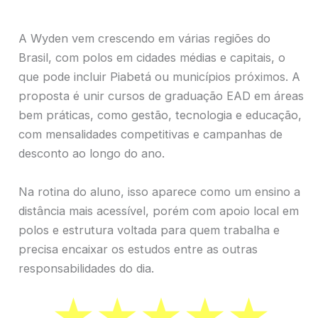
A Wyden vem crescendo em várias regiões do
Brasil, com polos em cidades médias e capitais, o
que pode incluir Piabetá ou municípios próximos. A
proposta é unir cursos de graduação EAD em áreas
bem práticas, como gestão, tecnologia e educação,
com mensalidades competitivas e campanhas de
desconto ao longo do ano.
Na rotina do aluno, isso aparece como um ensino a
distância mais acessível, porém com apoio local em
polos e estrutura voltada para quem trabalha e
precisa encaixar os estudos entre as outras
responsabilidades do dia.