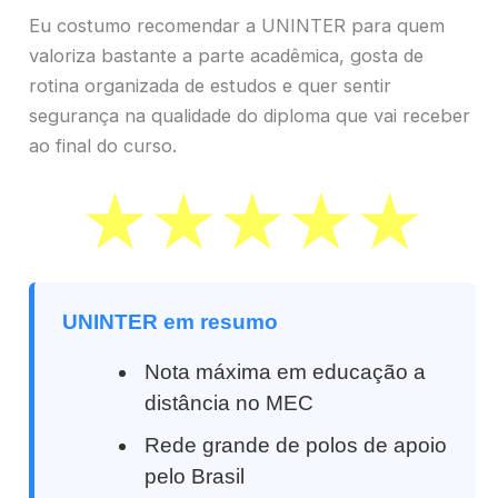
Eu costumo recomendar a UNINTER para quem
valoriza bastante a parte acadêmica, gosta de
rotina organizada de estudos e quer sentir
segurança na qualidade do diploma que vai receber
ao final do curso.
UNINTER em resumo
Nota máxima em educação a
distância no MEC
Rede grande de polos de apoio
pelo Brasil