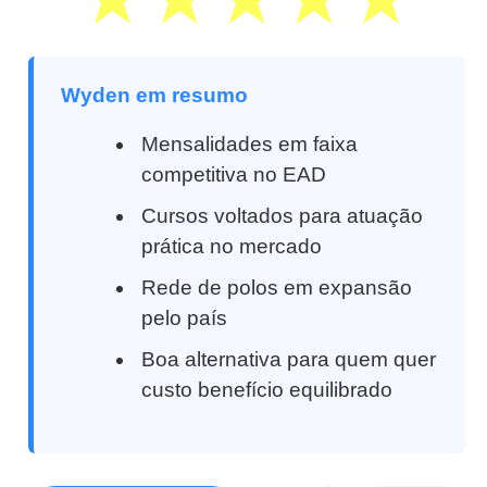
Wyden em resumo
Mensalidades em faixa
competitiva no EAD
Cursos voltados para atuação
prática no mercado
Rede de polos em expansão
pelo país
Boa alternativa para quem quer
custo benefício equilibrado