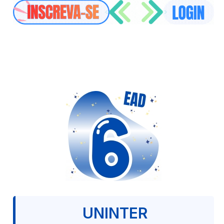
UNINTER