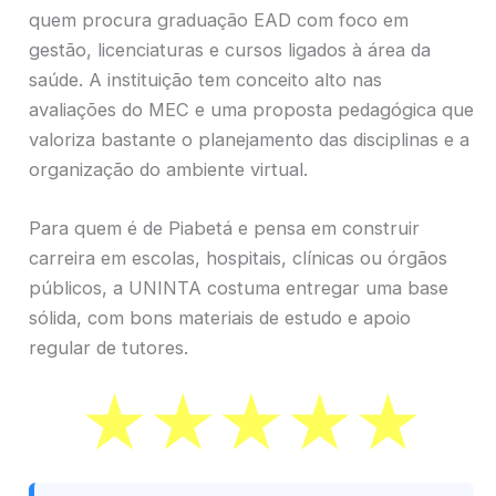
quem procura graduação EAD com foco em
gestão, licenciaturas e cursos ligados à área da
saúde. A instituição tem conceito alto nas
avaliações do MEC e uma proposta pedagógica que
valoriza bastante o planejamento das disciplinas e a
organização do ambiente virtual.
Para quem é de Piabetá e pensa em construir
carreira em escolas, hospitais, clínicas ou órgãos
públicos, a UNINTA costuma entregar uma base
sólida, com bons materiais de estudo e apoio
regular de tutores.