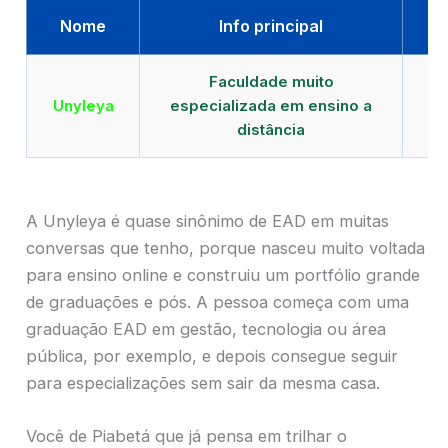
Nome
Info principal
Faculdade muito
Qu
Unyleya
especializada em ensino a
E
distância
A Unyleya é quase sinônimo de EAD em muitas
conversas que tenho, porque nasceu muito voltada
para ensino online e construiu um portfólio grande
de graduações e pós. A pessoa começa com uma
graduação EAD em gestão, tecnologia ou área
pública, por exemplo, e depois consegue seguir
para especializações sem sair da mesma casa.
Você de Piabetá que já pensa em trilhar o