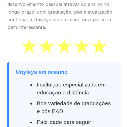
desenvolvimento pessoal através do ensino no
longo prazo, com graduação, pós e atualização
contínua, a Unyleya acaba sendo uma parceira
bem interessante.
Unyleya em resumo
Instituição especializada em
educação a distância
Boa variedade de graduações
e pós EAD
Facilidade para seguir