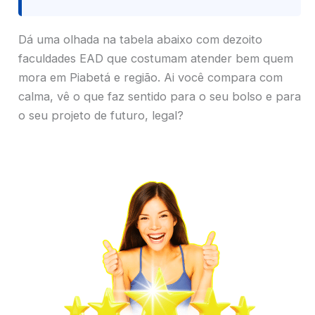
Dá uma olhada na tabela abaixo com dezoito
faculdades EAD que costumam atender bem quem
mora em Piabetá e região. Ai você compara com
calma, vê o que faz sentido para o seu bolso e para
o seu projeto de futuro, legal?