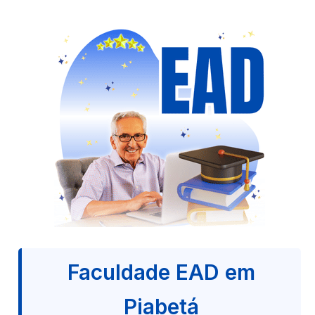
Faculdade EAD em
Piabetá