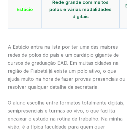
Rede grande com muitos
EAD
Estácio
polos e várias modalidades
de
digitais
A Estácio entra na lista por ter uma das maiores
redes de polos do país e um cardápio gigante de
cursos de graduação EAD. Em muitas cidades na
região de Piabetá já existe um polo ativo, o que
ajuda muito na hora de fazer provas presenciais ou
resolver qualquer detalhe de secretaria.
O aluno escolhe entre formatos totalmente digitais,
semipresenciais e turmas ao vivo, o que facilita
encaixar o estudo na rotina de trabalho. Na minha
visão, é a típica faculdade para quem quer