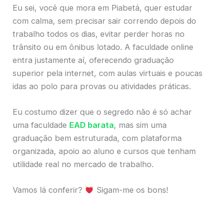
Eu sei, você que mora em Piabetá, quer estudar
com calma, sem precisar sair correndo depois do
trabalho todos os dias, evitar perder horas no
trânsito ou em ônibus lotado. A faculdade online
entra justamente aí, oferecendo graduação
superior pela internet, com aulas virtuais e poucas
idas ao polo para provas ou atividades práticas.
Eu costumo dizer que o segredo não é só achar
uma faculdade
EAD barata
, mas sim uma
graduação bem estruturada, com plataforma
organizada, apoio ao aluno e cursos que tenham
utilidade real no mercado de trabalho.
Vamos lá conferir?
Sigam-me os bons!