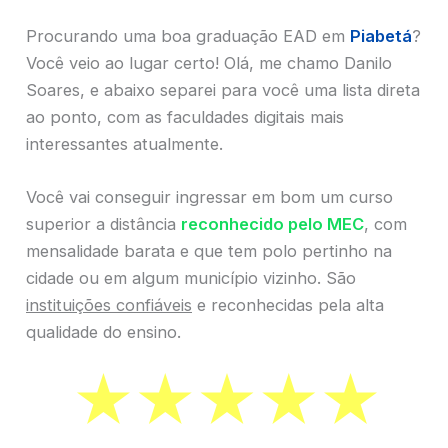
Procurando uma boa graduação EAD em
Piabetá
?
Você veio ao lugar certo! Olá, me chamo Danilo
Soares, e abaixo separei para você uma lista direta
ao ponto, com as faculdades digitais mais
interessantes atualmente.
Você vai conseguir ingressar em bom um curso
superior a distância
reconhecido pelo MEC
, com
mensalidade barata e que tem polo pertinho na
cidade ou em algum município vizinho. São
instituições confiáveis
e reconhecidas pela alta
qualidade do ensino.