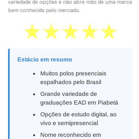
variedade de opções e não abre mão de uma marca
bem conhecida pelo mercado.
Estácio em resumo
Muitos polos presenciais
espalhados pelo Brasil
Grande variedade de
graduações EAD em Piabetá
Opções de estudo digital, ao
vivo e semipresencial
Nome reconhecido em