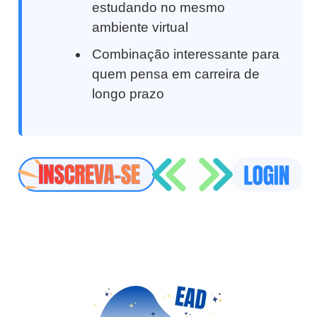
estudando no mesmo
ambiente virtual
Combinação interessante para
quem pensa em carreira de
longo prazo