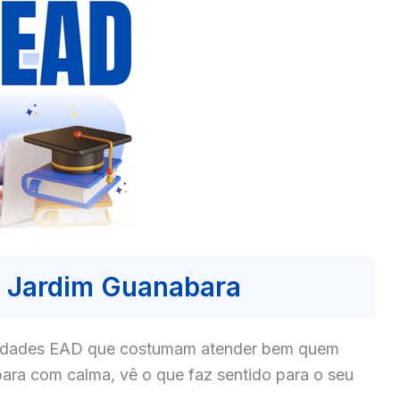
 Jardim Guanabara
culdades EAD que costumam atender bem quem
ara com calma, vê o que faz sentido para o seu