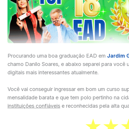
Procurando uma boa graduação EAD em
Jardim 
chamo Danilo Soares, e abaixo separei para você u
digitais mais interessantes atualmente.
Você vai conseguir ingressar em bom um curso sup
mensalidade barata e que tem polo pertinho na ci
instituições confiáveis
e reconhecidas pela alta qua