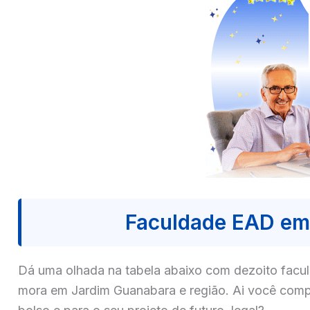
Faculdade EAD em
Dá uma olhada na tabela abaixo com dezoito fa
mora em Jardim Guanabara e região. Ai você comp