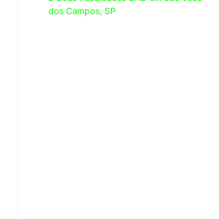
dos Campos, SP