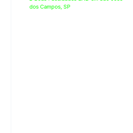
dos Campos, SP