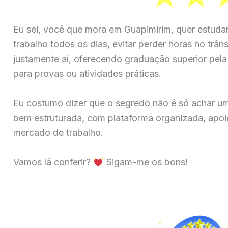
Eu sei, você que mora em Guapimirim, quer estuda
trabalho todos os dias, evitar perder horas no trân
justamente aí, oferecendo graduação superior pela 
para provas ou atividades práticas.
Eu costumo dizer que o segredo não é só achar u
bem estruturada, com plataforma organizada, apoio
mercado de trabalho.
Vamos lá conferir?
Sigam-me os bons!