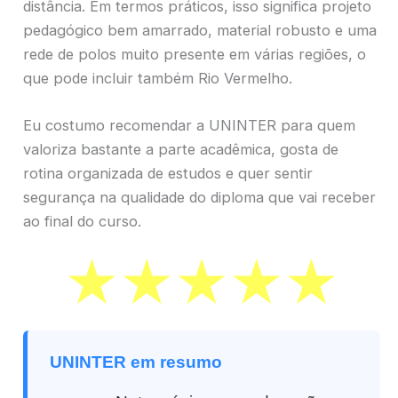
distância. Em termos práticos, isso significa projeto
pedagógico bem amarrado, material robusto e uma
rede de polos muito presente em várias regiões, o
que pode incluir também Rio Vermelho.
Eu costumo recomendar a UNINTER para quem
valoriza bastante a parte acadêmica, gosta de
rotina organizada de estudos e quer sentir
segurança na qualidade do diploma que vai receber
ao final do curso.
UNINTER em resumo