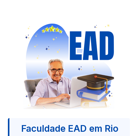
Faculdade EAD em Rio