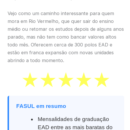
Vejo como um caminho interessante para quem
mora em Rio Vermelho, que quer sair do ensino
médio ou retomar os estudos depois de alguns anos
parado, mas não tem como bancar valores altos
todo mês. Oferecem cerca de 300 polos EAD e
estão em franca expansão com novas unidades
abrindo a todo momento.
FASUL em resumo
Mensalidades de graduação
EAD entre as mais baratas do