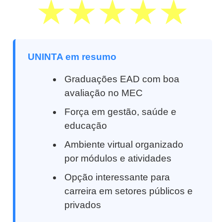
UNINTA em resumo
Graduações EAD com boa
avaliação no MEC
Força em gestão, saúde e
educação
Ambiente virtual organizado
por módulos e atividades
Opção interessante para
carreira em setores públicos e
privados