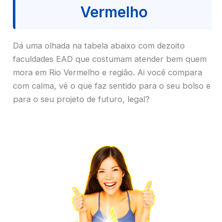
Vermelho
Dá uma olhada na tabela abaixo com dezoito
faculdades EAD que costumam atender bem quem
mora em Rio Vermelho e região. Ai você compara
com calma, vê o que faz sentido para o seu bolso e
para o seu projeto de futuro, legal?