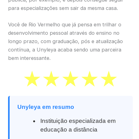
para especializações sem sair da mesma casa.
Você de Rio Vermelho que já pensa em trilhar o
desenvolvimento pessoal através do ensino no
longo prazo, com graduação, pós e atualização
contínua, a Unyleya acaba sendo uma parceira
bem interessante.
Unyleya em resumo
Instituição especializada em
educação a distância