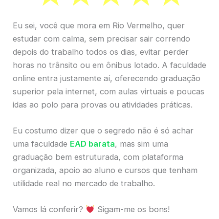
Eu sei, você que mora em Rio Vermelho, quer
estudar com calma, sem precisar sair correndo
depois do trabalho todos os dias, evitar perder
horas no trânsito ou em ônibus lotado. A faculdade
online entra justamente aí, oferecendo graduação
superior pela internet, com aulas virtuais e poucas
idas ao polo para provas ou atividades práticas.
Eu costumo dizer que o segredo não é só achar
uma faculdade
EAD barata
, mas sim uma
graduação bem estruturada, com plataforma
organizada, apoio ao aluno e cursos que tenham
utilidade real no mercado de trabalho.
Vamos lá conferir?
Sigam-me os bons!