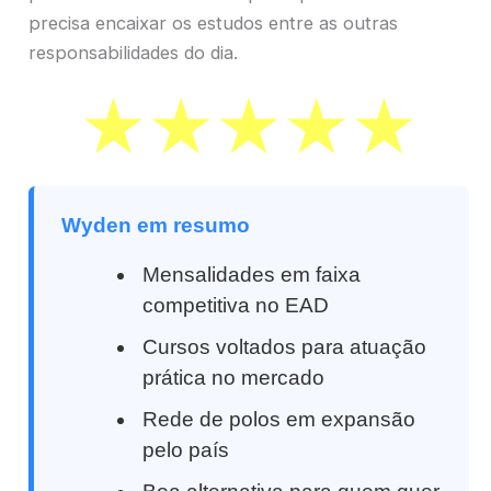
precisa encaixar os estudos entre as outras
responsabilidades do dia.
Wyden em resumo
Mensalidades em faixa
competitiva no EAD
Cursos voltados para atuação
prática no mercado
Rede de polos em expansão
pelo país