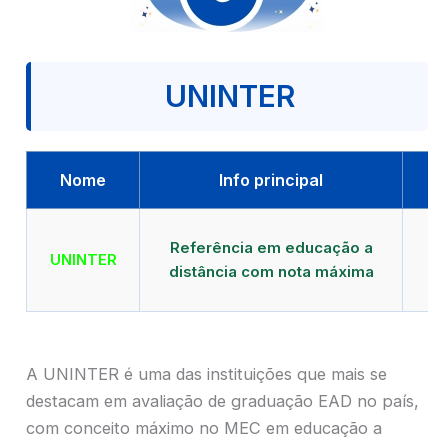
UNINTER
Nome
Info principal
Qu
Referência em educação a
UNINTER
distância com nota máxima
mu
A UNINTER é uma das instituições que mais se
destacam em avaliação de graduação EAD no país,
com conceito máximo no MEC em educação a