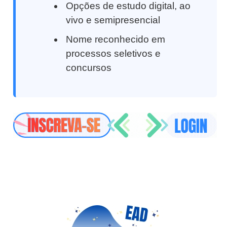
Opções de estudo digital, ao
vivo e semipresencial
Nome reconhecido em
processos seletivos e
concursos