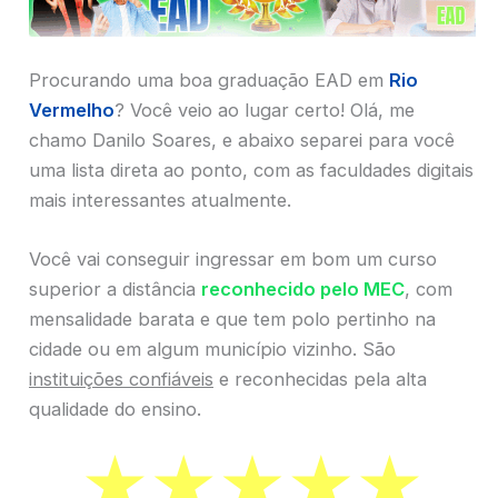
Procurando uma boa graduação EAD em
Rio
Vermelho
? Você veio ao lugar certo! Olá, me
chamo Danilo Soares, e abaixo separei para você
uma lista direta ao ponto, com as faculdades digitais
mais interessantes atualmente.
Você vai conseguir ingressar em bom um curso
superior a distância
reconhecido pelo MEC
, com
mensalidade barata e que tem polo pertinho na
cidade ou em algum município vizinho. São
instituições confiáveis
e reconhecidas pela alta
qualidade do ensino.