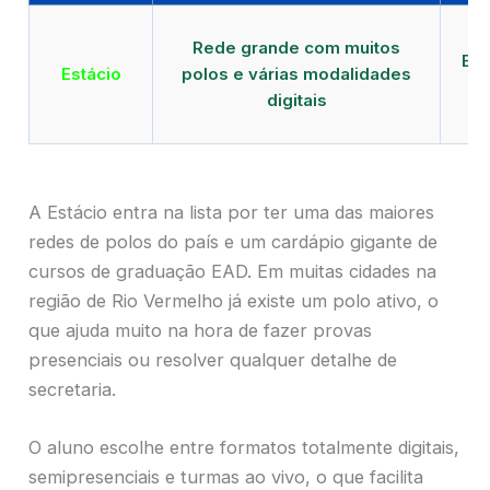
Qu
Rede grande com muitos
EAD
Estácio
polos e várias modalidades
digitais
A Estácio entra na lista por ter uma das maiores
redes de polos do país e um cardápio gigante de
cursos de graduação EAD. Em muitas cidades na
região de Rio Vermelho já existe um polo ativo, o
que ajuda muito na hora de fazer provas
presenciais ou resolver qualquer detalhe de
secretaria.
O aluno escolhe entre formatos totalmente digitais,
semipresenciais e turmas ao vivo, o que facilita