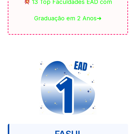
13 Top Faculdades EAD com
Graduação em 2 Anos➜