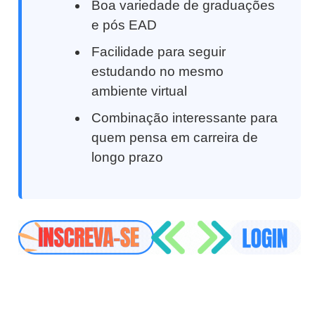
Boa variedade de graduações
e pós EAD
Facilidade para seguir
estudando no mesmo
ambiente virtual
Combinação interessante para
quem pensa em carreira de
longo prazo