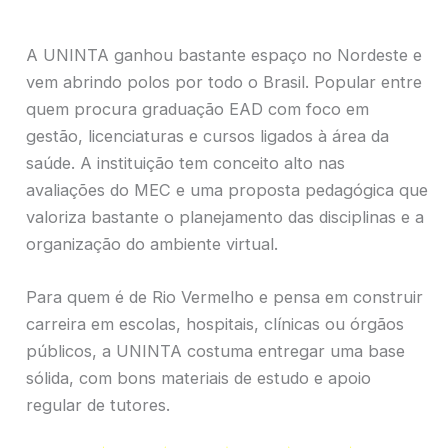
A UNINTA ganhou bastante espaço no Nordeste e
vem abrindo polos por todo o Brasil. Popular entre
quem procura graduação EAD com foco em
gestão, licenciaturas e cursos ligados à área da
saúde. A instituição tem conceito alto nas
avaliações do MEC e uma proposta pedagógica que
valoriza bastante o planejamento das disciplinas e a
organização do ambiente virtual.
Para quem é de Rio Vermelho e pensa em construir
carreira em escolas, hospitais, clínicas ou órgãos
públicos, a UNINTA costuma entregar uma base
sólida, com bons materiais de estudo e apoio
regular de tutores.