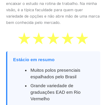
encaixar o estudo na rotina de trabalho. Na minha
visão, é a típica faculdade para quem quer
variedade de opções e não abre mão de uma marca
bem conhecida pelo mercado.
Estácio em resumo
Muitos polos presenciais
espalhados pelo Brasil
Grande variedade de
graduações EAD em Rio
Vermelho