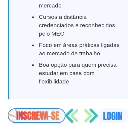
mercado
Cursos a distância
credenciados e reconhecidos
pelo MEC
Foco em áreas práticas ligadas
ao mercado de trabalho
Boa opção para quem precisa
estudar em casa com
flexibilidade