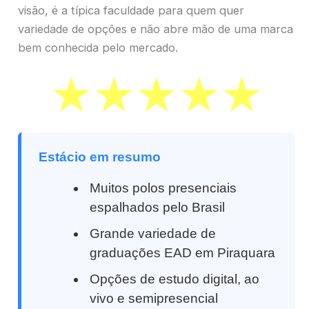
visão, é a típica faculdade para quem quer
variedade de opções e não abre mão de uma marca
bem conhecida pelo mercado.
Estácio em resumo
Muitos polos presenciais
espalhados pelo Brasil
Grande variedade de
graduações EAD em Piraquara
Opções de estudo digital, ao
vivo e semipresencial