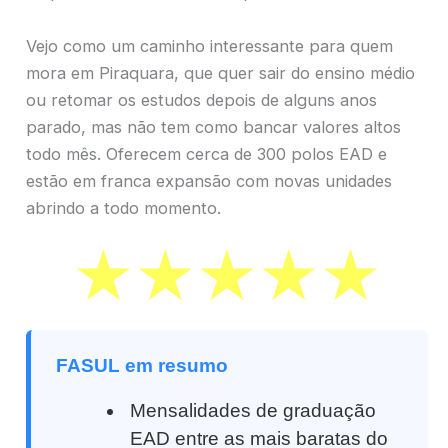
Vejo como um caminho interessante para quem
mora em Piraquara, que quer sair do ensino médio
ou retomar os estudos depois de alguns anos
parado, mas não tem como bancar valores altos
todo mês. Oferecem cerca de 300 polos EAD e
estão em franca expansão com novas unidades
abrindo a todo momento.
FASUL em resumo
Mensalidades de graduação
EAD entre as mais baratas do