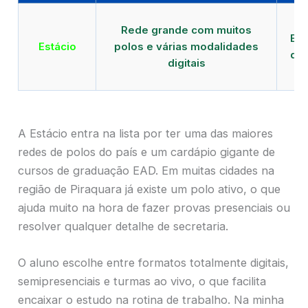
Qu
Rede grande com muitos
EAD
Estácio
polos e várias modalidades
de 
digitais
A Estácio entra na lista por ter uma das maiores
redes de polos do país e um cardápio gigante de
cursos de graduação EAD. Em muitas cidades na
região de Piraquara já existe um polo ativo, o que
ajuda muito na hora de fazer provas presenciais ou
resolver qualquer detalhe de secretaria.
O aluno escolhe entre formatos totalmente digitais,
semipresenciais e turmas ao vivo, o que facilita
encaixar o estudo na rotina de trabalho. Na minha