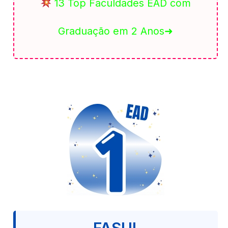
13 Top Faculdades EAD com
Graduação em 2 Anos➜