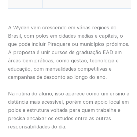
A Wyden vem crescendo em várias regiões do
Brasil, com polos em cidades médias e capitais, o
que pode incluir Piraquara ou municípios próximos.
A proposta é unir cursos de graduação EAD em
áreas bem práticas, como gestão, tecnologia e
educação, com mensalidades competitivas e
campanhas de desconto ao longo do ano.
Na rotina do aluno, isso aparece como um ensino a
distância mais acessível, porém com apoio local em
polos e estrutura voltada para quem trabalha e
precisa encaixar os estudos entre as outras
responsabilidades do dia.