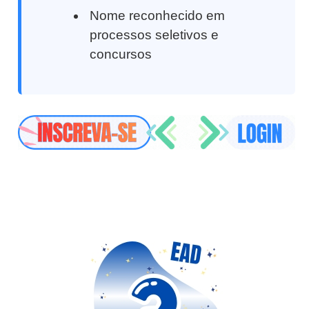
Nome reconhecido em
processos seletivos e
concursos