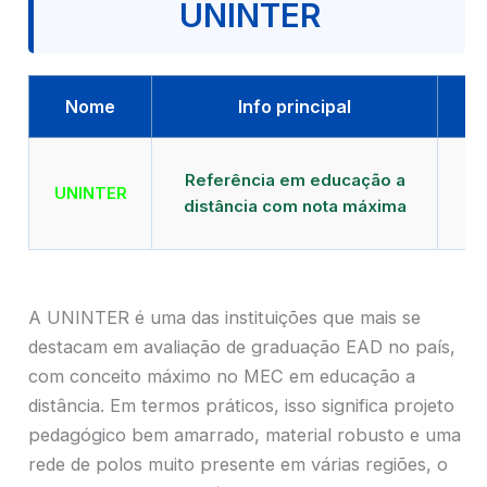
UNINTER
Nome
Info principal
Qu
Referência em educação a
UNINTER
distância com nota máxima
mu
A UNINTER é uma das instituições que mais se
destacam em avaliação de graduação EAD no país,
com conceito máximo no MEC em educação a
distância. Em termos práticos, isso significa projeto
pedagógico bem amarrado, material robusto e uma
rede de polos muito presente em várias regiões, o