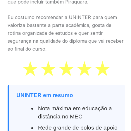
que pode incluir também Piraquara.
Eu costumo recomendar a UNINTER para quem
valoriza bastante a parte acadêmica, gosta de
rotina organizada de estudos e quer sentir
segurança na qualidade do diploma que vai receber
ao final do curso.
UNINTER em resumo
Nota máxima em educação a
distância no MEC
Rede grande de polos de apoio