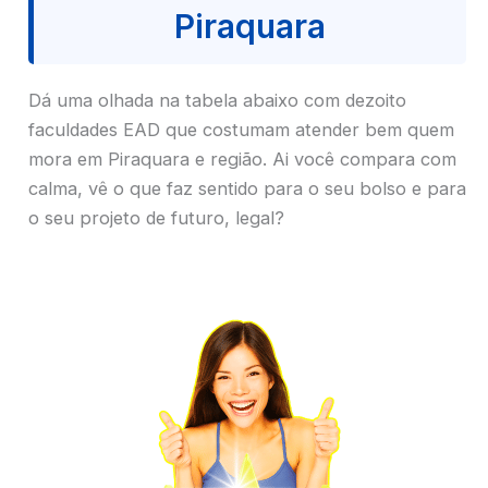
Piraquara
Dá uma olhada na tabela abaixo com dezoito
faculdades EAD que costumam atender bem quem
mora em Piraquara e região. Ai você compara com
calma, vê o que faz sentido para o seu bolso e para
o seu projeto de futuro, legal?