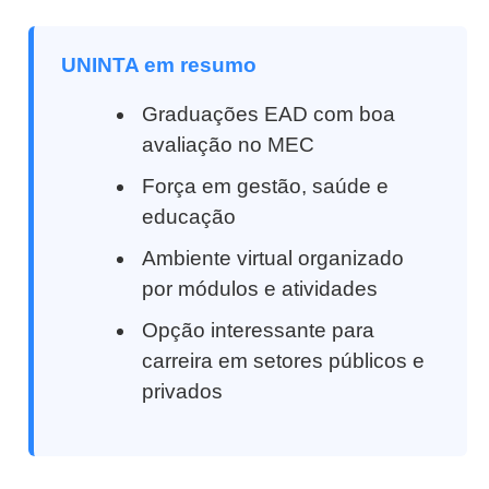
UNINTA em resumo
Graduações EAD com boa
avaliação no MEC
Força em gestão, saúde e
educação
Ambiente virtual organizado
por módulos e atividades
Opção interessante para
carreira em setores públicos e
privados