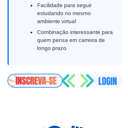
Facilidade para seguir
estudando no mesmo
ambiente virtual
Combinação interessante para
quem pensa em carreira de
longo prazo