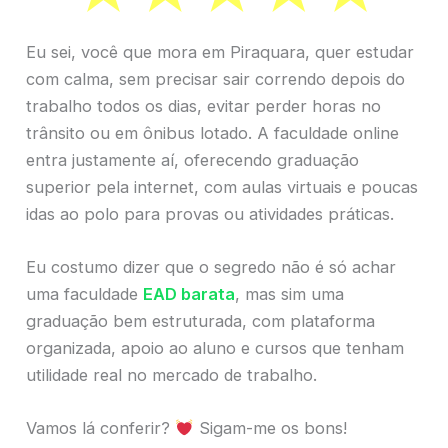
Eu sei, você que mora em Piraquara, quer estudar
com calma, sem precisar sair correndo depois do
trabalho todos os dias, evitar perder horas no
trânsito ou em ônibus lotado. A faculdade online
entra justamente aí, oferecendo graduação
superior pela internet, com aulas virtuais e poucas
idas ao polo para provas ou atividades práticas.
Eu costumo dizer que o segredo não é só achar
uma faculdade
EAD barata
, mas sim uma
graduação bem estruturada, com plataforma
organizada, apoio ao aluno e cursos que tenham
utilidade real no mercado de trabalho.
Vamos lá conferir?
Sigam-me os bons!