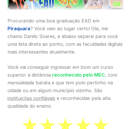
Procurando uma boa graduação EAD em
Piraquara
? Você veio ao lugar certo! Olá, me
chamo Danilo Soares, e abaixo separei para você
uma lista direta ao ponto, com as faculdades digitais
mais interessantes atualmente.
Você vai conseguir ingressar em bom um curso
superior a distância
reconhecido pelo MEC
, com
mensalidade barata e que tem polo pertinho na
cidade ou em algum município vizinho. São
instituições confiáveis
e reconhecidas pela alta
qualidade do ensino.