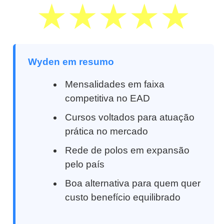
Wyden em resumo
Mensalidades em faixa
competitiva no EAD
Cursos voltados para atuação
prática no mercado
Rede de polos em expansão
pelo país
Boa alternativa para quem quer
custo benefício equilibrado