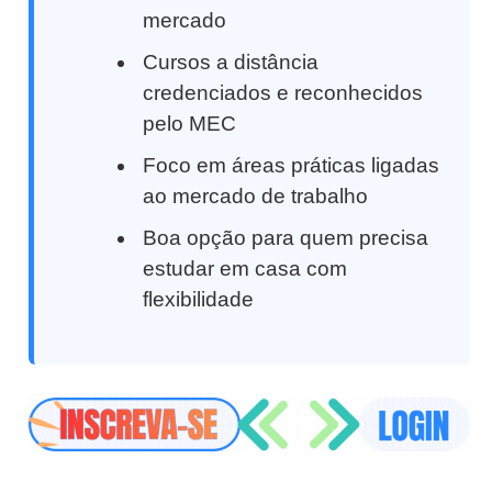
mercado
Cursos a distância
credenciados e reconhecidos
pelo MEC
Foco em áreas práticas ligadas
ao mercado de trabalho
Boa opção para quem precisa
estudar em casa com
flexibilidade