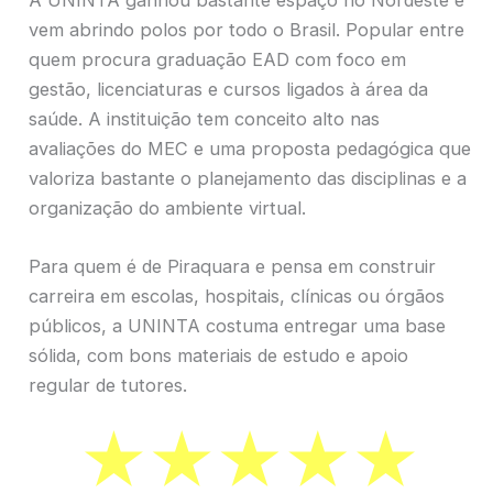
vem abrindo polos por todo o Brasil. Popular entre
quem procura graduação EAD com foco em
gestão, licenciaturas e cursos ligados à área da
saúde. A instituição tem conceito alto nas
avaliações do MEC e uma proposta pedagógica que
valoriza bastante o planejamento das disciplinas e a
organização do ambiente virtual.
Para quem é de Piraquara e pensa em construir
carreira em escolas, hospitais, clínicas ou órgãos
públicos, a UNINTA costuma entregar uma base
sólida, com bons materiais de estudo e apoio
regular de tutores.