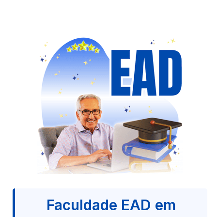
Faculdade EAD em