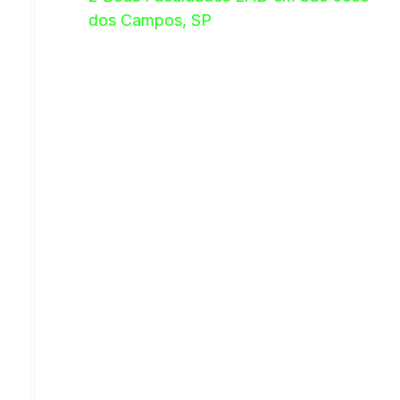
dos Campos, SP