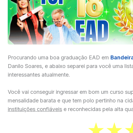
Procurando uma boa graduação EAD em
Bandeir
Danilo Soares, e abaixo separei para você uma list
interessantes atualmente.
Você vai conseguir ingressar em bom um curso sup
mensalidade barata e que tem polo pertinho na ci
instituições confiáveis
e reconhecidas pela alta qua