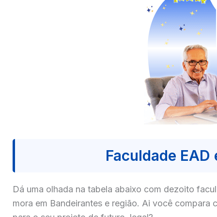
Faculdade EAD 
Dá uma olhada na tabela abaixo com dezoito fa
mora em Bandeirantes e região. Ai você compara c