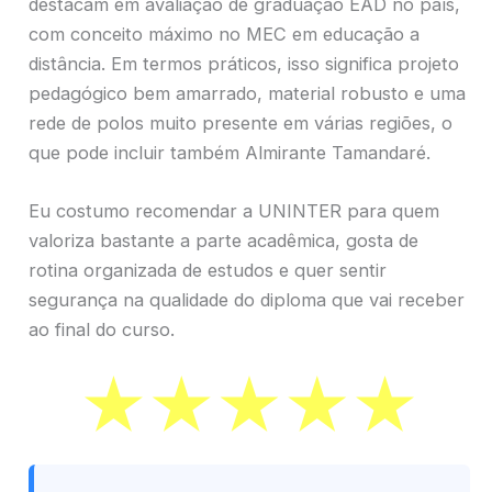
destacam em avaliação de graduação EAD no país,
com conceito máximo no MEC em educação a
distância. Em termos práticos, isso significa projeto
pedagógico bem amarrado, material robusto e uma
rede de polos muito presente em várias regiões, o
que pode incluir também Almirante Tamandaré.
Eu costumo recomendar a UNINTER para quem
valoriza bastante a parte acadêmica, gosta de
rotina organizada de estudos e quer sentir
segurança na qualidade do diploma que vai receber
ao final do curso.