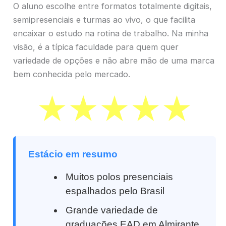
O aluno escolhe entre formatos totalmente digitais,
semipresenciais e turmas ao vivo, o que facilita
encaixar o estudo na rotina de trabalho. Na minha
visão, é a típica faculdade para quem quer
variedade de opções e não abre mão de uma marca
bem conhecida pelo mercado.
Estácio em resumo
Muitos polos presenciais
espalhados pelo Brasil
Grande variedade de
graduações EAD em Almirante