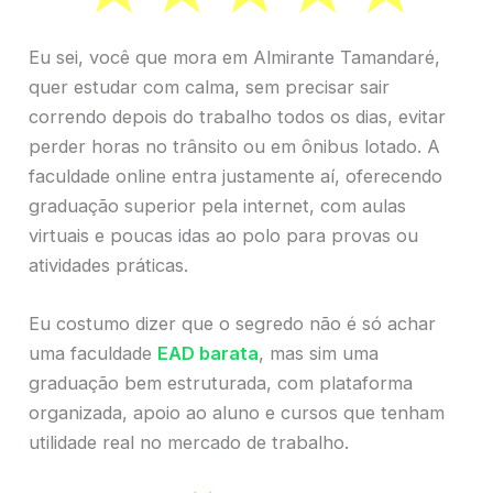
Eu sei, você que mora em Almirante Tamandaré,
quer estudar com calma, sem precisar sair
correndo depois do trabalho todos os dias, evitar
perder horas no trânsito ou em ônibus lotado. A
faculdade online entra justamente aí, oferecendo
graduação superior pela internet, com aulas
virtuais e poucas idas ao polo para provas ou
atividades práticas.
Eu costumo dizer que o segredo não é só achar
uma faculdade
EAD barata
, mas sim uma
graduação bem estruturada, com plataforma
organizada, apoio ao aluno e cursos que tenham
utilidade real no mercado de trabalho.