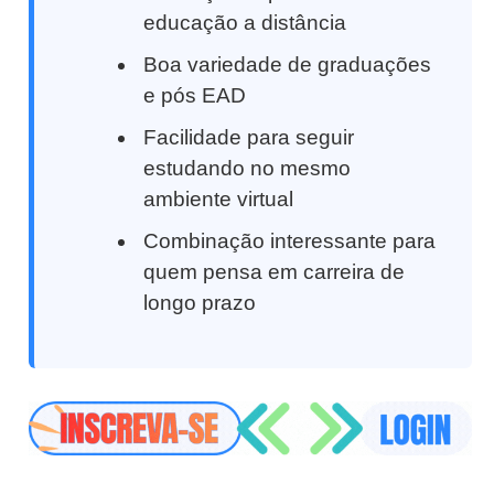
educação a distância
Boa variedade de graduações
e pós EAD
Facilidade para seguir
estudando no mesmo
ambiente virtual
Combinação interessante para
quem pensa em carreira de
longo prazo