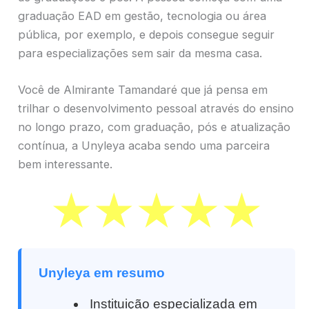
graduação EAD em gestão, tecnologia ou área
pública, por exemplo, e depois consegue seguir
para especializações sem sair da mesma casa.
Você de Almirante Tamandaré que já pensa em
trilhar o desenvolvimento pessoal através do ensino
no longo prazo, com graduação, pós e atualização
contínua, a Unyleya acaba sendo uma parceira
bem interessante.
Unyleya em resumo
Instituição especializada em