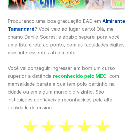
Procurando uma boa graduação EAD em
Almirante
Tamandaré
? Você veio ao lugar certo! Olá, me
chamo Danilo Soares, e abaixo separei para você
uma lista direta ao ponto, com as faculdades digitais
mais interessantes atualmente.
Você vai conseguir ingressar em bom um curso
superior a distância
reconhecido pelo MEC
, com
mensalidade barata e que tem polo pertinho na
cidade ou em algum município vizinho. São
instituições confiáveis
e reconhecidas pela alta
qualidade do ensino.