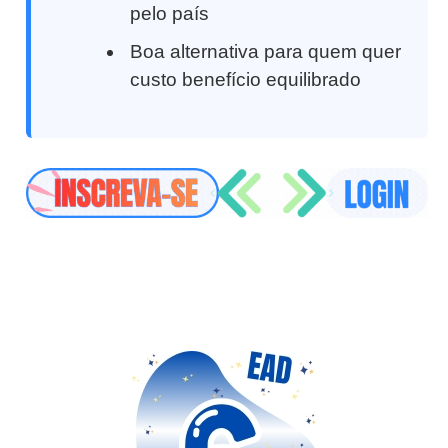
pelo país
Boa alternativa para quem quer
custo benefício equilibrado