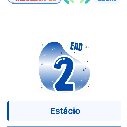
Estácio