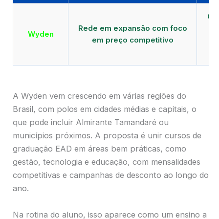
Qu
Rede em expansão com foco
EA
Wyden
em preço competitivo
c
A Wyden vem crescendo em várias regiões do
Brasil, com polos em cidades médias e capitais, o
que pode incluir Almirante Tamandaré ou
municípios próximos. A proposta é unir cursos de
graduação EAD em áreas bem práticas, como
gestão, tecnologia e educação, com mensalidades
competitivas e campanhas de desconto ao longo do
ano.
Na rotina do aluno, isso aparece como um ensino a