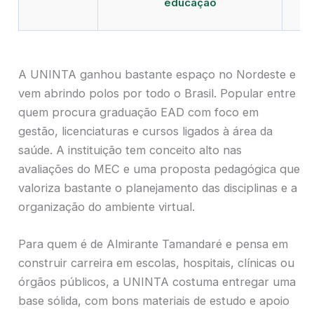
educação
A UNINTA ganhou bastante espaço no Nordeste e
vem abrindo polos por todo o Brasil. Popular entre
quem procura graduação EAD com foco em
gestão, licenciaturas e cursos ligados à área da
saúde. A instituição tem conceito alto nas
avaliações do MEC e uma proposta pedagógica que
valoriza bastante o planejamento das disciplinas e a
organização do ambiente virtual.
Para quem é de Almirante Tamandaré e pensa em
construir carreira em escolas, hospitais, clínicas ou
órgãos públicos, a UNINTA costuma entregar uma
base sólida, com bons materiais de estudo e apoio