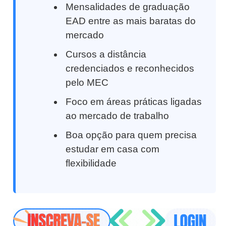
Mensalidades de graduação
EAD entre as mais baratas do
mercado
Cursos a distância
credenciados e reconhecidos
pelo MEC
Foco em áreas práticas ligadas
ao mercado de trabalho
Boa opção para quem precisa
estudar em casa com
flexibilidade