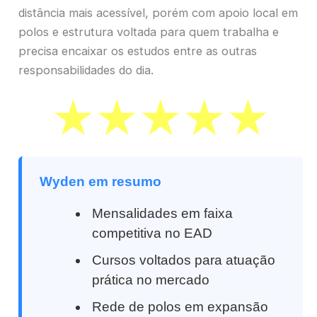
distância mais acessível, porém com apoio local em
polos e estrutura voltada para quem trabalha e
precisa encaixar os estudos entre as outras
responsabilidades do dia.
Wyden em resumo
Mensalidades em faixa
competitiva no EAD
Cursos voltados para atuação
prática no mercado
Rede de polos em expansão