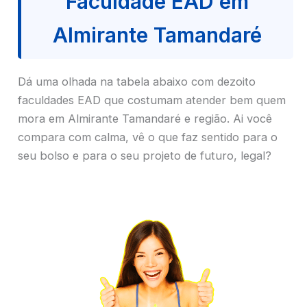
Faculdade EAD em
Almirante Tamandaré
Dá uma olhada na tabela abaixo com dezoito
faculdades EAD que costumam atender bem quem
mora em Almirante Tamandaré e região. Ai você
compara com calma, vê o que faz sentido para o
seu bolso e para o seu projeto de futuro, legal?