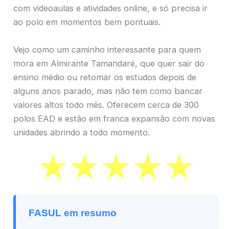
com videoaulas e atividades online, e só precisa ir
ao polo em momentos bem pontuais.
Vejo como um caminho interessante para quem
mora em Almirante Tamandaré, que quer sair do
ensino médio ou retomar os estudos depois de
alguns anos parado, mas não tem como bancar
valores altos todo mês. Oferecem cerca de 300
polos EAD e estão em franca expansão com novas
unidades abrindo a todo momento.
FASUL em resumo