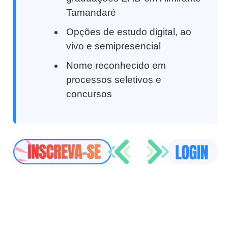
Tamandaré
Opções de estudo digital, ao
vivo e semipresencial
Nome reconhecido em
processos seletivos e
concursos