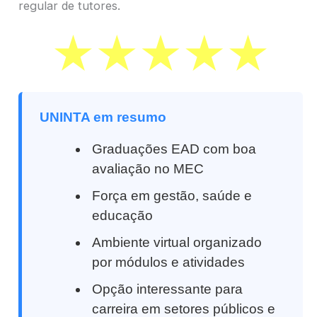
regular de tutores.
UNINTA em resumo
Graduações EAD com boa
avaliação no MEC
Força em gestão, saúde e
educação
Ambiente virtual organizado
por módulos e atividades
Opção interessante para
carreira em setores públicos e