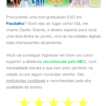
Procurando uma boa graduação EAD em
Paudalho
? Você veio ao lugar certo! Olá, me
chamo Danilo Soares, e abaixo separei para você
uma lista direta ao ponto, com as faculdades digitais
mais interessantes atualmente.
Você vai conseguir ingressar em bom um curso
superior a distância
reconhecido pelo MEC
, com
mensalidade barata e que tem polo pertinho na
cidade ou em algum município vizinho. São
instituições confiáveis
e reconhecidas pela alta
qualidade do ensino.