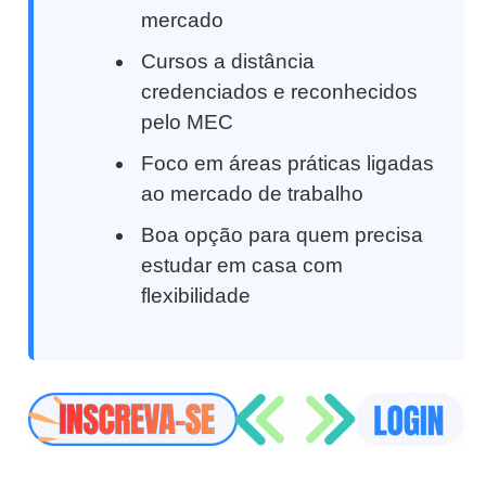
mercado
Cursos a distância
credenciados e reconhecidos
pelo MEC
Foco em áreas práticas ligadas
ao mercado de trabalho
Boa opção para quem precisa
estudar em casa com
flexibilidade