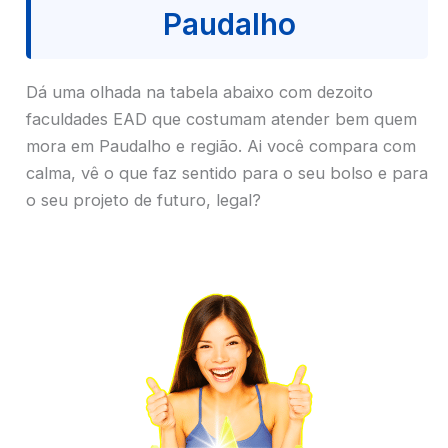
Paudalho
Dá uma olhada na tabela abaixo com dezoito
faculdades EAD que costumam atender bem quem
mora em Paudalho e região. Ai você compara com
calma, vê o que faz sentido para o seu bolso e para
o seu projeto de futuro, legal?