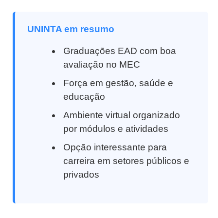
UNINTA em resumo
Graduações EAD com boa
avaliação no MEC
Força em gestão, saúde e
educação
Ambiente virtual organizado
por módulos e atividades
Opção interessante para
carreira em setores públicos e
privados