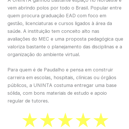
vem abrindo polos por todo o Brasil. Popular entre
quem procura graduação EAD com foco em
gestão, licenciaturas e cursos ligados à área da
saúde. A instituição tem conceito alto nas
avaliações do MEC e uma proposta pedagógica que
valoriza bastante o planejamento das disciplinas e a
organização do ambiente virtual.
Para quem é de Paudalho e pensa em construir
carreira em escolas, hospitais, clínicas ou órgãos
públicos, a UNINTA costuma entregar uma base
sólida, com bons materiais de estudo e apoio
regular de tutores.