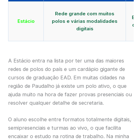
Qu
Rede grande com muitos
EAD
Estácio
polos e várias modalidades
de 
digitais
A Estácio entra na lista por ter uma das maiores
redes de polos do país e um cardápio gigante de
cursos de graduação EAD. Em muitas cidades na
região de Paudalho já existe um polo ativo, o que
ajuda muito na hora de fazer provas presenciais ou
resolver qualquer detalhe de secretaria.
O aluno escolhe entre formatos totalmente digitais,
semipresenciais e turmas ao vivo, o que facilita
encaixar o estudo na rotina de trabalho. Na minha