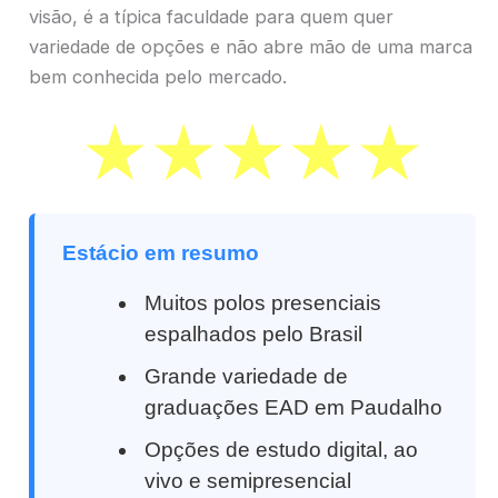
visão, é a típica faculdade para quem quer
variedade de opções e não abre mão de uma marca
bem conhecida pelo mercado.
Estácio em resumo
Muitos polos presenciais
espalhados pelo Brasil
Grande variedade de
graduações EAD em Paudalho
Opções de estudo digital, ao
vivo e semipresencial