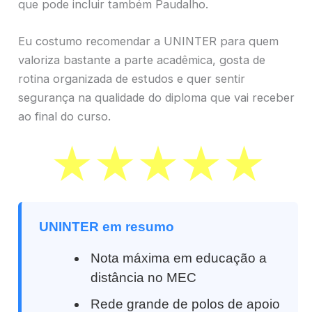
que pode incluir também Paudalho.
Eu costumo recomendar a UNINTER para quem
valoriza bastante a parte acadêmica, gosta de
rotina organizada de estudos e quer sentir
segurança na qualidade do diploma que vai receber
ao final do curso.
UNINTER em resumo
Nota máxima em educação a
distância no MEC
Rede grande de polos de apoio