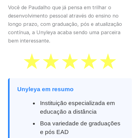
Você de Paudalho que já pensa em trilhar o
desenvolvimento pessoal através do ensino no
longo prazo, com graduação, pós e atualização
contínua, a Unyleya acaba sendo uma parceira
bem interessante.
Unyleya em resumo
Instituição especializada em
educação a distância
Boa variedade de graduações
e pós EAD