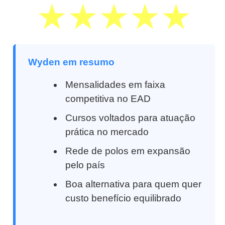
Wyden em resumo
Mensalidades em faixa
competitiva no EAD
Cursos voltados para atuação
prática no mercado
Rede de polos em expansão
pelo país
Boa alternativa para quem quer
custo benefício equilibrado