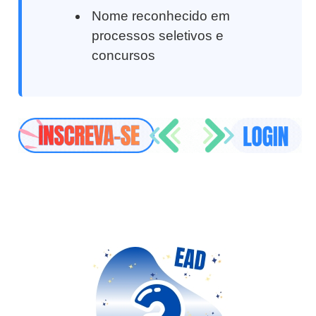
Nome reconhecido em
processos seletivos e
concursos