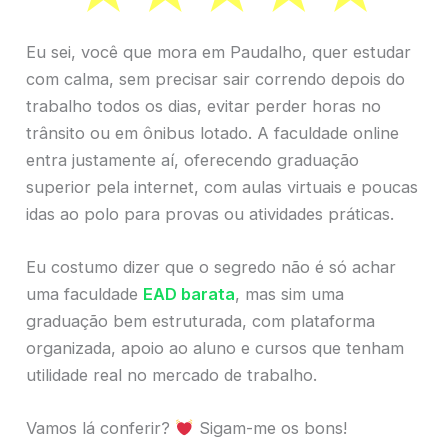
Eu sei, você que mora em Paudalho, quer estudar
com calma, sem precisar sair correndo depois do
trabalho todos os dias, evitar perder horas no
trânsito ou em ônibus lotado. A faculdade online
entra justamente aí, oferecendo graduação
superior pela internet, com aulas virtuais e poucas
idas ao polo para provas ou atividades práticas.
Eu costumo dizer que o segredo não é só achar
uma faculdade
EAD barata
, mas sim uma
graduação bem estruturada, com plataforma
organizada, apoio ao aluno e cursos que tenham
utilidade real no mercado de trabalho.
Vamos lá conferir?
Sigam-me os bons!