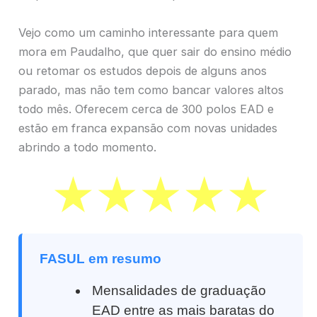
Vejo como um caminho interessante para quem
mora em Paudalho, que quer sair do ensino médio
ou retomar os estudos depois de alguns anos
parado, mas não tem como bancar valores altos
todo mês. Oferecem cerca de 300 polos EAD e
estão em franca expansão com novas unidades
abrindo a todo momento.
FASUL em resumo
Mensalidades de graduação
EAD entre as mais baratas do