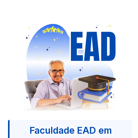
Faculdade EAD em