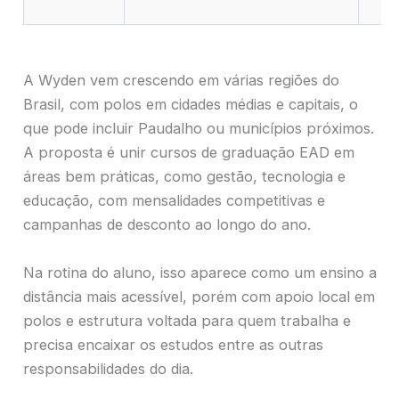
A Wyden vem crescendo em várias regiões do
Brasil, com polos em cidades médias e capitais, o
que pode incluir Paudalho ou municípios próximos.
A proposta é unir cursos de graduação EAD em
áreas bem práticas, como gestão, tecnologia e
educação, com mensalidades competitivas e
campanhas de desconto ao longo do ano.
Na rotina do aluno, isso aparece como um ensino a
distância mais acessível, porém com apoio local em
polos e estrutura voltada para quem trabalha e
precisa encaixar os estudos entre as outras
responsabilidades do dia.