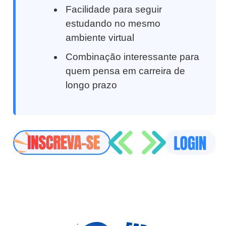
Facilidade para seguir
estudando no mesmo
ambiente virtual
Combinação interessante para
quem pensa em carreira de
longo prazo