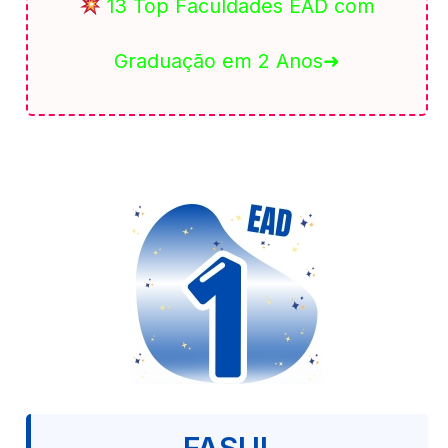
13 Top Faculdades EAD com
Graduação em 2 Anos➜