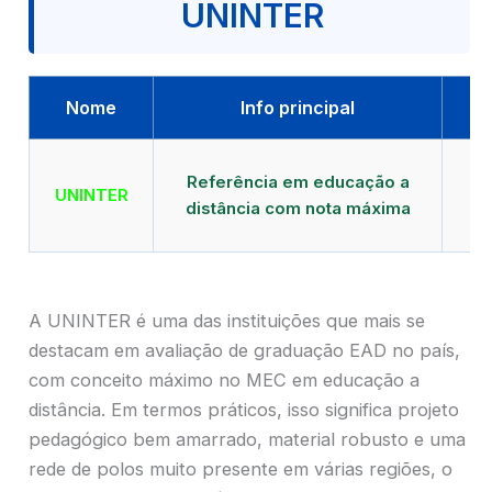
UNINTER
Nome
Info principal
Qu
Referência em educação a
UNINTER
distância com nota máxima
mu
A UNINTER é uma das instituições que mais se
destacam em avaliação de graduação EAD no país,
com conceito máximo no MEC em educação a
distância. Em termos práticos, isso significa projeto
pedagógico bem amarrado, material robusto e uma
rede de polos muito presente em várias regiões, o