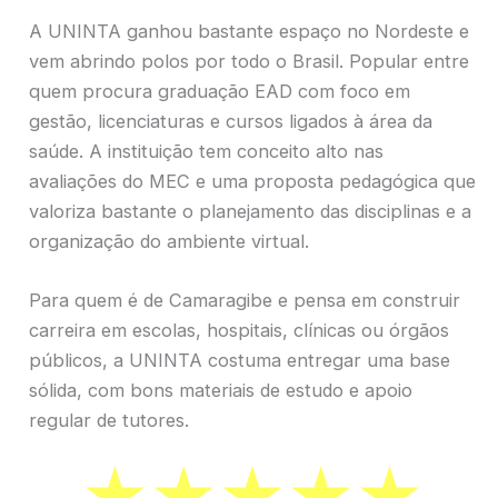
A UNINTA ganhou bastante espaço no Nordeste e
vem abrindo polos por todo o Brasil. Popular entre
quem procura graduação EAD com foco em
gestão, licenciaturas e cursos ligados à área da
saúde. A instituição tem conceito alto nas
avaliações do MEC e uma proposta pedagógica que
valoriza bastante o planejamento das disciplinas e a
organização do ambiente virtual.
Para quem é de Camaragibe e pensa em construir
carreira em escolas, hospitais, clínicas ou órgãos
públicos, a UNINTA costuma entregar uma base
sólida, com bons materiais de estudo e apoio
regular de tutores.