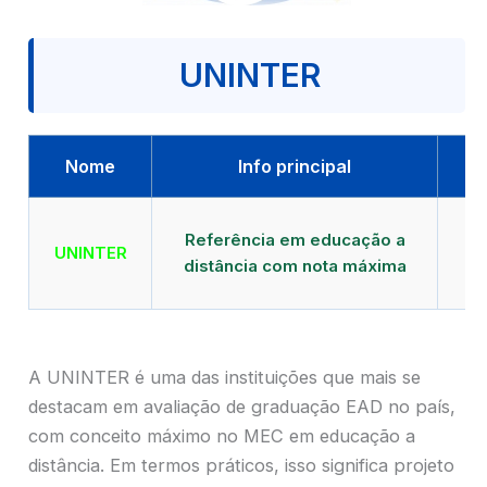
UNINTER
Nome
Info principal
Qu
Referência em educação a
UNINTER
distância com nota máxima
mu
A UNINTER é uma das instituições que mais se
destacam em avaliação de graduação EAD no país,
com conceito máximo no MEC em educação a
distância. Em termos práticos, isso significa projeto