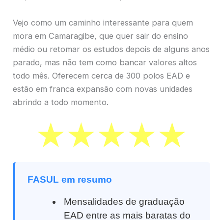
Vejo como um caminho interessante para quem
mora em Camaragibe, que quer sair do ensino
médio ou retomar os estudos depois de alguns anos
parado, mas não tem como bancar valores altos
todo mês. Oferecem cerca de 300 polos EAD e
estão em franca expansão com novas unidades
abrindo a todo momento.
FASUL em resumo
Mensalidades de graduação
EAD entre as mais baratas do