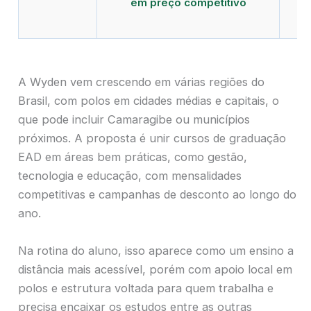
em preço competitivo
c
A Wyden vem crescendo em várias regiões do
Brasil, com polos em cidades médias e capitais, o
que pode incluir Camaragibe ou municípios
próximos. A proposta é unir cursos de graduação
EAD em áreas bem práticas, como gestão,
tecnologia e educação, com mensalidades
competitivas e campanhas de desconto ao longo do
ano.
Na rotina do aluno, isso aparece como um ensino a
distância mais acessível, porém com apoio local em
polos e estrutura voltada para quem trabalha e
precisa encaixar os estudos entre as outras