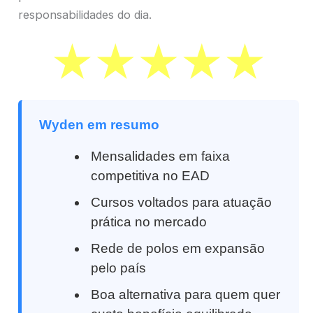
responsabilidades do dia.
Wyden em resumo
Mensalidades em faixa
competitiva no EAD
Cursos voltados para atuação
prática no mercado
Rede de polos em expansão
pelo país
Boa alternativa para quem quer