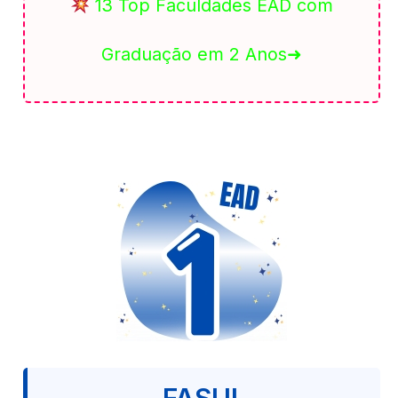
13 Top Faculdades EAD com
Graduação em 2 Anos➜