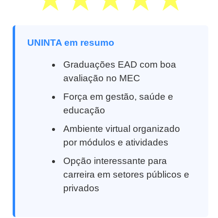
UNINTA em resumo
Graduações EAD com boa
avaliação no MEC
Força em gestão, saúde e
educação
Ambiente virtual organizado
por módulos e atividades
Opção interessante para
carreira em setores públicos e
privados