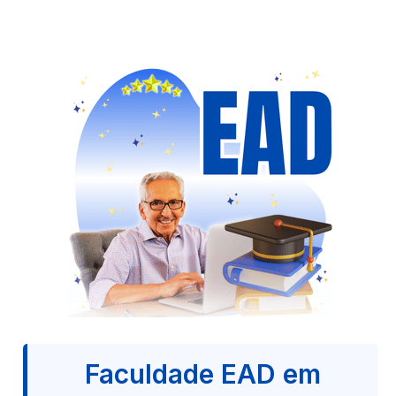
Faculdade EAD em