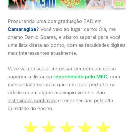
Procurando uma boa graduação EAD em
Camaragibe
? Você veio ao lugar certo! Olá, me
chamo Danilo Soares, e abaixo separei para você
uma lista direta ao ponto, com as faculdades digitais
mais interessantes atualmente.
Você vai conseguir ingressar em bom um curso
superior a distância
reconhecido pelo MEC
, com
mensalidade barata e que tem polo pertinho na
cidade ou em algum município vizinho. São
instituições confiáveis
e reconhecidas pela alta
qualidade do ensino.