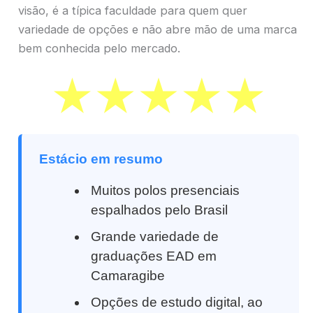
visão, é a típica faculdade para quem quer
variedade de opções e não abre mão de uma marca
bem conhecida pelo mercado.
Estácio em resumo
Muitos polos presenciais
espalhados pelo Brasil
Grande variedade de
graduações EAD em
Camaragibe
Opções de estudo digital, ao