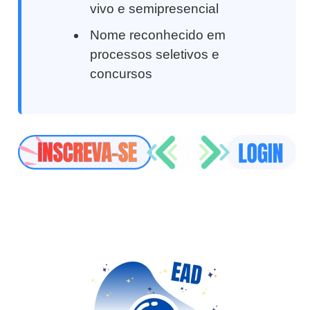
vivo e semipresencial
Nome reconhecido em
processos seletivos e
concursos