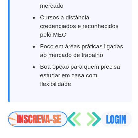
mercado
Cursos a distância
credenciados e reconhecidos
pelo MEC
Foco em áreas práticas ligadas
ao mercado de trabalho
Boa opção para quem precisa
estudar em casa com
flexibilidade