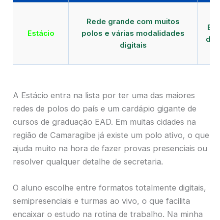
Qu
Rede grande com muitos
EAD
Estácio
polos e várias modalidades
de 
digitais
A Estácio entra na lista por ter uma das maiores
redes de polos do país e um cardápio gigante de
cursos de graduação EAD. Em muitas cidades na
região de Camaragibe já existe um polo ativo, o que
ajuda muito na hora de fazer provas presenciais ou
resolver qualquer detalhe de secretaria.
O aluno escolhe entre formatos totalmente digitais,
semipresenciais e turmas ao vivo, o que facilita
encaixar o estudo na rotina de trabalho. Na minha