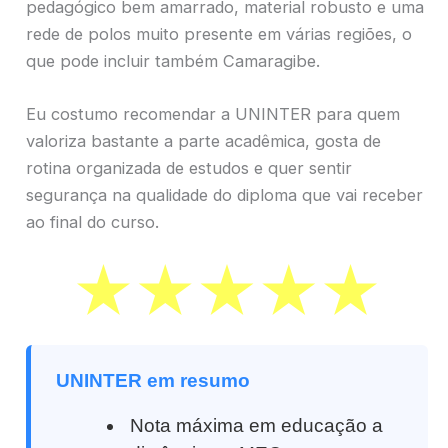
pedagógico bem amarrado, material robusto e uma
rede de polos muito presente em várias regiões, o
que pode incluir também Camaragibe.
Eu costumo recomendar a UNINTER para quem
valoriza bastante a parte acadêmica, gosta de
rotina organizada de estudos e quer sentir
segurança na qualidade do diploma que vai receber
ao final do curso.
UNINTER em resumo
Nota máxima em educação a