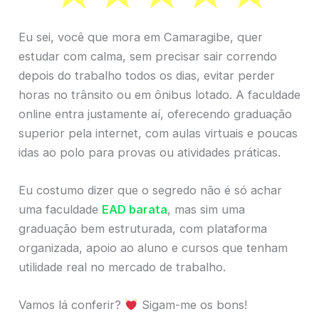
Eu sei, você que mora em Camaragibe, quer
estudar com calma, sem precisar sair correndo
depois do trabalho todos os dias, evitar perder
horas no trânsito ou em ônibus lotado. A faculdade
online entra justamente aí, oferecendo graduação
superior pela internet, com aulas virtuais e poucas
idas ao polo para provas ou atividades práticas.
Eu costumo dizer que o segredo não é só achar
uma faculdade
EAD barata
, mas sim uma
graduação bem estruturada, com plataforma
organizada, apoio ao aluno e cursos que tenham
utilidade real no mercado de trabalho.
Vamos lá conferir?
Sigam-me os bons!