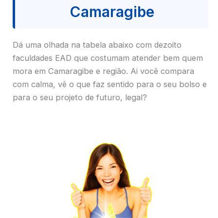
Camaragibe
Dá uma olhada na tabela abaixo com dezoito
faculdades EAD que costumam atender bem quem
mora em Camaragibe e região. Ai você compara
com calma, vê o que faz sentido para o seu bolso e
para o seu projeto de futuro, legal?