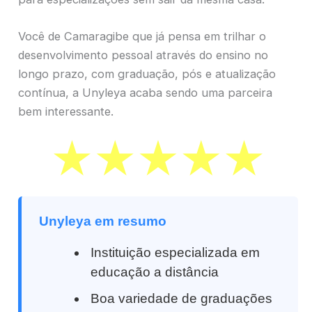
Você de Camaragibe que já pensa em trilhar o
desenvolvimento pessoal através do ensino no
longo prazo, com graduação, pós e atualização
contínua, a Unyleya acaba sendo uma parceira
bem interessante.
Unyleya em resumo
Instituição especializada em
educação a distância
Boa variedade de graduações