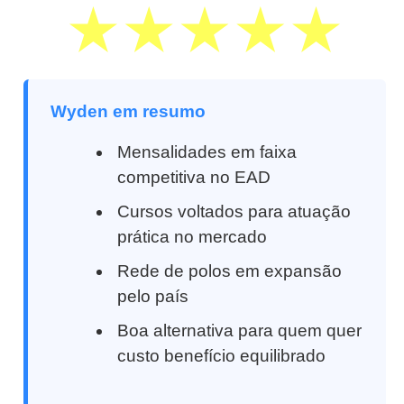
Wyden em resumo
Mensalidades em faixa
competitiva no EAD
Cursos voltados para atuação
prática no mercado
Rede de polos em expansão
pelo país
Boa alternativa para quem quer
custo benefício equilibrado