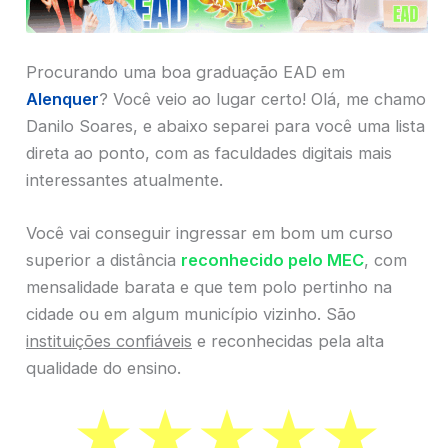
Procurando uma boa graduação EAD em
Alenquer
? Você veio ao lugar certo! Olá, me chamo
Danilo Soares, e abaixo separei para você uma lista
direta ao ponto, com as faculdades digitais mais
interessantes atualmente.
Você vai conseguir ingressar em bom um curso
superior a distância
reconhecido pelo MEC
, com
mensalidade barata e que tem polo pertinho na
cidade ou em algum município vizinho. São
instituições confiáveis
e reconhecidas pela alta
qualidade do ensino.