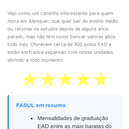
Vejo como um caminho interessante para quem
mora em Alenquer, que quer sair do ensino médio
ou retomar os estudos depois de alguns anos
parado, mas não tem como bancar valores altos
todo mês. Oferecem cerca de 300 polos EAD e
estão em franca expansão com novas unidades
abrindo a todo momento.
FASUL em resumo
Mensalidades de graduação
EAD entre as mais baratas do