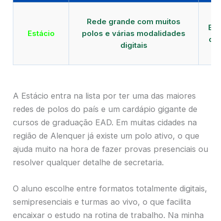
Qu
Rede grande com muitos
EAD
Estácio
polos e várias modalidades
de 
digitais
A Estácio entra na lista por ter uma das maiores
redes de polos do país e um cardápio gigante de
cursos de graduação EAD. Em muitas cidades na
região de Alenquer já existe um polo ativo, o que
ajuda muito na hora de fazer provas presenciais ou
resolver qualquer detalhe de secretaria.
O aluno escolhe entre formatos totalmente digitais,
semipresenciais e turmas ao vivo, o que facilita
encaixar o estudo na rotina de trabalho. Na minha