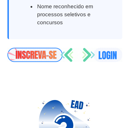
Nome reconhecido em
processos seletivos e
concursos