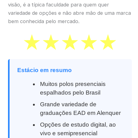
visão, é a típica faculdade para quem quer
variedade de opções e não abre mão de uma marca
bem conhecida pelo mercado.
Estácio em resumo
Muitos polos presenciais
espalhados pelo Brasil
Grande variedade de
graduações EAD em Alenquer
Opções de estudo digital, ao
vivo e semipresencial