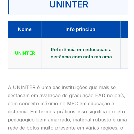
UNINTER
Nome
Info principal
Qu
Referência em educação a
UNINTER
distância com nota máxima
mu
A UNINTER é uma das instituições que mais se
destacam em avaliação de graduação EAD no país,
com conceito máximo no MEC em educação a
distância. Em termos práticos, isso significa projeto
pedagógico bem amarrado, material robusto e uma
rede de polos muito presente em várias regiões, o