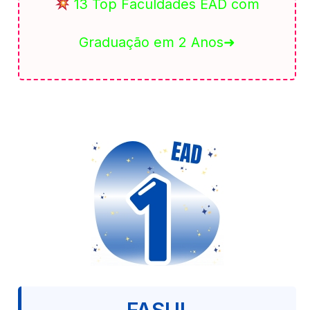
13 Top Faculdades EAD com
Graduação em 2 Anos➜