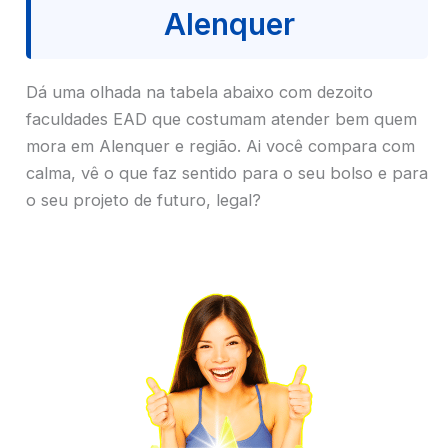
Alenquer
Dá uma olhada na tabela abaixo com dezoito
faculdades EAD que costumam atender bem quem
mora em Alenquer e região. Ai você compara com
calma, vê o que faz sentido para o seu bolso e para
o seu projeto de futuro, legal?