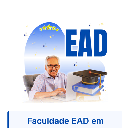
Faculdade EAD em