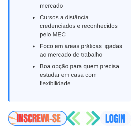
mercado
Cursos a distância
credenciados e reconhecidos
pelo MEC
Foco em áreas práticas ligadas
ao mercado de trabalho
Boa opção para quem precisa
estudar em casa com
flexibilidade