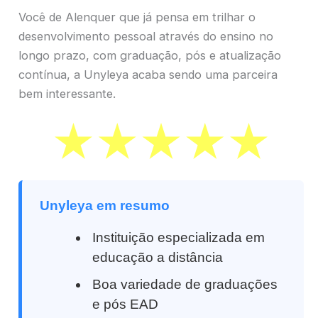
Você de Alenquer que já pensa em trilhar o
desenvolvimento pessoal através do ensino no
longo prazo, com graduação, pós e atualização
contínua, a Unyleya acaba sendo uma parceira
bem interessante.
Unyleya em resumo
Instituição especializada em
educação a distância
Boa variedade de graduações
e pós EAD