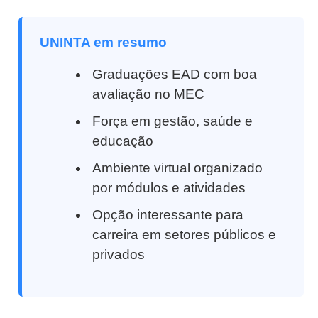
UNINTA em resumo
Graduações EAD com boa
avaliação no MEC
Força em gestão, saúde e
educação
Ambiente virtual organizado
por módulos e atividades
Opção interessante para
carreira em setores públicos e
privados