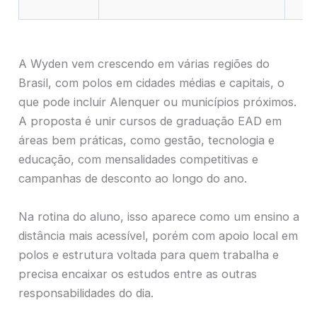
A Wyden vem crescendo em várias regiões do
Brasil, com polos em cidades médias e capitais, o
que pode incluir Alenquer ou municípios próximos.
A proposta é unir cursos de graduação EAD em
áreas bem práticas, como gestão, tecnologia e
educação, com mensalidades competitivas e
campanhas de desconto ao longo do ano.
Na rotina do aluno, isso aparece como um ensino a
distância mais acessível, porém com apoio local em
polos e estrutura voltada para quem trabalha e
precisa encaixar os estudos entre as outras
responsabilidades do dia.