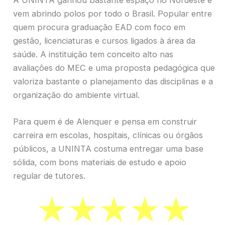
vem abrindo polos por todo o Brasil. Popular entre
quem procura graduação EAD com foco em
gestão, licenciaturas e cursos ligados à área da
saúde. A instituição tem conceito alto nas
avaliações do MEC e uma proposta pedagógica que
valoriza bastante o planejamento das disciplinas e a
organização do ambiente virtual.
Para quem é de Alenquer e pensa em construir
carreira em escolas, hospitais, clínicas ou órgãos
públicos, a UNINTA costuma entregar uma base
sólida, com bons materiais de estudo e apoio
regular de tutores.