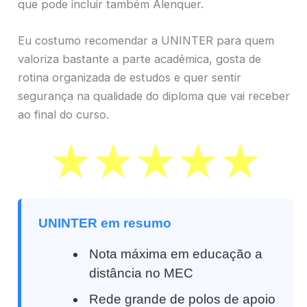
que pode incluir também Alenquer.
Eu costumo recomendar a UNINTER para quem
valoriza bastante a parte acadêmica, gosta de
rotina organizada de estudos e quer sentir
segurança na qualidade do diploma que vai receber
ao final do curso.
UNINTER em resumo
Nota máxima em educação a
distância no MEC
Rede grande de polos de apoio