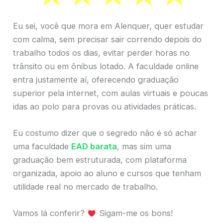
Eu sei, você que mora em Alenquer, quer estudar
com calma, sem precisar sair correndo depois do
trabalho todos os dias, evitar perder horas no
trânsito ou em ônibus lotado. A faculdade online
entra justamente aí, oferecendo graduação
superior pela internet, com aulas virtuais e poucas
idas ao polo para provas ou atividades práticas.
Eu costumo dizer que o segredo não é só achar
uma faculdade
EAD barata
, mas sim uma
graduação bem estruturada, com plataforma
organizada, apoio ao aluno e cursos que tenham
utilidade real no mercado de trabalho.
Vamos lá conferir?
Sigam-me os bons!