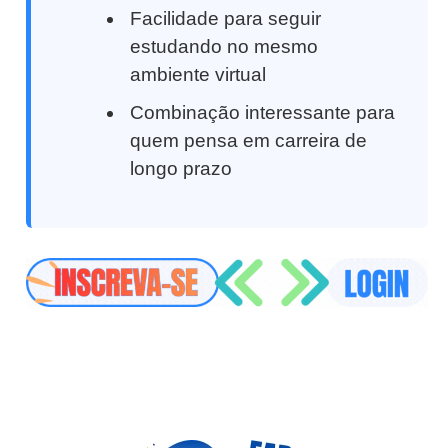
Facilidade para seguir
estudando no mesmo
ambiente virtual
Combinação interessante para
quem pensa em carreira de
longo prazo