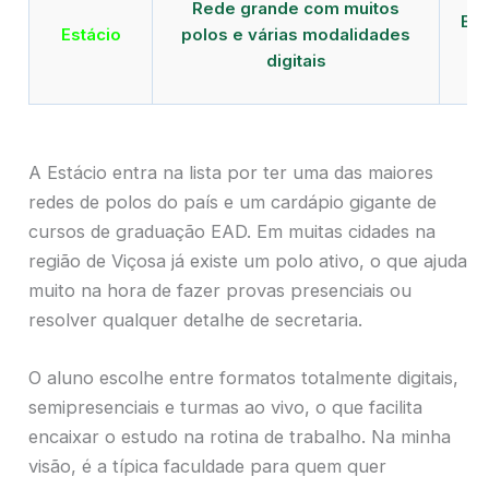
Rede grande com muitos
EAD
Estácio
polos e várias modalidades
de
digitais
A Estácio entra na lista por ter uma das maiores
redes de polos do país e um cardápio gigante de
cursos de graduação EAD. Em muitas cidades na
região de Viçosa já existe um polo ativo, o que ajuda
muito na hora de fazer provas presenciais ou
resolver qualquer detalhe de secretaria.
O aluno escolhe entre formatos totalmente digitais,
semipresenciais e turmas ao vivo, o que facilita
encaixar o estudo na rotina de trabalho. Na minha
visão, é a típica faculdade para quem quer