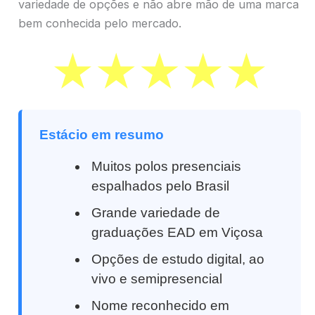
variedade de opções e não abre mão de uma marca
bem conhecida pelo mercado.
Estácio em resumo
Muitos polos presenciais
espalhados pelo Brasil
Grande variedade de
graduações EAD em Viçosa
Opções de estudo digital, ao
vivo e semipresencial
Nome reconhecido em