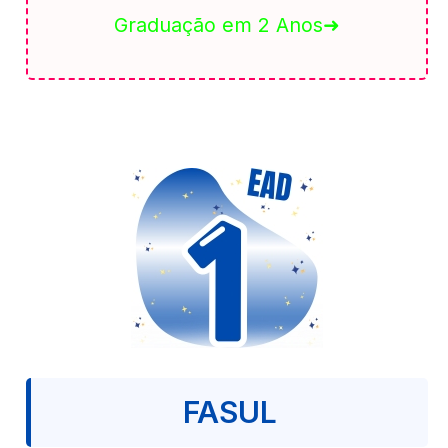
Graduação em 2 Anos➜
FASUL