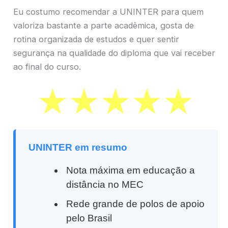
Eu costumo recomendar a UNINTER para quem
valoriza bastante a parte acadêmica, gosta de
rotina organizada de estudos e quer sentir
segurança na qualidade do diploma que vai receber
ao final do curso.
UNINTER em resumo
Nota máxima em educação a
distância no MEC
Rede grande de polos de apoio
pelo Brasil