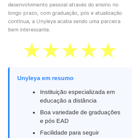
desenvolvimento pessoal através do ensino no
longo prazo, com graduação, pós e atualização
contínua, a Unyleya acaba sendo uma parceira
bem interessante.
Unyleya em resumo
Instituição especializada em
educação a distância
Boa variedade de graduações
e pós EAD
Facilidade para seguir