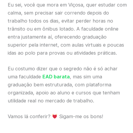
Eu sei, você que mora em Viçosa, quer estudar com
calma, sem precisar sair correndo depois do
trabalho todos os dias, evitar perder horas no
trânsito ou em ônibus lotado. A faculdade online
entra justamente aí, oferecendo graduação
superior pela internet, com aulas virtuais e poucas
idas ao polo para provas ou atividades práticas.
Eu costumo dizer que o segredo não é só achar
uma faculdade
EAD barata
, mas sim uma
graduação bem estruturada, com plataforma
organizada, apoio ao aluno e cursos que tenham
utilidade real no mercado de trabalho.
Vamos lá conferir?
Sigam-me os bons!