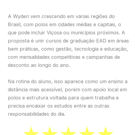
A Wyden vem crescendo em várias regiões do
Brasil, com polos em cidades médias e capitais, o
que pode incluir Viçosa ou municípios próximos. A
proposta é unir cursos de graduação EAD em áreas
bem práticas, como gestão, tecnologia e educação,
com mensalidades competitivas e campanhas de
desconto ao longo do ano.
Na rotina do aluno, isso aparece como um ensino a
distância mais acessível, porém com apoio local em
polos e estrutura voltada para quem trabalha e
precisa encaixar os estudos entre as outras
responsabilidades do dia.