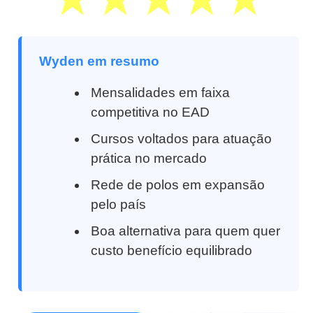
Wyden em resumo
Mensalidades em faixa
competitiva no EAD
Cursos voltados para atuação
prática no mercado
Rede de polos em expansão
pelo país
Boa alternativa para quem quer
custo benefício equilibrado