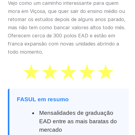
Vejo como um caminho interessante para quem
mora em Viçosa, que quer sair do ensino médio ou
retomar os estudos depois de alguns anos parado,
mas não tem como bancar valores altos todo mês.
Oferecem cerca de 300 polos EAD e estão em
franca expansão com novas unidades abrindo a
todo momento.
FASUL em resumo
Mensalidades de graduação
EAD entre as mais baratas do
mercado