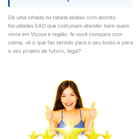
Dá uma olhada na tabela abaixo com dezoito
faculdades EAD que costumam atender bem quem
mora em Viçosa e região. Ai você compara com
calma, vê o que faz sentido para o seu bolso e para
o seu projeto de futuro, legal?