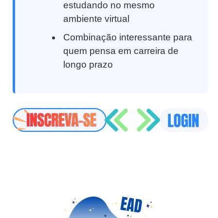
estudando no mesmo
ambiente virtual
Combinação interessante para
quem pensa em carreira de
longo prazo