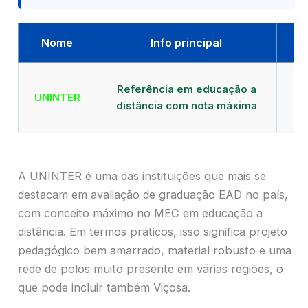
Nome
Info principal
Qu
Referência em educação a
UNINTER
distância com nota máxima
mu
A UNINTER é uma das instituições que mais se
destacam em avaliação de graduação EAD no país,
com conceito máximo no MEC em educação a
distância. Em termos práticos, isso significa projeto
pedagógico bem amarrado, material robusto e uma
rede de polos muito presente em várias regiões, o
que pode incluir também Viçosa.