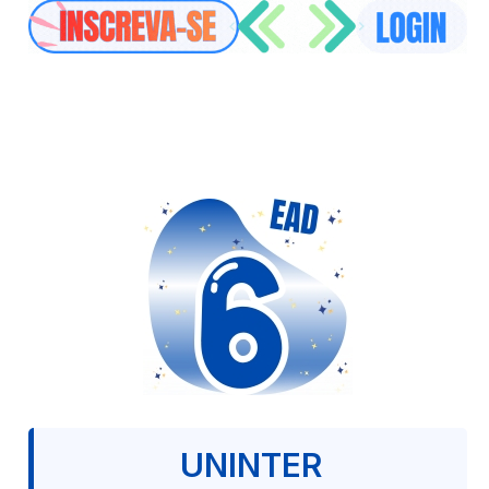
UNINTER