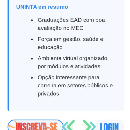
UNINTA em resumo
Graduações EAD com boa
avaliação no MEC
Força em gestão, saúde e
educação
Ambiente virtual organizado
por módulos e atividades
Opção interessante para
carreira em setores públicos e
privados