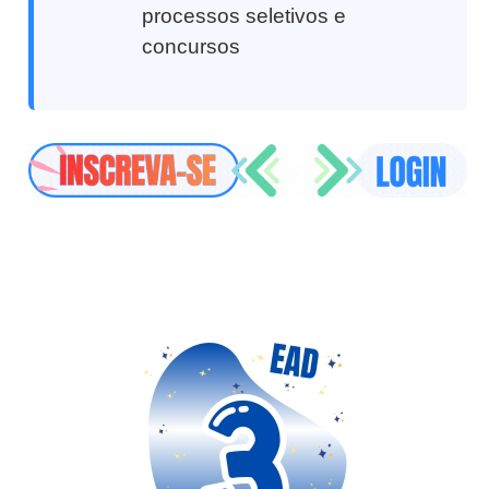
processos seletivos e
concursos