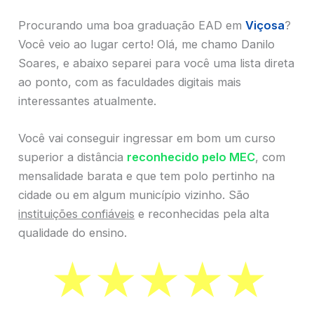
Procurando uma boa graduação EAD em
Viçosa
?
Você veio ao lugar certo! Olá, me chamo Danilo
Soares, e abaixo separei para você uma lista direta
ao ponto, com as faculdades digitais mais
interessantes atualmente.
Você vai conseguir ingressar em bom um curso
superior a distância
reconhecido pelo MEC
, com
mensalidade barata e que tem polo pertinho na
cidade ou em algum município vizinho. São
instituições confiáveis
e reconhecidas pela alta
qualidade do ensino.