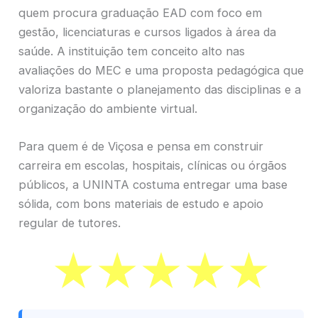
quem procura graduação EAD com foco em
gestão, licenciaturas e cursos ligados à área da
saúde. A instituição tem conceito alto nas
avaliações do MEC e uma proposta pedagógica que
valoriza bastante o planejamento das disciplinas e a
organização do ambiente virtual.
Para quem é de Viçosa e pensa em construir
carreira em escolas, hospitais, clínicas ou órgãos
públicos, a UNINTA costuma entregar uma base
sólida, com bons materiais de estudo e apoio
regular de tutores.