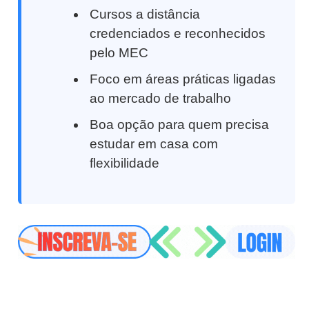
Cursos a distância
credenciados e reconhecidos
pelo MEC
Foco em áreas práticas ligadas
ao mercado de trabalho
Boa opção para quem precisa
estudar em casa com
flexibilidade