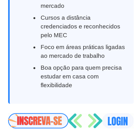
mercado
Cursos a distância
credenciados e reconhecidos
pelo MEC
Foco em áreas práticas ligadas
ao mercado de trabalho
Boa opção para quem precisa
estudar em casa com
flexibilidade