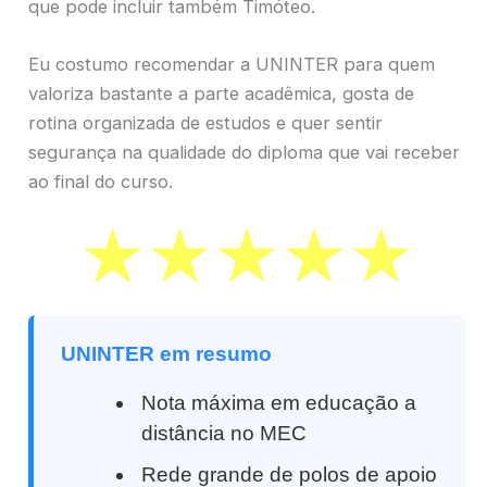
que pode incluir também Timóteo.
Eu costumo recomendar a UNINTER para quem
valoriza bastante a parte acadêmica, gosta de
rotina organizada de estudos e quer sentir
segurança na qualidade do diploma que vai receber
ao final do curso.
UNINTER em resumo
Nota máxima em educação a
distância no MEC
Rede grande de polos de apoio