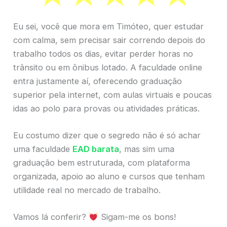
Eu sei, você que mora em Timóteo, quer estudar
com calma, sem precisar sair correndo depois do
trabalho todos os dias, evitar perder horas no
trânsito ou em ônibus lotado. A faculdade online
entra justamente aí, oferecendo graduação
superior pela internet, com aulas virtuais e poucas
idas ao polo para provas ou atividades práticas.
Eu costumo dizer que o segredo não é só achar
uma faculdade
EAD barata
, mas sim uma
graduação bem estruturada, com plataforma
organizada, apoio ao aluno e cursos que tenham
utilidade real no mercado de trabalho.
Vamos lá conferir?
Sigam-me os bons!