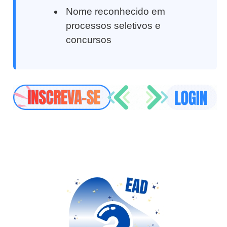
Nome reconhecido em
processos seletivos e
concursos