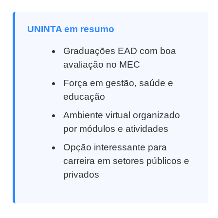
UNINTA em resumo
Graduações EAD com boa
avaliação no MEC
Força em gestão, saúde e
educação
Ambiente virtual organizado
por módulos e atividades
Opção interessante para
carreira em setores públicos e
privados