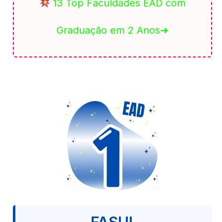
13 Top Faculdades EAD com
Graduação em 2 Anos➜