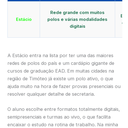
Qu
Rede grande com muitos
EAD
Estácio
polos e várias modalidades
de
digitais
A Estácio entra na lista por ter uma das maiores
redes de polos do país e um cardápio gigante de
cursos de graduação EAD. Em muitas cidades na
região de Timóteo já existe um polo ativo, o que
ajuda muito na hora de fazer provas presenciais ou
resolver qualquer detalhe de secretaria.
O aluno escolhe entre formatos totalmente digitais,
semipresenciais e turmas ao vivo, o que facilita
encaixar o estudo na rotina de trabalho. Na minha