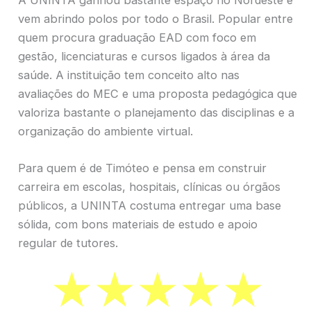
vem abrindo polos por todo o Brasil. Popular entre
quem procura graduação EAD com foco em
gestão, licenciaturas e cursos ligados à área da
saúde. A instituição tem conceito alto nas
avaliações do MEC e uma proposta pedagógica que
valoriza bastante o planejamento das disciplinas e a
organização do ambiente virtual.
Para quem é de Timóteo e pensa em construir
carreira em escolas, hospitais, clínicas ou órgãos
públicos, a UNINTA costuma entregar uma base
sólida, com bons materiais de estudo e apoio
regular de tutores.