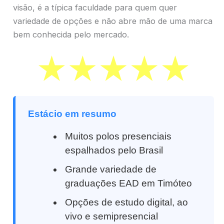
visão, é a típica faculdade para quem quer
variedade de opções e não abre mão de uma marca
bem conhecida pelo mercado.
Estácio em resumo
Muitos polos presenciais
espalhados pelo Brasil
Grande variedade de
graduações EAD em Timóteo
Opções de estudo digital, ao
vivo e semipresencial