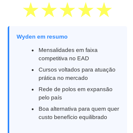
Wyden em resumo
Mensalidades em faixa
competitiva no EAD
Cursos voltados para atuação
prática no mercado
Rede de polos em expansão
pelo país
Boa alternativa para quem quer
custo benefício equilibrado