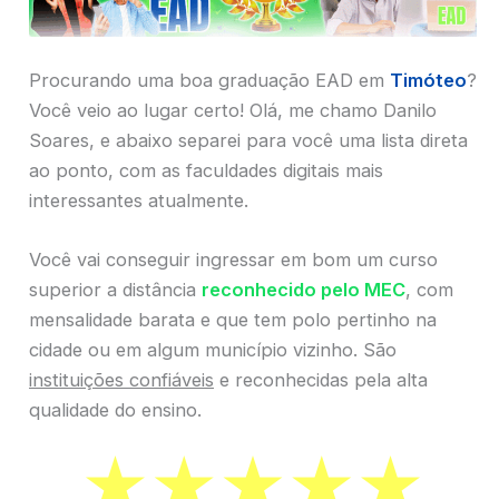
Procurando uma boa graduação EAD em
Timóteo
?
Você veio ao lugar certo! Olá, me chamo Danilo
Soares, e abaixo separei para você uma lista direta
ao ponto, com as faculdades digitais mais
interessantes atualmente.
Você vai conseguir ingressar em bom um curso
superior a distância
reconhecido pelo MEC
, com
mensalidade barata e que tem polo pertinho na
cidade ou em algum município vizinho. São
instituições confiáveis
e reconhecidas pela alta
qualidade do ensino.