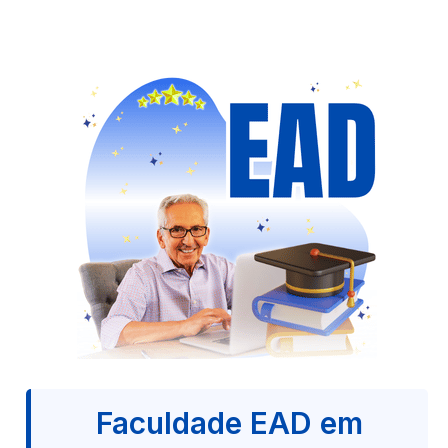
Faculdade EAD em