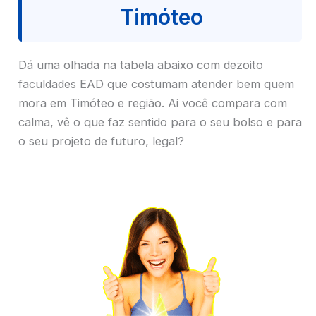
Timóteo
Dá uma olhada na tabela abaixo com dezoito
faculdades EAD que costumam atender bem quem
mora em Timóteo e região. Ai você compara com
calma, vê o que faz sentido para o seu bolso e para
o seu projeto de futuro, legal?