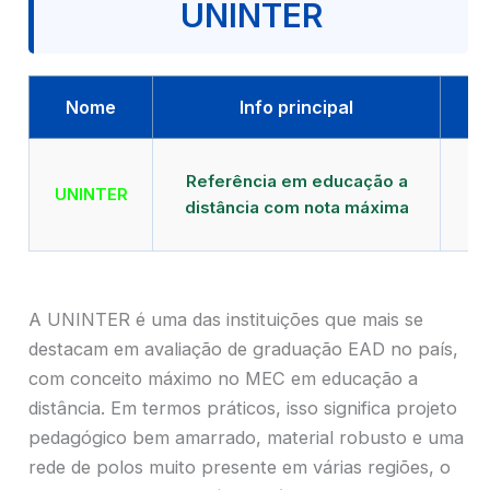
UNINTER
Nome
Info principal
Qu
Referência em educação a
UNINTER
distância com nota máxima
mu
A UNINTER é uma das instituições que mais se
destacam em avaliação de graduação EAD no país,
com conceito máximo no MEC em educação a
distância. Em termos práticos, isso significa projeto
pedagógico bem amarrado, material robusto e uma
rede de polos muito presente em várias regiões, o