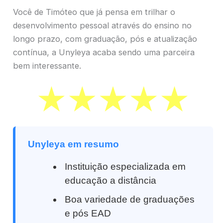
Você de Timóteo que já pensa em trilhar o
desenvolvimento pessoal através do ensino no
longo prazo, com graduação, pós e atualização
contínua, a Unyleya acaba sendo uma parceira
bem interessante.
Unyleya em resumo
Instituição especializada em
educação a distância
Boa variedade de graduações
e pós EAD