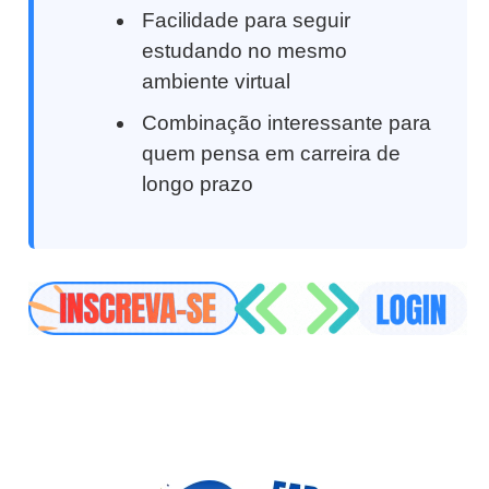
Facilidade para seguir
estudando no mesmo
ambiente virtual
Combinação interessante para
quem pensa em carreira de
longo prazo