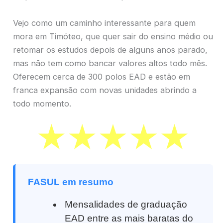
Vejo como um caminho interessante para quem
mora em Timóteo, que quer sair do ensino médio ou
retomar os estudos depois de alguns anos parado,
mas não tem como bancar valores altos todo mês.
Oferecem cerca de 300 polos EAD e estão em
franca expansão com novas unidades abrindo a
todo momento.
FASUL em resumo
Mensalidades de graduação
EAD entre as mais baratas do