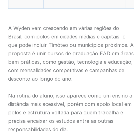
A Wyden vem crescendo em várias regiões do
Brasil, com polos em cidades médias e capitais, o
que pode incluir Timóteo ou municípios próximos. A
proposta é unir cursos de graduação EAD em áreas
bem práticas, como gestão, tecnologia e educação,
com mensalidades competitivas e campanhas de
desconto ao longo do ano.
Na rotina do aluno, isso aparece como um ensino a
distância mais acessível, porém com apoio local em
polos e estrutura voltada para quem trabalha e
precisa encaixar os estudos entre as outras
responsabilidades do dia.