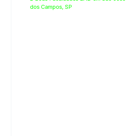
dos Campos, SP