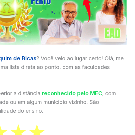
quim de Bicas
? Você veio ao lugar certo! Olá, me
ma lista direta ao ponto, com as faculdades
erior a distância
reconhecido pelo MEC
, com
dade ou em algum município vizinho. São
lidade do ensino.