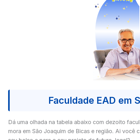
Faculdade EAD em S
Dá uma olhada na tabela abaixo com dezoito fa
mora em São Joaquim de Bicas e região. Ai você c