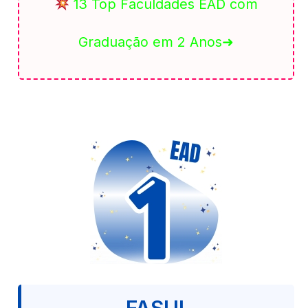
13 Top Faculdades EAD com
Graduação em 2 Anos➜