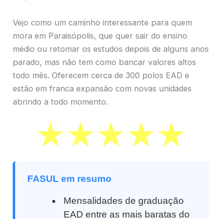
Vejo como um caminho interessante para quem
mora em Paraisópolis, que quer sair do ensino
médio ou retomar os estudos depois de alguns anos
parado, mas não tem como bancar valores altos
todo mês. Oferecem cerca de 300 polos EAD e
estão em franca expansão com novas unidades
abrindo a todo momento.
FASUL em resumo
Mensalidades de graduação
EAD entre as mais baratas do