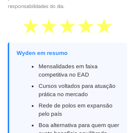
responsabilidades do dia.
Wyden em resumo
Mensalidades em faixa
competitiva no EAD
Cursos voltados para atuação
prática no mercado
Rede de polos em expansão
pelo país
Boa alternativa para quem quer