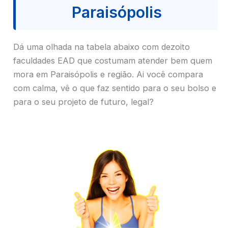
Paraisópolis
Dá uma olhada na tabela abaixo com dezoito
faculdades EAD que costumam atender bem quem
mora em Paraisópolis e região. Ai você compara
com calma, vê o que faz sentido para o seu bolso e
para o seu projeto de futuro, legal?