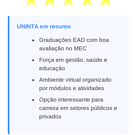
UNINTA em resumo
Graduações EAD com boa
avaliação no MEC
Força em gestão, saúde e
educação
Ambiente virtual organizado
por módulos e atividades
Opção interessante para
carreira em setores públicos e
privados