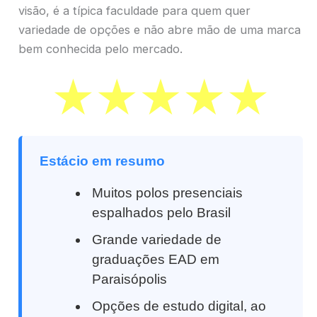
visão, é a típica faculdade para quem quer
variedade de opções e não abre mão de uma marca
bem conhecida pelo mercado.
Estácio em resumo
Muitos polos presenciais
espalhados pelo Brasil
Grande variedade de
graduações EAD em
Paraisópolis
Opções de estudo digital, ao