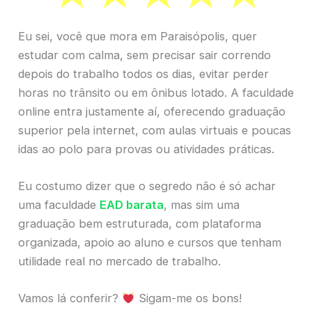
Eu sei, você que mora em Paraisópolis, quer
estudar com calma, sem precisar sair correndo
depois do trabalho todos os dias, evitar perder
horas no trânsito ou em ônibus lotado. A faculdade
online entra justamente aí, oferecendo graduação
superior pela internet, com aulas virtuais e poucas
idas ao polo para provas ou atividades práticas.
Eu costumo dizer que o segredo não é só achar
uma faculdade
EAD barata
, mas sim uma
graduação bem estruturada, com plataforma
organizada, apoio ao aluno e cursos que tenham
utilidade real no mercado de trabalho.
Vamos lá conferir?
Sigam-me os bons!