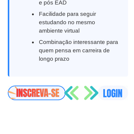
e pós EAD
Facilidade para seguir
estudando no mesmo
ambiente virtual
Combinação interessante para
quem pensa em carreira de
longo prazo