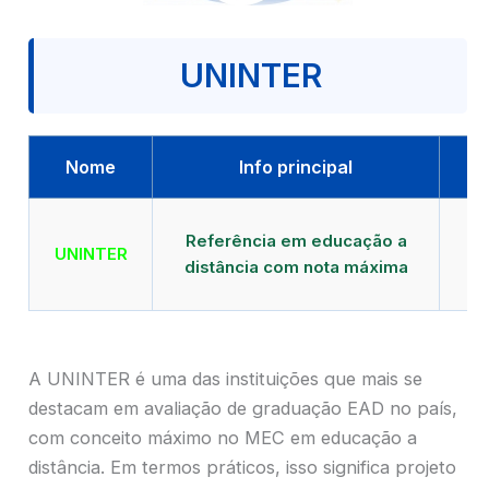
UNINTER
Nome
Info principal
Qu
Referência em educação a
UNINTER
distância com nota máxima
mu
A UNINTER é uma das instituições que mais se
destacam em avaliação de graduação EAD no país,
com conceito máximo no MEC em educação a
distância. Em termos práticos, isso significa projeto