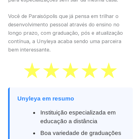
Você de Paraisópolis que já pensa em trilhar o
desenvolvimento pessoal através do ensino no
longo prazo, com graduação, pós e atualização
contínua, a Unyleya acaba sendo uma parceira
bem interessante.
Unyleya em resumo
Instituição especializada em
educação a distância
Boa variedade de graduações