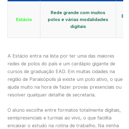
Qu
Rede grande com muitos
EAD
Estácio
polos e várias modalidades
digitais
P
A Estácio entra na lista por ter uma das maiores
redes de polos do país e um cardápio gigante de
cursos de graduação EAD. Em muitas cidades na
região de Paraisópolis já existe um polo ativo, o que
ajuda muito na hora de fazer provas presenciais ou
resolver qualquer detalhe de secretaria.
O aluno escolhe entre formatos totalmente digitais,
semipresenciais e turmas ao vivo, o que facilita
encaixar o estudo na rotina de trabalho. Na minha