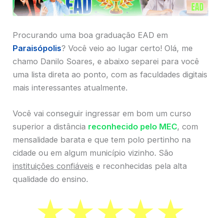
Procurando uma boa graduação EAD em
Paraisópolis
? Você veio ao lugar certo! Olá, me
chamo Danilo Soares, e abaixo separei para você
uma lista direta ao ponto, com as faculdades digitais
mais interessantes atualmente.
Você vai conseguir ingressar em bom um curso
superior a distância
reconhecido pelo MEC
, com
mensalidade barata e que tem polo pertinho na
cidade ou em algum município vizinho. São
instituições confiáveis
e reconhecidas pela alta
qualidade do ensino.