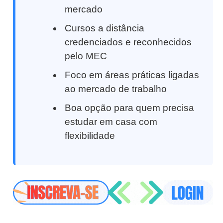
mercado
Cursos a distância
credenciados e reconhecidos
pelo MEC
Foco em áreas práticas ligadas
ao mercado de trabalho
Boa opção para quem precisa
estudar em casa com
flexibilidade