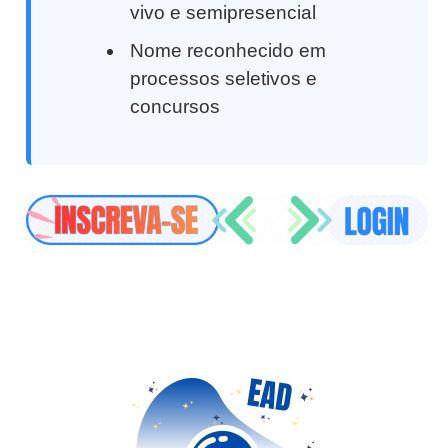
vivo e semipresencial
Nome reconhecido em
processos seletivos e
concursos