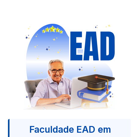
Faculdade EAD em