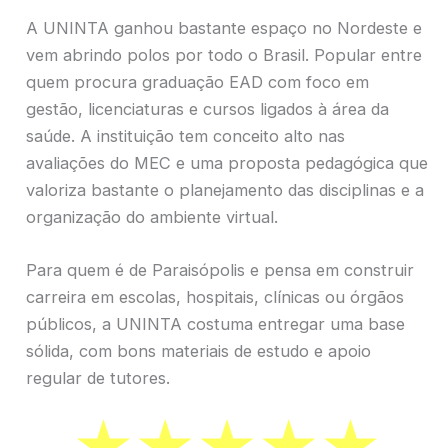
A UNINTA ganhou bastante espaço no Nordeste e
vem abrindo polos por todo o Brasil. Popular entre
quem procura graduação EAD com foco em
gestão, licenciaturas e cursos ligados à área da
saúde. A instituição tem conceito alto nas
avaliações do MEC e uma proposta pedagógica que
valoriza bastante o planejamento das disciplinas e a
organização do ambiente virtual.
Para quem é de Paraisópolis e pensa em construir
carreira em escolas, hospitais, clínicas ou órgãos
públicos, a UNINTA costuma entregar uma base
sólida, com bons materiais de estudo e apoio
regular de tutores.