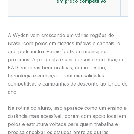
em preço competitivo
c
A Wyden vem crescendo em várias regiões do
Brasil, com polos em cidades médias e capitais, o
que pode incluir Paraisópolis ou municípios
próximos. A proposta é unir cursos de graduação
EAD em áreas bem práticas, como gestão,
tecnologia e educação, com mensalidades
competitivas e campanhas de desconto ao longo do
ano.
Na rotina do aluno, isso aparece como um ensino a
distância mais acessível, porém com apoio local em
polos e estrutura voltada para quem trabalha e
precisa encaixar os estudos entre as outras