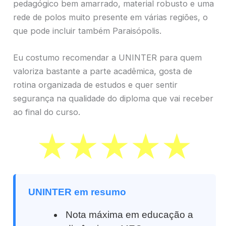
pedagógico bem amarrado, material robusto e uma
rede de polos muito presente em várias regiões, o
que pode incluir também Paraisópolis.
Eu costumo recomendar a UNINTER para quem
valoriza bastante a parte acadêmica, gosta de
rotina organizada de estudos e quer sentir
segurança na qualidade do diploma que vai receber
ao final do curso.
UNINTER em resumo
Nota máxima em educação a