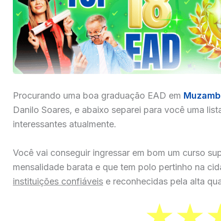
Procurando uma boa graduação EAD em
Muzamb
Danilo Soares, e abaixo separei para você uma list
interessantes atualmente.
Você vai conseguir ingressar em bom um curso sup
mensalidade barata e que tem polo pertinho na ci
instituições confiáveis
e reconhecidas pela alta qua