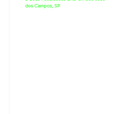
dos Campos, SP