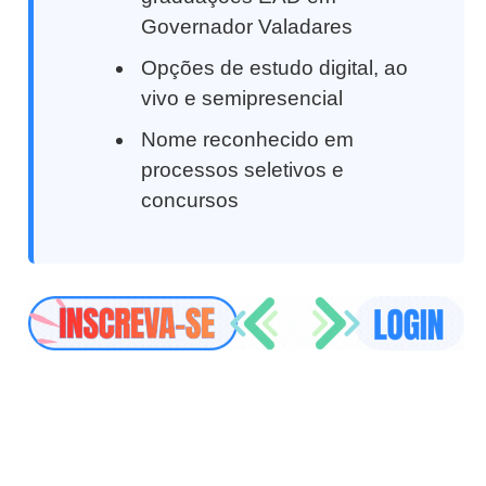
Governador Valadares
Opções de estudo digital, ao
vivo e semipresencial
Nome reconhecido em
processos seletivos e
concursos