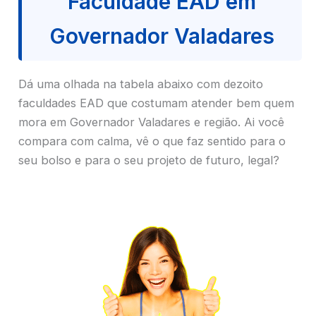
Faculdade EAD em
Governador Valadares
Dá uma olhada na tabela abaixo com dezoito
faculdades EAD que costumam atender bem quem
mora em Governador Valadares e região. Ai você
compara com calma, vê o que faz sentido para o
seu bolso e para o seu projeto de futuro, legal?