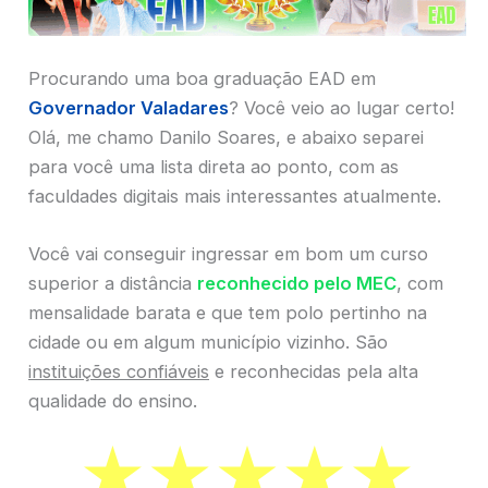
Procurando uma boa graduação EAD em
Governador Valadares
? Você veio ao lugar certo!
Olá, me chamo Danilo Soares, e abaixo separei
para você uma lista direta ao ponto, com as
faculdades digitais mais interessantes atualmente.
Você vai conseguir ingressar em bom um curso
superior a distância
reconhecido pelo MEC
, com
mensalidade barata e que tem polo pertinho na
cidade ou em algum município vizinho. São
instituições confiáveis
e reconhecidas pela alta
qualidade do ensino.