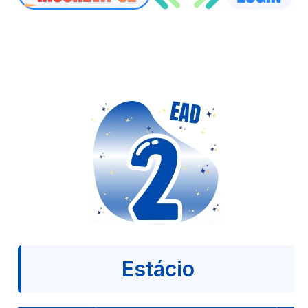
Estácio