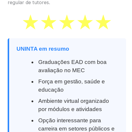
regular de tutores.
UNINTA em resumo
Graduações EAD com boa
avaliação no MEC
Força em gestão, saúde e
educação
Ambiente virtual organizado
por módulos e atividades
Opção interessante para
carreira em setores públicos e