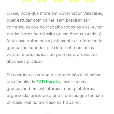
Eu sei, você que mora em Governador Valadares,
quer estudar com calma, sem precisar sair
correndo depois do trabalho todos os dias, evitar
perder horas no trânsito ou em ônibus lotado. A
faculdade online entra justamente aí, oferecendo
graduação superior pela internet, com aulas
virtuais e poucas idas ao polo para provas ou
atividades práticas.
Eu costumo dizer que o segredo não é só achar
uma faculdade
EAD barata
, mas sim uma
graduação bem estruturada, com plataforma
organizada, apoio ao aluno e cursos que tenham
utilidade real no mercado de trabalho.