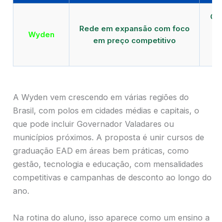
Qu
Rede em expansão com foco
EA
Wyden
em preço competitivo
c
A Wyden vem crescendo em várias regiões do
Brasil, com polos em cidades médias e capitais, o
que pode incluir Governador Valadares ou
municípios próximos. A proposta é unir cursos de
graduação EAD em áreas bem práticas, como
gestão, tecnologia e educação, com mensalidades
competitivas e campanhas de desconto ao longo do
ano.
Na rotina do aluno, isso aparece como um ensino a