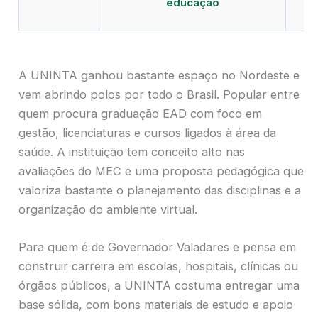
educação
A UNINTA ganhou bastante espaço no Nordeste e
vem abrindo polos por todo o Brasil. Popular entre
quem procura graduação EAD com foco em
gestão, licenciaturas e cursos ligados à área da
saúde. A instituição tem conceito alto nas
avaliações do MEC e uma proposta pedagógica que
valoriza bastante o planejamento das disciplinas e a
organização do ambiente virtual.
Para quem é de Governador Valadares e pensa em
construir carreira em escolas, hospitais, clínicas ou
órgãos públicos, a UNINTA costuma entregar uma
base sólida, com bons materiais de estudo e apoio