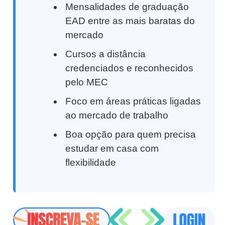
Mensalidades de graduação
EAD entre as mais baratas do
mercado
Cursos a distância
credenciados e reconhecidos
pelo MEC
Foco em áreas práticas ligadas
ao mercado de trabalho
Boa opção para quem precisa
estudar em casa com
flexibilidade