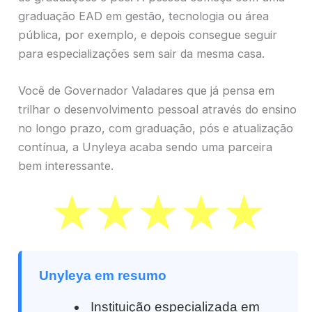
graduação EAD em gestão, tecnologia ou área
pública, por exemplo, e depois consegue seguir
para especializações sem sair da mesma casa.
Você de Governador Valadares que já pensa em
trilhar o desenvolvimento pessoal através do ensino
no longo prazo, com graduação, pós e atualização
contínua, a Unyleya acaba sendo uma parceira
bem interessante.
Unyleya em resumo
Instituição especializada em