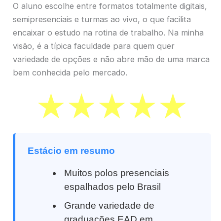
O aluno escolhe entre formatos totalmente digitais,
semipresenciais e turmas ao vivo, o que facilita
encaixar o estudo na rotina de trabalho. Na minha
visão, é a típica faculdade para quem quer
variedade de opções e não abre mão de uma marca
bem conhecida pelo mercado.
Estácio em resumo
Muitos polos presenciais
espalhados pelo Brasil
Grande variedade de
graduações EAD em