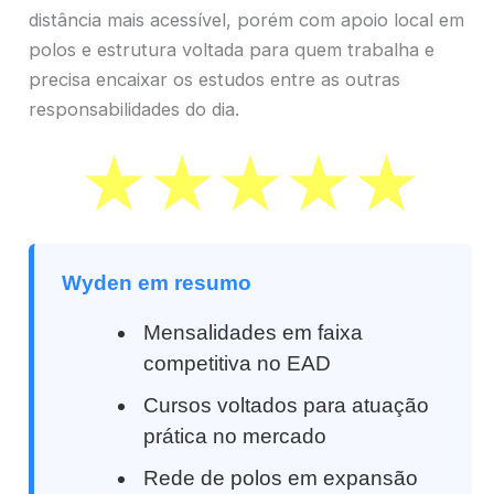
distância mais acessível, porém com apoio local em
polos e estrutura voltada para quem trabalha e
precisa encaixar os estudos entre as outras
responsabilidades do dia.
Wyden em resumo
Mensalidades em faixa
competitiva no EAD
Cursos voltados para atuação
prática no mercado
Rede de polos em expansão