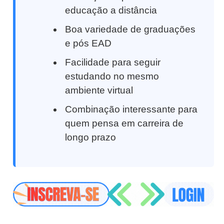
educação a distância
Boa variedade de graduações
e pós EAD
Facilidade para seguir
estudando no mesmo
ambiente virtual
Combinação interessante para
quem pensa em carreira de
longo prazo