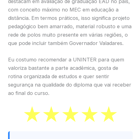
destacam em avaliação de graduação EAD no país,
com conceito máximo no MEC em educação a
distância. Em termos práticos, isso significa projeto
pedagógico bem amarrado, material robusto e uma
rede de polos muito presente em várias regiões, o
que pode incluir também Governador Valadares.
Eu costumo recomendar a UNINTER para quem
valoriza bastante a parte acadêmica, gosta de
rotina organizada de estudos e quer sentir
segurança na qualidade do diploma que vai receber
ao final do curso.