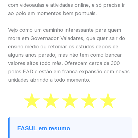
com videoaulas e atividades online, e só precisa ir
ao polo em momentos bem pontuais.
Vejo como um caminho interessante para quem
mora em Governador Valadares, que quer sair do
ensino médio ou retomar os estudos depois de
alguns anos parado, mas não tem como bancar
valores altos todo mês. Oferecem cerca de 300
polos EAD e estão em franca expansão com novas
unidades abrindo a todo momento.
FASUL em resumo