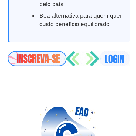
pelo país
Boa alternativa para quem quer
custo benefício equilibrado