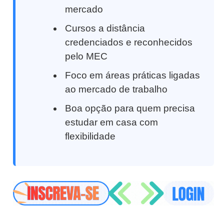
mercado
Cursos a distância
credenciados e reconhecidos
pelo MEC
Foco em áreas práticas ligadas
ao mercado de trabalho
Boa opção para quem precisa
estudar em casa com
flexibilidade