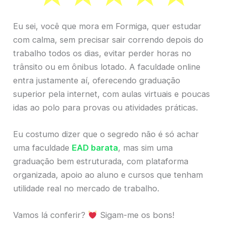
Eu sei, você que mora em Formiga, quer estudar
com calma, sem precisar sair correndo depois do
trabalho todos os dias, evitar perder horas no
trânsito ou em ônibus lotado. A faculdade online
entra justamente aí, oferecendo graduação
superior pela internet, com aulas virtuais e poucas
idas ao polo para provas ou atividades práticas.
Eu costumo dizer que o segredo não é só achar
uma faculdade
EAD barata
, mas sim uma
graduação bem estruturada, com plataforma
organizada, apoio ao aluno e cursos que tenham
utilidade real no mercado de trabalho.
Vamos lá conferir?
Sigam-me os bons!