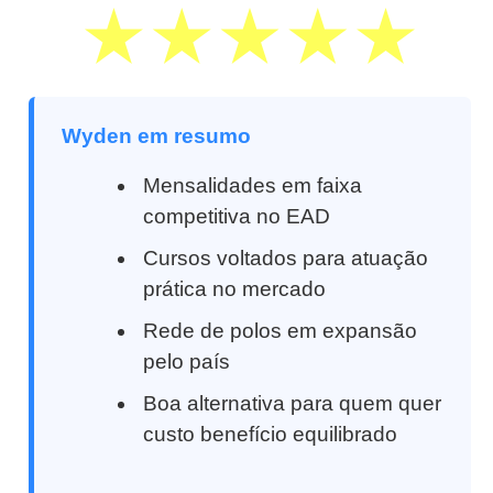
Wyden em resumo
Mensalidades em faixa
competitiva no EAD
Cursos voltados para atuação
prática no mercado
Rede de polos em expansão
pelo país
Boa alternativa para quem quer
custo benefício equilibrado