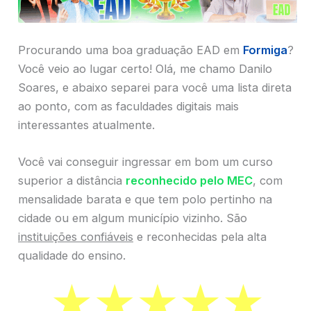
Procurando uma boa graduação EAD em
Formiga
?
Você veio ao lugar certo! Olá, me chamo Danilo
Soares, e abaixo separei para você uma lista direta
ao ponto, com as faculdades digitais mais
interessantes atualmente.
Você vai conseguir ingressar em bom um curso
superior a distância
reconhecido pelo MEC
, com
mensalidade barata e que tem polo pertinho na
cidade ou em algum município vizinho. São
instituições confiáveis
e reconhecidas pela alta
qualidade do ensino.