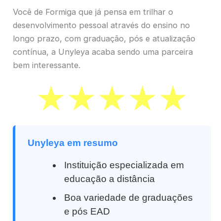
Você de Formiga que já pensa em trilhar o
desenvolvimento pessoal através do ensino no
longo prazo, com graduação, pós e atualização
contínua, a Unyleya acaba sendo uma parceira
bem interessante.
Unyleya em resumo
Instituição especializada em
educação a distância
Boa variedade de graduações
e pós EAD