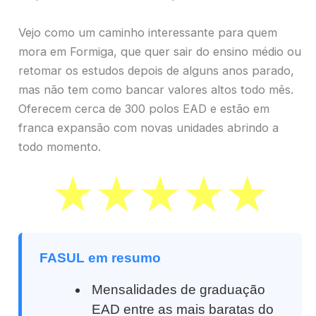
Vejo como um caminho interessante para quem
mora em Formiga, que quer sair do ensino médio ou
retomar os estudos depois de alguns anos parado,
mas não tem como bancar valores altos todo mês.
Oferecem cerca de 300 polos EAD e estão em
franca expansão com novas unidades abrindo a
todo momento.
FASUL em resumo
Mensalidades de graduação
EAD entre as mais baratas do