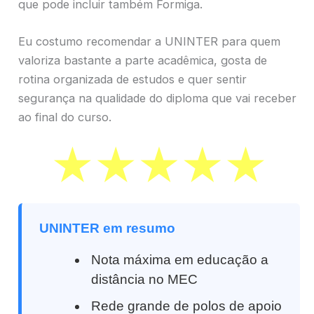
que pode incluir também Formiga.
Eu costumo recomendar a UNINTER para quem
valoriza bastante a parte acadêmica, gosta de
rotina organizada de estudos e quer sentir
segurança na qualidade do diploma que vai receber
ao final do curso.
UNINTER em resumo
Nota máxima em educação a
distância no MEC
Rede grande de polos de apoio