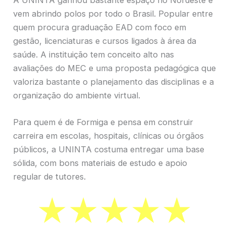
vem abrindo polos por todo o Brasil. Popular entre
quem procura graduação EAD com foco em
gestão, licenciaturas e cursos ligados à área da
saúde. A instituição tem conceito alto nas
avaliações do MEC e uma proposta pedagógica que
valoriza bastante o planejamento das disciplinas e a
organização do ambiente virtual.
Para quem é de Formiga e pensa em construir
carreira em escolas, hospitais, clínicas ou órgãos
públicos, a UNINTA costuma entregar uma base
sólida, com bons materiais de estudo e apoio
regular de tutores.