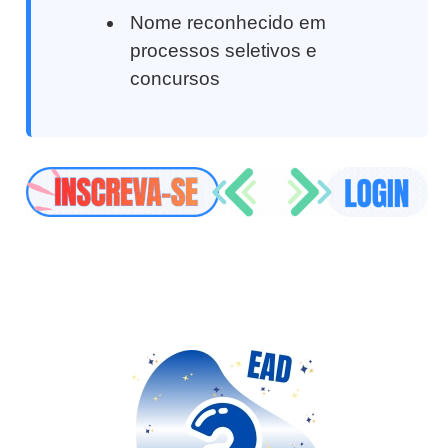
Nome reconhecido em
processos seletivos e
concursos