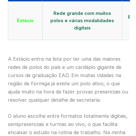
Qu
Rede grande com muitos
EAD
Estácio
polos e várias modalidades
de
digitais
A Estácio entra na lista por ter uma das maiores
redes de polos do país e um cardápio gigante de
cursos de graduação EAD. Em muitas cidades na
região de Formiga já existe um polo ativo, o que
ajuda muito na hora de fazer provas presenciais ou
resolver qualquer detalhe de secretaria.
O aluno escolhe entre formatos totalmente digitais,
semipresenciais e turmas ao vivo, o que facilita
encaixar o estudo na rotina de trabalho. Na minha