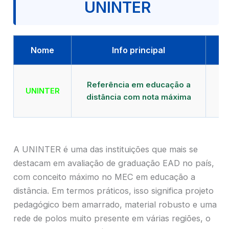
UNINTER
Nome
Info principal
Qu
Referência em educação a
UNINTER
distância com nota máxima
mu
A UNINTER é uma das instituições que mais se
destacam em avaliação de graduação EAD no país,
com conceito máximo no MEC em educação a
distância. Em termos práticos, isso significa projeto
pedagógico bem amarrado, material robusto e uma
rede de polos muito presente em várias regiões, o