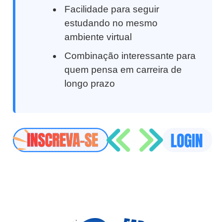
Facilidade para seguir
estudando no mesmo
ambiente virtual
Combinação interessante para
quem pensa em carreira de
longo prazo