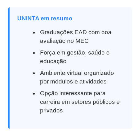
UNINTA em resumo
Graduações EAD com boa
avaliação no MEC
Força em gestão, saúde e
educação
Ambiente virtual organizado
por módulos e atividades
Opção interessante para
carreira em setores públicos e
privados