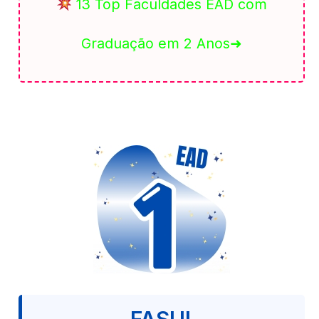
13 Top Faculdades EAD com
Graduação em 2 Anos➜