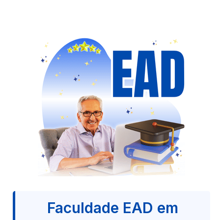
Faculdade EAD em