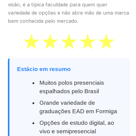
visão, é a típica faculdade para quem quer
variedade de opções e não abre mão de uma marca
bem conhecida pelo mercado.
Estácio em resumo
Muitos polos presenciais
espalhados pelo Brasil
Grande variedade de
graduações EAD em Formiga
Opções de estudo digital, ao
vivo e semipresencial