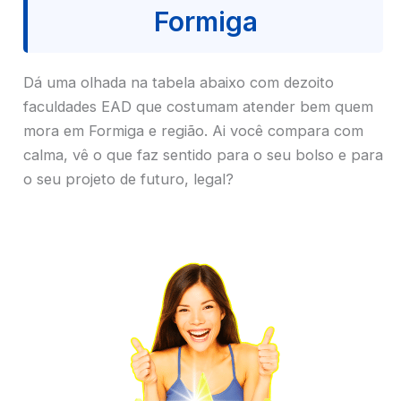
Formiga
Dá uma olhada na tabela abaixo com dezoito
faculdades EAD que costumam atender bem quem
mora em Formiga e região. Ai você compara com
calma, vê o que faz sentido para o seu bolso e para
o seu projeto de futuro, legal?