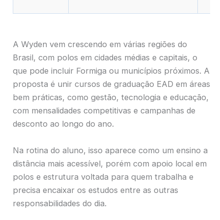
A Wyden vem crescendo em várias regiões do
Brasil, com polos em cidades médias e capitais, o
que pode incluir Formiga ou municípios próximos. A
proposta é unir cursos de graduação EAD em áreas
bem práticas, como gestão, tecnologia e educação,
com mensalidades competitivas e campanhas de
desconto ao longo do ano.
Na rotina do aluno, isso aparece como um ensino a
distância mais acessível, porém com apoio local em
polos e estrutura voltada para quem trabalha e
precisa encaixar os estudos entre as outras
responsabilidades do dia.