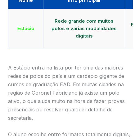
Qu
Rede grande com muitos
EAD
Estácio
polos e várias modalidades
d
digitais
A Estácio entra na lista por ter uma das maiores
redes de polos do país e um cardápio gigante de
cursos de graduação EAD. Em muitas cidades na
região de Coronel Fabriciano já existe um polo
ativo, o que ajuda muito na hora de fazer provas
presenciais ou resolver qualquer detalhe de
secretaria.
O aluno escolhe entre formatos totalmente digitais,