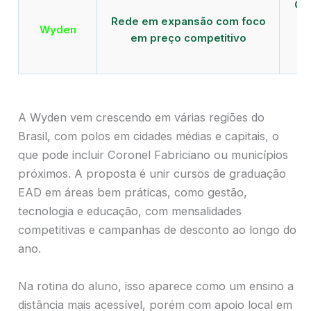
Qu
Rede em expansão com foco
EA
Wyden
em preço competitivo
c
A Wyden vem crescendo em várias regiões do
Brasil, com polos em cidades médias e capitais, o
que pode incluir Coronel Fabriciano ou municípios
próximos. A proposta é unir cursos de graduação
EAD em áreas bem práticas, como gestão,
tecnologia e educação, com mensalidades
competitivas e campanhas de desconto ao longo do
ano.
Na rotina do aluno, isso aparece como um ensino a
distância mais acessível, porém com apoio local em