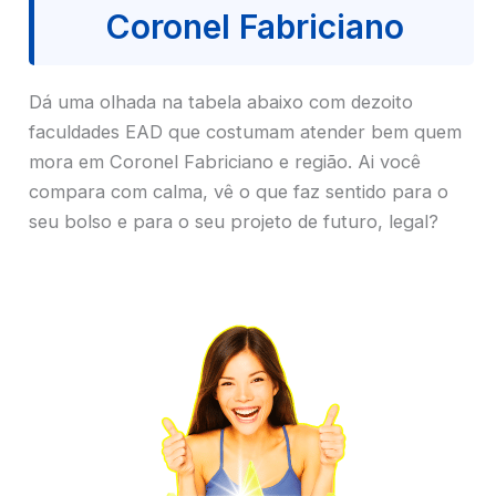
Coronel Fabriciano
Dá uma olhada na tabela abaixo com dezoito
faculdades EAD que costumam atender bem quem
mora em Coronel Fabriciano e região. Ai você
compara com calma, vê o que faz sentido para o
seu bolso e para o seu projeto de futuro, legal?