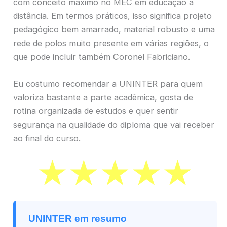
com conceito máximo no MEC em educação a
distância. Em termos práticos, isso significa projeto
pedagógico bem amarrado, material robusto e uma
rede de polos muito presente em várias regiões, o
que pode incluir também Coronel Fabriciano.
Eu costumo recomendar a UNINTER para quem
valoriza bastante a parte acadêmica, gosta de
rotina organizada de estudos e quer sentir
segurança na qualidade do diploma que vai receber
ao final do curso.
UNINTER em resumo