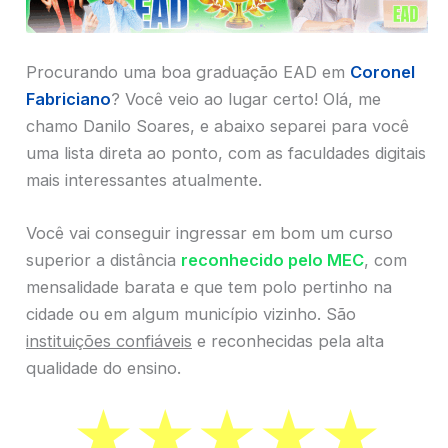
Procurando uma boa graduação EAD em
Coronel
Fabriciano
? Você veio ao lugar certo! Olá, me
chamo Danilo Soares, e abaixo separei para você
uma lista direta ao ponto, com as faculdades digitais
mais interessantes atualmente.
Você vai conseguir ingressar em bom um curso
superior a distância
reconhecido pelo MEC
, com
mensalidade barata e que tem polo pertinho na
cidade ou em algum município vizinho. São
instituições confiáveis
e reconhecidas pela alta
qualidade do ensino.