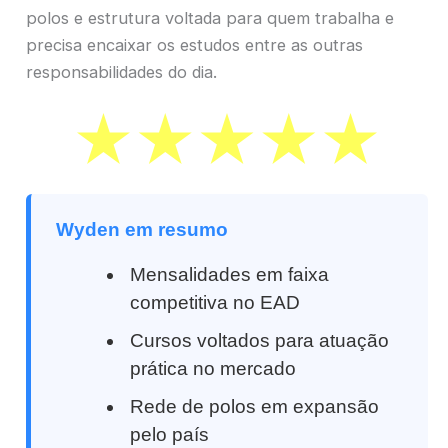
polos e estrutura voltada para quem trabalha e
precisa encaixar os estudos entre as outras
responsabilidades do dia.
Wyden em resumo
Mensalidades em faixa
competitiva no EAD
Cursos voltados para atuação
prática no mercado
Rede de polos em expansão
pelo país