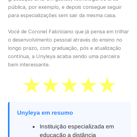
pública, por exemplo, e depois consegue seguir
para especializações sem sair da mesma casa.
Você de Coronel Fabriciano que já pensa em trilhar
o desenvolvimento pessoal através do ensino no
longo prazo, com graduação, pós e atualização
contínua, a Unyleya acaba sendo uma parceira
bem interessante.
Unyleya em resumo
Instituição especializada em
educação a distância