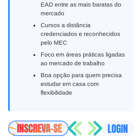
EAD entre as mais baratas do
mercado
Cursos a distância
credenciados e reconhecidos
pelo MEC
Foco em áreas práticas ligadas
ao mercado de trabalho
Boa opção para quem precisa
estudar em casa com
flexibilidade