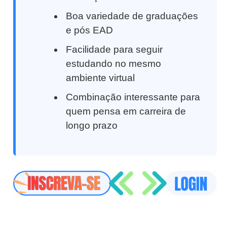
Boa variedade de graduações
e pós EAD
Facilidade para seguir
estudando no mesmo
ambiente virtual
Combinação interessante para
quem pensa em carreira de
longo prazo