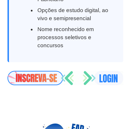
Opções de estudo digital, ao
vivo e semipresencial
Nome reconhecido em
processos seletivos e
concursos