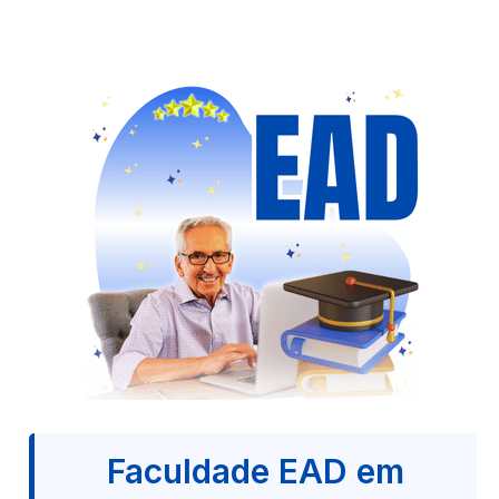
Faculdade EAD em