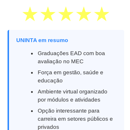
UNINTA em resumo
Graduações EAD com boa
avaliação no MEC
Força em gestão, saúde e
educação
Ambiente virtual organizado
por módulos e atividades
Opção interessante para
carreira em setores públicos e
privados