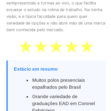
semipresenciais e turmas ao vivo, o que facilita
encaixar o estudo na rotina de trabalho. Na minha
visão, é a típica faculdade para quem quer
variedade de opções e não abre mão de uma marca
bem conhecida pelo mercado.
Estácio em resumo
Muitos polos presenciais
espalhados pelo Brasil
Grande variedade de
graduações EAD em Coronel
Fabriciano