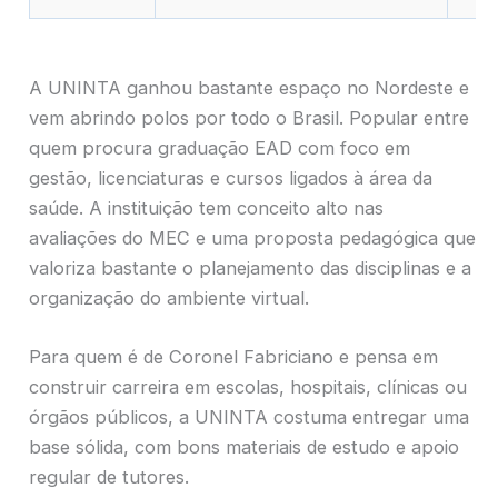
A UNINTA ganhou bastante espaço no Nordeste e
vem abrindo polos por todo o Brasil. Popular entre
quem procura graduação EAD com foco em
gestão, licenciaturas e cursos ligados à área da
saúde. A instituição tem conceito alto nas
avaliações do MEC e uma proposta pedagógica que
valoriza bastante o planejamento das disciplinas e a
organização do ambiente virtual.
Para quem é de Coronel Fabriciano e pensa em
construir carreira em escolas, hospitais, clínicas ou
órgãos públicos, a UNINTA costuma entregar uma
base sólida, com bons materiais de estudo e apoio
regular de tutores.