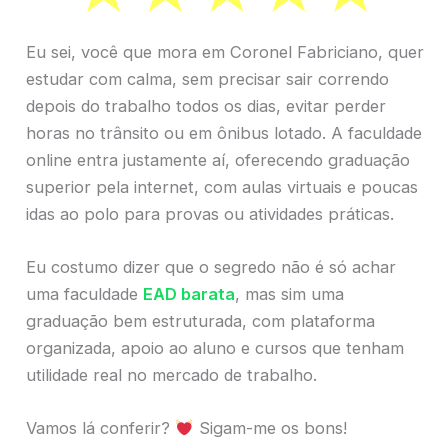
Eu sei, você que mora em Coronel Fabriciano, quer
estudar com calma, sem precisar sair correndo
depois do trabalho todos os dias, evitar perder
horas no trânsito ou em ônibus lotado. A faculdade
online entra justamente aí, oferecendo graduação
superior pela internet, com aulas virtuais e poucas
idas ao polo para provas ou atividades práticas.
Eu costumo dizer que o segredo não é só achar
uma faculdade
EAD barata
, mas sim uma
graduação bem estruturada, com plataforma
organizada, apoio ao aluno e cursos que tenham
utilidade real no mercado de trabalho.
Vamos lá conferir?
Sigam-me os bons!