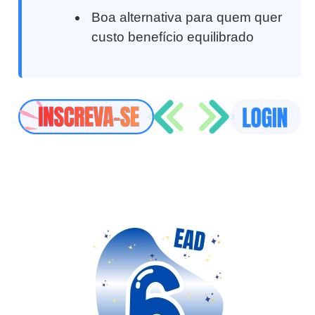
Boa alternativa para quem quer
custo benefício equilibrado