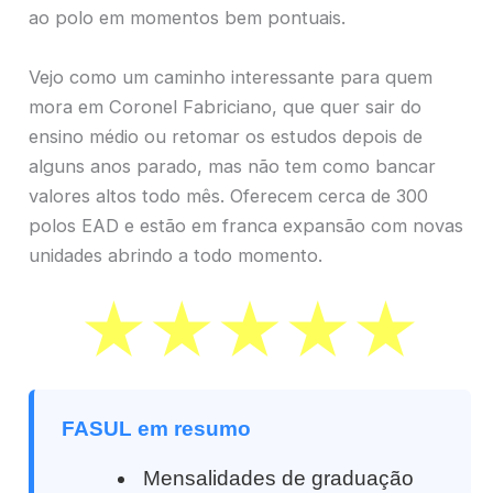
ao polo em momentos bem pontuais.
Vejo como um caminho interessante para quem
mora em Coronel Fabriciano, que quer sair do
ensino médio ou retomar os estudos depois de
alguns anos parado, mas não tem como bancar
valores altos todo mês. Oferecem cerca de 300
polos EAD e estão em franca expansão com novas
unidades abrindo a todo momento.
FASUL em resumo
Mensalidades de graduação