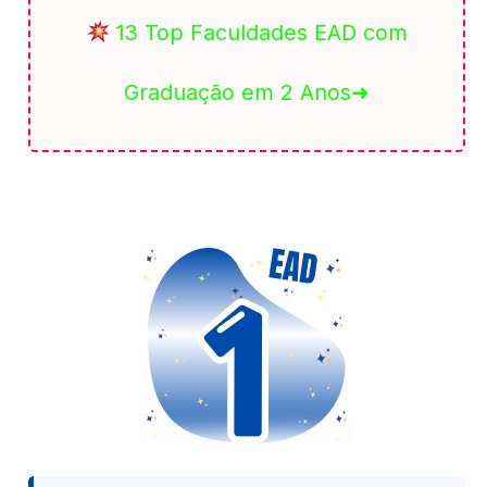
13 Top Faculdades EAD com
Graduação em 2 Anos➜