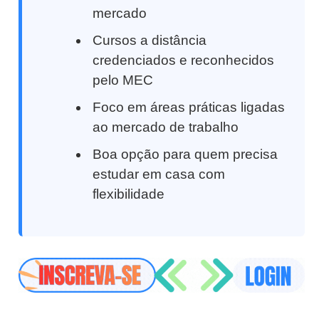
mercado
Cursos a distância
credenciados e reconhecidos
pelo MEC
Foco em áreas práticas ligadas
ao mercado de trabalho
Boa opção para quem precisa
estudar em casa com
flexibilidade