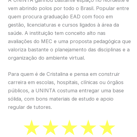
vem abrindo polos por todo o Brasil. Popular entre
quem procura graduação EAD com foco em
gestão, licenciaturas e cursos ligados à área da
saúde. A instituição tem conceito alto nas
avaliações do MEC e uma proposta pedagógica que
valoriza bastante o planejamento das disciplinas e a
organização do ambiente virtual.
Para quem é de Cristalina e pensa em construir
carreira em escolas, hospitais, clínicas ou órgãos
públicos, a UNINTA costuma entregar uma base
sólida, com bons materiais de estudo e apoio
regular de tutores.