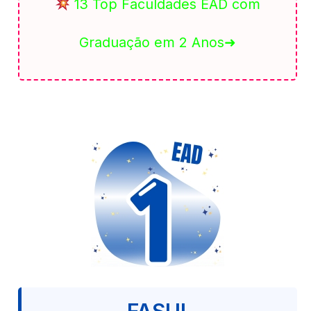
13 Top Faculdades EAD com
Graduação em 2 Anos➜