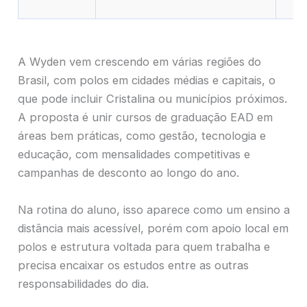
A Wyden vem crescendo em várias regiões do
Brasil, com polos em cidades médias e capitais, o
que pode incluir Cristalina ou municípios próximos.
A proposta é unir cursos de graduação EAD em
áreas bem práticas, como gestão, tecnologia e
educação, com mensalidades competitivas e
campanhas de desconto ao longo do ano.
Na rotina do aluno, isso aparece como um ensino a
distância mais acessível, porém com apoio local em
polos e estrutura voltada para quem trabalha e
precisa encaixar os estudos entre as outras
responsabilidades do dia.