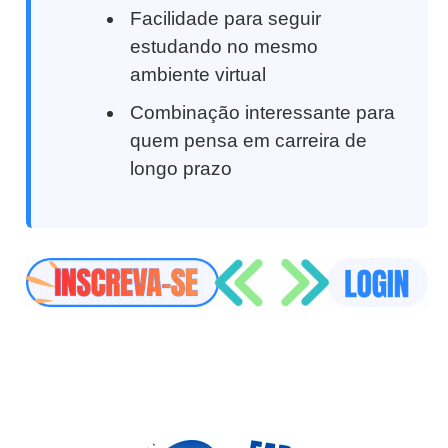
Facilidade para seguir
estudando no mesmo
ambiente virtual
Combinação interessante para
quem pensa em carreira de
longo prazo