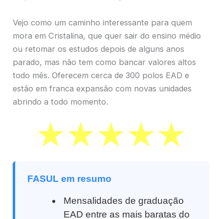
Vejo como um caminho interessante para quem
mora em Cristalina, que quer sair do ensino médio
ou retomar os estudos depois de alguns anos
parado, mas não tem como bancar valores altos
todo mês. Oferecem cerca de 300 polos EAD e
estão em franca expansão com novas unidades
abrindo a todo momento.
FASUL em resumo
Mensalidades de graduação
EAD entre as mais baratas do