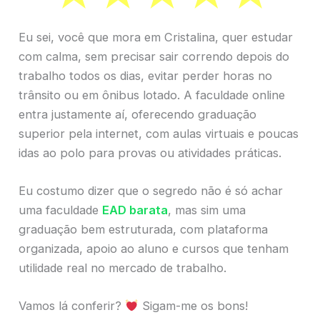
Eu sei, você que mora em Cristalina, quer estudar
com calma, sem precisar sair correndo depois do
trabalho todos os dias, evitar perder horas no
trânsito ou em ônibus lotado. A faculdade online
entra justamente aí, oferecendo graduação
superior pela internet, com aulas virtuais e poucas
idas ao polo para provas ou atividades práticas.
Eu costumo dizer que o segredo não é só achar
uma faculdade
EAD barata
, mas sim uma
graduação bem estruturada, com plataforma
organizada, apoio ao aluno e cursos que tenham
utilidade real no mercado de trabalho.
Vamos lá conferir?
Sigam-me os bons!