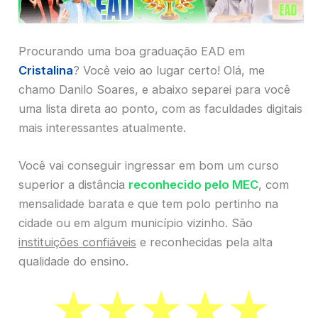
Procurando uma boa graduação EAD em
Cristalina
? Você veio ao lugar certo! Olá, me
chamo Danilo Soares, e abaixo separei para você
uma lista direta ao ponto, com as faculdades digitais
mais interessantes atualmente.
Você vai conseguir ingressar em bom um curso
superior a distância
reconhecido pelo MEC
, com
mensalidade barata e que tem polo pertinho na
cidade ou em algum município vizinho. São
instituições confiáveis
e reconhecidas pela alta
qualidade do ensino.