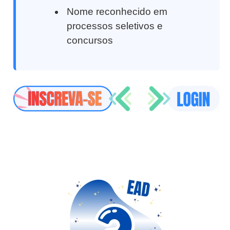
Nome reconhecido em
processos seletivos e
concursos