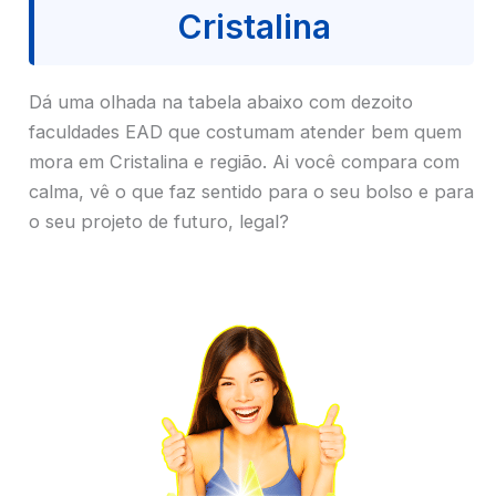
Cristalina
Dá uma olhada na tabela abaixo com dezoito
faculdades EAD que costumam atender bem quem
mora em Cristalina e região. Ai você compara com
calma, vê o que faz sentido para o seu bolso e para
o seu projeto de futuro, legal?