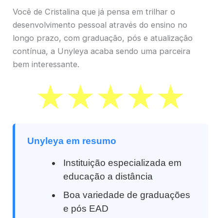
Você de Cristalina que já pensa em trilhar o
desenvolvimento pessoal através do ensino no
longo prazo, com graduação, pós e atualização
contínua, a Unyleya acaba sendo uma parceira
bem interessante.
Unyleya em resumo
Instituição especializada em
educação a distância
Boa variedade de graduações
e pós EAD