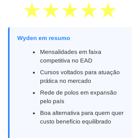
Wyden em resumo
Mensalidades em faixa
competitiva no EAD
Cursos voltados para atuação
prática no mercado
Rede de polos em expansão
pelo país
Boa alternativa para quem quer
custo benefício equilibrado