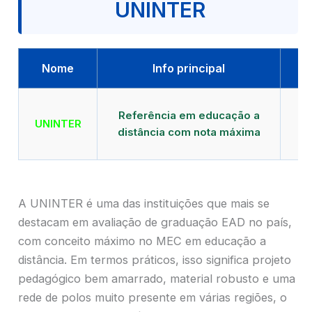
UNINTER
Nome
Info principal
Qu
Referência em educação a
UNINTER
distância com nota máxima
mu
A UNINTER é uma das instituições que mais se
destacam em avaliação de graduação EAD no país,
com conceito máximo no MEC em educação a
distância. Em termos práticos, isso significa projeto
pedagógico bem amarrado, material robusto e uma
rede de polos muito presente em várias regiões, o