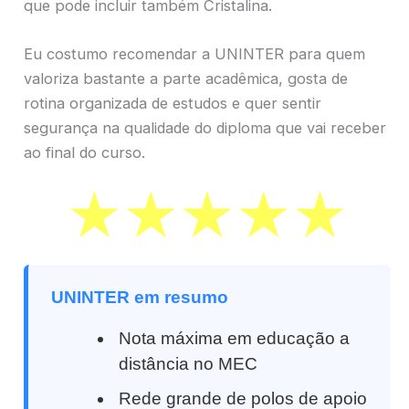
que pode incluir também Cristalina.
Eu costumo recomendar a UNINTER para quem
valoriza bastante a parte acadêmica, gosta de
rotina organizada de estudos e quer sentir
segurança na qualidade do diploma que vai receber
ao final do curso.
UNINTER em resumo
Nota máxima em educação a
distância no MEC
Rede grande de polos de apoio