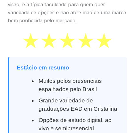
visão, é a típica faculdade para quem quer
variedade de opções e não abre mão de uma marca
bem conhecida pelo mercado.
Estácio em resumo
Muitos polos presenciais
espalhados pelo Brasil
Grande variedade de
graduações EAD em Cristalina
Opções de estudo digital, ao
vivo e semipresencial