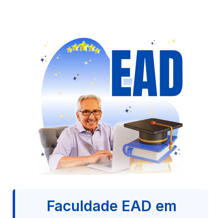
Faculdade EAD em