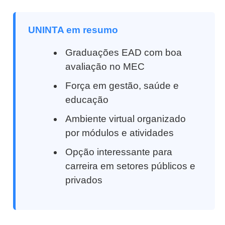
UNINTA em resumo
Graduações EAD com boa
avaliação no MEC
Força em gestão, saúde e
educação
Ambiente virtual organizado
por módulos e atividades
Opção interessante para
carreira em setores públicos e
privados