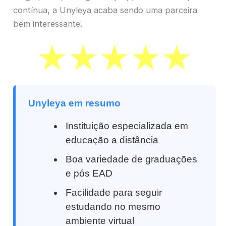
contínua, a Unyleya acaba sendo uma parceira
bem interessante.
Unyleya em resumo
Instituição especializada em
educação a distância
Boa variedade de graduações
e pós EAD
Facilidade para seguir
estudando no mesmo
ambiente virtual