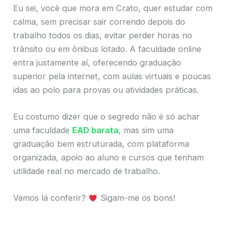
Eu sei, você que mora em Crato, quer estudar com
calma, sem precisar sair correndo depois do
trabalho todos os dias, evitar perder horas no
trânsito ou em ônibus lotado. A faculdade online
entra justamente aí, oferecendo graduação
superior pela internet, com aulas virtuais e poucas
idas ao polo para provas ou atividades práticas.
Eu costumo dizer que o segredo não é só achar
uma faculdade
EAD barata
, mas sim uma
graduação bem estruturada, com plataforma
organizada, apoio ao aluno e cursos que tenham
utilidade real no mercado de trabalho.
Vamos lá conferir?
Sigam-me os bons!