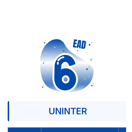
UNINTER