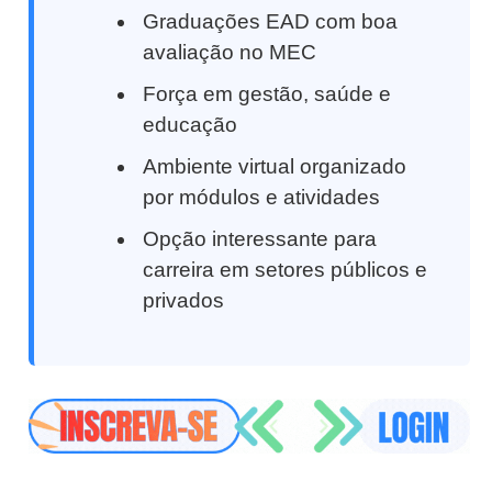
Graduações EAD com boa
avaliação no MEC
Força em gestão, saúde e
educação
Ambiente virtual organizado
por módulos e atividades
Opção interessante para
carreira em setores públicos e
privados