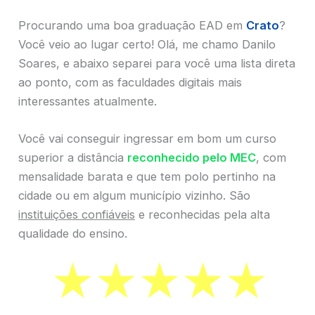
Procurando uma boa graduação EAD em
Crato
?
Você veio ao lugar certo! Olá, me chamo Danilo
Soares, e abaixo separei para você uma lista direta
ao ponto, com as faculdades digitais mais
interessantes atualmente.
Você vai conseguir ingressar em bom um curso
superior a distância
reconhecido pelo MEC
, com
mensalidade barata e que tem polo pertinho na
cidade ou em algum município vizinho. São
instituições confiáveis
e reconhecidas pela alta
qualidade do ensino.