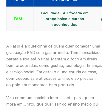
Faculdade EAD focada em
FASUL
preço baixo e cursos
gra
reconhecidos
cr
A Fasul é a queridinha de quem quer começar uma
graduação EAD sem gastar muito. Tem mensalidade
barata e fixa até o final. Mantém o foco em áreas
bem procuradas, como gestão, tecnologia, finanças
e serviço social. Em geral o aluno estuda de casa,
com videoaulas e atividades online, e só precisa ir
ao polo em momentos bem pontuais.
Vejo como um caminho interessante para quem
mora em Crato, que quer sair do ensino médio ou