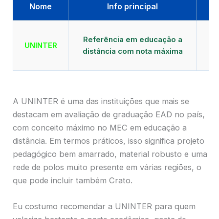
Nome
Info principal
Qu
Referência em educação a
UNINTER
distância com nota máxima
mu
A UNINTER é uma das instituições que mais se
destacam em avaliação de graduação EAD no país,
com conceito máximo no MEC em educação a
distância. Em termos práticos, isso significa projeto
pedagógico bem amarrado, material robusto e uma
rede de polos muito presente em várias regiões, o
que pode incluir também Crato.
Eu costumo recomendar a UNINTER para quem