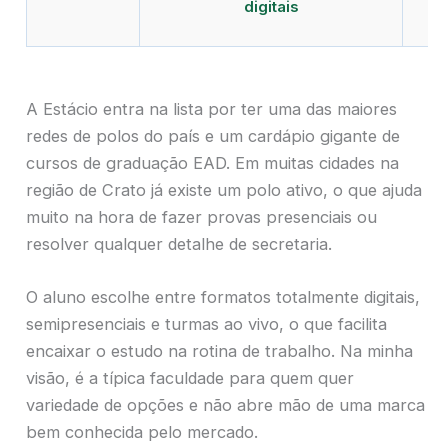
digitais
A Estácio entra na lista por ter uma das maiores
redes de polos do país e um cardápio gigante de
cursos de graduação EAD. Em muitas cidades na
região de Crato já existe um polo ativo, o que ajuda
muito na hora de fazer provas presenciais ou
resolver qualquer detalhe de secretaria.
O aluno escolhe entre formatos totalmente digitais,
semipresenciais e turmas ao vivo, o que facilita
encaixar o estudo na rotina de trabalho. Na minha
visão, é a típica faculdade para quem quer
variedade de opções e não abre mão de uma marca
bem conhecida pelo mercado.