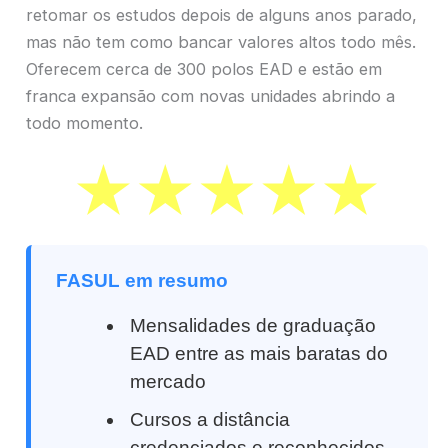
retomar os estudos depois de alguns anos parado,
mas não tem como bancar valores altos todo mês.
Oferecem cerca de 300 polos EAD e estão em
franca expansão com novas unidades abrindo a
todo momento.
FASUL em resumo
Mensalidades de graduação
EAD entre as mais baratas do
mercado
Cursos a distância
credenciados e reconhecidos