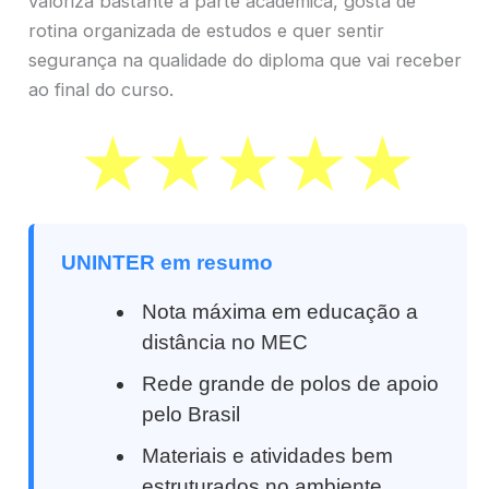
valoriza bastante a parte acadêmica, gosta de
rotina organizada de estudos e quer sentir
segurança na qualidade do diploma que vai receber
ao final do curso.
UNINTER em resumo
Nota máxima em educação a
distância no MEC
Rede grande de polos de apoio
pelo Brasil
Materiais e atividades bem
estruturados no ambiente