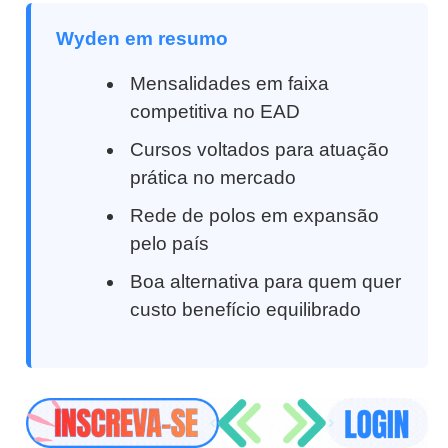
Wyden em resumo
Mensalidades em faixa
competitiva no EAD
Cursos voltados para atuação
prática no mercado
Rede de polos em expansão
pelo país
Boa alternativa para quem quer
custo benefício equilibrado