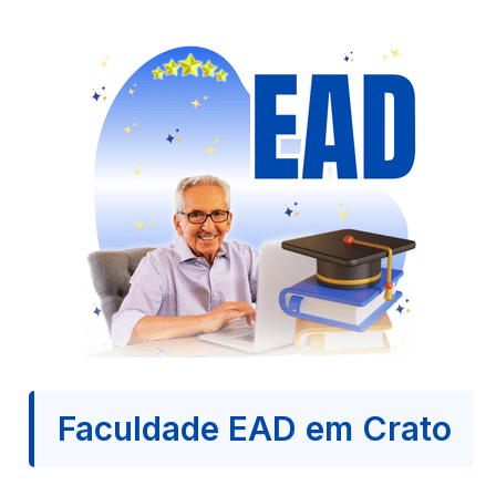
Faculdade EAD em Crato