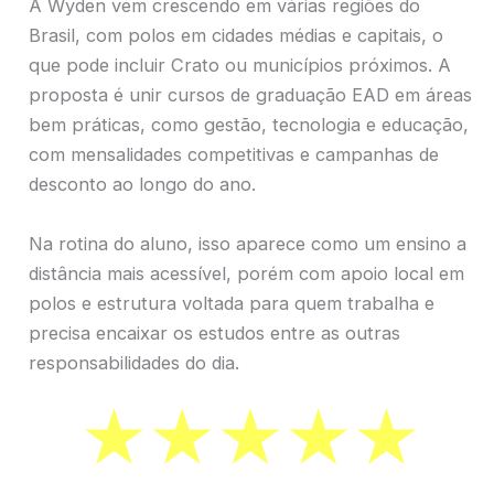
A Wyden vem crescendo em várias regiões do
Brasil, com polos em cidades médias e capitais, o
que pode incluir Crato ou municípios próximos. A
proposta é unir cursos de graduação EAD em áreas
bem práticas, como gestão, tecnologia e educação,
com mensalidades competitivas e campanhas de
desconto ao longo do ano.
Na rotina do aluno, isso aparece como um ensino a
distância mais acessível, porém com apoio local em
polos e estrutura voltada para quem trabalha e
precisa encaixar os estudos entre as outras
responsabilidades do dia.