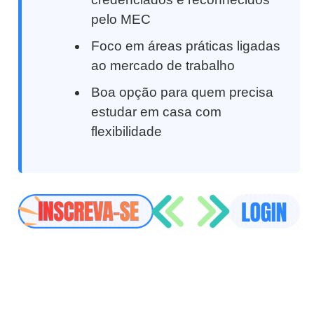
pelo MEC
Foco em áreas práticas ligadas
ao mercado de trabalho
Boa opção para quem precisa
estudar em casa com
flexibilidade