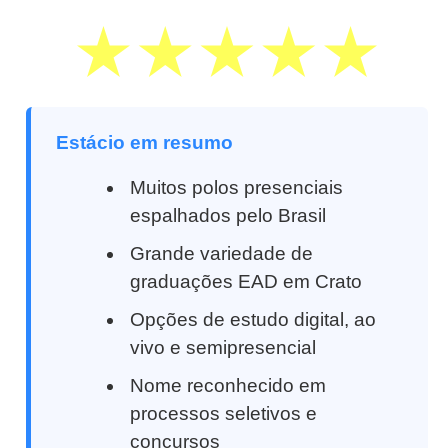
Estácio em resumo
Muitos polos presenciais
espalhados pelo Brasil
Grande variedade de
graduações EAD em Crato
Opções de estudo digital, ao
vivo e semipresencial
Nome reconhecido em
processos seletivos e
concursos