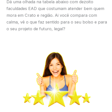
Dá uma olhada na tabela abaixo com dezoito
faculdades EAD que costumam atender bem quem
mora em Crato e região. Ai você compara com
calma, vê o que faz sentido para o seu bolso e para
o seu projeto de futuro, legal?