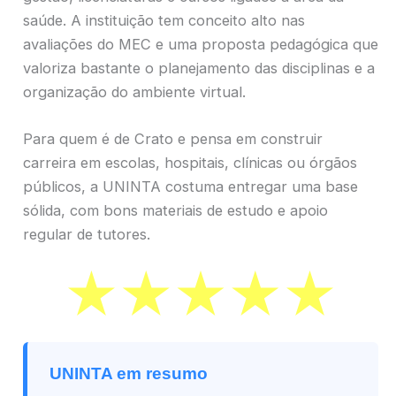
saúde. A instituição tem conceito alto nas
avaliações do MEC e uma proposta pedagógica que
valoriza bastante o planejamento das disciplinas e a
organização do ambiente virtual.
Para quem é de Crato e pensa em construir
carreira em escolas, hospitais, clínicas ou órgãos
públicos, a UNINTA costuma entregar uma base
sólida, com bons materiais de estudo e apoio
regular de tutores.
UNINTA em resumo