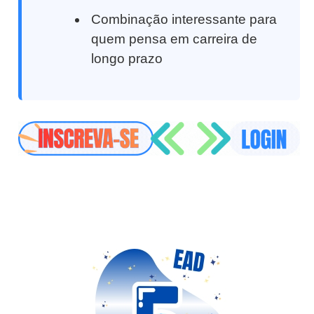
Combinação interessante para
quem pensa em carreira de
longo prazo