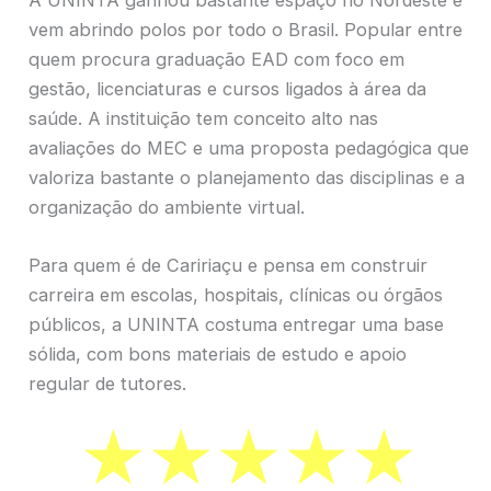
vem abrindo polos por todo o Brasil. Popular entre
quem procura graduação EAD com foco em
gestão, licenciaturas e cursos ligados à área da
saúde. A instituição tem conceito alto nas
avaliações do MEC e uma proposta pedagógica que
valoriza bastante o planejamento das disciplinas e a
organização do ambiente virtual.
Para quem é de Caririaçu e pensa em construir
carreira em escolas, hospitais, clínicas ou órgãos
públicos, a UNINTA costuma entregar uma base
sólida, com bons materiais de estudo e apoio
regular de tutores.