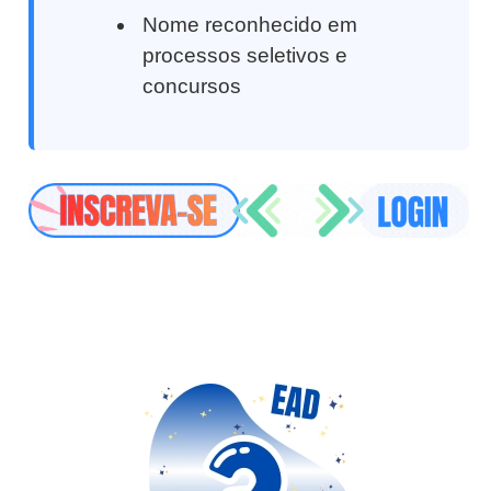
Nome reconhecido em
processos seletivos e
concursos