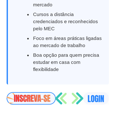
mercado
Cursos a distância
credenciados e reconhecidos
pelo MEC
Foco em áreas práticas ligadas
ao mercado de trabalho
Boa opção para quem precisa
estudar em casa com
flexibilidade