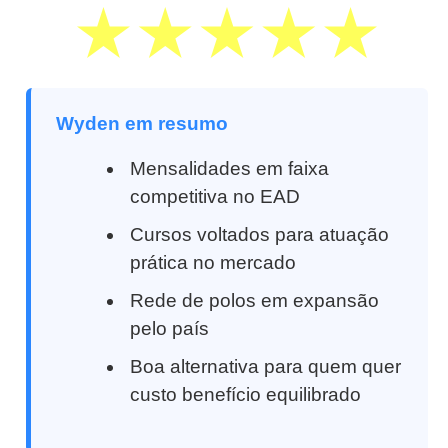
Wyden em resumo
Mensalidades em faixa
competitiva no EAD
Cursos voltados para atuação
prática no mercado
Rede de polos em expansão
pelo país
Boa alternativa para quem quer
custo benefício equilibrado