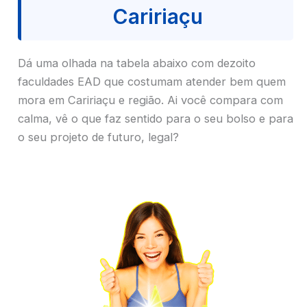
Caririaçu
Dá uma olhada na tabela abaixo com dezoito
faculdades EAD que costumam atender bem quem
mora em Caririaçu e região. Ai você compara com
calma, vê o que faz sentido para o seu bolso e para
o seu projeto de futuro, legal?