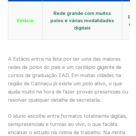
Qu
Rede grande com muitos
EAD
Estácio
polos e várias modalidades
de 
digitais
A Estácio entra na lista por ter uma das maiores
redes de polos do país e um cardápio gigante de
cursos de graduação EAD. Em muitas cidades na
região de Caririaçu já existe um polo ativo, o que
ajuda muito na hora de fazer provas presenciais ou
resolver qualquer detalhe de secretaria.
O aluno escolhe entre formatos totalmente digitais,
semipresenciais e turmas ao vivo, o que facilita
encaixar o estudo na rotina de trabalho. Na minha