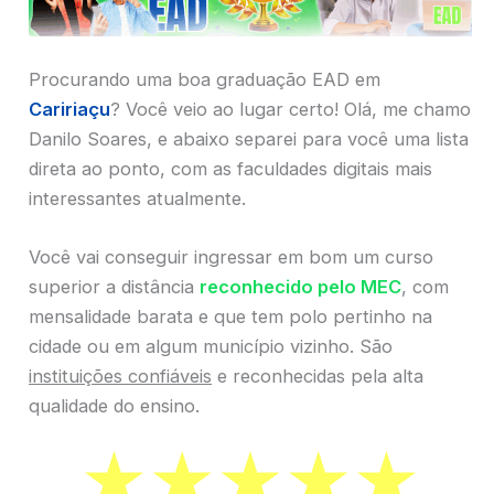
Procurando uma boa graduação EAD em
Caririaçu
? Você veio ao lugar certo! Olá, me chamo
Danilo Soares, e abaixo separei para você uma lista
direta ao ponto, com as faculdades digitais mais
interessantes atualmente.
Você vai conseguir ingressar em bom um curso
superior a distância
reconhecido pelo MEC
, com
mensalidade barata e que tem polo pertinho na
cidade ou em algum município vizinho. São
instituições confiáveis
e reconhecidas pela alta
qualidade do ensino.