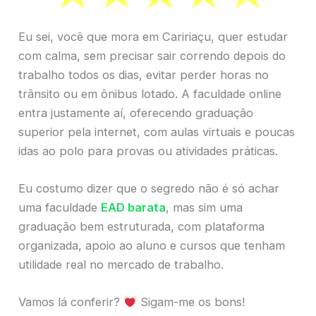
Eu sei, você que mora em Caririaçu, quer estudar
com calma, sem precisar sair correndo depois do
trabalho todos os dias, evitar perder horas no
trânsito ou em ônibus lotado. A faculdade online
entra justamente aí, oferecendo graduação
superior pela internet, com aulas virtuais e poucas
idas ao polo para provas ou atividades práticas.
Eu costumo dizer que o segredo não é só achar
uma faculdade
EAD barata
, mas sim uma
graduação bem estruturada, com plataforma
organizada, apoio ao aluno e cursos que tenham
utilidade real no mercado de trabalho.
Vamos lá conferir?
Sigam-me os bons!