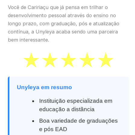
Você de Caririaçu que já pensa em trilhar o
desenvolvimento pessoal através do ensino no
longo prazo, com graduação, pós e atualização
contínua, a Unyleya acaba sendo uma parceira
bem interessante.
Unyleya em resumo
Instituição especializada em
educação a distância
Boa variedade de graduações
e pós EAD