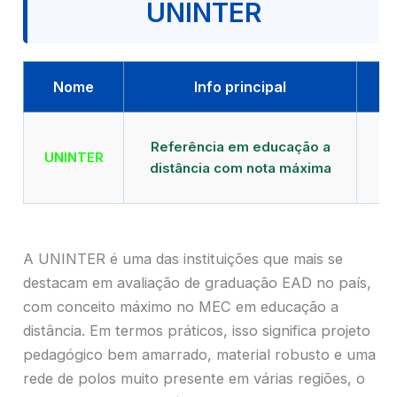
UNINTER
Nome
Info principal
Qu
Referência em educação a
UNINTER
distância com nota máxima
mu
A UNINTER é uma das instituições que mais se
destacam em avaliação de graduação EAD no país,
com conceito máximo no MEC em educação a
distância. Em termos práticos, isso significa projeto
pedagógico bem amarrado, material robusto e uma
rede de polos muito presente em várias regiões, o