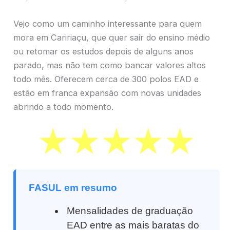
Vejo como um caminho interessante para quem
mora em Caririaçu, que quer sair do ensino médio
ou retomar os estudos depois de alguns anos
parado, mas não tem como bancar valores altos
todo mês. Oferecem cerca de 300 polos EAD e
estão em franca expansão com novas unidades
abrindo a todo momento.
FASUL em resumo
Mensalidades de graduação
EAD entre as mais baratas do