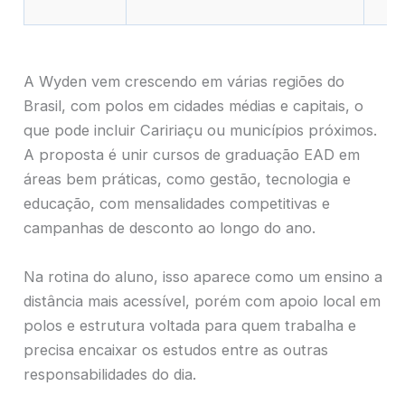
A Wyden vem crescendo em várias regiões do
Brasil, com polos em cidades médias e capitais, o
que pode incluir Caririaçu ou municípios próximos.
A proposta é unir cursos de graduação EAD em
áreas bem práticas, como gestão, tecnologia e
educação, com mensalidades competitivas e
campanhas de desconto ao longo do ano.
Na rotina do aluno, isso aparece como um ensino a
distância mais acessível, porém com apoio local em
polos e estrutura voltada para quem trabalha e
precisa encaixar os estudos entre as outras
responsabilidades do dia.