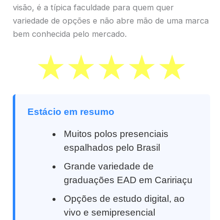
visão, é a típica faculdade para quem quer
variedade de opções e não abre mão de uma marca
bem conhecida pelo mercado.
Estácio em resumo
Muitos polos presenciais
espalhados pelo Brasil
Grande variedade de
graduações EAD em Caririaçu
Opções de estudo digital, ao
vivo e semipresencial