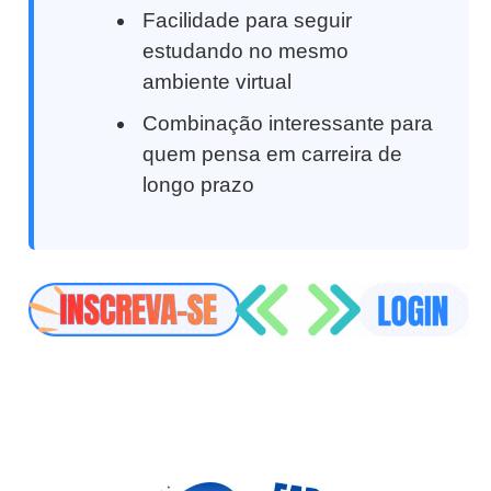
Facilidade para seguir
estudando no mesmo
ambiente virtual
Combinação interessante para
quem pensa em carreira de
longo prazo