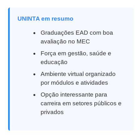
UNINTA em resumo
Graduações EAD com boa
avaliação no MEC
Força em gestão, saúde e
educação
Ambiente virtual organizado
por módulos e atividades
Opção interessante para
carreira em setores públicos e
privados