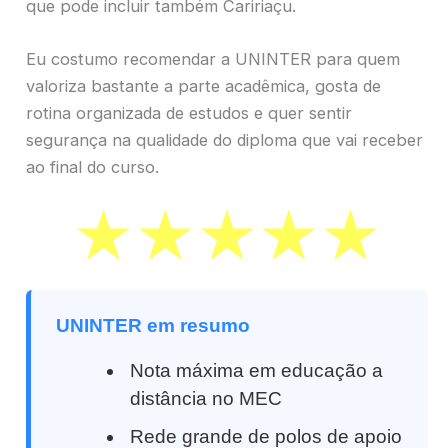
que pode incluir também Caririaçu.
Eu costumo recomendar a UNINTER para quem
valoriza bastante a parte acadêmica, gosta de
rotina organizada de estudos e quer sentir
segurança na qualidade do diploma que vai receber
ao final do curso.
UNINTER em resumo
Nota máxima em educação a
distância no MEC
Rede grande de polos de apoio