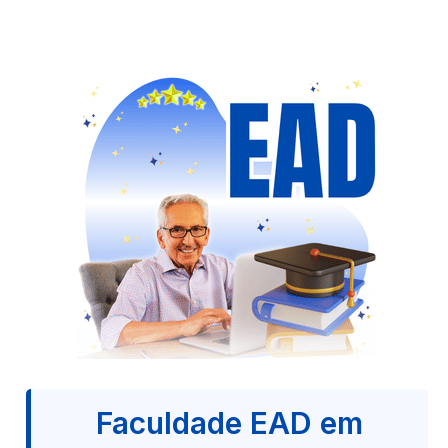
Faculdade EAD em