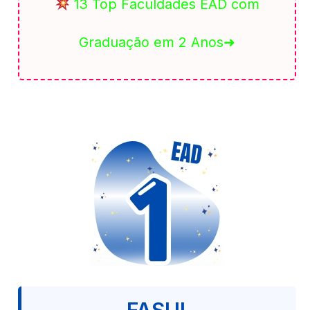
13 Top Faculdades EAD com
Graduação em 2 Anos➜