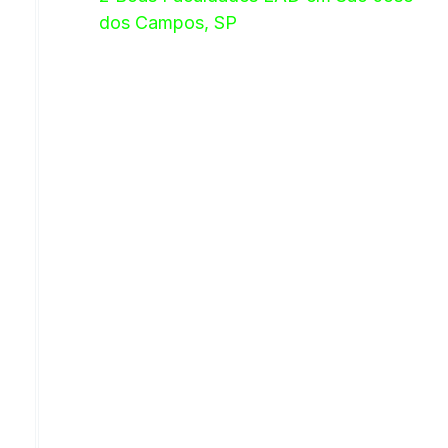
dos Campos, SP