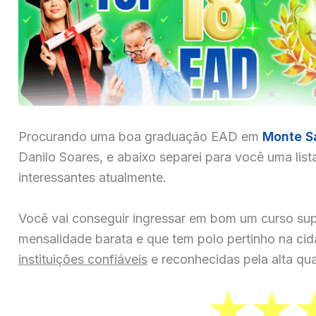
Procurando uma boa graduação EAD em
Monte S
Danilo Soares, e abaixo separei para você uma list
interessantes atualmente.
Você vai conseguir ingressar em bom um curso sup
mensalidade barata e que tem polo pertinho na ci
instituições confiáveis
e reconhecidas pela alta qua