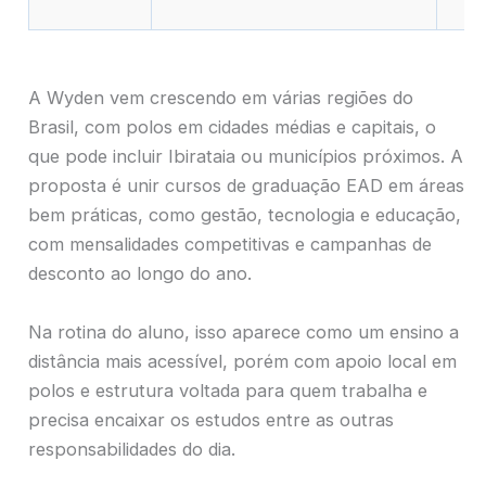
A Wyden vem crescendo em várias regiões do
Brasil, com polos em cidades médias e capitais, o
que pode incluir Ibirataia ou municípios próximos. A
proposta é unir cursos de graduação EAD em áreas
bem práticas, como gestão, tecnologia e educação,
com mensalidades competitivas e campanhas de
desconto ao longo do ano.
Na rotina do aluno, isso aparece como um ensino a
distância mais acessível, porém com apoio local em
polos e estrutura voltada para quem trabalha e
precisa encaixar os estudos entre as outras
responsabilidades do dia.