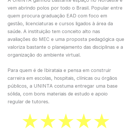
vem abrindo polos por todo o Brasil. Popular entre
quem procura graduação EAD com foco em
gestão, licenciaturas e cursos ligados à área da
saúde. A instituição tem conceito alto nas
avaliações do MEC e uma proposta pedagógica que
valoriza bastante o planejamento das disciplinas e a
organização do ambiente virtual.
Para quem é de Ibirataia e pensa em construir
carreira em escolas, hospitais, clínicas ou órgãos
públicos, a UNINTA costuma entregar uma base
sólida, com bons materiais de estudo e apoio
regular de tutores.