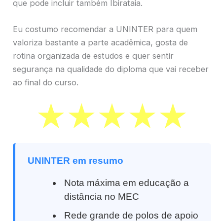
que pode incluir também Ibirataia.
Eu costumo recomendar a UNINTER para quem
valoriza bastante a parte acadêmica, gosta de
rotina organizada de estudos e quer sentir
segurança na qualidade do diploma que vai receber
ao final do curso.
UNINTER em resumo
Nota máxima em educação a
distância no MEC
Rede grande de polos de apoio