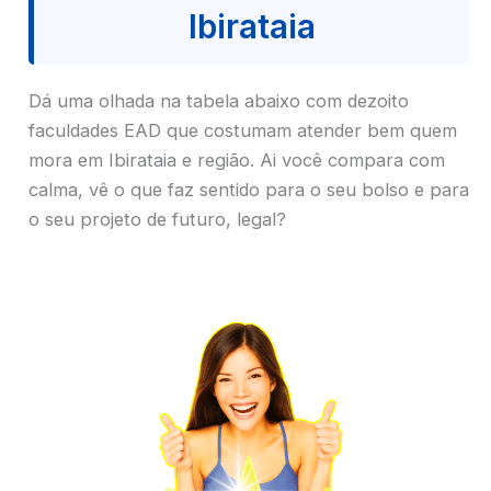
Ibirataia
Dá uma olhada na tabela abaixo com dezoito
faculdades EAD que costumam atender bem quem
mora em Ibirataia e região. Ai você compara com
calma, vê o que faz sentido para o seu bolso e para
o seu projeto de futuro, legal?