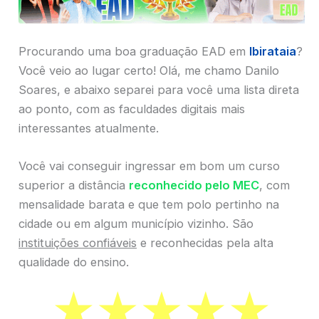
Procurando uma boa graduação EAD em
Ibirataia
?
Você veio ao lugar certo! Olá, me chamo Danilo
Soares, e abaixo separei para você uma lista direta
ao ponto, com as faculdades digitais mais
interessantes atualmente.
Você vai conseguir ingressar em bom um curso
superior a distância
reconhecido pelo MEC
, com
mensalidade barata e que tem polo pertinho na
cidade ou em algum município vizinho. São
instituições confiáveis
e reconhecidas pela alta
qualidade do ensino.