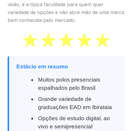
visão, é a típica faculdade para quem quer
variedade de opções e não abre mão de uma marca
bem conhecida pelo mercado.
Estácio em resumo
Muitos polos presenciais
espalhados pelo Brasil
Grande variedade de
graduações EAD em Ibirataia
Opções de estudo digital, ao
vivo e semipresencial