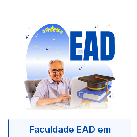
Faculdade EAD em