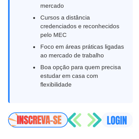
mercado
Cursos a distância
credenciados e reconhecidos
pelo MEC
Foco em áreas práticas ligadas
ao mercado de trabalho
Boa opção para quem precisa
estudar em casa com
flexibilidade