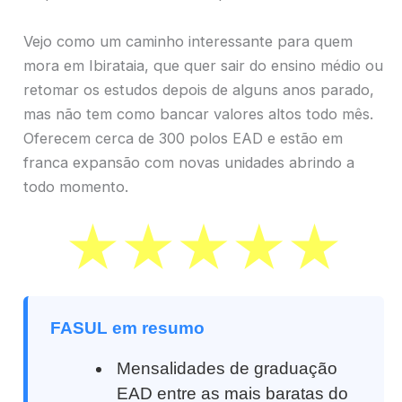
Vejo como um caminho interessante para quem
mora em Ibirataia, que quer sair do ensino médio ou
retomar os estudos depois de alguns anos parado,
mas não tem como bancar valores altos todo mês.
Oferecem cerca de 300 polos EAD e estão em
franca expansão com novas unidades abrindo a
todo momento.
FASUL em resumo
Mensalidades de graduação
EAD entre as mais baratas do