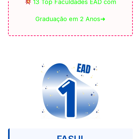
13 Top Faculdades EAD com
Graduação em 2 Anos➜