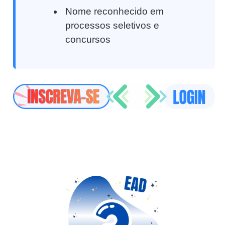
Nome reconhecido em
processos seletivos e
concursos