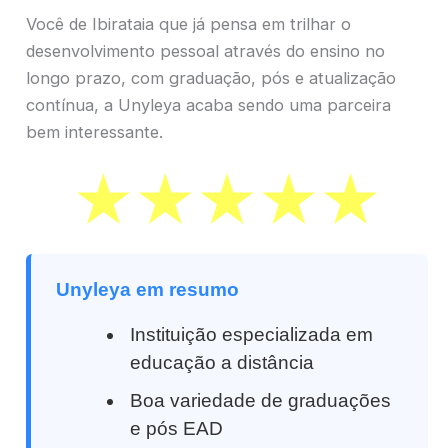
Você de Ibirataia que já pensa em trilhar o
desenvolvimento pessoal através do ensino no
longo prazo, com graduação, pós e atualização
contínua, a Unyleya acaba sendo uma parceira
bem interessante.
Unyleya em resumo
Instituição especializada em
educação a distância
Boa variedade de graduações
e pós EAD