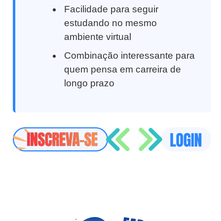
Facilidade para seguir
estudando no mesmo
ambiente virtual
Combinação interessante para
quem pensa em carreira de
longo prazo