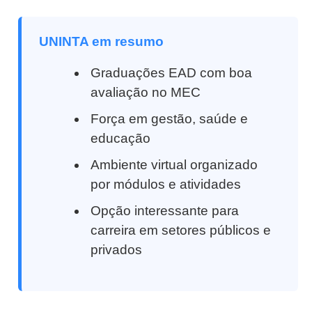
UNINTA em resumo
Graduações EAD com boa
avaliação no MEC
Força em gestão, saúde e
educação
Ambiente virtual organizado
por módulos e atividades
Opção interessante para
carreira em setores públicos e
privados