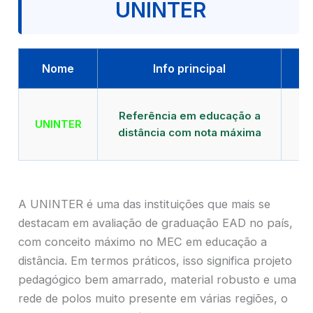
UNINTER
Nome
Info principal
Qu
Referência em educação a
UNINTER
distância com nota máxima
mu
A UNINTER é uma das instituições que mais se
destacam em avaliação de graduação EAD no país,
com conceito máximo no MEC em educação a
distância. Em termos práticos, isso significa projeto
pedagógico bem amarrado, material robusto e uma
rede de polos muito presente em várias regiões, o