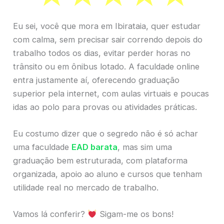
Eu sei, você que mora em Ibirataia, quer estudar
com calma, sem precisar sair correndo depois do
trabalho todos os dias, evitar perder horas no
trânsito ou em ônibus lotado. A faculdade online
entra justamente aí, oferecendo graduação
superior pela internet, com aulas virtuais e poucas
idas ao polo para provas ou atividades práticas.
Eu costumo dizer que o segredo não é só achar
uma faculdade
EAD barata
, mas sim uma
graduação bem estruturada, com plataforma
organizada, apoio ao aluno e cursos que tenham
utilidade real no mercado de trabalho.
Vamos lá conferir?
Sigam-me os bons!