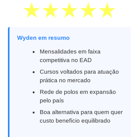
Wyden em resumo
Mensalidades em faixa
competitiva no EAD
Cursos voltados para atuação
prática no mercado
Rede de polos em expansão
pelo país
Boa alternativa para quem quer
custo benefício equilibrado